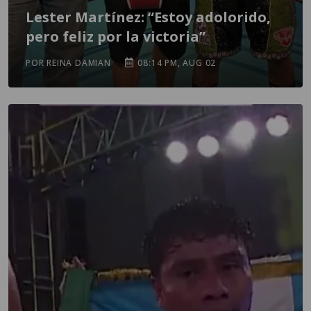
Lester Martínez: “Estoy adolorido,
pero feliz por la victoria”
POR REINA DAMIAN
08:14 PM, AUG 02