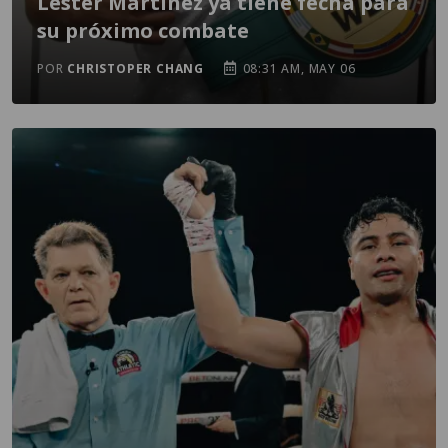
Lester Martínez ya tiene fecha para
su próximo combate
POR
CHRISTOPER CHANG
08:31 AM, MAY 06