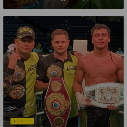
DEPORTES