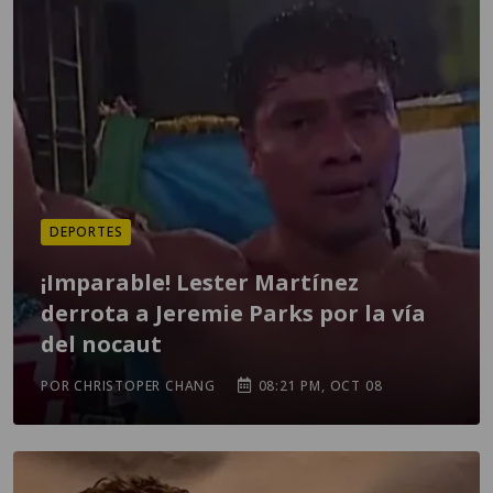
DEPORTES
¡Imparable! Lester Martínez
derrota a Jeremie Parks por la vía
del nocaut
POR CHRISTOPER CHANG
08:21 PM, OCT 08