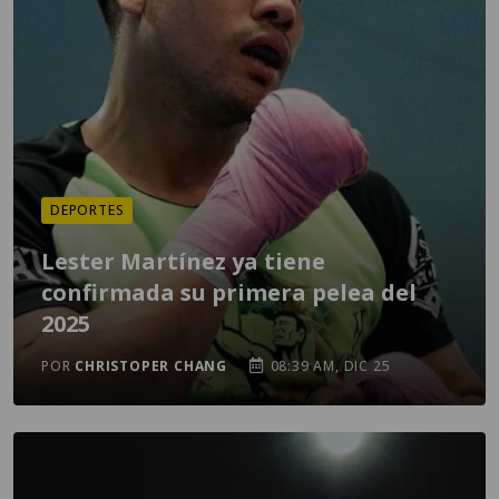
DEPORTES
Lester Martínez ya tiene
confirmada su primera pelea del
2025
POR
CHRISTOPER CHANG
08:39 AM, DIC 25