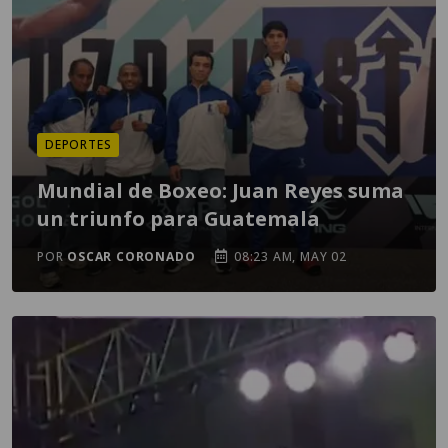
DEPORTES
Mundial de Boxeo: Juan Reyes suma
un triunfo para Guatemala
POR
OSCAR CORONADO
08:23 AM, MAY 02