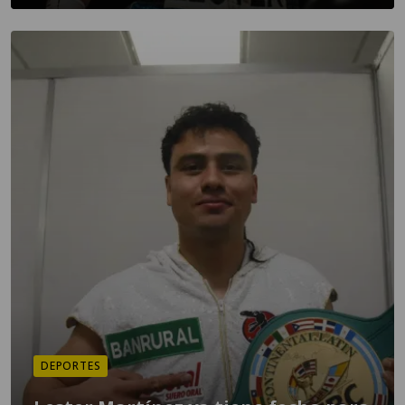
DEPORTES