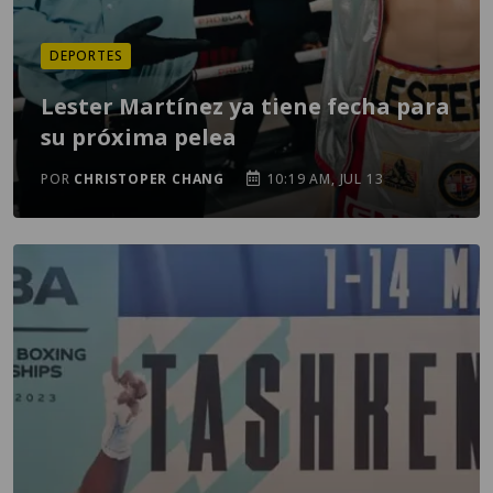
DEPORTES
Lester Martínez ya tiene fecha para
su próxima pelea
POR
CHRISTOPER CHANG
10:19 AM, JUL 13