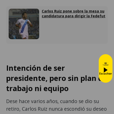
Carlos Ruiz pone sobre la mesa su
candidatura para dirigir la Fedefut
Intención de ser
Escuchar
presidente, pero sin plan de
trabajo ni equipo
Dese hace varios años, cuando se dio su
retiro, Carlos Ruiz nunca escondió su deseo