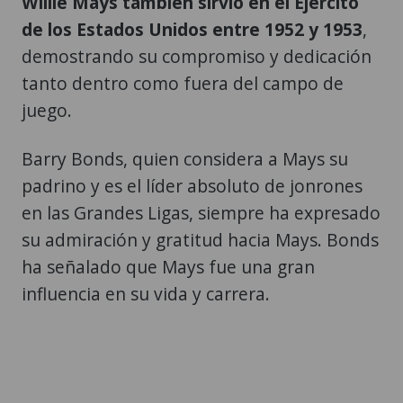
Willie Mays también sirvió en el Ejército
de los Estados Unidos entre 1952 y 1953
,
demostrando su compromiso y dedicación
tanto dentro como fuera del campo de
juego.
Barry Bonds, quien considera a Mays su
padrino y es el líder absoluto de jonrones
en las Grandes Ligas, siempre ha expresado
su admiración y gratitud hacia Mays. Bonds
ha señalado que Mays fue una gran
influencia en su vida y carrera.