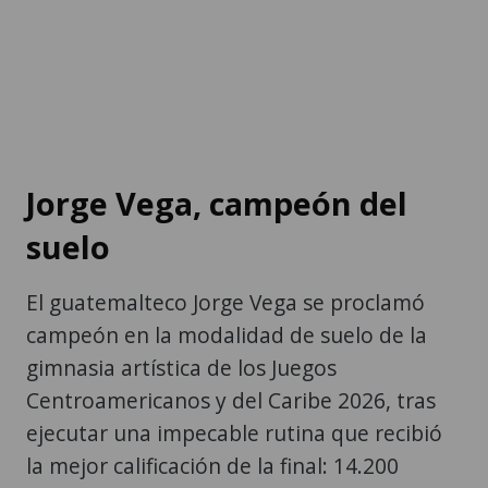
Jorge Vega, campeón del
suelo
El guatemalteco Jorge Vega se proclamó
campeón en la modalidad de suelo de la
gimnasia artística de los Juegos
Centroamericanos y del Caribe 2026, tras
ejecutar una impecable rutina que recibió
la mejor calificación de la final: 14.200
puntos.