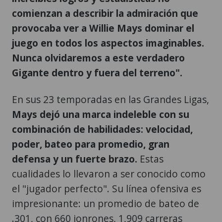
comienzan a describir la admiración que
provocaba ver a Willie Mays dominar el
juego en todos los aspectos imaginables.
Nunca olvidaremos a este verdadero
Gigante dentro y fuera del terreno".
En sus 23 temporadas en las Grandes Ligas,
Mays dejó una marca indeleble con su
combinación de habilidades: velocidad,
poder, bateo para promedio, gran
defensa y un fuerte brazo.
Estas
cualidades lo llevaron a ser conocido como
el "jugador perfecto". Su línea ofensiva es
impresionante: un promedio de bateo de
.301, con 660 jonrones, 1,909 carreras