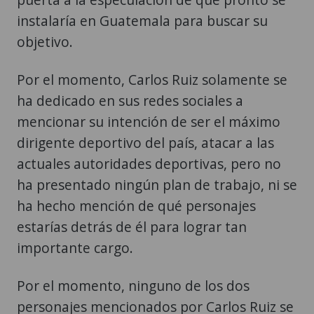
instalaría en Guatemala para buscar su
objetivo.
Por el momento, Carlos Ruiz solamente se
ha dedicado en sus redes sociales a
mencionar su intención de ser el máximo
dirigente deportivo del país, atacar a las
actuales autoridades deportivas, pero no
ha presentado ningún plan de trabajo, ni se
ha hecho mención de qué personajes
estarías detrás de él para lograr tan
importante cargo.
Por el momento, ninguno de los dos
personajes mencionados por Carlos Ruiz se