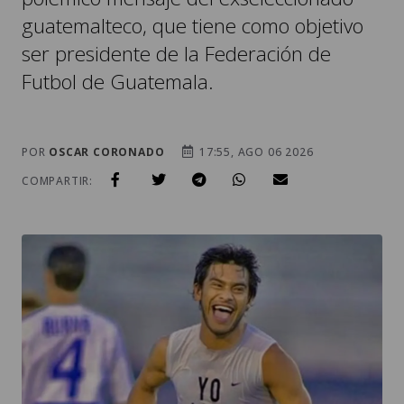
guatemalteco, que tiene como objetivo
ser presidente de la Federación de
Futbol de Guatemala.
POR
OSCAR CORONADO
17:55, AGO 06 2026
COMPARTIR: