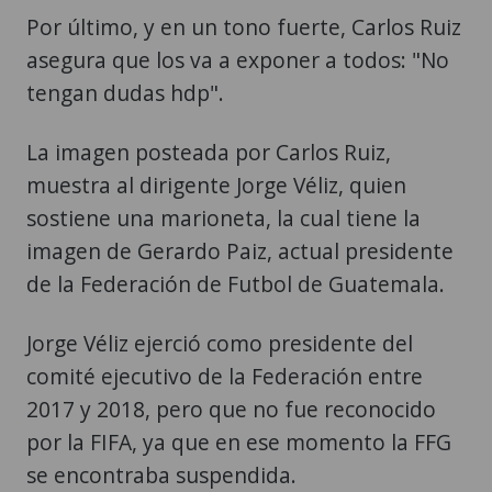
Por último, y en un tono fuerte, Carlos Ruiz
asegura que los va a exponer a todos: "No
tengan dudas hdp".
La imagen posteada por Carlos Ruiz,
muestra al dirigente Jorge Véliz, quien
sostiene una marioneta, la cual tiene la
imagen de Gerardo Paiz, actual presidente
de la Federación de Futbol de Guatemala.
Jorge Véliz ejerció como presidente del
comité ejecutivo de la Federación entre
2017 y 2018, pero que no fue reconocido
por la FIFA, ya que en ese momento la FFG
se encontraba suspendida.