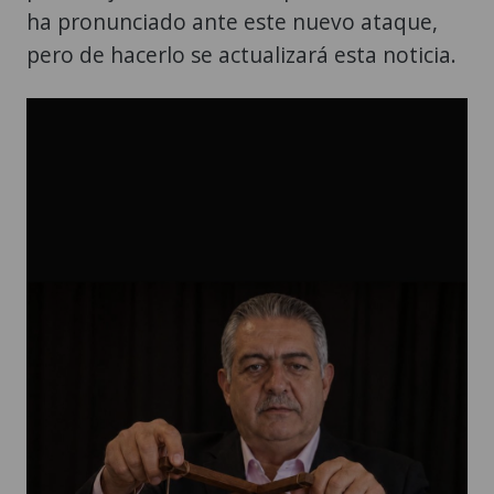
ha pronunciado ante este nuevo ataque,
pero de hacerlo se actualizará esta noticia.