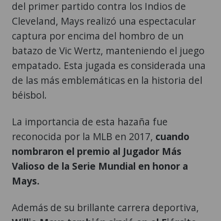
del primer partido contra los Indios de
Cleveland, Mays realizó una espectacular
captura por encima del hombro de un
batazo de Vic Wertz, manteniendo el juego
empatado. Esta jugada es considerada una
de las más emblemáticas en la historia del
béisbol.
La importancia de esta hazaña fue
reconocida por la MLB en 2017,
cuando
nombraron el premio al Jugador Más
Valioso de la Serie Mundial en honor a
Mays.
Además de su brillante carrera deportiva,