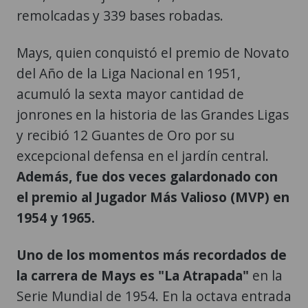
remolcadas y 339 bases robadas.
Mays, quien conquistó el premio de Novato
del Año de la Liga Nacional en 1951,
acumuló la sexta mayor cantidad de
jonrones en la historia de las Grandes Ligas
y recibió 12 Guantes de Oro por su
excepcional defensa en el jardín central.
Además, fue dos veces galardonado con
el premio al Jugador Más Valioso (MVP) en
1954 y 1965.
Uno de los momentos más recordados de
la carrera de Mays es "La Atrapada"
en la
Serie Mundial de 1954. En la octava entrada