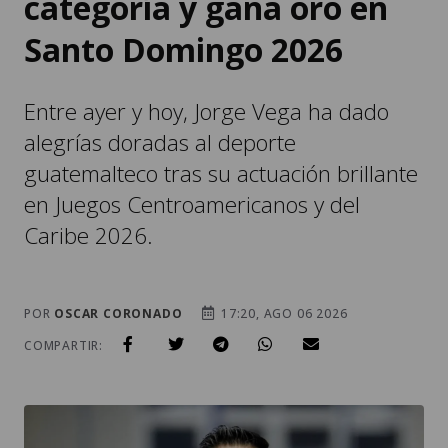
Entre ayer y hoy, Jorge Vega ha dado
alegrías doradas al deporte
guatemalteco tras su actuación brillante
en Juegos Centroamericanos y del
Caribe 2026.
POR
OSCAR CORONADO
17:20, AGO 06 2026
COMPARTIR: