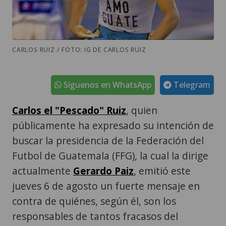
CARLOS RUIZ / FOTO: IG DE CARLOS RUIZ
Síguenos en WhatsApp
Telegram
Carlos el "Pescado" Ruiz
, quien
públicamente ha expresado su intención de
buscar la presidencia de la Federación del
Futbol de Guatemala (FFG), la cual la dirige
actualmente
Gerardo Paiz
, emitió este
jueves 6 de agosto un fuerte mensaje en
contra de quiénes, según él, son los
responsables de tantos fracasos del