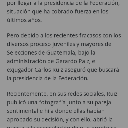
por llegar a la presidencia de la Federación,
situación que ha cobrado fuerza en los
últimos años.
Pero debido a los recientes fracasos con los
diversos proceso juveniles y mayores de
Selecciones de Guatemala, bajo la
administración de Gerardo Paiz, el
exjugador Carlos Ruiz aseguró que buscará
la presidencia de la Federación.
Recientemente, en sus redes sociales, Ruiz
publicó una fotografía junto a su pareja
sentimental e hija donde ellas habían
aprobado su decisión, y con ello, abrió la
puerta a la especulación de que pronto se