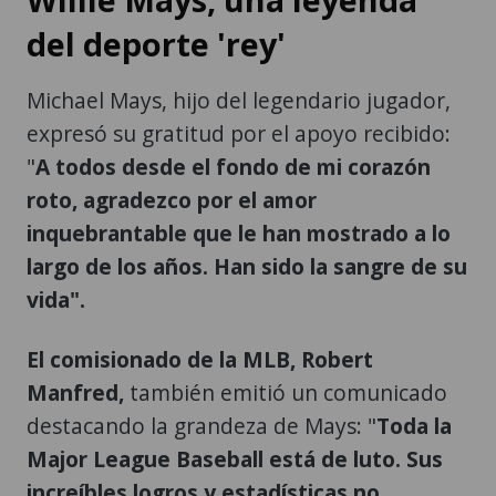
del deporte 'rey'
Michael Mays, hijo del legendario jugador,
expresó su gratitud por el apoyo recibido:
"
A todos desde el fondo de mi corazón
roto, agradezco por el amor
inquebrantable que le han mostrado a lo
largo de los años. Han sido la sangre de su
vida".
El comisionado de la MLB, Robert
Manfred,
también emitió un comunicado
destacando la grandeza de Mays: "
Toda la
Major League Baseball está de luto. Sus
increíbles logros y estadísticas no