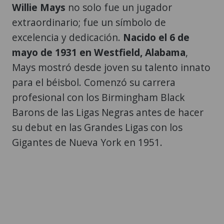
Willie Mays
no solo fue un jugador
extraordinario; fue un símbolo de
excelencia y dedicación.
Nacido el 6 de
mayo de 1931 en Westfield, Alabama
,
Mays mostró desde joven su talento innato
para el béisbol. Comenzó su carrera
profesional con los Birmingham Black
Barons de las Ligas Negras antes de hacer
su debut en las Grandes Ligas con los
Gigantes de Nueva York en 1951.