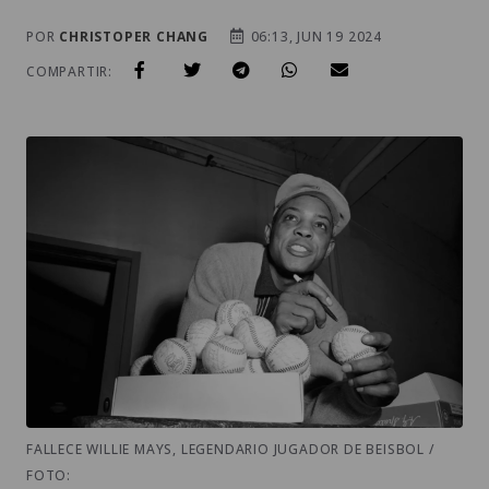
POR
CHRISTOPER CHANG
06:13, JUN 19 2024
COMPARTIR:
FALLECE WILLIE MAYS, LEGENDARIO JUGADOR DE BEISBOL /
FOTO: