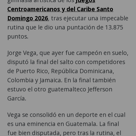
rutina que le dio una puntación de 13.875
puntos.
Jorge Vega, que ayer fue campeón en suelo,
disputó la final del salto con competidores
de Puerto Rico, República Dominicana,
Colombia y Jamaica. En la final también
estuvo el otro guatemalteco Jefferson
García.
Vega se consolidó en un deporte en el cual
es una eminencia en Guatemala. La final
fue bien disputada, pero tras la rutina, el
oro le tocó al "País de la Eterna Primavera".