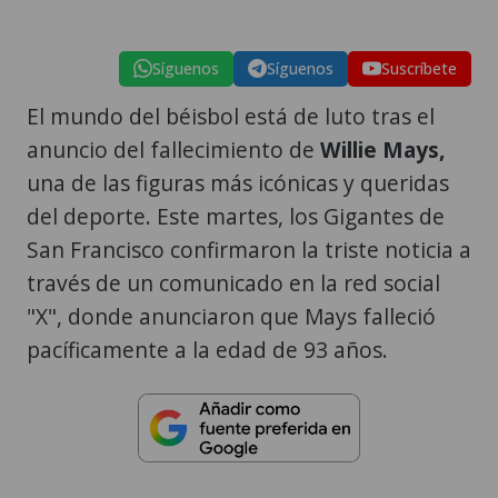
Síguenos
Síguenos
Suscríbete
El mundo del béisbol está de luto tras el
anuncio del fallecimiento de
Willie Mays,
una de las figuras más icónicas y queridas
del deporte. Este martes, los Gigantes de
San Francisco confirmaron la triste noticia a
través de un comunicado en la red social
"X", donde anunciaron que Mays falleció
pacíficamente a la edad de 93 años.