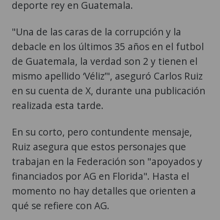
deporte rey en Guatemala.
"Una de las caras de la corrupción y la
debacle en los últimos 35 años en el futbol
de Guatemala, la verdad son 2 y tienen el
mismo apellido ‘Véliz’", aseguró Carlos Ruiz
en su cuenta de X, durante una publicación
realizada esta tarde.
En su corto, pero contundente mensaje,
Ruiz asegura que estos personajes que
trabajan en la Federación son "apoyados y
financiados por AG en Florida". Hasta el
momento no hay detalles que orienten a
qué se refiere con AG.