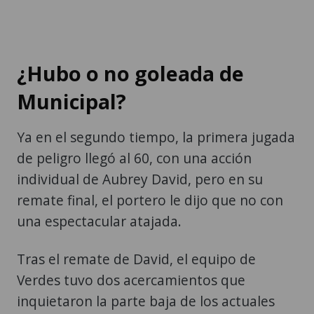
¿Hubo o no goleada de
Municipal?
Ya en el segundo tiempo, la primera jugada
de peligro llegó al 60, con una acción
individual de Aubrey David, pero en su
remate final, el portero le dijo que no con
una espectacular atajada.
Tras el remate de David, el equipo de
Verdes tuvo dos acercamientos que
inquietaron la parte baja de los actuales