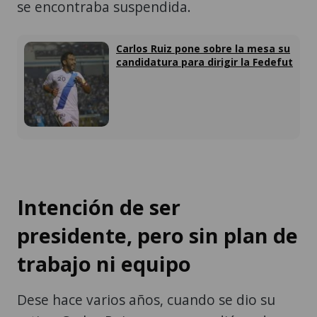
se encontraba suspendida.
Carlos Ruiz pone sobre la mesa su
candidatura para dirigir la Fedefut
Intención de ser
presidente, pero sin plan de
trabajo ni equipo
Dese hace varios años, cuando se dio su