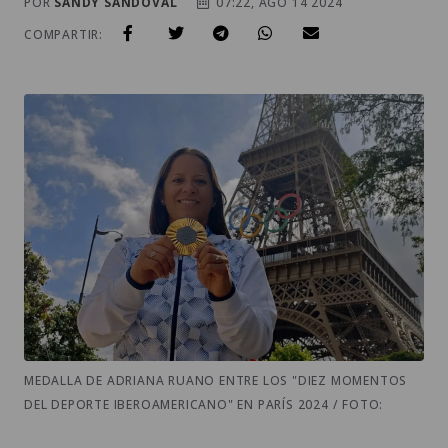
POR
SANDY SANDOVAL
07:22, AGO 14 2024
COMPARTIR:
MEDALLA DE ADRIANA RUANO ENTRE LOS "DIEZ MOMENTOS
DEL DEPORTE IBEROAMERICANO" EN PARÍS 2024 / FOTO: