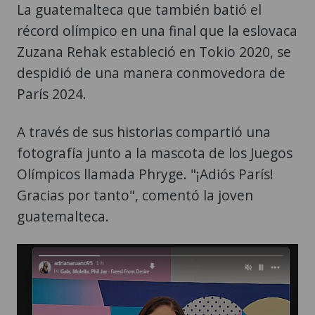
La guatemalteca que también batió el
récord olímpico en una final que la eslovaca
Zuzana Rehak estableció en Tokio 2020, se
despidió de una manera conmovedora de
París 2024.
A través de sus historias compartió una
fotografía junto a la mascota de los Juegos
Olímpicos llamada Phryge. "¡Adiós París!
Gracias por tanto", comentó la joven
guatemalteca.