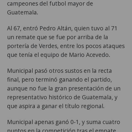
campeones del futbol mayor de
Guatemala.
Al 67, entró Pedro Altán, quien tuvo al 71
un remate que se fue por arriba de la
portería de Verdes, entre los pocos ataques
que tenía el equipo de Mario Acevedo.
Municipal pasó otros sustos en la recta
final, pero terminó ganando el partido,
aunque no fue la gran presentación de un
representativo histórico de Guatemala, y
que aspira a ganar el título regional.
Municipal apenas ganó 0-1, y suma cuatro
puntos en la competición tras el empate