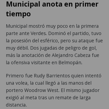
Municipal anota en primer
tiempo
Municipal mostró muy poco en la primera
parte ante Verdes. Dominó el partido, tuvo
la posesión del esférico, pero su ataque fue
muy débil. Dos jugadas de peligro de gol,
más la anotación de Alejandro Cabeza fue
la ofensiva visitante en Belmopán.
Primero fue Rudy Barrientos quien intentó
una volea, la cual llegó a las manos del
portero Woodrow West. El mismo jugador
exigió al meta tras un remate de larga
distancia.