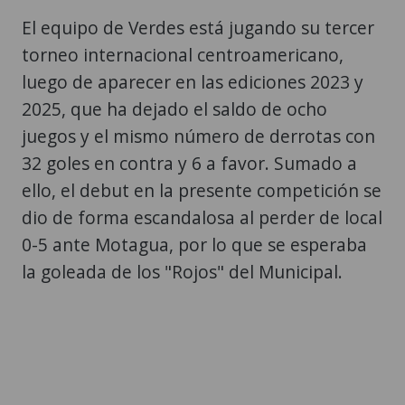
El equipo de Verdes está jugando su tercer
torneo internacional centroamericano,
luego de aparecer en las ediciones 2023 y
2025, que ha dejado el saldo de ocho
juegos y el mismo número de derrotas con
32 goles en contra y 6 a favor. Sumado a
ello, el debut en la presente competición se
dio de forma escandalosa al perder de local
0-5 ante Motagua, por lo que se esperaba
la goleada de los "Rojos" del Municipal.