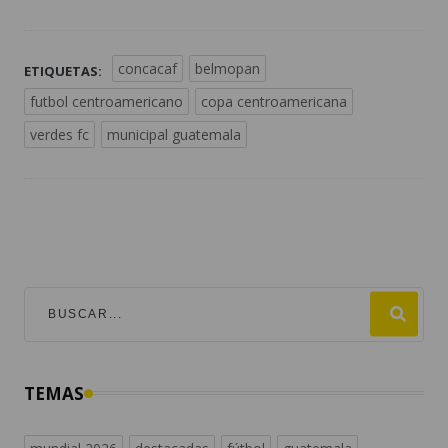
concacaf
belmopan
ETIQUETAS:
futbol centroamericano
copa centroamericana
verdes fc
municipal guatemala
TEMAS