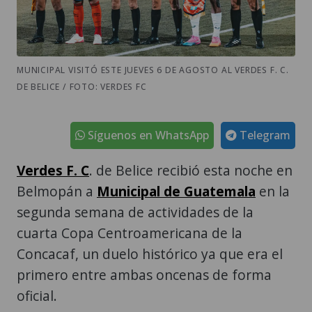
MUNICIPAL VISITÓ ESTE JUEVES 6 DE AGOSTO AL VERDES F. C.
DE BELICE / FOTO: VERDES FC
Síguenos en WhatsApp
Telegram
Verdes F. C
. de Belice recibió esta noche en
Belmopán a
Municipal de Guatemala
en la
segunda semana de actividades de la
cuarta Copa Centroamericana de la
Concacaf, un duelo histórico ya que era el
primero entre ambas oncenas de forma
oficial.