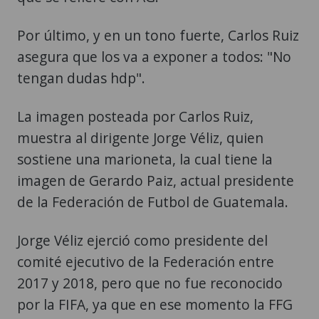
Por último, y en un tono fuerte, Carlos Ruiz
asegura que los va a exponer a todos: "No
tengan dudas hdp".
La imagen posteada por Carlos Ruiz,
muestra al dirigente Jorge Véliz, quien
sostiene una marioneta, la cual tiene la
imagen de Gerardo Paiz, actual presidente
de la Federación de Futbol de Guatemala.
Jorge Véliz ejerció como presidente del
comité ejecutivo de la Federación entre
2017 y 2018, pero que no fue reconocido
por la FIFA, ya que en ese momento la FFG