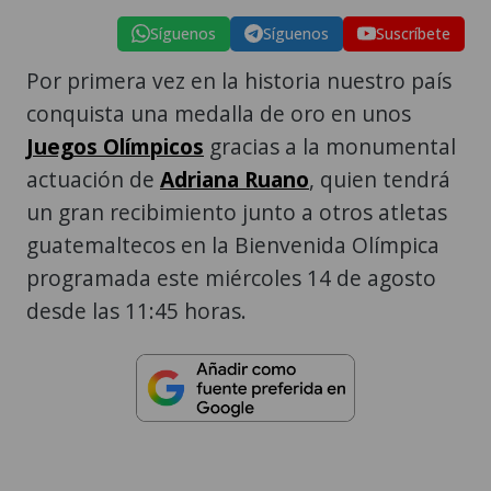
Síguenos
Síguenos
Suscríbete
Por primera vez en la historia nuestro país
conquista una medalla de oro en unos
Juegos Olímpicos
gracias a la monumental
actuación de
Adriana Ruano
, quien tendrá
un gran recibimiento junto a otros atletas
guatemaltecos en la Bienvenida Olímpica
programada este miércoles 14 de agosto
desde las 11:45 horas.