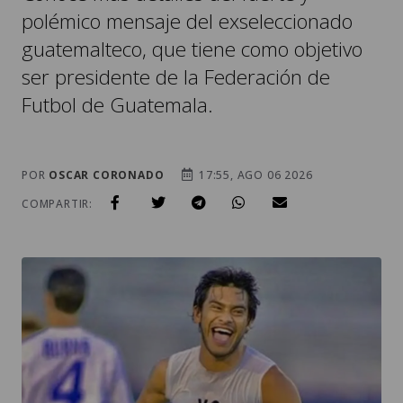
polémico mensaje del exseleccionado
guatemalteco, que tiene como objetivo
ser presidente de la Federación de
Futbol de Guatemala.
POR
OSCAR CORONADO
17:55, AGO 06 2026
COMPARTIR: