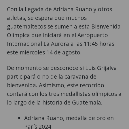
Con la llegada de Adriana Ruano y otros
atletas, se espera que muchos
guatemaltecos se sumen a esta Bienvenida
Olímpica que iniciará en el Aeropuerto
Internacional La Aurora a las 11:45 horas
este miércoles 14 de agosto.
De momento se desconoce si Luis Grijalva
participará o no de la caravana de
bienvenida. Asimismo, este recorrido
contará con los tres medallistas olímpicos a
lo largo de la historia de Guatemala.
Adriana Ruano, medalla de oro en
París 2024