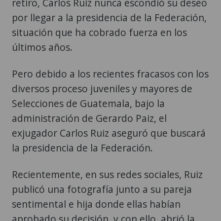
retiro, Carlos Ruiz nunca escondió su deseo
por llegar a la presidencia de la Federación,
situación que ha cobrado fuerza en los
últimos años.
Pero debido a los recientes fracasos con los
diversos proceso juveniles y mayores de
Selecciones de Guatemala, bajo la
administración de Gerardo Paiz, el
exjugador Carlos Ruiz aseguró que buscará
la presidencia de la Federación.
Recientemente, en sus redes sociales, Ruiz
publicó una fotografía junto a su pareja
sentimental e hija donde ellas habían
aprobado su decisión, y con ello, abrió la