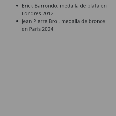
Erick Barrondo, medalla de plata en
Londres 2012
Jean Pierre Brol, medalla de bronce
en París 2024