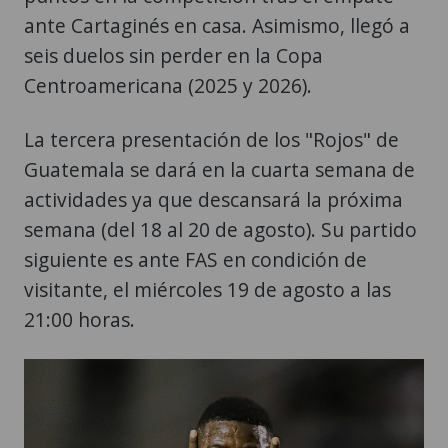
ante Cartaginés en casa. Asimismo, llegó a
seis duelos sin perder en la Copa
Centroamericana (2025 y 2026).
La tercera presentación de los "Rojos" de
Guatemala se dará en la cuarta semana de
actividades ya que descansará la próxima
semana (del 18 al 20 de agosto). Su partido
siguiente es ante FAS en condición de
visitante, el miércoles 19 de agosto a las
21:00 horas.