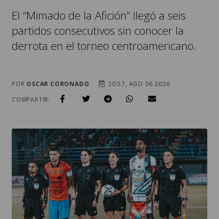
El “Mimado de la Afición” llegó a seis
partidos consecutivos sin conocer la
derrota en el torneo centroamericano.
POR
OSCAR CORONADO
20:57, AGO 06 2026
COMPARTIR: