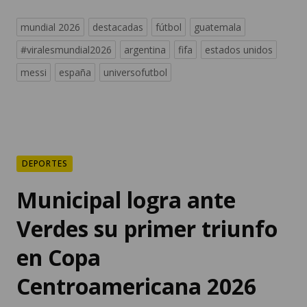
mundial 2026
destacadas
fútbol
guatemala
#viralesmundial2026
argentina
fifa
estados unidos
messi
españa
universofutbol
DEPORTES
Municipal logra ante
Verdes su primer triunfo
en Copa
Centroamericana 2026