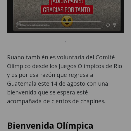
/
Ruano también es voluntaria del Comité
Olímpico desde los Juegos Olímpicos de Río
y es por esa razón que regresa a
Guatemala este 14 de agosto con una
bienvenida que se espera esté
acompañada de cientos de chapines.
Bienvenida Olímpica