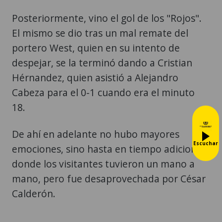
Posteriormente, vino el gol de los "Rojos".
El mismo se dio tras un mal remate del
portero West, quien en su intento de
despejar, se la terminó dando a Cristian
Hérnandez, quien asistió a Alejandro
Cabeza para el 0-1 cuando era el minuto
18.
De ahí en adelante no hubo mayores
Escuchar
emociones, sino hasta en tiempo adicional
donde los visitantes tuvieron un mano a
mano, pero fue desaprovechada por César
Calderón.