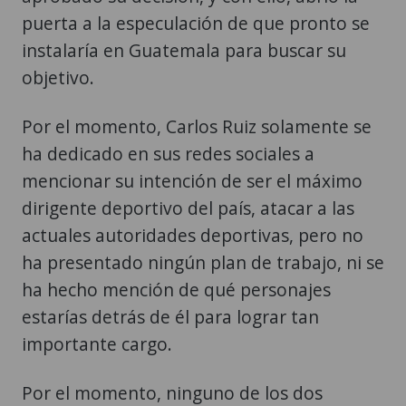
puerta a la especulación de que pronto se
instalaría en Guatemala para buscar su
objetivo.
Por el momento, Carlos Ruiz solamente se
ha dedicado en sus redes sociales a
mencionar su intención de ser el máximo
dirigente deportivo del país, atacar a las
actuales autoridades deportivas, pero no
ha presentado ningún plan de trabajo, ni se
ha hecho mención de qué personajes
estarías detrás de él para lograr tan
importante cargo.
Por el momento, ninguno de los dos