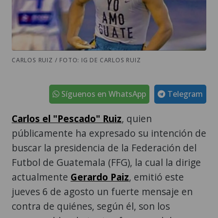
CARLOS RUIZ / FOTO: IG DE CARLOS RUIZ
Síguenos en WhatsApp
Telegram
Carlos el "Pescado" Ruiz
, quien
públicamente ha expresado su intención de
buscar la presidencia de la Federación del
Futbol de Guatemala (FFG), la cual la dirige
actualmente
Gerardo Paiz
, emitió este
jueves 6 de agosto un fuerte mensaje en
contra de quiénes, según él, son los