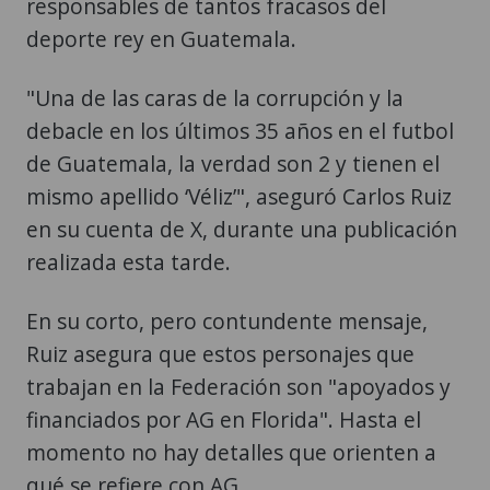
responsables de tantos fracasos del
deporte rey en Guatemala.
"Una de las caras de la corrupción y la
debacle en los últimos 35 años en el futbol
de Guatemala, la verdad son 2 y tienen el
mismo apellido ‘Véliz’", aseguró Carlos Ruiz
en su cuenta de X, durante una publicación
realizada esta tarde.
En su corto, pero contundente mensaje,
Ruiz asegura que estos personajes que
trabajan en la Federación son "apoyados y
financiados por AG en Florida". Hasta el
momento no hay detalles que orienten a
qué se refiere con AG.