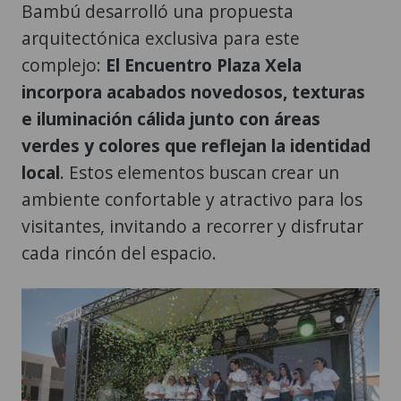
Bambú desarrolló una propuesta
arquitectónica exclusiva para este
complejo:
El Encuentro Plaza Xela
incorpora acabados novedosos, texturas
e iluminación cálida junto con áreas
verdes y colores que reflejan la identidad
local
. Estos elementos buscan crear un
ambiente confortable y atractivo para los
visitantes, invitando a recorrer y disfrutar
cada rincón del espacio.