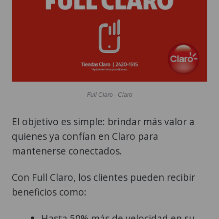
Full Claro - Claro
El objetivo es simple: brindar más valor a
quienes ya confían en Claro para
mantenerse conectados.
Con Full Claro, los clientes pueden recibir
beneficios como:
Hasta 50% más de velocidad en su