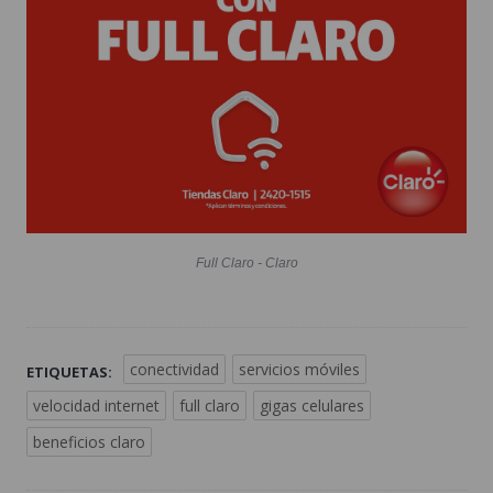
Full Claro - Claro
conectividad
servicios móviles
ETIQUETAS:
velocidad internet
full claro
gigas celulares
beneficios claro