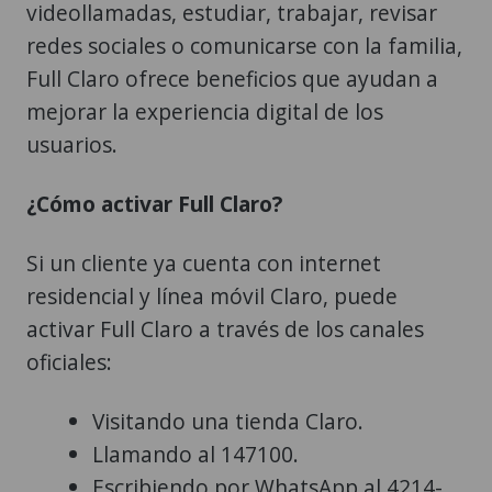
videollamadas, estudiar, trabajar, revisar
redes sociales o comunicarse con la familia,
Full Claro ofrece beneficios que ayudan a
mejorar la experiencia digital de los
usuarios.
¿Cómo activar Full Claro?
Si un cliente ya cuenta con internet
residencial y línea móvil Claro, puede
activar Full Claro a través de los canales
oficiales:
Visitando una tienda Claro.
Llamando al 147100.
Escribiendo por WhatsApp al 4214-