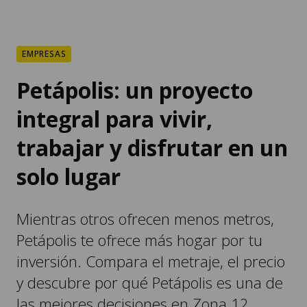
EMPRESAS
Petápolis: un proyecto
integral para vivir,
trabajar y disfrutar en un
solo lugar
Mientras otros ofrecen menos metros,
Petápolis te ofrece más hogar por tu
inversión. Compara el metraje, el precio
y descubre por qué Petápolis es una de
las mejores decisiones en Zona 12.