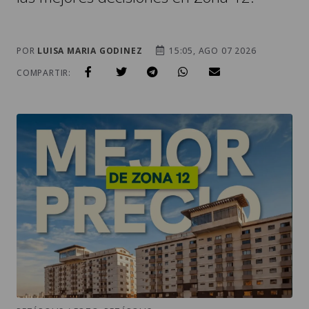
POR
LUISA MARIA GODINEZ
15:05, AGO 07 2026
COMPARTIR:
PETÁPOLIS / FOTO: PETÁPOLIS