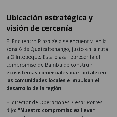
Ubicación estratégica y
visión de cercanía
El Encuentro Plaza Xela se encuentra en la
zona 6 de Quetzaltenango, justo en la ruta
a Olintepeque. Esta plaza representa el
compromiso de Bambú de construir
ecosistemas comerciales que fortalecen
las comunidades locales e impulsan el
desarrollo de la región
.
El director de Operaciones, Cesar Porres,
dijo:
"Nuestro compromiso es llevar