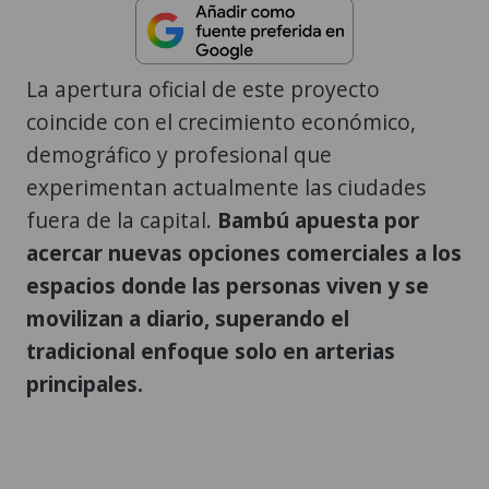
La apertura oficial de este proyecto
coincide con el crecimiento económico,
demográfico y profesional que
experimentan actualmente las ciudades
fuera de la capital.
Bambú apuesta por
acercar nuevas opciones comerciales a los
espacios donde las personas viven y se
movilizan a diario, superando el
tradicional enfoque solo en arterias
principales.