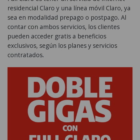
residencial Claro y una línea móvil Claro, ya
sea en modalidad prepago o postpago. Al
contar con ambos servicios, los clientes
pueden acceder gratis a beneficios
exclusivos, según los planes y servicios
contratados.