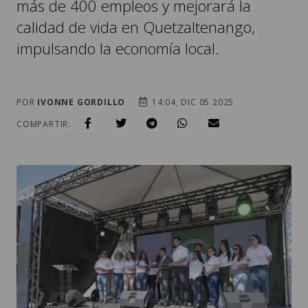
más de 400 empleos y mejorará la
calidad de vida en Quetzaltenango,
impulsando la economía local.
POR
IVONNE GORDILLO
14:04, DIC 05 2025
COMPARTIR: