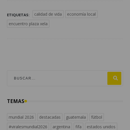
calidad de vida
economía local
ETIQUETAS:
encuentro plaza xela
TEMAS
mundial 2026
destacadas
guatemala
fútbol
#viralesmundial2026
argentina
fifa
estados unidos