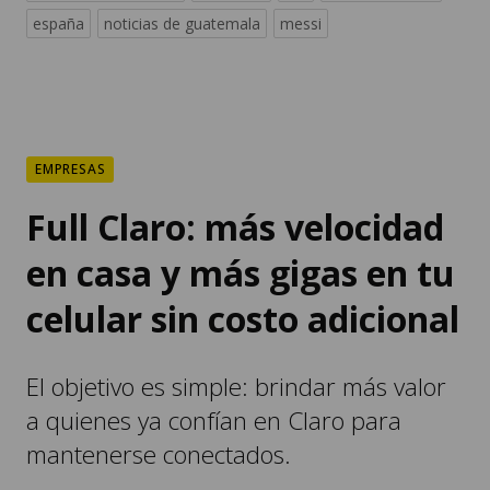
españa
noticias de guatemala
messi
EMPRESAS
Full Claro: más velocidad
en casa y más gigas en tu
celular sin costo adicional
El objetivo es simple: brindar más valor
a quienes ya confían en Claro para
mantenerse conectados.