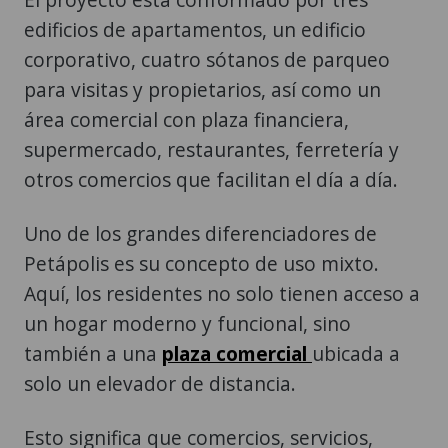
para visitas y propietarios, así como un
área comercial con plaza financiera,
supermercado, restaurantes, ferretería y
otros comercios que facilitan el día a día.
Uno de los grandes diferenciadores de
Petápolis es su concepto de uso mixto.
Aquí, los residentes no solo tienen acceso a
un hogar moderno y funcional, sino
también a una
plaza comercial
ubicada a
solo un elevador de distancia.
Esto significa que comercios, servicios,
restaurantes, supermercado y otras
opciones estarán dentro del mismo