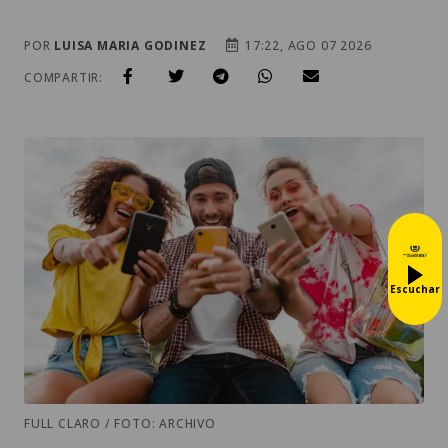
POR
LUISA MARIA GODINEZ
17:22, AGO 07 2026
COMPARTIR:
Escuchar
FULL CLARO / FOTO: ARCHIVO