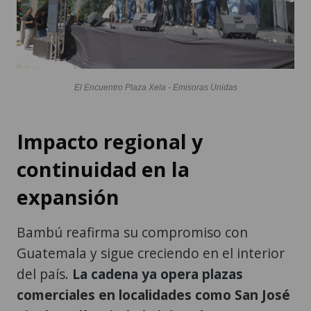
El Encuentro Plaza Xela - Emisoras Unidas
Impacto regional y
continuidad en la
expansión
Bambú reafirma su compromiso con
Guatemala y sigue creciendo en el interior
del país.
La cadena ya opera plazas
comerciales en localidades como San José