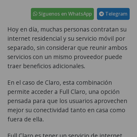
Síguenos en WhatsApp
Telegram
Hoy en día, muchas personas contratan su
internet residencial y su servicio móvil por
separado, sin considerar que reunir ambos
servicios con un mismo proveedor puede
traer beneficios adicionales.
En el caso de Claro, esta combinación
permite acceder a Full Claro, una opción
pensada para que los usuarios aprovechen
mejor su conectividad tanto en casa como
fuera de ella.
Full Claro es tener un servicio de internet