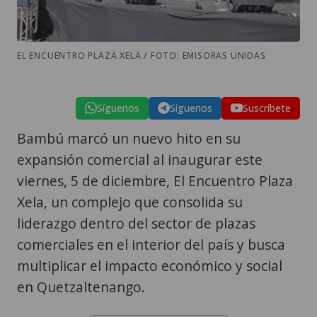
EL ENCUENTRO PLAZA XELA / FOTO: EMISORAS UNIDAS
Síguenos
Síguenos
Suscríbete
Bambú marcó un nuevo hito en su
expansión comercial al inaugurar este
viernes, 5 de diciembre, El Encuentro Plaza
Xela, un complejo que consolida su
liderazgo dentro del sector de plazas
comerciales en el interior del país y busca
multiplicar el impacto económico y social
en Quetzaltenango.