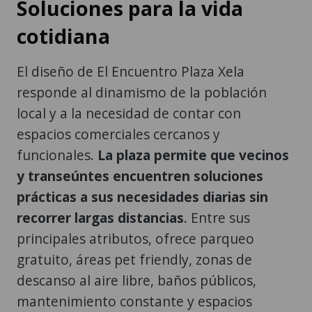
Soluciones para la vida
cotidiana
El diseño de El Encuentro Plaza Xela
responde al dinamismo de la población
local y a la necesidad de contar con
espacios comerciales cercanos y
funcionales.
La plaza permite que vecinos
y transeúntes encuentren soluciones
prácticas a sus necesidades diarias sin
recorrer largas distancias
. Entre sus
principales atributos, ofrece parqueo
gratuito, áreas pet friendly, zonas de
descanso al aire libre, baños públicos,
mantenimiento constante y espacios