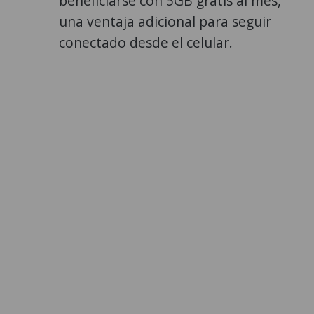
beneficiarse con 5GB gratis al mes,
una ventaja adicional para seguir
conectado desde el celular.