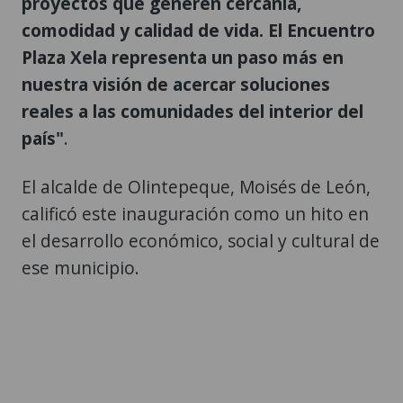
proyectos que generen cercanía,
comodidad y calidad de vida. El Encuentro
Plaza Xela representa un paso más en
nuestra visión de acercar soluciones
reales a las comunidades del interior del
país"
.
El alcalde de Olintepeque, Moisés de León,
calificó este inauguración como un hito en
el desarrollo económico, social y cultural de
ese municipio.