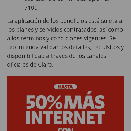
7100.
La aplicación de los beneficios está sujeta a
los planes y servicios contratados, así como
a los términos y condiciones vigentes. Se
recomienda validar los detalles, requisitos y
disponibilidad a través de los canales
oficiales de Claro.