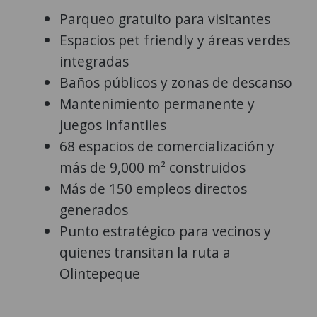
Parqueo gratuito para visitantes
Espacios pet friendly y áreas verdes
integradas
Baños públicos y zonas de descanso
Mantenimiento permanente y
juegos infantiles
68 espacios de comercialización y
más de 9,000 m² construidos
Más de 150 empleos directos
generados
Punto estratégico para vecinos y
quienes transitan la ruta a
Olintepeque