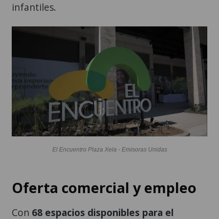
infantiles.
El Encuentro Plaza Xela - Emisoras Unidas
Oferta comercial y empleo
Con
68 espacios disponibles para el