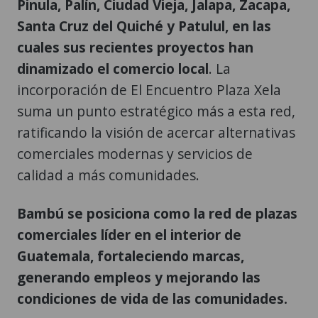
Pinula, Palín, Ciudad Vieja, Jalapa, Zacapa,
Santa Cruz del Quiché y Patulul, en las
cuales sus recientes proyectos han
dinamizado el comercio local
. La
incorporación de El Encuentro Plaza Xela
suma un punto estratégico más a esta red,
ratificando la visión de acercar alternativas
comerciales modernas y servicios de
calidad a más comunidades.
Bambú se posiciona como la red de plazas
comerciales líder en el interior de
Guatemala, fortaleciendo marcas,
generando empleos y mejorando las
condiciones de vida de las comunidades.