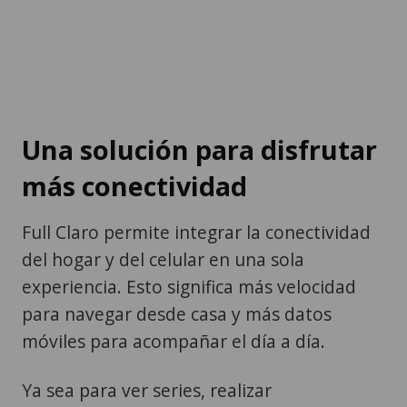
Una solución para disfrutar
más conectividad
Full Claro permite integrar la conectividad
del hogar y del celular en una sola
experiencia. Esto significa más velocidad
para navegar desde casa y más datos
móviles para acompañar el día a día.
Ya sea para ver series, realizar