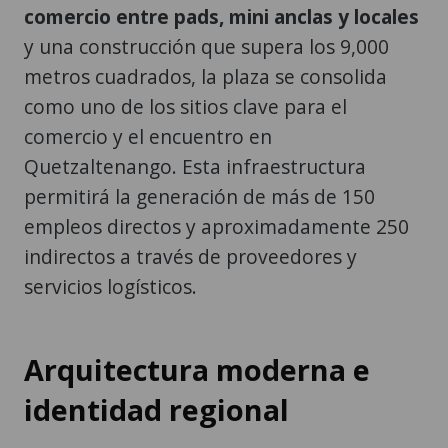
comercio entre pads, mini anclas y locales
y una construcción que supera los 9,000
metros cuadrados, la plaza se consolida
como uno de los sitios clave para el
comercio y el encuentro en
Quetzaltenango. Esta infraestructura
permitirá la generación de más de 150
empleos directos y aproximadamente 250
indirectos a través de proveedores y
servicios logísticos.
Arquitectura moderna e
identidad regional