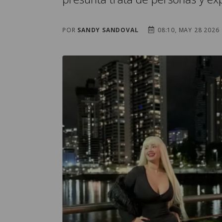
POR
SANDY SANDOVAL
08:10, MAY 28 2026