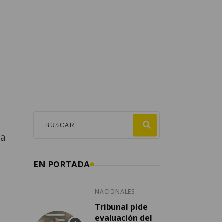
la
EN PORTADA
NACIONALES
Tribunal pide
evaluación del