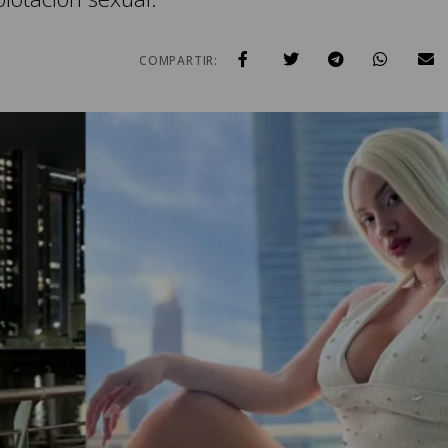
COMPARTIR: