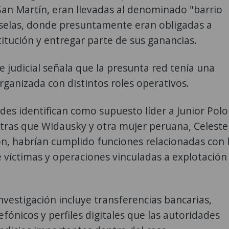
an Martín, eran llevadas al denominado "barrio
uselas, donde presuntamente eran obligadas a
titución y entregar parte de sus ganancias.
e judicial señala que la presunta red tenía una
rganizada con distintos roles operativos.
des identifican como supuesto líder a Junior Polo
tras que Widausky y otra mujer peruana, Celeste
n, habrían cumplido funciones relacionadas con 
 víctimas y operaciones vinculadas a explotación
nvestigación incluye transferencias bancarias,
fónicos y perfiles digitales que las autoridades