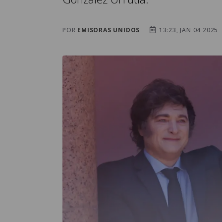
POR
EMISORAS UNIDOS
13:23, JAN 04 2025