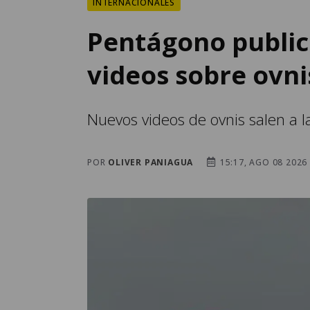
INTERNACIONALES
Pentágono public
videos sobre ovni
Nuevos videos de ovnis salen a l
POR
OLIVER PANIAGUA
15:17, AGO 08 2026