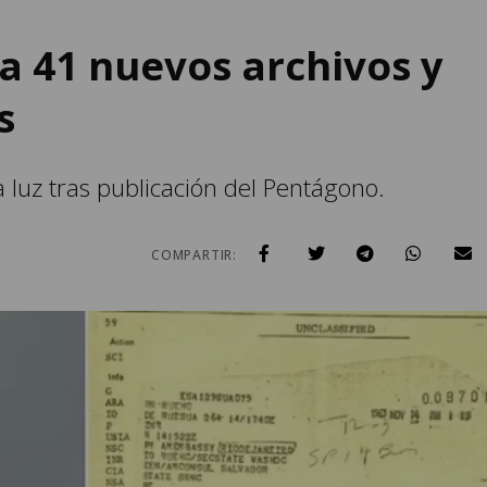
a 41 nuevos archivos y
s
a luz tras publicación del Pentágono.
COMPARTIR: