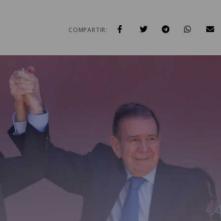
COMPARTIR: