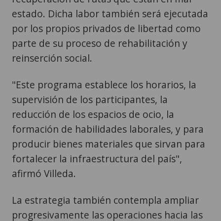
estado. Dicha labor también será ejecutada
por los propios privados de libertad como
parte de su proceso de rehabilitación y
reinserción social.
"Este programa establece los horarios, la
supervisión de los participantes, la
reducción de los espacios de ocio, la
formación de habilidades laborales, y para
producir bienes materiales que sirvan para
fortalecer la infraestructura del país",
afirmó Villeda.
La estrategia también contempla ampliar
progresivamente las operaciones hacia las