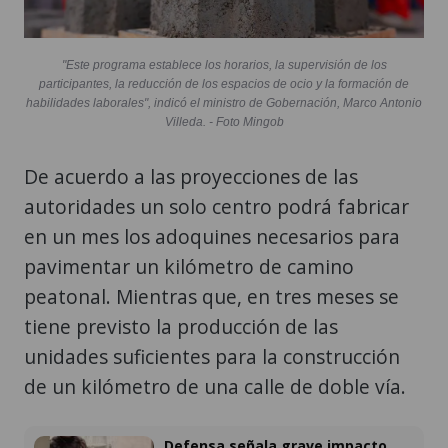
"Este programa establece los horarios, la supervisión de los
participantes, la reducción de los espacios de ocio y la formación de
habilidades laborales", indicó el ministro de Gobernación, Marco Antonio
Villeda. - Foto Mingob
De acuerdo a las proyecciones de las
autoridades un solo centro podrá fabricar
en un mes los adoquines necesarios para
pavimentar un kilómetro de camino
peatonal. Mientras que, en tres meses se
tiene previsto la producción de las
unidades suficientes para la construcción
de un kilómetro de una calle de doble vía.
Defensa señala grave impacto