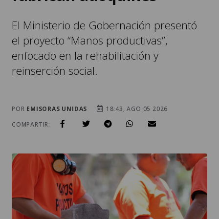
El Ministerio de Gobernación presentó
el proyecto “Manos productivas”,
enfocado en la rehabilitación y
reinserción social.
POR
EMISORAS UNIDAS
18:43, AGO 05 2026
COMPARTIR: