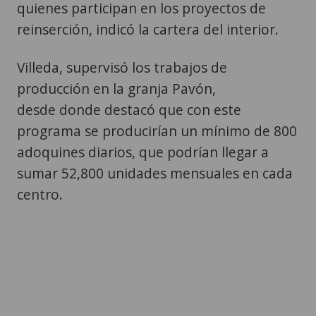
quienes participan en los proyectos de
reinserción, indicó la cartera del interior.
Villeda, supervisó los trabajos de
producción en la granja Pavón,
desde donde destacó que con este
programa se producirían un mínimo de 800
adoquines diarios, que podrían llegar a
sumar 52,800 unidades mensuales en cada
centro.