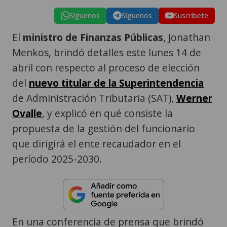
Síguenos
Síguenos
Suscríbete
El
ministro de Finanzas Públicas
, Jonathan
Menkos, brindó detalles este lunes 14 de
abril con respecto al proceso de elección
del
nuevo titular de la Superintendencia
de Administración Tributaria (SAT),
Werner
Ovalle
, y explicó en qué consiste la
propuesta de la gestión del funcionario
que dirigirá el ente recaudador en el
período 2025-2030.
En una conferencia de prensa que brindó