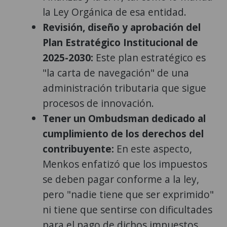
la Ley Orgánica de esa entidad.
Revisión, diseño y aprobación del
Plan Estratégico Institucional de
2025-2030:
Este plan estratégico es
"la carta de navegación" de una
administración tributaria que sigue
procesos de innovación.
Tener un Ombudsman dedicado al
cumplimiento de los derechos del
contribuyente:
En este aspecto,
Menkos enfatizó que los impuestos
se deben pagar conforme a la ley,
pero "nadie tiene que ser exprimido"
ni tiene que sentirse con dificultades
para el pago de dichos impuestos.