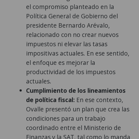
el compromiso planteado en la
Política General de Gobierno del
presidente Bernardo Arévalo,
relacionado con no crear nuevos
impuestos ni elevar las tasas
impositivas actuales. En ese sentido,
el enfoque es mejorar la
productividad de los impuestos
actuales.
Cumplimiento de los lineamientos
de política fiscal:
En ese contexto,
Ovalle presentó un plan que crea las
condiciones para un trabajo
coordinado entre el Ministerio de
Finanzas y la SAT, tal como lo manda