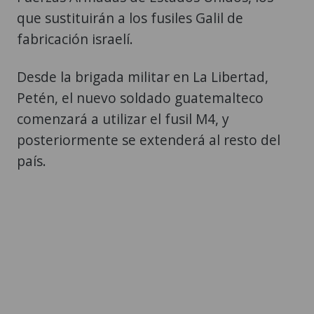
que sustituirán a los fusiles Galil de
fabricación israelí.
Desde la brigada militar en La Libertad,
Petén, el nuevo soldado guatemalteco
comenzará a utilizar el fusil M4, y
posteriormente se extenderá al resto del
país.