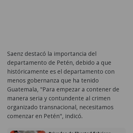
Saenz destacó la importancia del
departamento de Petén, debido a que
históricamente es el departamento con
menos gobernanza que ha tenido
Guatemala, "Para empezar a contener de
manera seria y contundente al crimen
organizado transnacional, necesitamos
comenzar en Petén", indicó.