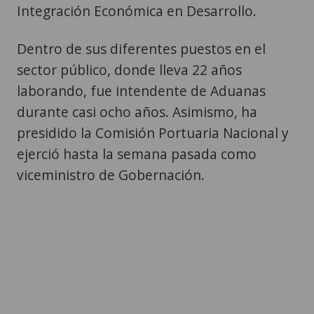
Integración Económica en Desarrollo.
Dentro de sus diferentes puestos en el
sector público, donde lleva 22 años
laborando, fue intendente de Aduanas
durante casi ocho años. Asimismo, ha
presidido la Comisión Portuaria Nacional y
ejerció hasta la semana pasada como
viceministro de Gobernación.