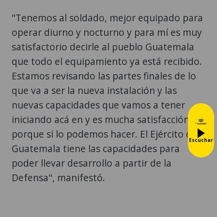
"Tenemos al soldado, mejor equipado para
operar diurno y nocturno y para mí es muy
satisfactorio decirle al pueblo Guatemala
que todo el equipamiento ya está recibido.
Estamos revisando las partes finales de lo
que va a ser la nueva instalación y las
nuevas capacidades que vamos a tener
iniciando acá en y es mucha satisfacción
porque sí lo podemos hacer. El Ejército de
Escuchar
Guatemala tiene las capacidades para
poder llevar desarrollo a partir de la
Defensa", manifestó.