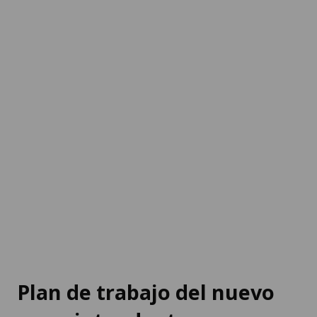
Plan de trabajo del nuevo