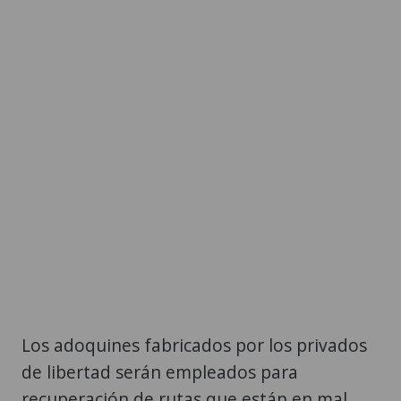
Los adoquines fabricados por los privados
de libertad serán empleados para
recuperación de rutas que están en mal