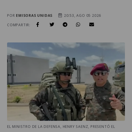
POR
EMISORAS UNIDAS
20:53, AGO 05 2026
COMPARTIR:
EL MINISTRO DE LA DEFENSA, HENRY SAENZ, PRESENTÓ EL