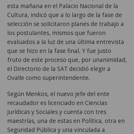
esta mañana en el Palacio Nacional de la
Cultura, indicó que a lo largo de la fase de
selección se solicitaron planes de trabajo a
los postulantes, mismos que fueron
evaluados a la luz de una última entrevista
que se hizo en la fase final. Y fue justo
fruto de este proceso que, por unanimidad,
el Directorio de la SAT decidió elegir a
Ovalle como superintendente.
Según Menkos, el nuevo jefe del ente
recaudador es licenciado en Ciencias
Jurídicas y Sociales y cuenta con tres
maestrías, una de estas en Política, otra en
Seguridad Pública y una vinculada a