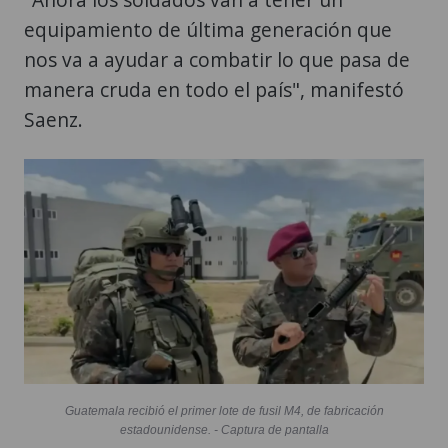
equipamiento de última generación que
nos va a ayudar a combatir lo que pasa de
manera cruda en todo el país", manifestó
Saenz.
Guatemala recibió el primer lote de fusil M4, de fabricación
estadounidense. - Captura de pantalla