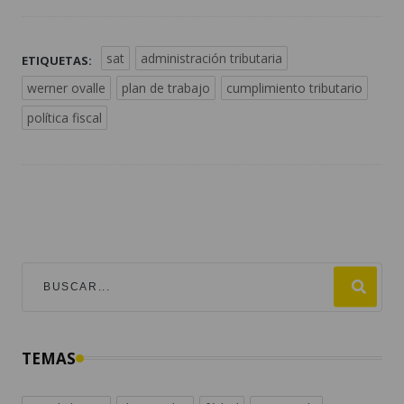
sat
administración tributaria
ETIQUETAS:
werner ovalle
plan de trabajo
cumplimiento tributario
política fiscal
TEMAS