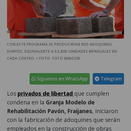
CON ESTE PROGRAMA SE PRODUCIRÍAN 800 ADOQUINES
DIARIOS, EQUIVALENTE A 52,800 UNIDADES MENSUALES EN
CADA CENTRO. / FOTO: FOTO MINGOB
Síguenos en WhatsApp
Telegram
Los
privados de libertad
que cumplen
condena en la
Granja Modelo de
Rehabilitación Pavón,
Fraijanes
, iniciaron
con la fabricación de adoquines que serán
empleados en la construcción de obras