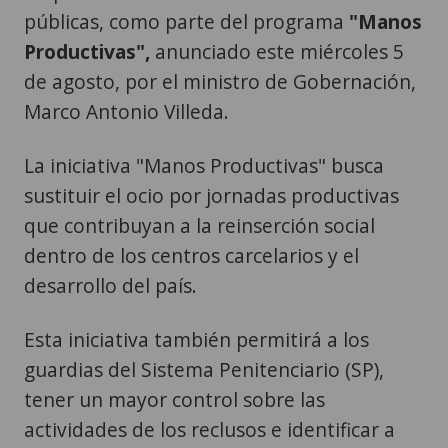
públicas, como parte del programa
"Manos
Productivas",
anunciado este miércoles 5
de agosto, por el ministro de Gobernación,
Marco Antonio Villeda.
La iniciativa "Manos Productivas" busca
sustituir el ocio por jornadas productivas
que contribuyan a la reinserción social
dentro de los centros carcelarios y el
desarrollo del país.
Esta iniciativa también permitirá a los
guardias del Sistema Penitenciario (SP),
tener un mayor control sobre las
actividades de los reclusos e identificar a