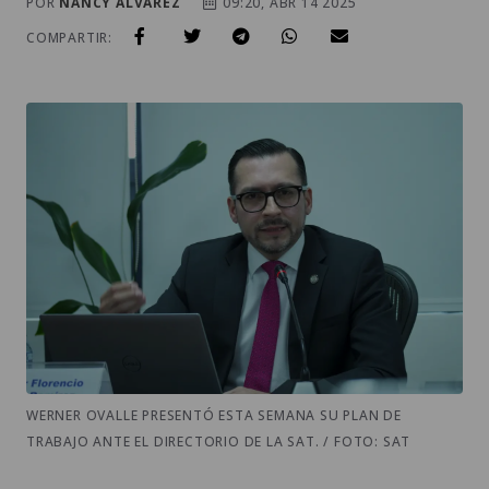
POR
NANCY ALVAREZ
09:20, ABR 14 2025
COMPARTIR:
WERNER OVALLE PRESENTÓ ESTA SEMANA SU PLAN DE
TRABAJO ANTE EL DIRECTORIO DE LA SAT. / FOTO: SAT