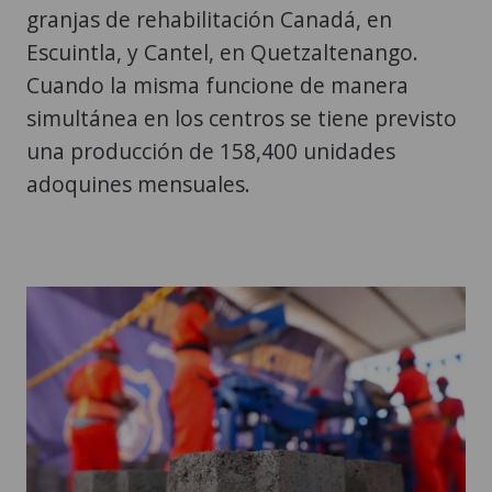
granjas de rehabilitación Canadá, en
Escuintla, y Cantel, en Quetzaltenango.
Cuando la misma funcione de manera
simultánea en los centros se tiene previsto
una producción de 158,400 unidades
adoquines mensuales.