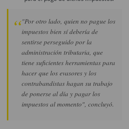
"Por otro lado, quien no pague los
impuestos bien sí debería de
sentirse perseguido por la
administración tributaria, que
tiene suficientes herramientas para
hacer que los evasores y los
contrabandistas hagan su trabajo
de ponerse al día y pagar los
impuestos al momento", concluyó.