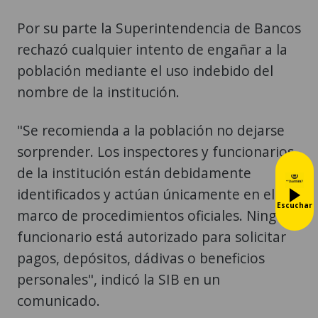
Por su parte la Superintendencia de Bancos
rechazó cualquier intento de engañar a la
población mediante el uso indebido del
nombre de la institución.
"Se recomienda a la población no dejarse
sorprender. Los inspectores y funcionarios
de la institución están debidamente
identificados y actúan únicamente en el
Escuchar
marco de procedimientos oficiales. Ningún
funcionario está autorizado para solicitar
pagos, depósitos, dádivas o beneficios
personales", indicó la SIB en un
comunicado.