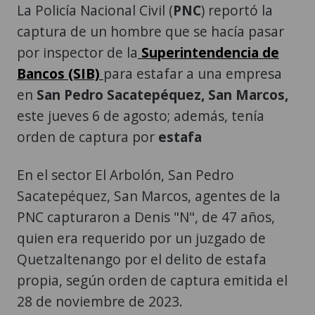
La Policía Nacional Civil (
PNC
) reportó la
captura de un hombre que se hacía pasar
por inspector de la
Superintendencia de
Bancos (SIB)
para estafar a una empresa
en
San Pedro Sacatepéquez, San Marcos,
este jueves 6 de agosto; además, tenía
orden de captura por
estafa
En el sector El Arbolón, San Pedro
Sacatepéquez, San Marcos, agentes de la
PNC capturaron a Denis "N", de 47 años,
quien era requerido por un juzgado de
Quetzaltenango por el delito de estafa
propia, según orden de captura emitida el
28 de noviembre de 2023.