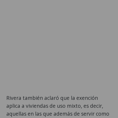
Rivera también aclaró que la exención
aplica a viviendas de uso mixto, es decir,
aquellas en las que además de servir como