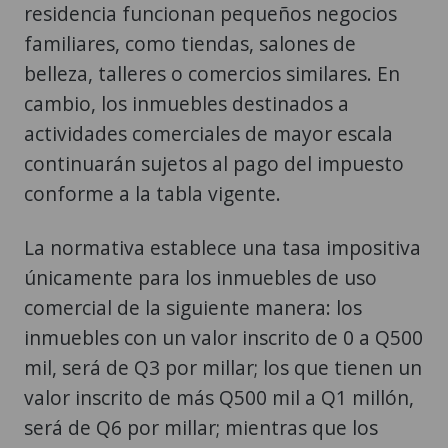
residencia funcionan pequeños negocios
familiares, como tiendas, salones de
belleza, talleres o comercios similares. En
cambio, los inmuebles destinados a
actividades comerciales de mayor escala
continuarán sujetos al pago del impuesto
conforme a la tabla vigente.
La normativa establece una tasa impositiva
únicamente para los inmuebles de uso
comercial de la siguiente manera: los
inmuebles con un valor inscrito de 0 a Q500
mil, será de Q3 por millar; los que tienen un
valor inscrito de más Q500 mil a Q1 millón,
será de Q6 por millar; mientras que los