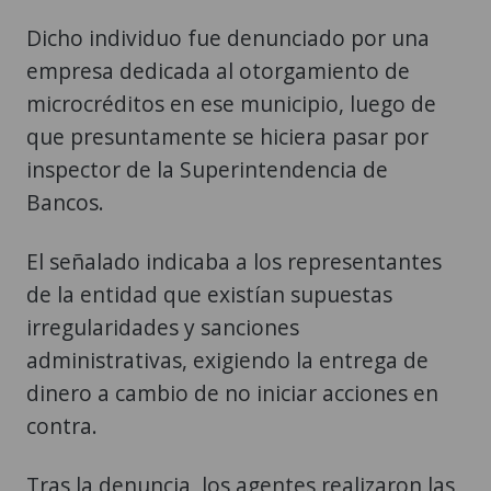
Dicho individuo fue denunciado por una
empresa dedicada al otorgamiento de
microcréditos en ese municipio, luego de
que presuntamente se hiciera pasar por
inspector de la Superintendencia de
Bancos.
El señalado indicaba a los representantes
de la entidad que existían supuestas
irregularidades y sanciones
administrativas, exigiendo la entrega de
dinero a cambio de no iniciar acciones en
contra.
Tras la denuncia, los agentes realizaron las