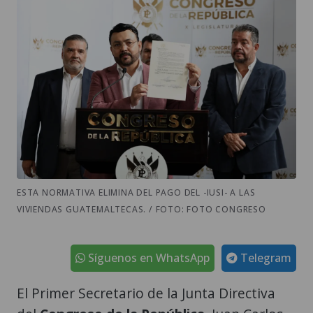
ESTA NORMATIVA ELIMINA DEL PAGO DEL -IUSI- A LAS
VIVIENDAS GUATEMALTECAS. / FOTO: FOTO CONGRESO
Síguenos en WhatsApp
Telegram
El Primer Secretario de la Junta Directiva