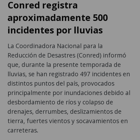
Conred registra
aproximadamente 500
incidentes por lluvias
La Coordinadora Nacional para la
Reducción de Desastres (Conred) informó
que, durante la presente temporada de
lluvias, se han registrado 497 incidentes en
distintos puntos del país, provocados
principalmente por inundaciones debido al
desbordamiento de ríos y colapso de
drenajes, derrumbes, deslizamientos de
tierra, fuertes vientos y socavamientos en
carreteras.