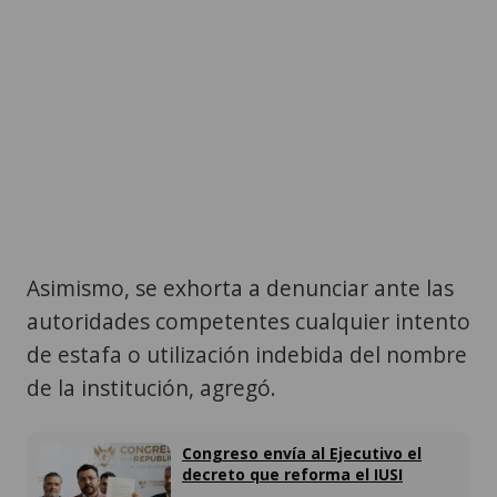
Asimismo, se exhorta a denunciar ante las
autoridades competentes cualquier intento
de estafa o utilización indebida del nombre
de la institución, agregó.
Congreso envía al Ejecutivo el
decreto que reforma el IUSI