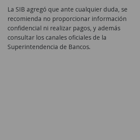
La SIB agregó que ante cualquier duda, se
recomienda no proporcionar información
confidencial ni realizar pagos, y además
consultar los canales oficiales de la
Superintendencia de Bancos.