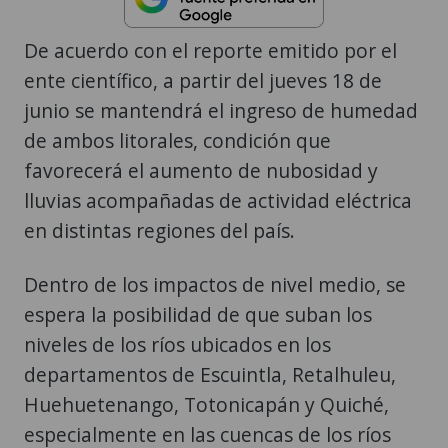
De acuerdo con el reporte emitido por el
ente científico, a partir del jueves 18 de
junio se mantendrá el ingreso de humedad
de ambos litorales, condición que
favorecerá el aumento de nubosidad y
lluvias acompañadas de actividad eléctrica
en distintas regiones del país.
Dentro de los impactos de nivel medio, se
espera la posibilidad de que suban los
niveles de los ríos ubicados en los
departamentos de Escuintla, Retalhuleu,
Huehuetenango, Totonicapán y Quiché,
especialmente en las cuencas de los ríos