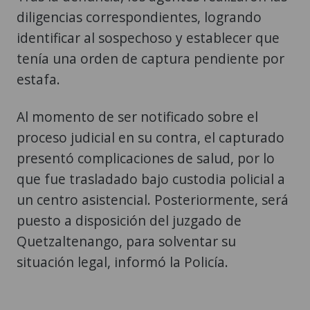
diligencias correspondientes, logrando
identificar al sospechoso y establecer que
tenía una orden de captura pendiente por
estafa.
Al momento de ser notificado sobre el
proceso judicial en su contra, el capturado
presentó complicaciones de salud, por lo
que fue trasladado bajo custodia policial a
un centro asistencial. Posteriormente, será
puesto a disposición del juzgado de
Quetzaltenango, para solventar su
situación legal, informó la Policía.