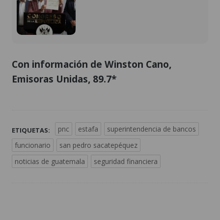
Con información de Winston Cano,
Emisoras Unidas, 89.7*
pnc
estafa
superintendencia de bancos
ETIQUETAS:
funcionario
san pedro sacatepéquez
noticias de guatemala
seguridad financiera