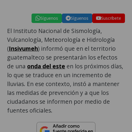
Síguenos
Síguenos
Suscríbete
El Instituto Nacional de Sismología,
Vulcanología, Meteorología e Hidrología
(
Insivumeh
) informó que en el territorio
guatemalteco se presentarán los efectos
de una
onda del este
en los próximos días,
lo que se traduce en un incremento de
lluvias. En ese contexto, instó a mantener
las medidas de prevención y a que los
ciudadanos se informen por medio de
fuentes oficiales.