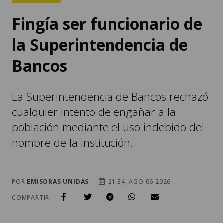
Fingía ser funcionario de
la Superintendencia de
Bancos
La Superintendencia de Bancos rechazó
cualquier intento de engañar a la
población mediante el uso indebido del
nombre de la institución.
POR
EMISORAS UNIDAS
21:34, AGO 06 2026
COMPARTIR: