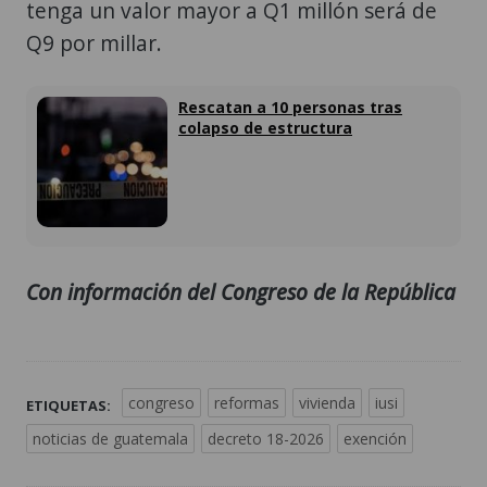
tenga un valor mayor a Q1 millón será de
Q9 por millar.
Rescatan a 10 personas tras
colapso de estructura
Con información del Congreso de la República
congreso
reformas
vivienda
iusi
ETIQUETAS:
noticias de guatemala
decreto 18-2026
exención