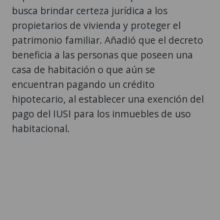
busca brindar certeza jurídica a los
propietarios de vivienda y proteger el
patrimonio familiar. Añadió que el decreto
beneficia a las personas que poseen una
casa de habitación o que aún se
encuentran pagando un crédito
hipotecario, al establecer una exención del
pago del IUSI para los inmuebles de uso
habitacional.