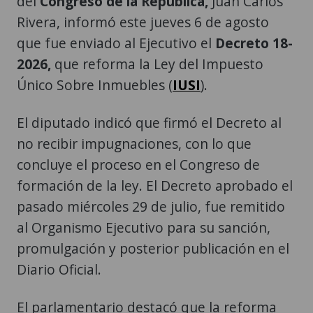
del
Congreso de la República,
Juan Carlos
Rivera, informó este jueves 6 de agosto
que fue enviado al Ejecutivo el
Decreto 18-
2026,
que reforma la Ley del Impuesto
Único Sobre Inmuebles (
IUSI
).
El diputado indicó que firmó el Decreto al
no recibir impugnaciones, con lo que
concluye el proceso en el Congreso de
formación de la ley. El Decreto aprobado el
pasado miércoles 29 de julio, fue remitido
al Organismo Ejecutivo para su sanción,
promulgación y posterior publicación en el
Diario Oficial.
El parlamentario destacó que la reforma