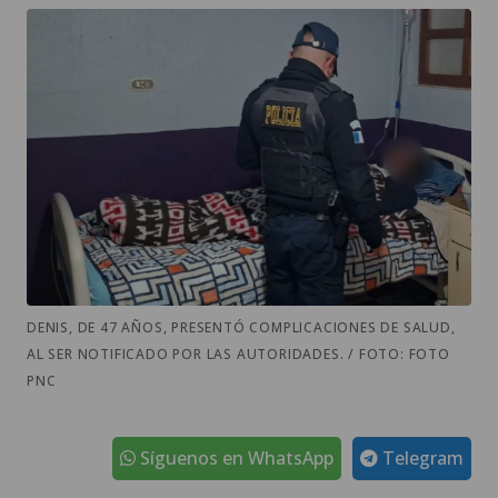
DENIS, DE 47 AÑOS, PRESENTÓ COMPLICACIONES DE SALUD,
AL SER NOTIFICADO POR LAS AUTORIDADES. / FOTO: FOTO
PNC
Síguenos en WhatsApp
Telegram