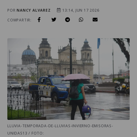
POR
NANCY ALVAREZ
13:14, JUN 17 2026
COMPARTIR:
LLUVIA-TEMPORADA-DE-LLUVIAS-INVIERNO-EMISORAS-
UNIDAS13 / FOTO: