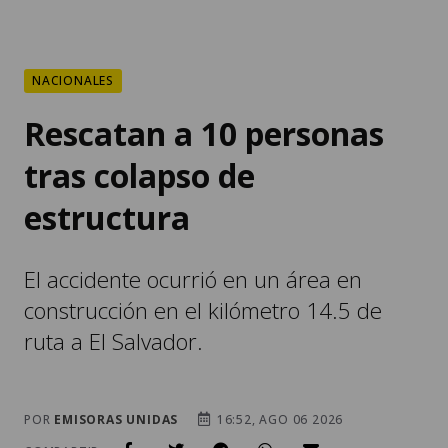
NACIONALES
Rescatan a 10 personas
tras colapso de
estructura
El accidente ocurrió en un área en
construcción en el kilómetro 14.5 de
ruta a El Salvador.
POR
EMISORAS UNIDAS
16:52, AGO 06 2026
COMPARTIR: