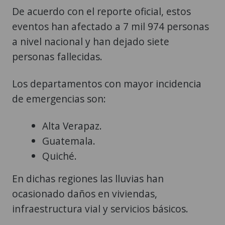
De acuerdo con el reporte oficial, estos
eventos han afectado a 7 mil 974 personas
a nivel nacional y han dejado siete
personas fallecidas.
Los departamentos con mayor incidencia
de emergencias son:
Alta Verapaz.
Guatemala.
Quiché.
En dichas regiones las lluvias han
ocasionado daños en viviendas,
infraestructura vial y servicios básicos.