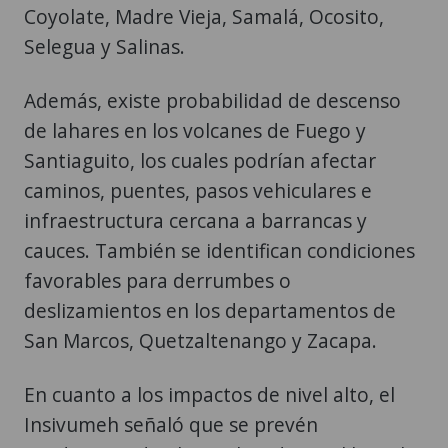
Coyolate, Madre Vieja, Samalá, Ocosito,
Selegua y Salinas.
Además, existe probabilidad de descenso
de lahares en los volcanes de Fuego y
Santiaguito, los cuales podrían afectar
caminos, puentes, pasos vehiculares e
infraestructura cercana a barrancas y
cauces. También se identifican condiciones
favorables para derrumbes o
deslizamientos en los departamentos de
San Marcos, Quetzaltenango y Zacapa.
En cuanto a los impactos de nivel alto, el
Insivumeh señaló que se prevén