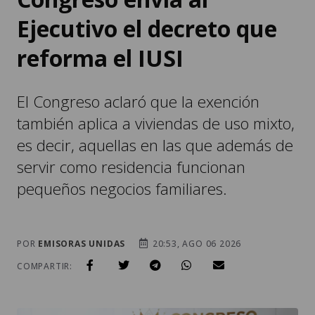
Ejecutivo el decreto que
reforma el IUSI
El Congreso aclaró que la exención
también aplica a viviendas de uso mixto,
es decir, aquellas en las que además de
servir como residencia funcionan
pequeños negocios familiares.
POR
EMISORAS UNIDAS
20:53, AGO 06 2026
COMPARTIR: