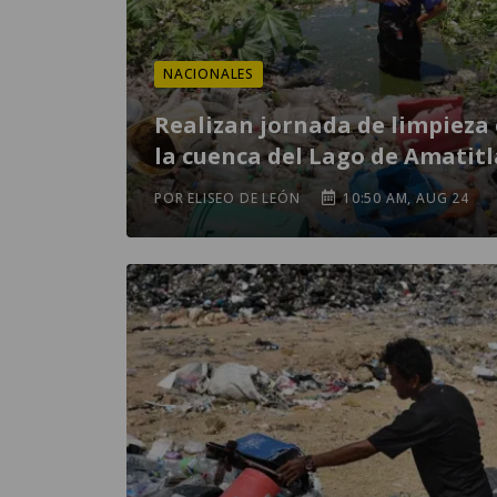
NACIONALES
Realizan jornada de limpieza
la cuenca del Lago de Amatit
POR ELISEO DE LEÓN
10:50 AM, AUG 24