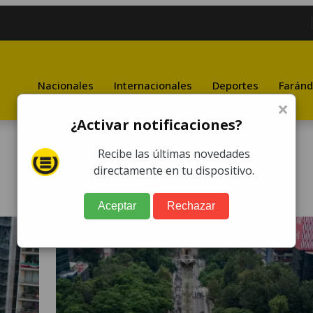
Nacionales
Internacionales
Deportes
Faránd
×
¿Activar notificaciones?
Recibe las últimas novedades
directamente en tu dispositivo.
Aceptar
Rechazar