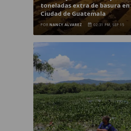
toneladas extra de basura en 
Ciudad de Guatemala
POR
NANCY ALVAREZ
02:31 PM, SEP 15