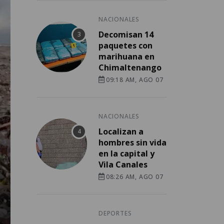
NACIONALES
Decomisan 14
paquetes con
marihuana en
Chimaltenango
09:18 AM, AGO 07
NACIONALES
Localizan a
hombres sin vida
en la capital y
Vila Canales
08:26 AM, AGO 07
DEPORTES