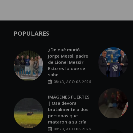
POPULARES
¿De qué murió
Jorge Messi, padre
de Lionel Messi?
Esto es lo que se
sabe
08:43, AGO 08 2026
IMÁGENES FUERTES
| Osa devora
brutalmente a dos
personas que
mataron a su cría
08:23, AGO 08 2026