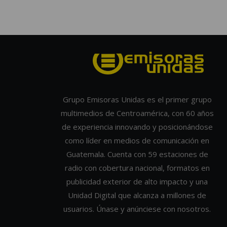
Grupo Emisoras Unidas es el primer grupo
multimedios de Centroamérica, con 60 años
de experiencia innovando y posicionándose
como líder en medios de comunicación en
Guatemala. Cuenta con 59 estaciones de
radio con cobertura nacional, formatos en
publicidad exterior de alto impacto y una
Unidad Digital que alcanza a millones de
usuarios. Únase y anúnciese con nosotros.