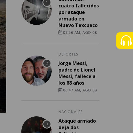
cuatro fallecidos
por ataque
armado en
Nuevo Texcuaco
07:56 AM, AGO 08
DEPORTES
Jorge Messi,
padre de Lionel
Messi, fallece a
los 68 años
06:47 AM, AGO 08
NACIONALES
Ataque armado
deja dos