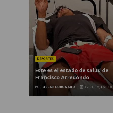
DEPORTES
Este es el estado de salud de
Francisco Arredondo
POR
OSCAR CORONADO
12:04 PM, ENE 10