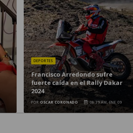
DEPORTES
Francisco Arredondo sufre
fuerte caída en el Rally Dakar
2024
POR
OSCAR CORONADO
08:39 AM, ENE 09