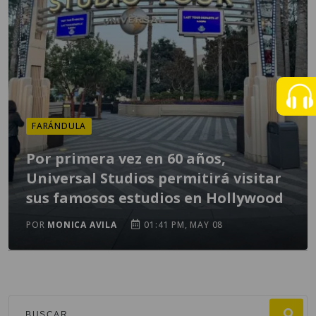
FARÁNDULA
Por primera vez en 60 años,
Universal Studios permitirá visitar
sus famosos estudios en Hollywood
POR
MONICA AVILA
01:41 PM, MAY 08