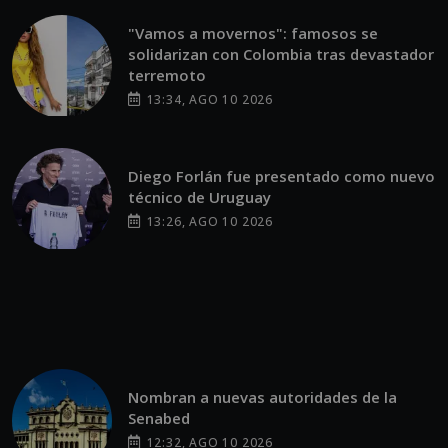
"Vamos a movernos": famosos se
solidarizan con Colombia tras devastador
terremoto
13:34, AGO 10 2026
Diego Forlán fue presentado como nuevo
técnico de Uruguay
13:26, AGO 10 2026
Nombran a nuevas autoridades de la
Senabed
12:32, AGO 10 2026