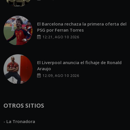
El Barcelona rechaza la primera oferta del
PSG por Ferran Torres
12:21, AGO 10 2026
El Liverpool anuncia el fichaje de Ronald
Araujo
12:09, AGO 10 2026
OTROS SITIOS
- La Tronadora