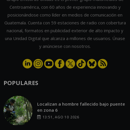
Centroamérica, con 60 años de experiencia innovando y
posicionándose como líder en medios de comunicación en
Guatemala. Cuenta con 59 estaciones de radio con cobertura
nacional, formatos en publicidad exterior de alto impacto y
una Unidad Digital que alcanza a millones de usuarios. Únase
y anúnciese con nosotros.
POPULARES
Localizan a hombre fallecido bajo puente
en zona 6
13:51, AGO 10 2026