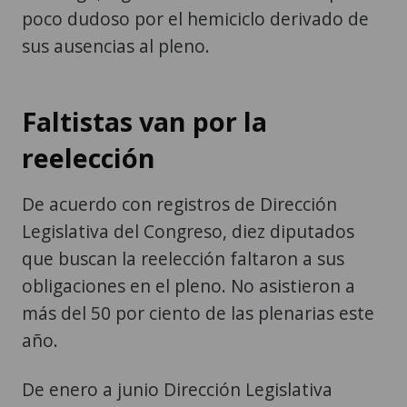
poco dudoso por el hemiciclo derivado de
sus ausencias al pleno.
Faltistas van por la
reelección
De acuerdo con registros de Dirección
Legislativa del Congreso, diez diputados
que buscan la reelección faltaron a sus
obligaciones en el pleno. No asistieron a
más del 50 por ciento de las plenarias este
año.
De enero a junio Dirección Legislativa