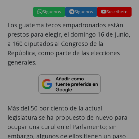
Síguenos
Síguenos
Suscríbete
Los guatemaltecos empadronados están
prestos para elegir, el domingo 16 de junio,
a 160 diputados al Congreso de la
República, como parte de las elecciones
generales.
Más del 50 por ciento de la actual
legislatura se ha propuesto de nuevo para
ocupar una curul en el Parlamento; sin
embargo, algunos de ellos tienen un paso