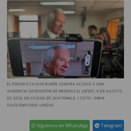
EL PERIODISTA JOSÉ RUBÉN ZAMORA ACUDIÓ A UNA
AUDIENCIA DE REVISIÓN DE MEDIDAS EL JUEVES, 6 DE AGOSTO
DE 2026, EN CIUDAD DE GUATEMALA. / FOTO: OMAR
SOLÍS/EMISORAS UNIDAS
Síguenos en WhatsApp
Telegram