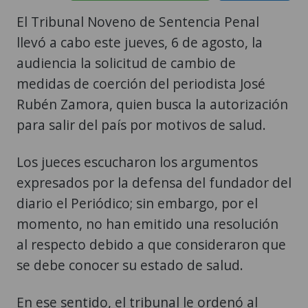
El Tribunal Noveno de Sentencia Penal
llevó a cabo este jueves, 6 de agosto, la
audiencia la solicitud de cambio de
medidas de coerción del periodista José
Rubén Zamora, quien busca la autorización
para salir del país por motivos de salud.
Los jueces escucharon los argumentos
expresados por la defensa del fundador del
diario el Periódico; sin embargo, por el
momento, no han emitido una resolución
al respecto debido a que consideraron que
se debe conocer su estado de salud.
En ese sentido, el tribunal le ordenó al