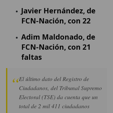
Javier Hernández
, de
FCN-Nación, con 22
Adim Maldonado
, de
FCN-Nación, con 21
faltas
El último dato del Registro de
Ciudadanos, del Tribunal Supremo
Electoral (TSE) da cuenta que un
total de 2 mil 411 ciudadanos