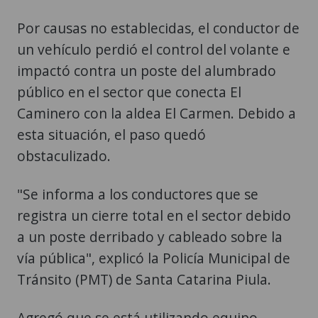
Por causas no establecidas, el conductor de
un vehículo perdió el control del volante e
impactó contra un poste del alumbrado
público en el sector que conecta El
Caminero con la aldea El Carmen. Debido a
esta situación, el paso quedó
obstaculizado.
"Se informa a los conductores que se
registra un cierre total en el sector debido
a un poste derribado y cableado sobre la
vía pública", explicó la Policía Municipal de
Tránsito (PMT) de Santa Catarina Piula.
Agregó que se está utilizando equipo