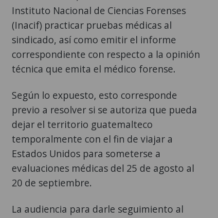
Instituto Nacional de Ciencias Forenses
(Inacif) practicar pruebas médicas al
sindicado, así como emitir el informe
correspondiente con respecto a la opinión
técnica que emita el médico forense.
Según lo expuesto, esto corresponde
previo a resolver si se autoriza que pueda
dejar el territorio guatemalteco
temporalmente con el fin de viajar a
Estados Unidos para someterse a
evaluaciones médicas del 25 de agosto al
20 de septiembre.
La audiencia para darle seguimiento al