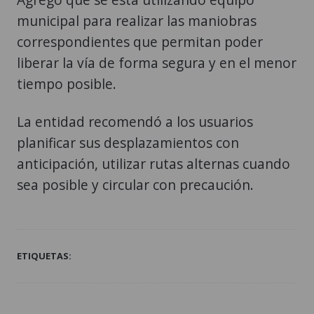
municipal para realizar las maniobras
correspondientes que permitan poder
liberar la vía de forma segura y en el menor
tiempo posible.
La entidad recomendó a los usuarios
planificar sus desplazamientos con
anticipación, utilizar rutas alternas cuando
sea posible y circular con precaución.
ETIQUETAS: