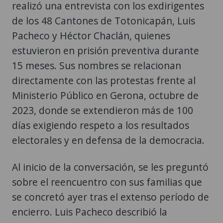
realizó una entrevista con los exdirigentes
de los 48 Cantones de Totonicapán, Luis
Pacheco y Héctor Chaclán, quienes
estuvieron en prisión preventiva durante
15 meses. Sus nombres se relacionan
directamente con las protestas frente al
Ministerio Público en Gerona, octubre de
2023, donde se extendieron más de 100
días exigiendo respeto a los resultados
electorales y en defensa de la democracia.
Al inicio de la conversación, se les preguntó
sobre el reencuentro con sus familias que
se concretó ayer tras el extenso período de
encierro. Luis Pacheco describió la