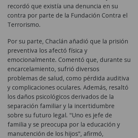
recordó que existía una denuncia en su
contra por parte de la Fundación Contra el
Terrorismo.
Por su parte, Chaclán añadió que la prisión
preventiva los afectó física y
emocionalmente. Comentó que, durante su
encarcelamiento, sufrió diversos
problemas de salud, como pérdida auditiva
y complicaciones oculares. Además, resaltó
los daños psicológicos derivados de la
separación familiar y la incertidumbre
sobre su futuro legal. "Uno es jefe de
familia y se preocupa por la educación y
manutención de los hijos", afirmó,