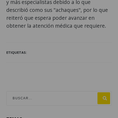
y más especialistas debido a lo que
describió como sus "achaques", por lo que
reiteró que espera poder avanzar en
obtener la atención médica que requiere.
ETIQUETAS: