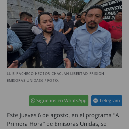
LUIS-PACHECO-HECTOR-CHACLAN-LIBERTAD-PRISION-
EMISORAS-UNIDAS6 / FOTO:
Síguenos en WhatsApp
Telegram
Este jueves 6 de agosto, en el programa "A
Primera Hora" de Emisoras Unidas, se