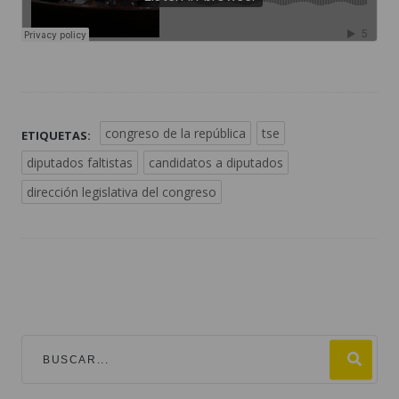
congreso de la república
tse
ETIQUETAS:
diputados faltistas
candidatos a diputados
dirección legislativa del congreso