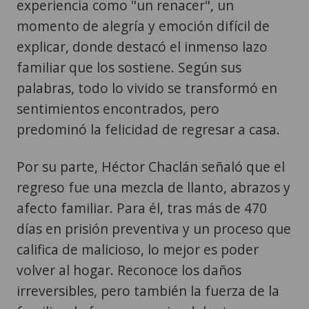
experiencia como "un renacer", un
momento de alegría y emoción difícil de
explicar, donde destacó el inmenso lazo
familiar que los sostiene. Según sus
palabras, todo lo vivido se transformó en
sentimientos encontrados, pero
predominó la felicidad de regresar a casa.
Por su parte, Héctor Chaclán señaló que el
regreso fue una mezcla de llanto, abrazos y
afecto familiar. Para él, tras más de 470
días en prisión preventiva y un proceso que
califica de malicioso, lo mejor es poder
volver al hogar. Reconoce los daños
irreversibles, pero también la fuerza de la