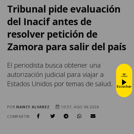
Tribunal pide evaluación
del Inacif antes de
resolver petición de
Zamora para salir del país
El periodista busca obtener una
autorización judicial para viajar a
Estados Unidos por temas de salud.
Escuchar
POR
NANCY ALVAREZ
10:57, AGO 06 2026
COMPARTIR: