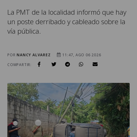
La PMT de la localidad informó que hay
un poste derribado y cableado sobre la
vía pública.
POR
NANCY ALVAREZ
11:47, AGO 06 2026
COMPARTIR: