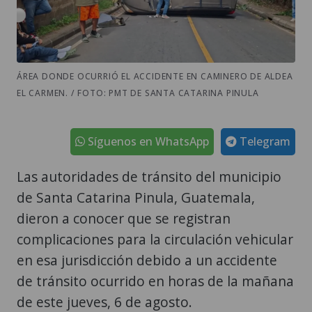
ÁREA DONDE OCURRIÓ EL ACCIDENTE EN CAMINERO DE ALDEA
EL CARMEN. / FOTO: PMT DE SANTA CATARINA PINULA
Síguenos en WhatsApp
Telegram
Las autoridades de tránsito del municipio
de Santa Catarina Pinula, Guatemala,
dieron a conocer que se registran
complicaciones para la circulación vehicular
en esa jurisdicción debido a un accidente
de tránsito ocurrido en horas de la mañana
de este jueves, 6 de agosto.