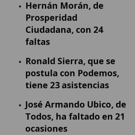
Hernán Morán
, de
Prosperidad
Ciudadana, con 24
faltas
Ronald Sierra
, que se
postula con Podemos,
tiene 23 asistencias
José Armando Ubico
, de
Todos, ha faltado en 21
ocasiones