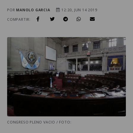
POR
MANOLO GARCIA
12:20, JUN 14 2019
COMPARTIR:
CONGRESO PLENO VACIO / FOTO: