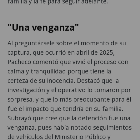
familia y la fe para seguir adelante.
"Una venganza"
Al preguntársele sobre el momento de su
captura, que ocurrió en abril de 2025,
Pacheco comentó que vivió el proceso con
calma y tranquilidad porque tiene la
certeza de su inocencia. Destacó que la
investigación y el operativo lo tomaron por
sorpresa, y que lo más preocupante para él
fue el impacto que tendría en su familia.
Subrayó que cree que la detención fue una
venganza, pues había notado seguimientos
de vehículos del Ministerio Público y