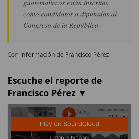
guatemaltecos están inscritos
como candidatos a diputados al
Congreso de la República.
Con información de Francisco Pérez
Escuche el reporte de
Francisco Pérez ▼