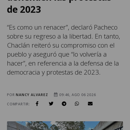
de 2023
“Es como un renacer”, declaró Pacheco
sobre su regreso a la libertad. En tanto,
Chaclán reiteró su compromiso con el
pueblo y aseguró que “lo volvería a
hacer”, en referencia a la defensa de la
democracia y protestas de 2023.
POR
NANCY ALVAREZ
09:46, AGO 06 2026
COMPARTIR: