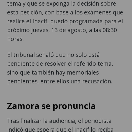
tema y que se exponga la decisión sobre
esta petición, con base a los exámenes que
realice el Inacif, quedó programada para el
próximo jueves, 13 de agosto, a las 08:30
horas.
El tribunal señaló que no solo está
pendiente de resolver el referido tema,
sino que también hay memoriales
pendientes, entre ellos una recusación.
Zamora se pronuncia
Tras finalizar la audiencia, el periodista
indicó que espera que el Inacif lo reciba