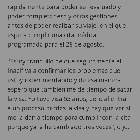
rápidamente para poder ser evaluado y
poder completar esa y otras gestiones
antes de poder realizar su viaje, en el que
espera cumplir una cita médica
programada para el 28 de agosto.
"Estoy tranquilo de que seguramente el
Inacif va a confirmar los problemas que
estoy experimentando y de esa manera
espero que también me dé tiempo de sacar
la visa. Yo tuve visa 55 años, pero al entrar
a un proceso perdés la visa y hay que ver si
me la dan a tiempo para cumplir con la cita
porque ya la he cambiado tres veces", dijo.