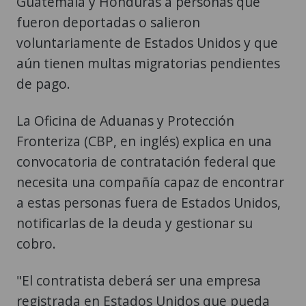
Guatemala y Honduras a personas que
fueron deportadas o salieron
voluntariamente de Estados Unidos y que
aún tienen multas migratorias pendientes
de pago.
La Oficina de Aduanas y Protección
Fronteriza (CBP, en inglés) explica en una
convocatoria de contratación federal que
necesita una compañía capaz de encontrar
a estas personas fuera de Estados Unidos,
notificarlas de la deuda y gestionar su
cobro.
"El contratista deberá ser una empresa
registrada en Estados Unidos que pueda