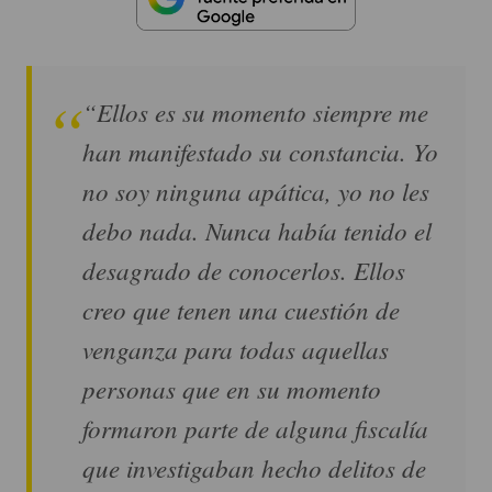
“Ellos es su momento siempre me
han manifestado su constancia. Yo
no soy ninguna apática, yo no les
debo nada. Nunca había tenido el
desagrado de conocerlos. Ellos
creo que tenen una cuestión de
venganza para todas aquellas
personas que en su momento
formaron parte de alguna fiscalía
que investigaban hecho delitos de