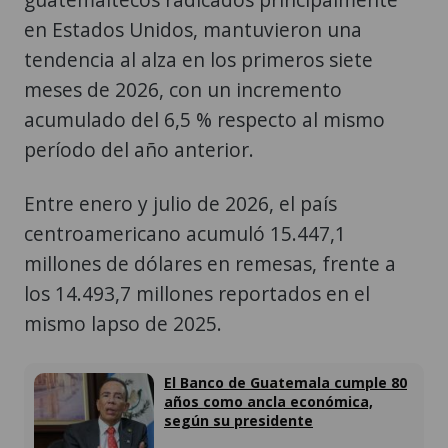
en Estados Unidos, mantuvieron una
tendencia al alza en los primeros siete
meses de 2026, con un incremento
acumulado del 6,5 % respecto al mismo
período del año anterior.
Entre enero y julio de 2026, el país
centroamericano acumuló 15.447,1
millones de dólares en remesas, frente a
los 14.493,7 millones reportados en el
mismo lapso de 2025.
El Banco de Guatemala cumple 80
años como ancla económica,
según su presidente