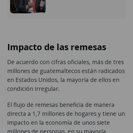
Impacto de las remesas
De acuerdo con cifras oficiales, más de tres
millones de guatemaltecos están radicados
en Estados Unidos, la mayoría de ellos en
condición irregular.
El flujo de remesas beneficia de manera
directa a 1,7 millones de hogares y tiene un
impacto en la economía de unos siete
millones de personas, en su mayoría