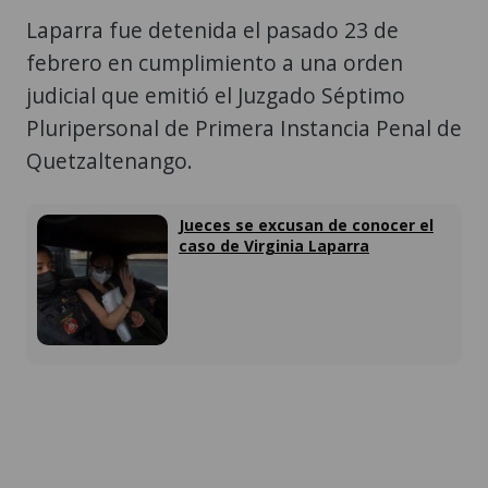
Laparra fue detenida el pasado 23 de
febrero en cumplimiento a una orden
judicial que emitió el Juzgado Séptimo
Pluripersonal de Primera Instancia Penal de
Quetzaltenango.
Jueces se excusan de conocer el
caso de Virginia Laparra