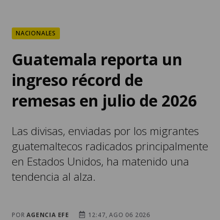
NACIONALES
Guatemala reporta un
ingreso récord de
remesas en julio de 2026
Las divisas, enviadas por los migrantes
guatemaltecos radicados principalmente
en Estados Unidos, ha matenido una
tendencia al alza.
POR
AGENCIA EFE
12:47, AGO 06 2026