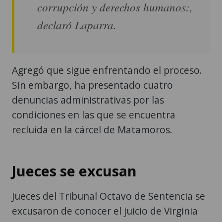
corrupción y derechos humanos:,
declaró Laparra.
Agregó que sigue enfrentando el proceso.
Sin embargo, ha presentado cuatro
denuncias administrativas por las
condiciones en las que se encuentra
recluida en la cárcel de Matamoros.
Jueces se excusan
Jueces del Tribunal Octavo de Sentencia se
excusaron de conocer el juicio de Virginia