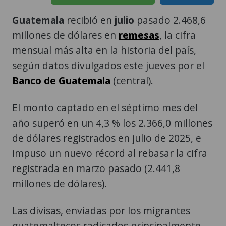
Guatemala
recibió en
julio
pasado 2.468,6
millones de dólares en
remesas
, la cifra
mensual más alta en la historia del país,
según datos divulgados este jueves por el
Banco de Guatemala
(central).
El monto captado en el séptimo mes del
año superó en un 4,3 % los 2.366,0 millones
de dólares registrados en julio de 2025, e
impuso un nuevo récord al rebasar la cifra
registrada en marzo pasado (2.441,8
millones de dólares).
Las divisas, enviadas por los migrantes
guatemaltecos radicados principalmente