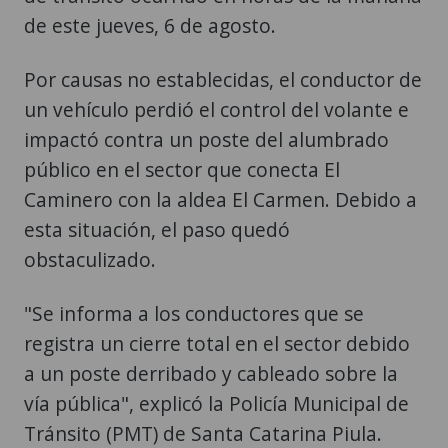
Por causas no establecidas, el conductor de
un vehículo perdió el control del volante e
impactó contra un poste del alumbrado
público en el sector que conecta El
Caminero con la aldea El Carmen. Debido a
esta situación, el paso quedó
obstaculizado.
"Se informa a los conductores que se
registra un cierre total en el sector debido
a un poste derribado y cableado sobre la
vía pública", explicó la Policía Municipal de
Tránsito (PMT) de Santa Catarina Piula.
Agregó que se está utilizando equipo