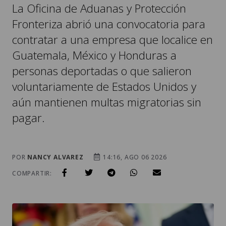
La Oficina de Aduanas y Protección
Fronteriza abrió una convocatoria para
contratar a una empresa que localice en
Guatemala, México y Honduras a
personas deportadas o que salieron
voluntariamente de Estados Unidos y
aún mantienen multas migratorias sin
pagar.
POR
NANCY ALVAREZ
14:16, AGO 06 2026
COMPARTIR: