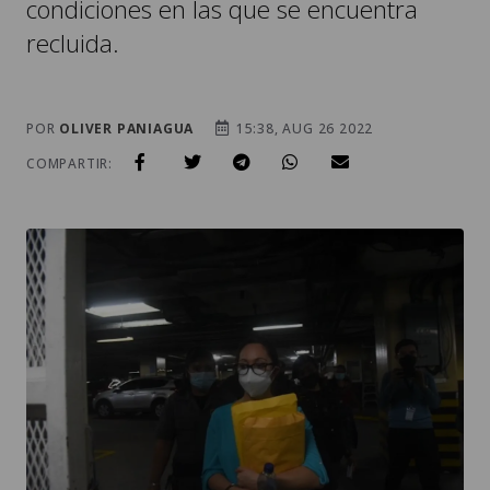
condiciones en las que se encuentra
recluida.
POR
OLIVER PANIAGUA
15:38, AUG 26 2022
COMPARTIR: