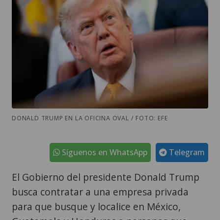
DONALD TRUMP EN LA OFICINA OVAL / FOTO: EFE
Síguenos en WhatsApp
Telegram
El Gobierno del presidente Donald Trump
busca contratar a una empresa privada
para que busque y localice en México,