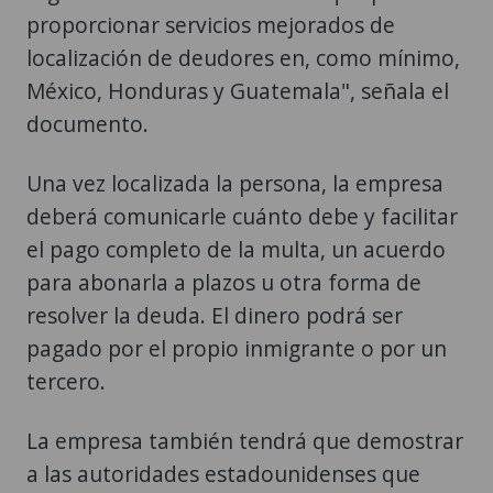
proporcionar servicios mejorados de
localización de deudores en, como mínimo,
México, Honduras y Guatemala", señala el
documento.
Una vez localizada la persona, la empresa
deberá comunicarle cuánto debe y facilitar
el pago completo de la multa, un acuerdo
para abonarla a plazos u otra forma de
resolver la deuda. El dinero podrá ser
pagado por el propio inmigrante o por un
tercero.
La empresa también tendrá que demostrar
a las autoridades estadounidenses que