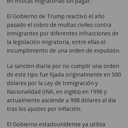
en multas migratorias sin pagar.
El Gobierno de Trump reactivó el año
pasado el cobro de multas civiles contra
inmigrantes por diferentes infracciones de
la legislación migratoria, entre ellas el
incumplimiento de una orden de expulsión.
La sanción diaria por no cumplir una orden
de este tipo fue fijada originalmente en 500
dólares por la Ley de Inmigración y
Nacionalidad (INA, en inglés) en 1996 y
actualmente asciende a 998 dólares al día
tras los ajustes por inflación.
El Gobierno estadounidense ya utiliza