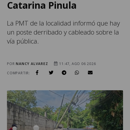
La PMT de la localidad informó que hay
un poste derribado y cableado sobre la
vía pública.
POR
NANCY ALVAREZ
11:47, AGO 06 2026
COMPARTIR: