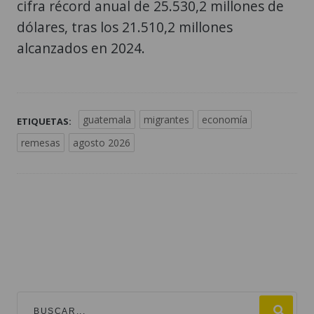
cifra récord anual de 25.530,2 millones de
dólares, tras los 21.510,2 millones
alcanzados en 2024.
guatemala
migrantes
economía
ETIQUETAS:
remesas
agosto 2026