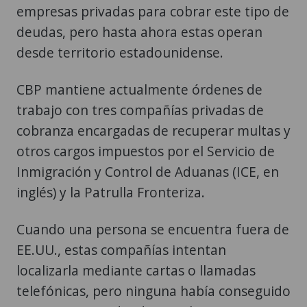
empresas privadas para cobrar este tipo de
deudas, pero hasta ahora estas operan
desde territorio estadounidense.
CBP mantiene actualmente órdenes de
trabajo con tres compañías privadas de
cobranza encargadas de recuperar multas y
otros cargos impuestos por el Servicio de
Inmigración y Control de Aduanas (ICE, en
inglés) y la Patrulla Fronteriza.
Cuando una persona se encuentra fuera de
EE.UU., estas compañías intentan
localizarla mediante cartas o llamadas
telefónicas, pero ninguna había conseguido