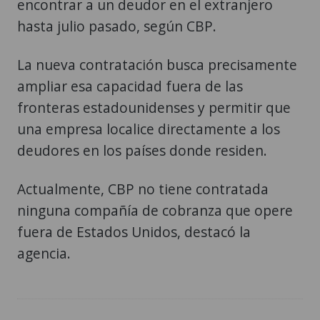
encontrar a un deudor en el extranjero
hasta julio pasado, según CBP.
La nueva contratación busca precisamente
ampliar esa capacidad fuera de las
fronteras estadounidenses y permitir que
una empresa localice directamente a los
deudores en los países donde residen.
Actualmente, CBP no tiene contratada
ninguna compañía de cobranza que opere
fuera de Estados Unidos, destacó la
agencia.