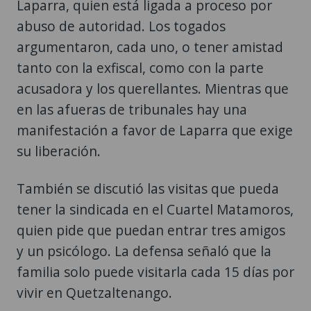
Laparra, quien está ligada a proceso por
abuso de autoridad. Los togados
argumentaron, cada uno, o tener amistad
tanto con la exfiscal, como con la parte
acusadora y los querellantes. Mientras que
en las afueras de tribunales hay una
manifestación a favor de Laparra que exige
su liberación.
También se discutió las visitas que pueda
tener la sindicada en el Cuartel Matamoros,
quien pide que puedan entrar tres amigos
y un psicólogo. La defensa señaló que la
familia solo puede visitarla cada 15 días por
vivir en Quetzaltenango.