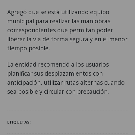
municipal para realizar las maniobras
correspondientes que permitan poder
liberar la vía de forma segura y en el menor
tiempo posible.
La entidad recomendó a los usuarios
planificar sus desplazamientos con
anticipación, utilizar rutas alternas cuando
sea posible y circular con precaución.
ETIQUETAS: