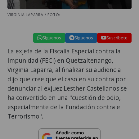
VIRGINIA LAPARRA / FOTO:
Síguenos
Síguenos
Suscríbete
La exjefa de la Fiscalía Especial contra la
Impunidad (FECI) en Quetzaltenango,
Virginia Laparra, al finalizar su audiencia
dijo que cree que el caso en su contra por
denunciar al exjuez Lesther Castellanos se
ha convertido en una "cuestión de odio,
especialmente de la Fundación contra el
Terrorismo".