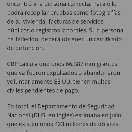
encontró a la persona correcta. Para ello
podrá recopilar pruebas como fotografías
de su vivienda, facturas de servicios
públicos o registros laborales. Si la persona
ha fallecido, deberá obtener un certificado
de defunción.
CBP calcula que unos 66.387 inmigrantes
que ya fueron expulsados o abandonaron
voluntariamente EE.UU. tienen multas
civiles pendientes de pago.
En total, el Departamento de Seguridad
Nacional (DHS, en inglés) estimaba en julio
que existen unos 423 millones de dólares