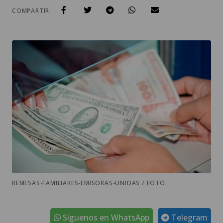
COMPARTIR:
REMESAS-FAMILIARES-EMISORAS-UNIDAS / FOTO:
Síguenos en WhatsApp
Telegram