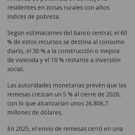
residentes en zonas rurales con altos
índices de pobreza.
Según estimaciones del banco central, el 60
% de estos recursos se destina al consumo
diario, el 30 % a la construcción o mejora
de vivienda y el 10 % restante a inversión
social.
Las autoridades monetarias prevén que las
remesas crezcan un 5 % al cierre de 2026,
con lo que alcanzarían unos 26.806,7
millones de dólares.
En 2025, el envío de remesas cerró en una