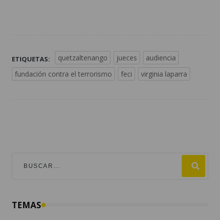
quetzaltenango
jueces
audiencia
ETIQUETAS:
fundación contra el terrorismo
feci
virginia laparra
TEMAS