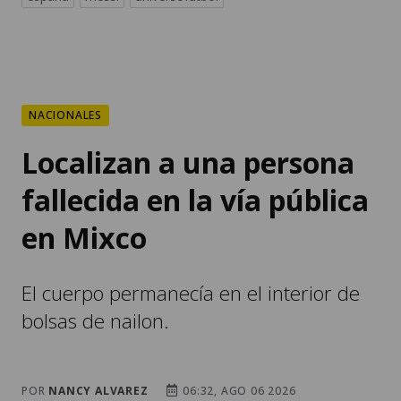
NACIONALES
Localizan a una persona
fallecida en la vía pública
en Mixco
El cuerpo permanecía en el interior de
bolsas de nailon.
POR
NANCY ALVAREZ
06:32, AGO 06 2026