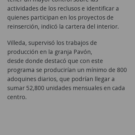
actividades de los reclusos e identificar a
quienes participan en los proyectos de
reinserción, indicó la cartera del interior.
Villeda, supervisó los trabajos de
producción en la granja Pavón,
desde donde destacó que con este
programa se producirían un mínimo de 800
adoquines diarios, que podrían llegar a
sumar 52,800 unidades mensuales en cada
centro.