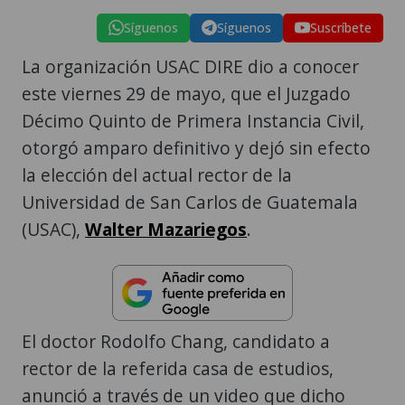
Síguenos
Síguenos
Suscríbete
La organización USAC DIRE dio a conocer
este viernes 29 de mayo, que el Juzgado
Décimo Quinto de Primera Instancia Civil,
otorgó amparo definitivo y dejó sin efecto
la elección del actual rector de la
Universidad de San Carlos de Guatemala
(USAC),
Walter Mazariegos
.
El doctor Rodolfo Chang, candidato a
rector de la referida casa de estudios,
anunció a través de un video que dicho