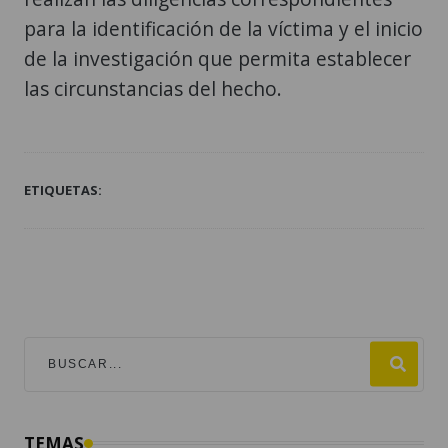
para la identificación de la víctima y el inicio
de la investigación que permita establecer
las circunstancias del hecho.
ETIQUETAS:
TEMAS