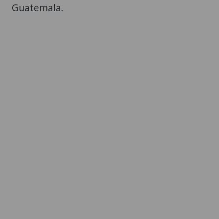
Guatemala.