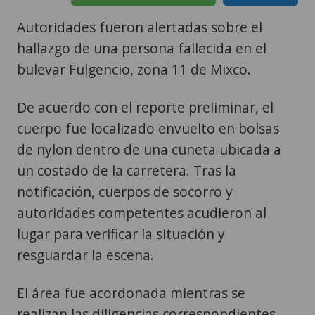
Autoridades fueron alertadas sobre el
hallazgo de una persona fallecida en el
bulevar Fulgencio, zona 11 de Mixco.
De acuerdo con el reporte preliminar, el
cuerpo fue localizado envuelto en bolsas
de nylon dentro de una cuneta ubicada a
un costado de la carretera. Tras la
notificación, cuerpos de socorro y
autoridades competentes acudieron al
lugar para verificar la situación y
resguardar la escena.
El área fue acordonada mientras se
realizan las diligencias correspondientes