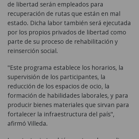
de libertad serán empleados para
recuperación de rutas que están en mal
estado. Dicha labor también será ejecutada
por los propios privados de libertad como
parte de su proceso de rehabilitación y
reinserción social.
"Este programa establece los horarios, la
supervisión de los participantes, la
reducción de los espacios de ocio, la
formación de habilidades laborales, y para
producir bienes materiales que sirvan para
fortalecer la infraestructura del país",
afirmó Villeda.