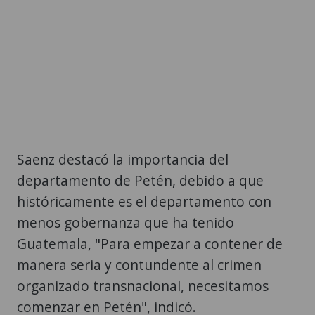
Saenz destacó la importancia del
departamento de Petén, debido a que
históricamente es el departamento con
menos gobernanza que ha tenido
Guatemala, "Para empezar a contener de
manera seria y contundente al crimen
organizado transnacional, necesitamos
comenzar en Petén", indicó.