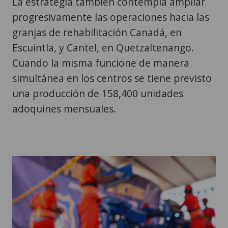
La estrategia también contempla ampliar
progresivamente las operaciones hacia las
granjas de rehabilitación Canadá, en
Escuintla, y Cantel, en Quetzaltenango.
Cuando la misma funcione de manera
simultánea en los centros se tiene previsto
una producción de 158,400 unidades
adoquines mensuales.