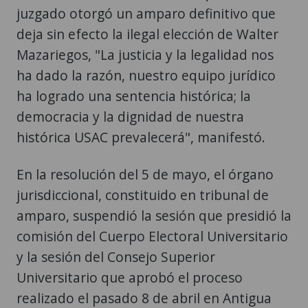
juzgado otorgó un amparo definitivo que
deja sin efecto la ilegal elección de Walter
Mazariegos, "La justicia y la legalidad nos
ha dado la razón, nuestro equipo jurídico
ha logrado una sentencia histórica; la
democracia y la dignidad de nuestra
histórica USAC prevalecerá", manifestó.
En la resolución del 5 de mayo, el órgano
jurisdiccional, constituido en tribunal de
amparo, suspendió la sesión que presidió la
comisión del Cuerpo Electoral Universitario
y la sesión del Consejo Superior
Universitario que aprobó el proceso
realizado el pasado 8 de abril en Antigua