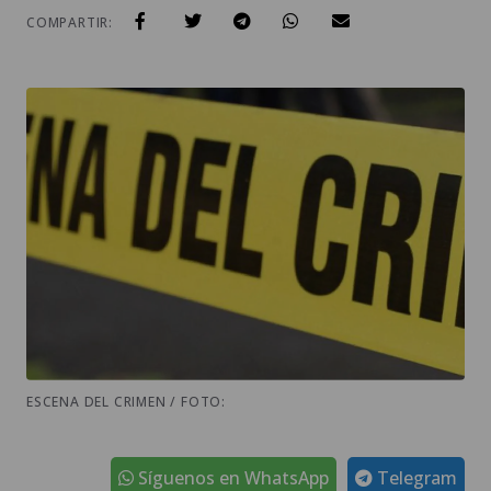
COMPARTIR:
ESCENA DEL CRIMEN / FOTO:
Síguenos en WhatsApp
Telegram