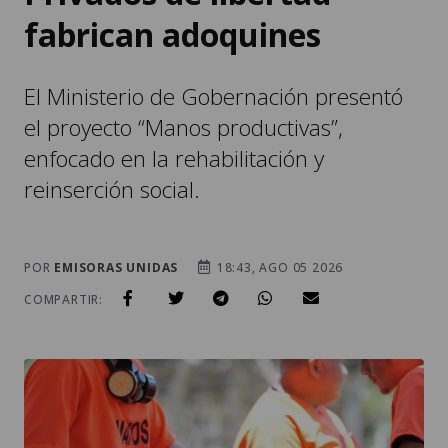
fabrican adoquines
El Ministerio de Gobernación presentó
el proyecto “Manos productivas”,
enfocado en la rehabilitación y
reinserción social.
POR
EMISORAS UNIDAS
18:43, AGO 05 2026
COMPARTIR: