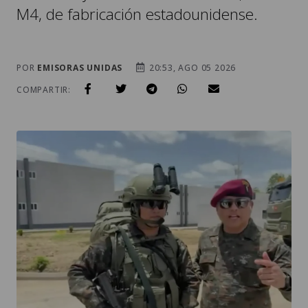
M4, de fabricación estadounidense.
POR
EMISORAS UNIDAS
20:53, AGO 05 2026
COMPARTIR: