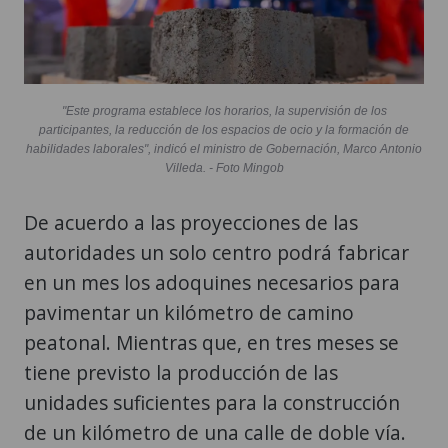
"Este programa establece los horarios, la supervisión de los
participantes, la reducción de los espacios de ocio y la formación de
habilidades laborales", indicó el ministro de Gobernación, Marco Antonio
Villeda. - Foto Mingob
De acuerdo a las proyecciones de las
autoridades un solo centro podrá fabricar
en un mes los adoquines necesarios para
pavimentar un kilómetro de camino
peatonal. Mientras que, en tres meses se
tiene previsto la producción de las
unidades suficientes para la construcción
de un kilómetro de una calle de doble vía.