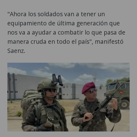
"Ahora los soldados van a tener un
equipamiento de última generación que
nos va a ayudar a combatir lo que pasa de
manera cruda en todo el país", manifestó
Saenz.