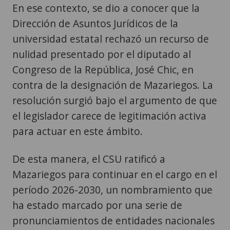
En ese contexto, se dio a conocer que la
Dirección de Asuntos Jurídicos de la
universidad estatal rechazó un recurso de
nulidad presentado por el diputado al
Congreso de la República, José Chic, en
contra de la designación de Mazariegos. La
resolución surgió bajo el argumento de que
el legislador carece de legitimación activa
para actuar en este ámbito.
De esta manera, el CSU ratificó a
Mazariegos para continuar en el cargo en el
período 2026-2030, un nombramiento que
ha estado marcado por una serie de
pronunciamientos de entidades nacionales