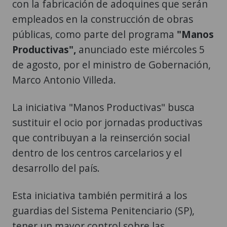
con la fabricación de adoquines que serán
empleados en la construcción de obras
públicas, como parte del programa
"Manos
Productivas",
anunciado este miércoles 5
de agosto, por el ministro de Gobernación,
Marco Antonio Villeda.
La iniciativa "Manos Productivas" busca
sustituir el ocio por jornadas productivas
que contribuyan a la reinserción social
dentro de los centros carcelarios y el
desarrollo del país.
Esta iniciativa también permitirá a los
guardias del Sistema Penitenciario (SP),
tener un mayor control sobre las