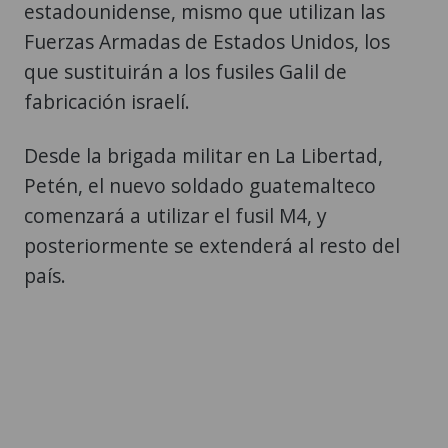
estadounidense, mismo que utilizan las
Fuerzas Armadas de Estados Unidos, los
que sustituirán a los fusiles Galil de
fabricación israelí.
Desde la brigada militar en La Libertad,
Petén, el nuevo soldado guatemalteco
comenzará a utilizar el fusil M4, y
posteriormente se extenderá al resto del
país.