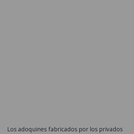
Los adoquines fabricados por los privados