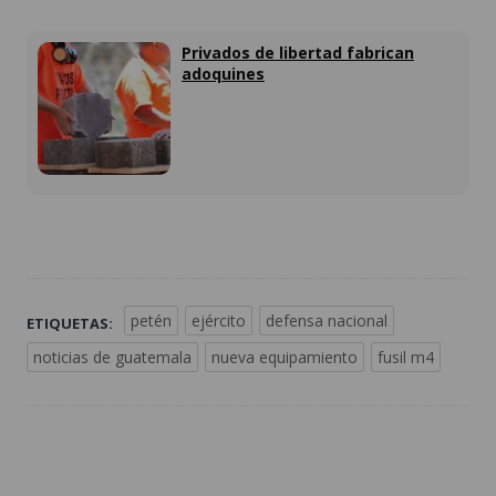
Privados de libertad fabrican
adoquines
petén
ejército
defensa nacional
ETIQUETAS:
noticias de guatemala
nueva equipamiento
fusil m4