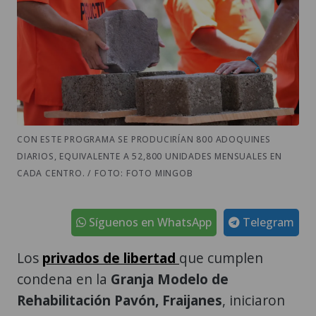
CON ESTE PROGRAMA SE PRODUCIRÍAN 800 ADOQUINES
DIARIOS, EQUIVALENTE A 52,800 UNIDADES MENSUALES EN
CADA CENTRO. / FOTO: FOTO MINGOB
Síguenos en WhatsApp
Telegram
Los
privados de libertad
que cumplen
condena en la
Granja Modelo de
Rehabilitación Pavón,
Fraijanes
, iniciaron