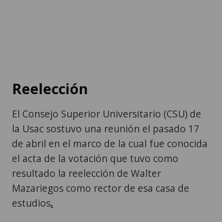
Reelección
El Consejo Superior Universitario (CSU) de
la Usac sostuvo una reunión el pasado 17
de abril en el marco de la cual fue conocida
el acta de la votación que tuvo como
resultado la reelección de Walter
Mazariegos como rector de esa casa de
estudios
.