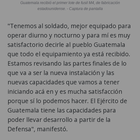
Guatemala recibió el primer lote de fusil M4, de fabricación
estadounidense. - Captura de pantalla
"Tenemos al soldado, mejor equipado para
operar diurno y nocturno y para mí es muy
satisfactorio decirle al pueblo Guatemala
que todo el equipamiento ya está recibido.
Estamos revisando las partes finales de lo
que va a ser la nueva instalación y las
nuevas capacidades que vamos a tener
iniciando acá en y es mucha satisfacción
porque sí lo podemos hacer. El Ejército de
Guatemala tiene las capacidades para
poder llevar desarrollo a partir de la
Defensa", manifestó.