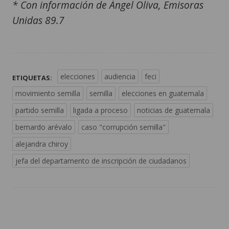
* Con información de Ángel Oliva, Emisoras
Unidas 89.7
elecciones
audiencia
feci
ETIQUETAS:
movimiento semilla
semilla
elecciones en guatemala
partido semilla
ligada a proceso
noticias de guatemala
bernardo arévalo
caso "corrupción semilla"
alejandra chiroy
jefa del departamento de inscripción de ciudadanos