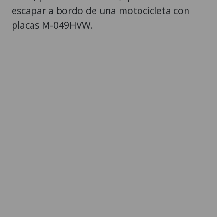
escapar a bordo de una motocicleta con
placas M-049HVW.