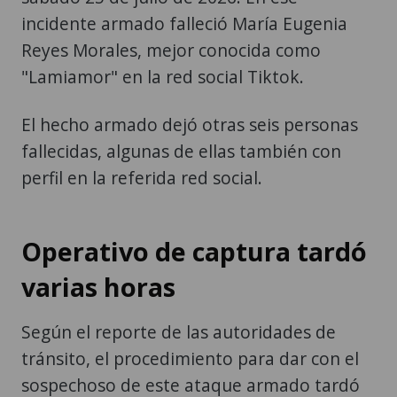
incidente armado falleció María Eugenia
Reyes Morales, mejor conocida como
"Lamiamor" en la red social Tiktok.
El hecho armado dejó otras seis personas
fallecidas, algunas de ellas también con
perfil en la referida red social.
Operativo de captura tardó
varias horas
Según el reporte de las autoridades de
tránsito, el procedimiento para dar con el
sospechoso de este ataque armado tardó