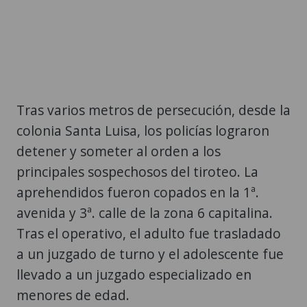
Tras varios metros de persecución, desde la
colonia Santa Luisa, los policías lograron
detener y someter al orden a los
principales sospechosos del tiroteo. La
aprehendidos fueron copados en la 1ª.
avenida y 3ª. calle de la zona 6 capitalina.
Tras el operativo, el adulto fue trasladado
a un juzgado de turno y el adolescente fue
llevado a un juzgado especializado en
menores de edad.