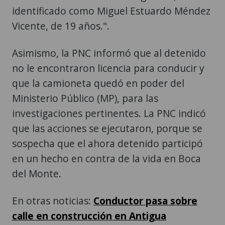
identificado como Miguel Estuardo Méndez
Vicente, de 19 años.".
Asimismo, la PNC informó que al detenido
no le encontraron licencia para conducir y
que la camioneta quedó en poder del
Ministerio Público (MP), para las
investigaciones pertinentes. La PNC indicó
que las acciones se ejecutaron, porque se
sospecha que el ahora detenido participó
en un hecho en contra de la vida en Boca
del Monte.
En otras noticias:
Conductor pasa sobre
calle en construcción en Antigua