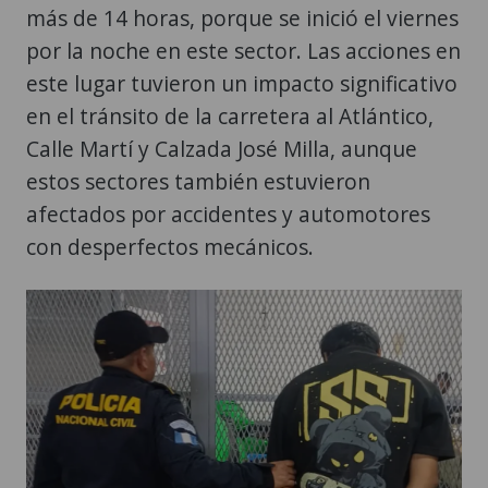
más de 14 horas, porque se inició el viernes
por la noche en este sector. Las acciones en
este lugar tuvieron un impacto significativo
en el tránsito de la carretera al Atlántico,
Calle Martí y Calzada José Milla, aunque
estos sectores también estuvieron
afectados por accidentes y automotores
con desperfectos mecánicos.