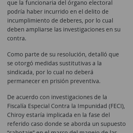
que la funcionaria del órgano electoral
podría haber incurrido en el delito de
incumplimiento de deberes, por lo cual
deben ampliarse las investigaciones en su
contra.
Como parte de su resolución, detalló que
se otorgó medidas sustitutivas a la
sindicada, por lo cual no deberá
permanecer en prisión preventiva.
De acuerdo con investigaciones de la
Fiscalía Especial Contra la Impunidad (FECI),
Chiroy estaría implicada en la fase del
referido caso donde se aborda un supuesto
“sabotaje” en el marco del manejo de las