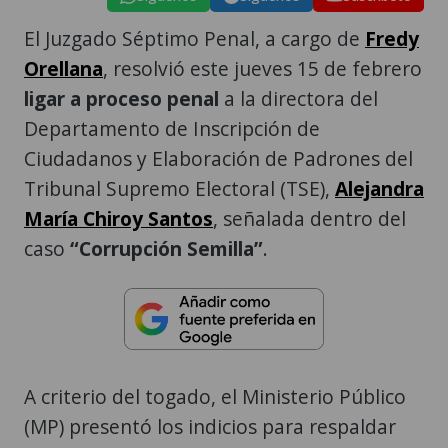
El Juzgado Séptimo Penal, a cargo de
Fredy
Orellana
, resolvió este jueves 15 de febrero
ligar a proceso penal
a la directora del
Departamento de Inscripción de
Ciudadanos y Elaboración de Padrones del
Tribunal Supremo Electoral (TSE),
Alejandra
María Chiroy Santos
, señalada dentro del
caso
“Corrupción Semilla”
.
A criterio del togado, el Ministerio Público
(MP) presentó los indicios para respaldar