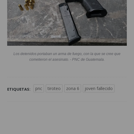
Los detenidos portaban un arma de fuego, con la que se cree que
cometieron el asesinato. - PNC de Guatemala.
pnc
tiroteo
zona 6
joven fallecido
ETIQUETAS: