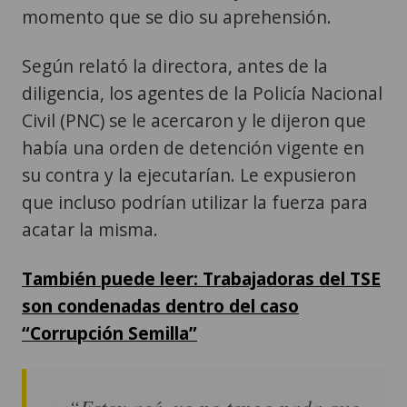
momento que se dio su aprehensión.
Según relató la directora, antes de la
diligencia, los agentes de la Policía Nacional
Civil (PNC) se le acercaron y le dijeron que
había una orden de detención vigente en
su contra y la ejecutarían. Le expusieron
que incluso podrían utilizar la fuerza para
acatar la misma.
También puede leer: Trabajadoras del TSE
son condenadas dentro del caso
“Corrupción Semilla”
“Estoy acá, yo no tengo nada que