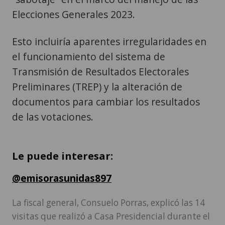
Elecciones Generales 2023.
Esto incluiría aparentes irregularidades en
el funcionamiento del sistema de
Transmisión de Resultados Electorales
Preliminares (TREP) y la alteración de
documentos para cambiar los resultados
de las votaciones.
Le puede interesar:
@emisorasunidas897
La fiscal general, Consuelo Porras, explicó las 14
visitas que realizó a Casa Presidencial durante el