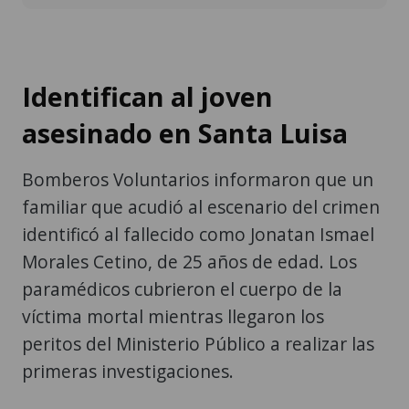
Identifican al joven
asesinado en Santa Luisa
Bomberos Voluntarios informaron que un
familiar que acudió al escenario del crimen
identificó al fallecido como Jonatan Ismael
Morales Cetino, de 25 años de edad. Los
paramédicos cubrieron el cuerpo de la
víctima mortal mientras llegaron los
peritos del Ministerio Público a realizar las
primeras investigaciones.