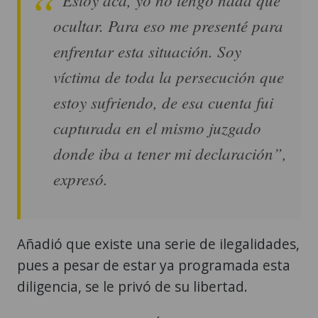
ocultar. Para eso me presenté para
enfrentar esta situación. Soy
víctima de toda la persecución que
estoy sufriendo, de esa cuenta fui
capturada en el mismo juzgado
donde iba a tener mi declaración”,
expresó.
Añadió que existe una serie de ilegalidades,
pues a pesar de estar ya programada esta
diligencia, se le privó de su libertad.