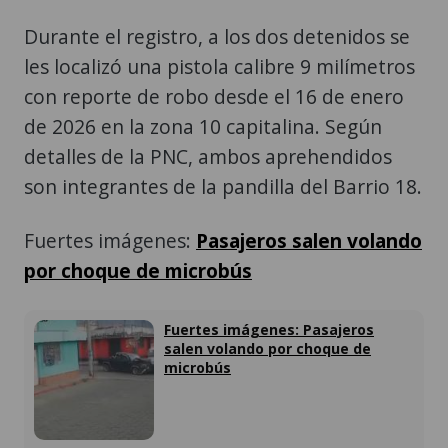
Durante el registro, a los dos detenidos se
les localizó una pistola calibre 9 milímetros
con reporte de robo desde el 16 de enero
de 2026 en la zona 10 capitalina. Según
detalles de la PNC, ambos aprehendidos
son integrantes de la pandilla del Barrio 18.
Fuertes imágenes:
Pasajeros salen volando
por choque de microbús
Fuertes imágenes: Pasajeros
salen volando por choque de
microbús