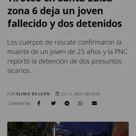
zona 6 deja un joven
fallecido y dos detenidos
Los cuerpos de rescate confirmaron la
muerte de un joven de 25 años y la PNC
reportó la detención de dos presuntos
sicarios.
POR
ELISEO DE LEÓN
21:12, AGO 08 2026
COMPARTIR: