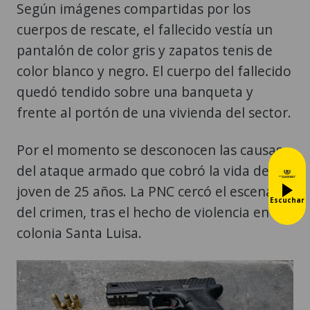
Según imágenes compartidas por los
cuerpos de rescate, el fallecido vestía un
pantalón de color gris y zapatos tenis de
color blanco y negro. El cuerpo del fallecido
quedó tendido sobre una banqueta y
frente al portón de una vivienda del sector.
Por el momento se desconocen las causas
del ataque armado que cobró la vida del
joven de 25 años. La PNC cercó el escenario
Escuchar
del crimen, tras el hecho de violencia en la
colonia Santa Luisa.