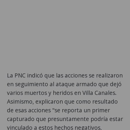
La PNC indicó que las acciones se realizaron
en seguimiento al ataque armado que dejó
varios muertos y heridos en Villa Canales.
Asimismo, explicaron que como resultado
de esas acciones "se reporta un primer
capturado que presuntamente podría estar
vinculado a estos hechos negativos,