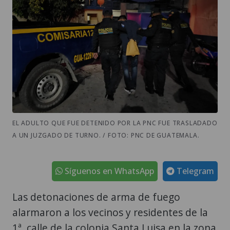
EL ADULTO QUE FUE DETENIDO POR LA PNC FUE TRASLADADO
A UN JUZGADO DE TURNO. / FOTO: PNC DE GUATEMALA.
Síguenos en WhatsApp
Telegram
Las detonaciones de arma de fuego
alarmaron a los vecinos y residentes de la
1ª. calle de la colonia Santa Luisa en la zona