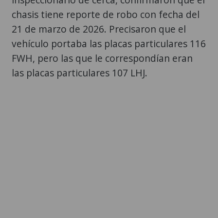
chasis tiene reporte de robo con fecha del
21 de marzo de 2026. Precisaron que el
vehículo portaba las placas particulares 116
FWH, pero las que le correspondían eran
las placas particulares 107 LHJ.