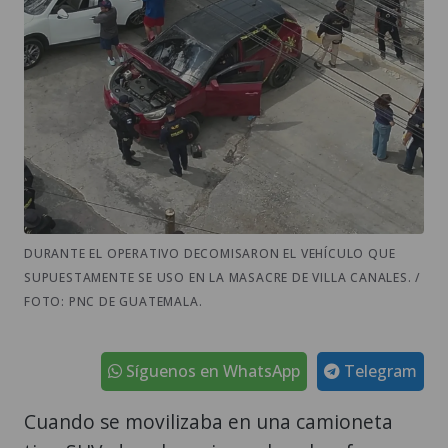
DURANTE EL OPERATIVO DECOMISARON EL VEHÍCULO QUE
SUPUESTAMENTE SE USO EN LA MASACRE DE VILLA CANALES. /
FOTO: PNC DE GUATEMALA.
Síguenos en WhatsApp
Telegram
Cuando se movilizaba en una camioneta