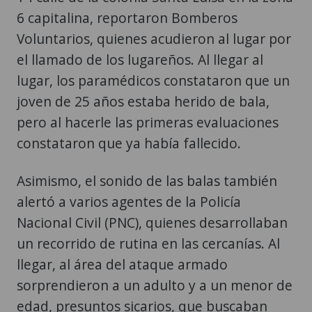
6 capitalina, reportaron Bomberos
Voluntarios, quienes acudieron al lugar por
el llamado de los lugareños. Al llegar al
lugar, los paramédicos constataron que un
joven de 25 años estaba herido de bala,
pero al hacerle las primeras evaluaciones
constataron que ya había fallecido.
Asimismo, el sonido de las balas también
alertó a varios agentes de la Policía
Nacional Civil (PNC), quienes desarrollaban
un recorrido de rutina en las cercanías. Al
llegar, al área del ataque armado
sorprendieron a un adulto y a un menor de
edad, presuntos sicarios, que buscaban