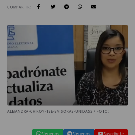
COMPARTIR:
ALEJANDRA-CHIROY-TSE-EMISORAS-UNIDAS3 / FOTO:
Síguenos
Síguenos
Suscríbete