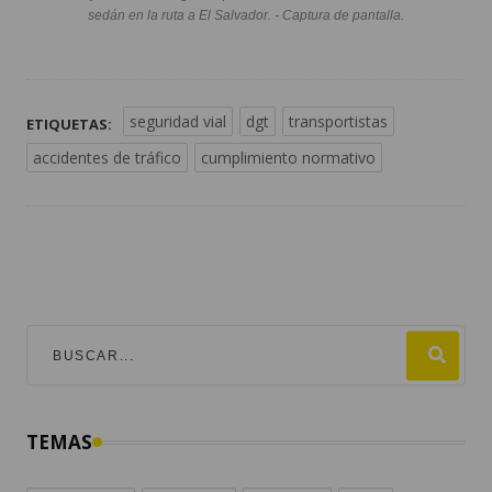
sedán en la ruta a El Salvador. - Captura de pantalla.
seguridad vial
dgt
transportistas
ETIQUETAS:
accidentes de tráfico
cumplimiento normativo
TEMAS