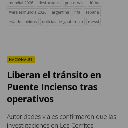
mundial 2026
destacadas
guatemala
fútbol
#viralesmundial2026
argentina
fifa
españa
estados unidos
noticias de guatemala
messi
NACIONALES
Liberan el tránsito en
Puente Incienso tras
operativos
Autoridades viales confirmaron que las
investigaciones en Los Cerritos