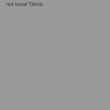
red social Tiktok.