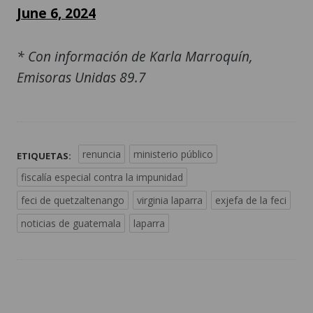
June 6, 2024
* Con información de Karla Marroquín,
Emisoras Unidas 89.7
renuncia
ministerio público
ETIQUETAS:
fiscalía especial contra la impunidad
feci de quetzaltenango
virginia laparra
exjefa de la feci
noticias de guatemala
laparra