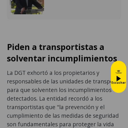
Piden a transportistas a
solventar incumplimientos
La DGT exhortó a los propietarios y
responsables de las unidades de transporte
Escuchar
para que solventen los incumplimientos
detectados. La entidad recordó a los
transportistas que "la prevención y el
cumplimiento de las medidas de seguridad
son fundamentales para proteger la vida