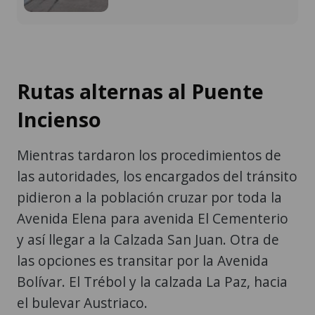
Rutas alternas al Puente
Incienso
Mientras tardaron los procedimientos de
las autoridades, los encargados del tránsito
pidieron a la población cruzar por toda la
Avenida Elena para avenida El Cementerio
y así llegar a la Calzada San Juan. Otra de
las opciones es transitar por la Avenida
Bolívar. El Trébol y la calzada La Paz, hacia
el bulevar Austriaco.