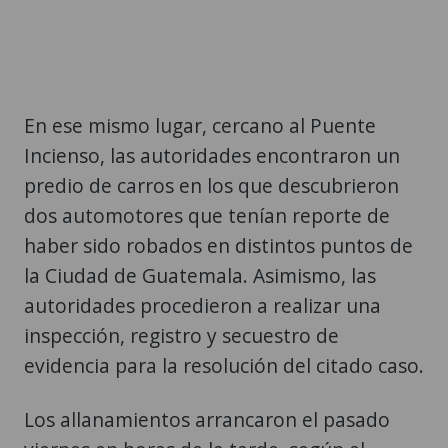
En ese mismo lugar, cercano al Puente
Incienso, las autoridades encontraron un
predio de carros en los que descubrieron
dos automotores que tenían reporte de
haber sido robados en distintos puntos de
la Ciudad de Guatemala. Asimismo, las
autoridades procedieron a realizar una
inspección, registro y secuestro de
evidencia para la resolución del citado caso.
Los allanamientos arrancaron el pasado