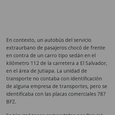
En contexto, un autobús del servicio
extraurbano de pasajeros chocó de frente
en contra de un carro tipo sedán en el
kilómetro 112 de la carretera a El Salvador,
en el área de Jutiapa. La unidad de
transporte no contaba con identificación
de alguna empresa de transportes, pero se
identificaba con las placas comerciales 787
BFZ.