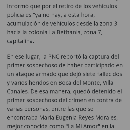
informó que por el retiro de los vehículos
policiales "ya no hay, a esta hora,
acumulación de vehículos desde la zona 3
hacia la colonia La Bethania, zona 7,
capitalina.
En ese lugar, la PNC reportó la captura del
primer sospechoso de haber participado en
un ataque armado que dejó siete fallecidos
y varios heridos en Boca del Monte, Villa
Canales. De esa manera, quedó detenido el
primer sospechoso del crimen en contra de
varias personas, entre las que se
encontraba María Eugenia Reyes Morales,
mejor conocida como "La Mi Amor" en la