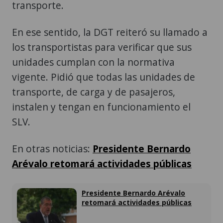
transporte.
En ese sentido, la DGT reiteró su llamado a
los transportistas para verificar que sus
unidades cumplan con la normativa
vigente. Pidió que todas las unidades de
transporte, de carga y de pasajeros,
instalen y tengan en funcionamiento el
SLV.
En otras noticias:
Presidente Bernardo
Arévalo retomará actividades públicas
Presidente Bernardo Arévalo
retomará actividades públicas