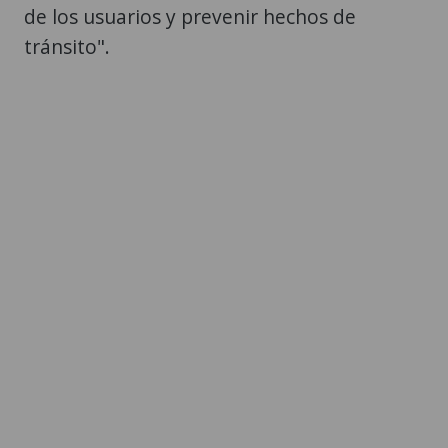
de los usuarios y prevenir hechos de
tránsito".