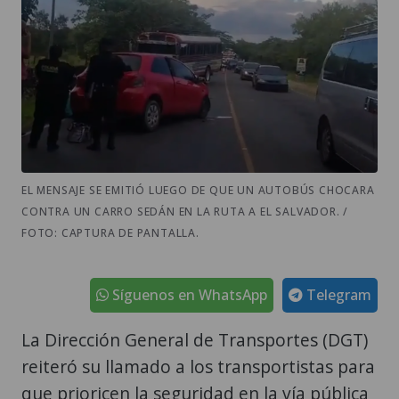
EL MENSAJE SE EMITIÓ LUEGO DE QUE UN AUTOBÚS CHOCARA
CONTRA UN CARRO SEDÁN EN LA RUTA A EL SALVADOR. /
FOTO: CAPTURA DE PANTALLA.
Síguenos en WhatsApp
Telegram
La Dirección General de Transportes (DGT)
reiteró su llamado a los transportistas para
que prioricen la seguridad en la vía pública