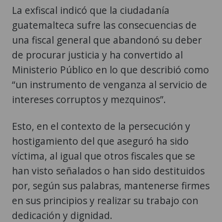
La exfiscal indicó que la ciudadanía
guatemalteca sufre las consecuencias de
una fiscal general que abandonó su deber
de procurar justicia y ha convertido al
Ministerio Público en lo que describió como
“un instrumento de venganza al servicio de
intereses corruptos y mezquinos”.
Esto, en el contexto de la persecución y
hostigamiento del que aseguró ha sido
víctima, al igual que otros fiscales que se
han visto señalados o han sido destituidos
por, según sus palabras, mantenerse firmes
en sus principios y realizar su trabajo con
dedicación y dignidad.