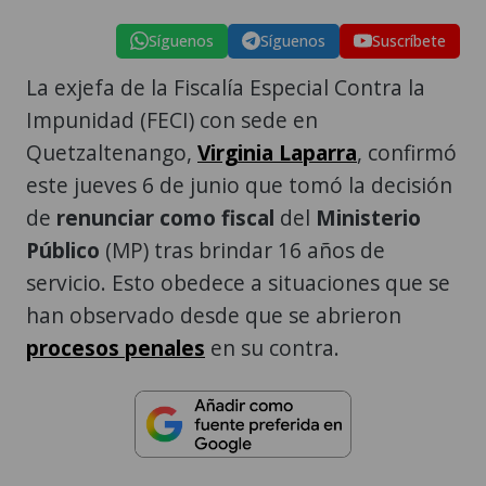
Síguenos
Síguenos
Suscríbete
La exjefa de la Fiscalía Especial Contra la
Impunidad (FECI) con sede en
Quetzaltenango,
Virginia Laparra
, confirmó
este jueves 6 de junio que tomó la decisión
de
renunciar como fiscal
del
Ministerio
Público
(MP) tras brindar 16 años de
servicio. Esto obedece a situaciones que se
han observado desde que se abrieron
procesos penales
en su contra.