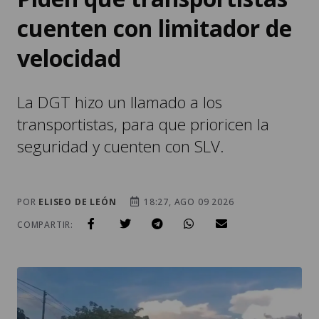
cuenten con limitador de
velocidad
La DGT hizo un llamado a los
transportistas, para que prioricen la
seguridad y cuenten con SLV.
POR
ELISEO DE LEÓN
18:27, AGO 09 2026
COMPARTIR: