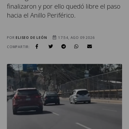
finalizaron y por ello quedó libre el paso
hacia el Anillo Periférico.
POR
ELISEO DE LEÓN
17:54, AGO 09 2026
COMPARTIR: