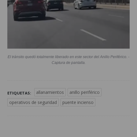
El tránsito quedó totalmente liberado en este sector del Anillo Periférico. -
Captura de pantalla.
allanamientos
anillo periférico
ETIQUETAS:
operativos de seguridad
puente incienso