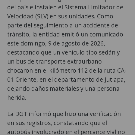
del país e instalen el Sistema Limitador de
Velocidad (SLV) en sus unidades. Como
parte del seguimiento a un accidente de
tránsito, la entidad emitió un comunicado
este domingo, 9 de agosto de 2026,
destacando que un vehículo tipo sedán y
un bus de transporte extraurbano
chocaron en el kilómetro 112 de la ruta CA-
01 Oriente, en el departamento de Jutiapa,
dejando daños materiales y una persona
herida.
La DGT informó que hizo una verificación
en sus registros, constatando que el
autobús involucrado en el percance vial no