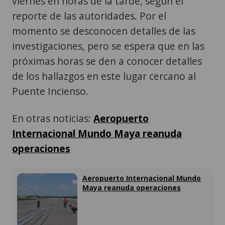
viernes en horas de la tarde, según el
reporte de las autoridades. Por el
momento se desconocen detalles de las
investigaciones, pero se espera que en las
próximas horas se den a conocer detalles
de los hallazgos en este lugar cercano al
Puente Incienso.
En otras noticias:
Aeropuerto
Internacional Mundo Maya reanuda
operaciones
Aeropuerto Internacional Mundo
Maya reanuda operaciones