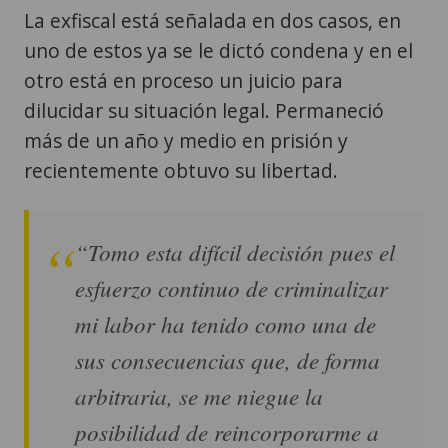
La exfiscal está señalada en dos casos, en
uno de estos ya se le dictó condena y en el
otro está en proceso un juicio para
dilucidar su situación legal. Permaneció
más de un año y medio en prisión y
recientemente obtuvo su libertad.
“Tomo esta difícil decisión pues el
esfuerzo continuo de criminalizar
mi labor ha tenido como una de
sus consecuencias que, de forma
arbitraria, se me niegue la
posibilidad de reincorporarme a