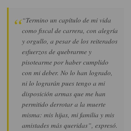
“Termino un capítulo de mi vida
como fiscal de carrera, con alegría
y orgullo, a pesar de los reiterados
esfuerzos de quebrarme y
pisotearme por haber cumplido
con mi deber. No lo han logrado,
ni lo lograrán pues tengo a mi
disposición armas que me han
permitido derrotar a la muerte
misma: mis hijas, mi familia y mis
amistades más queridas”, expresó.