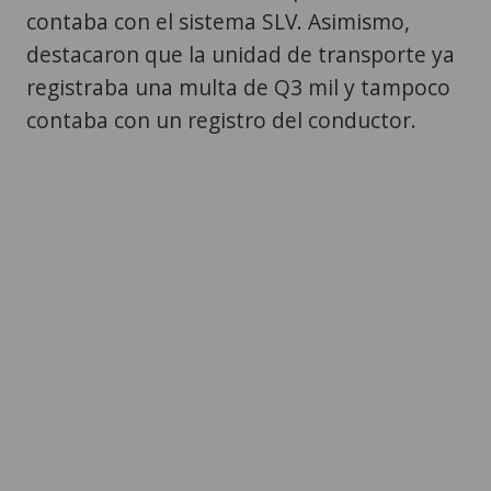
contaba con el sistema SLV. Asimismo,
destacaron que la unidad de transporte ya
registraba una multa de Q3 mil y tampoco
contaba con un registro del conductor.