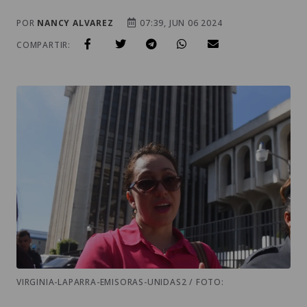
POR
NANCY ALVAREZ
07:39, JUN 06 2024
COMPARTIR:
VIRGINIA-LAPARRA-EMISORAS-UNIDAS2 / FOTO: