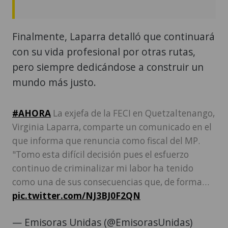
Finalmente, Laparra detalló que continuará
con su vida profesional por otras rutas,
pero siempre dedicándose a construir un
mundo más justo.
#AHORA
La exjefa de la FECI en Quetzaltenango,
Virginia Laparra, comparte un comunicado en el
que informa que renuncia como fiscal del MP.
"Tomo esta difícil decisión pues el esfuerzo
continuo de criminalizar mi labor ha tenido
como una de sus consecuencias que, de forma…
pic.twitter.com/NJ3BJ0F2QN
— Emisoras Unidas (@EmisorasUnidas)