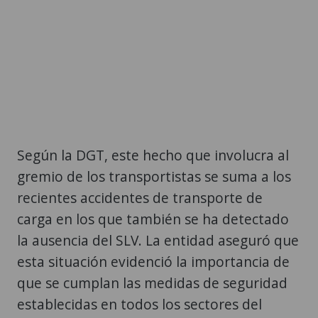
Según la DGT, este hecho que involucra al
gremio de los transportistas se suma a los
recientes accidentes de transporte de
carga en los que también se ha detectado
la ausencia del SLV. La entidad aseguró que
esta situación evidenció la importancia de
que se cumplan las medidas de seguridad
establecidas en todos los sectores del