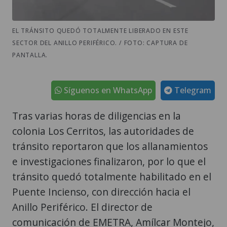
EL TRÁNSITO QUEDÓ TOTALMENTE LIBERADO EN ESTE
SECTOR DEL ANILLO PERIFÉRICO. / FOTO: CAPTURA DE
PANTALLA.
Síguenos en WhatsApp
Telegram
Tras varias horas de diligencias en la
colonia Los Cerritos, las autoridades de
tránsito reportaron que los allanamientos
e investigaciones finalizaron, por lo que el
tránsito quedó totalmente habilitado en el
Puente Incienso, con dirección hacia el
Anillo Periférico. El director de
comunicación de EMETRA, Amílcar Montejo,