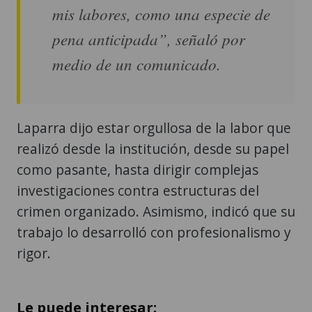
mis labores, como una especie de
pena anticipada”, señaló por
medio de un comunicado.
Laparra dijo estar orgullosa de la labor que
realizó desde la institución, desde su papel
como pasante, hasta dirigir complejas
investigaciones contra estructuras del
crimen organizado. Asimismo, indicó que su
trabajo lo desarrolló con profesionalismo y
rigor.
Le puede interesar: