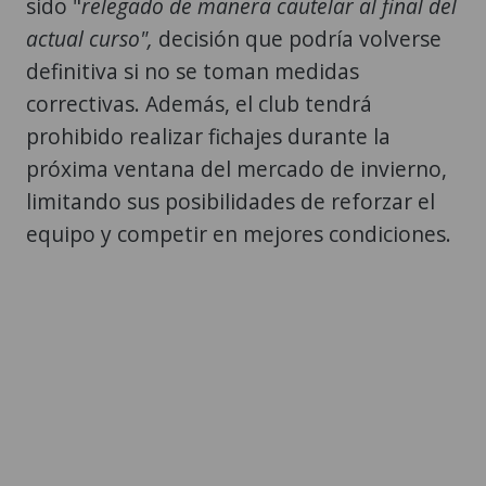
sido "
relegado de manera cautelar al final del
actual curso",
decisión que podría volverse
definitiva si no se toman medidas
correctivas. Además, el club tendrá
prohibido realizar fichajes durante la
próxima ventana del mercado de invierno,
limitando sus posibilidades de reforzar el
equipo y competir en mejores condiciones.