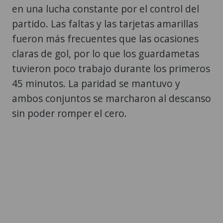
en una lucha constante por el control del
partido. Las faltas y las tarjetas amarillas
fueron más frecuentes que las ocasiones
claras de gol, por lo que los guardametas
tuvieron poco trabajo durante los primeros
45 minutos. La paridad se mantuvo y
ambos conjuntos se marcharon al descanso
sin poder romper el cero.