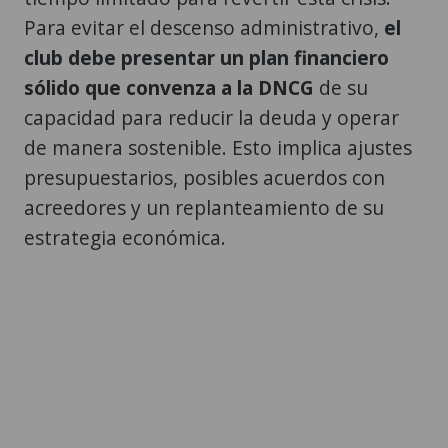
Para evitar el descenso administrativo,
el
club debe presentar un plan financiero
sólido que convenza a la DNCG
de su
capacidad para reducir la deuda y operar
de manera sostenible. Esto implica ajustes
presupuestarios, posibles acuerdos con
acreedores y un replanteamiento de su
estrategia económica.