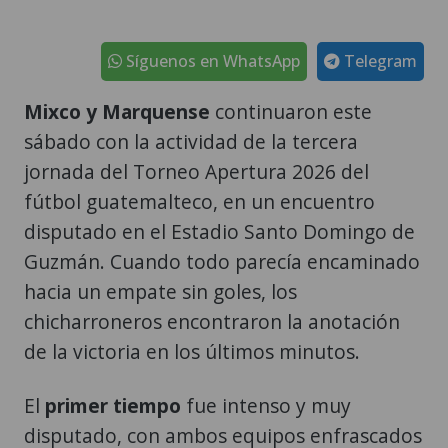
Síguenos en WhatsApp
Telegram
Mixco y Marquense
continuaron este
sábado con la actividad de la tercera
jornada del Torneo Apertura 2026 del
fútbol guatemalteco, en un encuentro
disputado en el Estadio Santo Domingo de
Guzmán. Cuando todo parecía encaminado
hacia un empate sin goles, los
chicharroneros encontraron la anotación
de la victoria en los últimos minutos.
El
primer tiempo
fue intenso y muy
disputado, con ambos equipos enfrascados