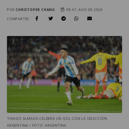
POR
CHRISTOPER CHANG
09:47, AGO 08 2026
COMPARTIR:
THIAGO ALMADA CELEBRA UN GOL CON LA SELECCIÓN
ARGENTINA / FOTO: ARGENTINA