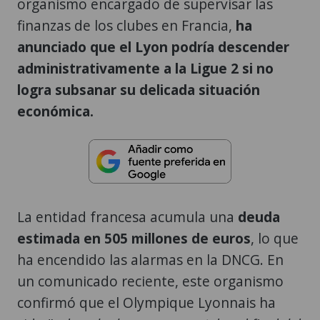
organismo encargado de supervisar las
finanzas de los clubes en Francia,
ha
anunciado que el Lyon podría descender
administrativamente a la Ligue 2 si no
logra subsanar su delicada situación
económica.
La entidad francesa acumula una
deuda
estimada en 505 millones de euros
, lo que
ha encendido las alarmas en la DNCG. En
un comunicado reciente, este organismo
confirmó que el Olympique Lyonnais ha