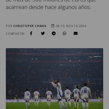
acarrean desde hace algunos años.
POR
CHRISTOPER CHANG
08:10, NOV 16 2024
COMPARTIR: