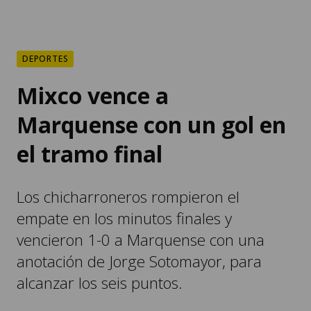
DEPORTES
Mixco vence a
Marquense con un gol en
el tramo final
Los chicharroneros rompieron el
empate en los minutos finales y
vencieron 1-0 a Marquense con una
anotación de Jorge Sotomayor, para
alcanzar los seis puntos.