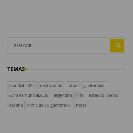
TEMAS
mundial 2026
destacadas
fútbol
guatemala
#viralesmundial2026
argentina
fifa
estados unidos
españa
noticias de guatemala
messi