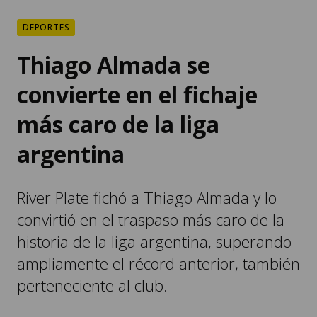
DEPORTES
Thiago Almada se
convierte en el fichaje
más caro de la liga
argentina
River Plate fichó a Thiago Almada y lo
convirtió en el traspaso más caro de la
historia de la liga argentina, superando
ampliamente el récord anterior, también
perteneciente al club.