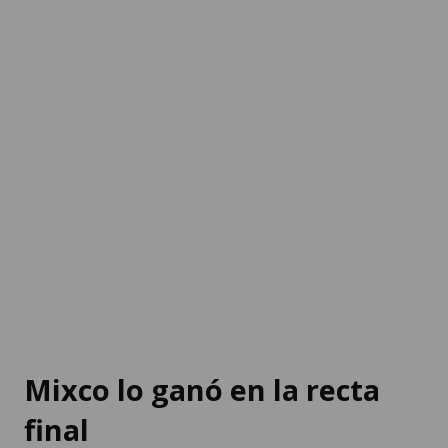
Mixco lo ganó en la recta
final