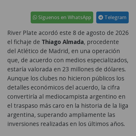
Síguenos en WhatsApp
Telegram
River Plate acordó este 8 de agosto de 2026
el fichaje de
Thiago Almada
, procedente
del Atlético de Madrid, en una operación
que, de acuerdo con medios especializados,
estaría valorada en 23 millones de dólares.
Aunque los clubes no hicieron públicos los
detalles económicos del acuerdo, la cifra
convertiría al mediocampista argentino en
el traspaso más caro en la historia de la liga
argentina, superando ampliamente las
inversiones realizadas en los últimos años.