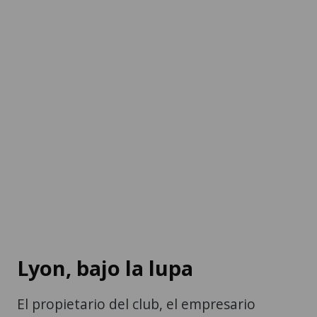
Lyon, bajo la lupa
El propietario del club, el empresario