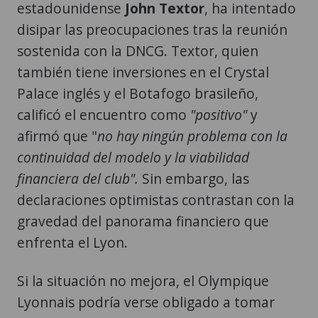
estadounidense
John Textor
, ha intentado
disipar las preocupaciones tras la reunión
sostenida con la DNCG. Textor, quien
también tiene inversiones en el Crystal
Palace inglés y el Botafogo brasileño,
calificó el encuentro como
"positivo"
y
afirmó que "
no hay ningún problema con la
continuidad del modelo y la viabilidad
financiera del club".
Sin embargo, las
declaraciones optimistas contrastan con la
gravedad del panorama financiero que
enfrenta el Lyon.
Si la situación no mejora, el Olympique
Lyonnais podría verse obligado a tomar