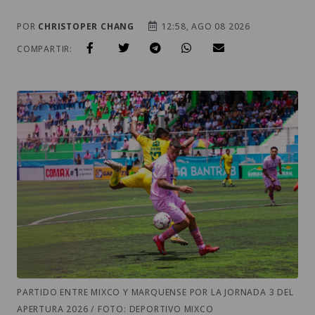
POR
CHRISTOPER CHANG
12:58, AGO 08 2026
COMPARTIR:
PARTIDO ENTRE MIXCO Y MARQUENSE POR LA JORNADA 3 DEL
APERTURA 2026 / FOTO: DEPORTIVO MIXCO