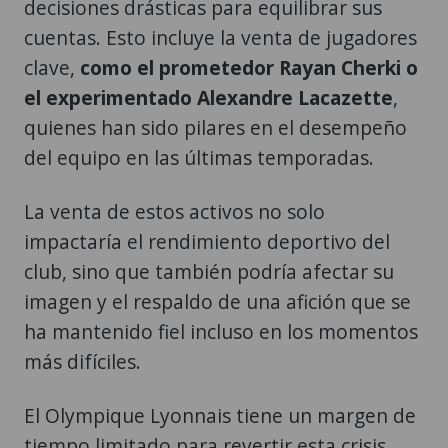
decisiones drásticas para equilibrar sus
cuentas. Esto incluye la venta de jugadores
clave,
como el prometedor Rayan Cherki o
el experimentado Alexandre Lacazette
,
quienes han sido pilares en el desempeño
del equipo en las últimas temporadas.
La venta de estos activos no solo
impactaría el rendimiento deportivo del
club, sino que también podría afectar su
imagen y el respaldo de una afición que se
ha mantenido fiel incluso en los momentos
más difíciles.
El Olympique Lyonnais tiene un margen de
tiempo limitado para revertir esta crisis.