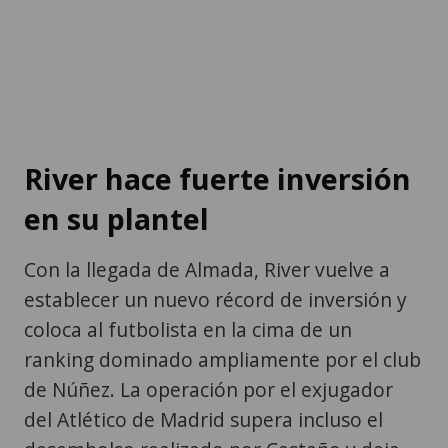
River hace fuerte inversión
en su plantel
Con la llegada de Almada, River vuelve a
establecer un nuevo récord de inversión y
coloca al futbolista en la cima de un
ranking dominado ampliamente por el club
de Núñez. La operación por el exjugador
del Atlético de Madrid supera incluso el