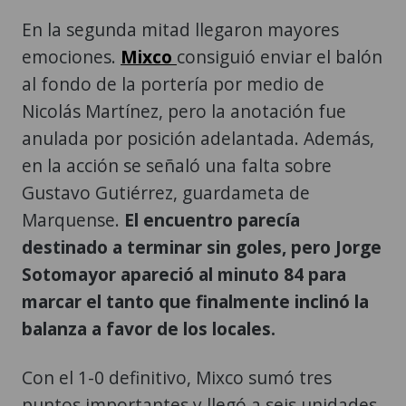
En la segunda mitad llegaron mayores
emociones.
Mixco
consiguió enviar el balón
al fondo de la portería por medio de
Nicolás Martínez, pero la anotación fue
anulada por posición adelantada. Además,
en la acción se señaló una falta sobre
Gustavo Gutiérrez, guardameta de
Marquense.
El encuentro parecía
destinado a terminar sin goles, pero Jorge
Sotomayor apareció al minuto 84 para
marcar el tanto que finalmente inclinó la
balanza a favor de los locales.
Con el 1-0 definitivo, Mixco sumó tres
puntos importantes y llegó a seis unidades