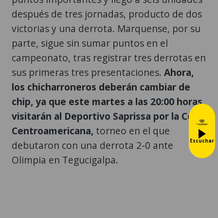
después de tres jornadas, producto de dos
victorias y una derrota. Marquense, por su
parte, sigue sin sumar puntos en el
campeonato, tras registrar tres derrotas en
sus primeras tres presentaciones.
Ahora,
los chicharroneros deberán cambiar de
chip, ya que este martes a las 20:00 horas
visitarán al Deportivo Saprissa por la Copa
Centroamericana,
torneo en el que
Escuchar
debutaron con una derrota 2-0 ante
Olimpia en Tegucigalpa.