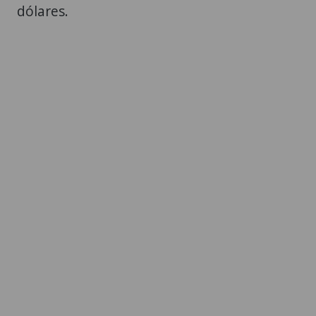
dólares.