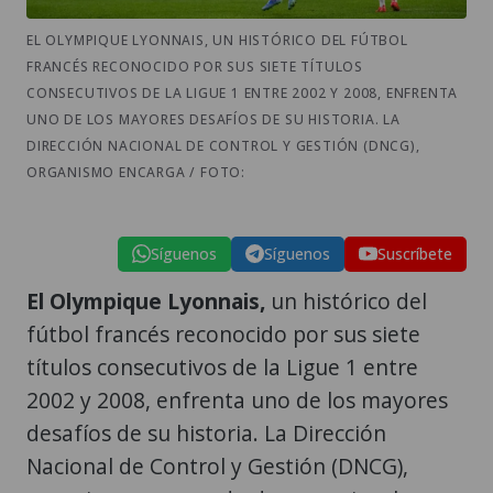
EL OLYMPIQUE LYONNAIS, UN HISTÓRICO DEL FÚTBOL
FRANCÉS RECONOCIDO POR SUS SIETE TÍTULOS
CONSECUTIVOS DE LA LIGUE 1 ENTRE 2002 Y 2008, ENFRENTA
UNO DE LOS MAYORES DESAFÍOS DE SU HISTORIA. LA
DIRECCIÓN NACIONAL DE CONTROL Y GESTIÓN (DNCG),
ORGANISMO ENCARGA / FOTO:
Síguenos
Síguenos
Suscríbete
El Olympique Lyonnais,
un histórico del
fútbol francés reconocido por sus siete
títulos consecutivos de la Ligue 1 entre
2002 y 2008, enfrenta uno de los mayores
desafíos de su historia. La Dirección
Nacional de Control y Gestión (DNCG),