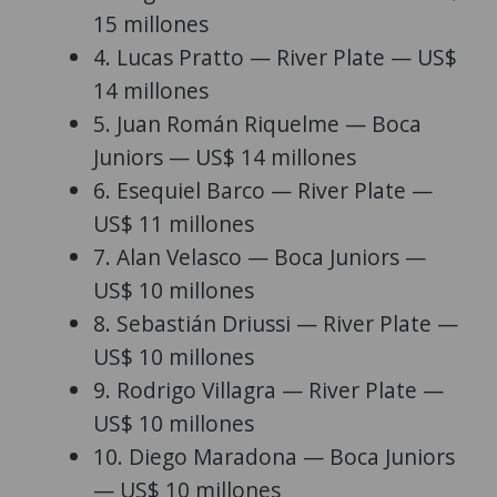
15 millones
4. Lucas Pratto — River Plate — US$
14 millones
5. Juan Román Riquelme — Boca
Juniors — US$ 14 millones
6. Esequiel Barco — River Plate —
US$ 11 millones
7. Alan Velasco — Boca Juniors —
US$ 10 millones
8. Sebastián Driussi — River Plate —
US$ 10 millones
9. Rodrigo Villagra — River Plate —
US$ 10 millones
10. Diego Maradona — Boca Juniors
— US$ 10 millones