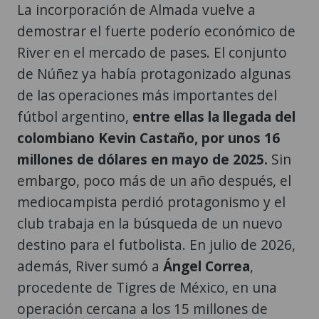
La incorporación de Almada vuelve a
demostrar el fuerte poderío económico de
River en el mercado de pases. El conjunto
de Núñez ya había protagonizado algunas
de las operaciones más importantes del
fútbol argentino,
entre ellas la llegada del
colombiano Kevin Castaño, por unos 16
millones de dólares en mayo de 2025.
Sin
embargo, poco más de un año después, el
mediocampista perdió protagonismo y el
club trabaja en la búsqueda de un nuevo
destino para el futbolista. En julio de 2026,
además, River sumó a
Ángel Correa
,
procedente de Tigres de México, en una
operación cercana a los 15 millones de