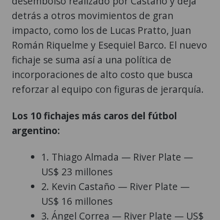
desembolso realizado por Castaño y deja
detrás a otros movimientos de gran
impacto, como los de Lucas Pratto, Juan
Román Riquelme y Esequiel Barco. El nuevo
fichaje se suma así a una política de
incorporaciones de alto costo que busca
reforzar al equipo con figuras de jerarquía.
Los 10 fichajes más caros del fútbol
argentino:
1. Thiago Almada — River Plate —
US$ 23 millones
2. Kevin Castaño — River Plate —
US$ 16 millones
3. Ángel Correa — River Plate — US$