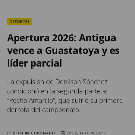
DEPORTES
Apertura 2026: Antigua
vence a Guastatoya y es
líder parcial
La expulsión de Denilson Sánchez
condicionó en la segunda parte al
“Pecho Amarillo”, que sufrió su primera
derrota del campeonato.
POR
OSCAR CORONADO
20:56, AGO 08 2026