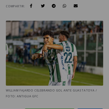
COMPARTIR:
WILLIAM FAJARDO CELEBRANDO GOL ANTE GUASTATOYA /
FOTO: ANTIGUA GFC