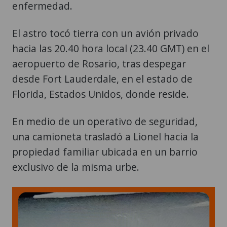
enfermedad.
El astro tocó tierra con un avión privado
hacia las 20.40 hora local (23.40 GMT) en el
aeropuerto de Rosario, tras despegar
desde Fort Lauderdale, en el estado de
Florida, Estados Unidos, donde reside.
En medio de un operativo de seguridad,
una camioneta trasladó a Lionel hacia la
propiedad familiar ubicada en un barrio
exclusivo de la misma urbe.