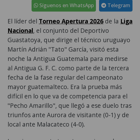
Síguenos en WhatsApp
Telegram
El líder del
Torneo Apertura 2026
de la
Liga
Nacional
, el conjunto del Deportivo
Guastatoya, que dirige el técnico uruguayo
Martín Adrián "Tato" García, visitó esta
noche la Antigua Guatemala para medirse
al Antigua G. F. C. como parte de la tercera
fecha de la fase regular del campeonato
mayor guatemalteco. Era la prueba más
difícil en lo que va de competencia para el
"Pecho Amarillo", que llegó a ese duelo tras
triunfos ante Aurora de visitante (0-1) y de
local ante Malacateco (4-0).