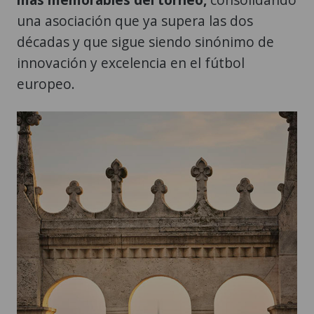
una asociación que ya supera las dos
décadas y que sigue siendo sinónimo de
innovación y excelencia en el fútbol
europeo.