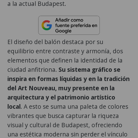
a la actual Budapest.
El diseño del balón destaca por su
equilibrio entre contraste y armonía, dos
elementos que definen la identidad de la
ciudad anfitriona.
Su sistema gráfico se
inspira en formas líquidas y en la tradición
del Art Nouveau, muy presente en la
arquitectura y el patrimonio artístico
local
. A esto se suma una paleta de colores
vibrantes que busca capturar la riqueza
visual y cultural de Budapest, ofreciendo
una estética moderna sin perder el vínculo