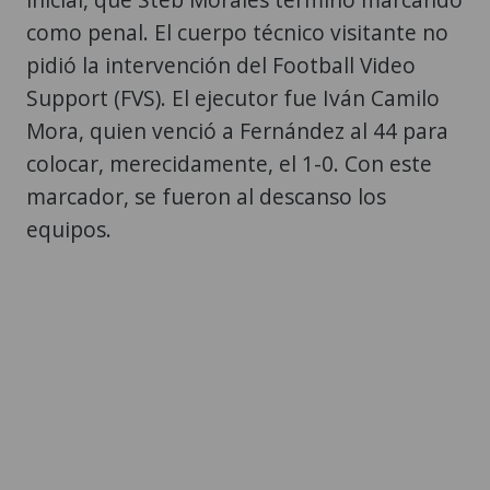
como penal. El cuerpo técnico visitante no
pidió la intervención del Football Video
Support (FVS). El ejecutor fue Iván Camilo
Mora, quien venció a Fernández al 44 para
colocar, merecidamente, el 1-0. Con este
marcador, se fueron al descanso los
equipos.