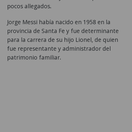
pocos allegados.
Jorge Messi había nacido en 1958 en la
provincia de Santa Fe y fue determinante
para la carrera de su hijo Lionel, de quien
fue representante y administrador del
patrimonio familiar.