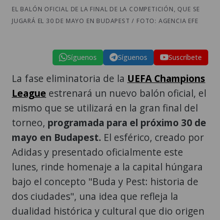
EL BALÓN OFICIAL DE LA FINAL DE LA COMPETICIÓN, QUE SE
JUGARÁ EL 30 DE MAYO EN BUDAPEST / FOTO: AGENCIA EFE
Síguenos
Síguenos
Suscríbete
La fase eliminatoria de la
UEFA Champions
League
estrenará un nuevo balón oficial, el
mismo que se utilizará en la gran final del
torneo,
programada para el próximo 30 de
mayo en Budapest.
El esférico, creado por
Adidas y presentado oficialmente este
lunes, rinde homenaje a la capital húngara
bajo el concepto "Buda y Pest: historia de
dos ciudades", una idea que refleja la
dualidad histórica y cultural que dio origen