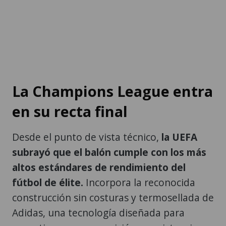
La Champions League entra
en su recta final
Desde el punto de vista técnico,
la UEFA
subrayó que el balón cumple con los más
altos estándares de rendimiento del
fútbol de élite.
Incorpora la reconocida
construcción sin costuras y termosellada de
Adidas, una tecnología diseñada para