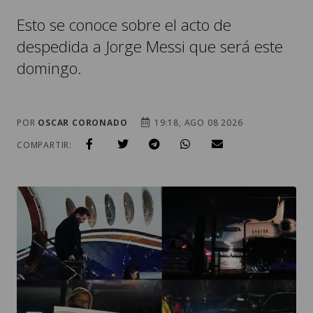
Esto se conoce sobre el acto de
despedida a Jorge Messi que será este
domingo.
POR
OSCAR CORONADO
19:18, AGO 08 2026
COMPARTIR: