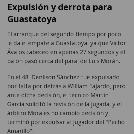
Expulsión y derrota para
Guastatoya
El arranque del segundo tiempo por poco
le da el empate a Guastatoya, ya que Víctor
Ávalos cabeceó en apenas 27 segundos y el
balón pasó cerca del paral de Luis Morán.
En el 48, Denilson Sánchez fue expulsado
por falta por detrás a William Fajardo, pero
ante dicha decisión, el técnico Martín
García solicitó la revisión de la jugada, y el
árbitro Morales no cambió decisión y
terminó por expulsar al jugador del "Pecho
Amarillo".