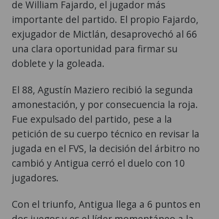
de William Fajardo, el jugador más
importante del partido. El propio Fajardo,
exjugador de Mictlán, desaprovechó al 66
una clara oportunidad para firmar su
doblete y la goleada.
El 88, Agustín Maziero recibió la segunda
amonestación, y por consecuencia la roja.
Fue expulsado del partido, pese a la
petición de su cuerpo técnico en revisar la
jugada en el FVS, la decisión del árbitro no
cambió y Antigua cerró el duelo con 10
jugadores.
Con el triunfo, Antigua llega a 6 puntos en
dos juegos y es el líder momentáneo a la