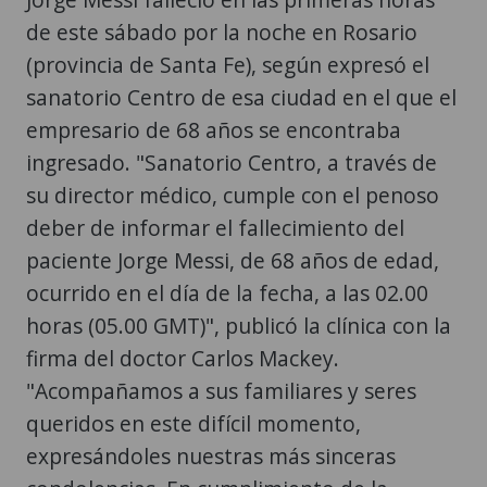
de este sábado por la noche en Rosario
(provincia de Santa Fe), según expresó el
sanatorio Centro de esa ciudad en el que el
empresario de 68 años se encontraba
ingresado. "Sanatorio Centro, a través de
su director médico, cumple con el penoso
deber de informar el fallecimiento del
paciente Jorge Messi, de 68 años de edad,
ocurrido en el día de la fecha, a las 02.00
horas (05.00 GMT)", publicó la clínica con la
firma del doctor Carlos Mackey.
"Acompañamos a sus familiares y seres
queridos en este difícil momento,
expresándoles nuestras más sinceras