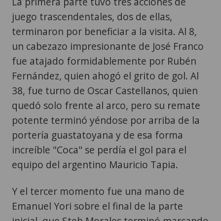
La primera parte tuvo tres acciones de
juego trascendentales, dos de ellas,
terminaron por beneficiar a la visita. Al 8,
un cabezazo impresionante de José Franco
fue atajado formidablemente por Rubén
Fernández, quien ahogó el grito de gol. Al
38, fue turno de Oscar Castellanos, quien
quedó solo frente al arco, pero su remate
potente terminó yéndose por arriba de la
portería guastatoyana y de esa forma
increíble "Coca" se perdía el gol para el
equipo del argentino Mauricio Tapia.
Y el tercer momento fue una mano de
Emanuel Yori sobre el final de la parte
inicial, que Steb Morales terminó marcando