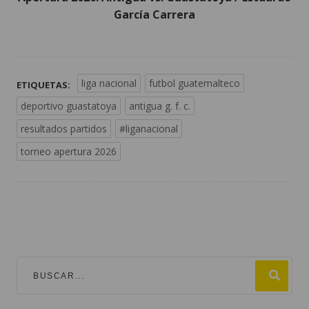
García Carrera
liga nacional
futbol guatemalteco
ETIQUETAS:
deportivo guastatoya
antigua g. f. c.
resultados partidos
#liganacional
torneo apertura 2026