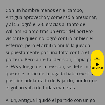
Con un hombre menos en el campo,
Antigua aprovechó y comenzó a presionar,
y al 55 logró el 2-0 gracias al tanto de
William Fajardo tras un error del portero
visitante quien no logró controlar bien el
esférico, pero el árbitro anuló la jugada
supuestamente por una falta contra el
portero. Pero ante tal decisión, Tapia pidió
el FVS y luego de la revisión, se determinó
Escuchar
que en el inicio de la jugada había existido
posición adelantada de Fajardo, por lo que
el gol no valía de todas maneras.
Al 64, Antigua liquidó el partido con un gol