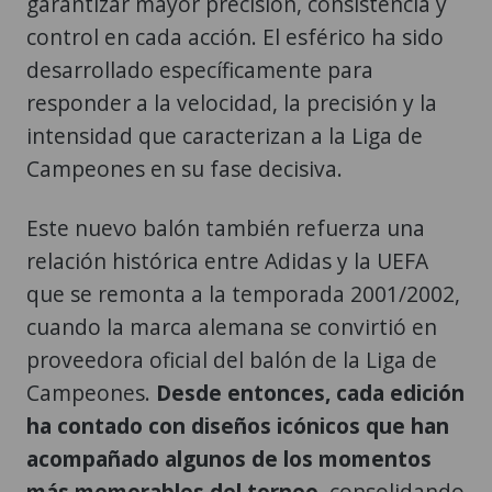
garantizar mayor precisión, consistencia y
control en cada acción. El esférico ha sido
desarrollado específicamente para
responder a la velocidad, la precisión y la
intensidad que caracterizan a la Liga de
Campeones en su fase decisiva.
Este nuevo balón también refuerza una
relación histórica entre Adidas y la UEFA
que se remonta a la temporada 2001/2002,
cuando la marca alemana se convirtió en
proveedora oficial del balón de la Liga de
Campeones.
Desde entonces, cada edición
ha contado con diseños icónicos que han
acompañado algunos de los momentos
más memorables del torneo,
consolidando