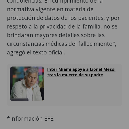
condolencias. En cumplimiento de la
normativa vigente en materia de
protección de datos de los pacientes, y por
respeto a la privacidad de la familia, no se
brindarán mayores detalles sobre las
circunstancias médicas del fallecimiento",
agregó el texto oficial.
Inter Miami apoya a Lionel Messi
tras la muerte de su padre
*Información EFE.