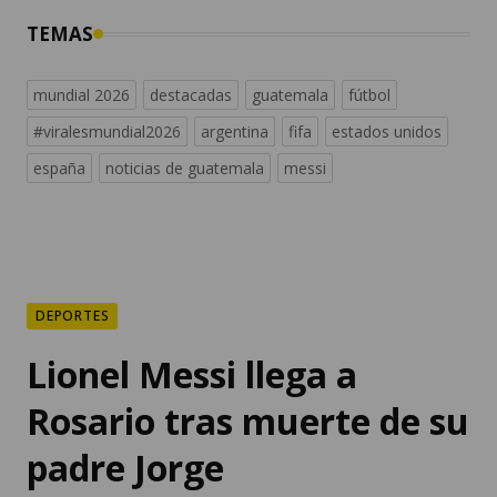
TEMAS
mundial 2026
destacadas
guatemala
fútbol
#viralesmundial2026
argentina
fifa
estados unidos
españa
noticias de guatemala
messi
DEPORTES
Lionel Messi llega a
Rosario tras muerte de su
padre Jorge