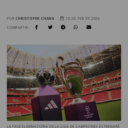
POR
CHRISTOPER CHANG
10:20, FEB 09 2026
COMPARTIR:
LA FASE ELIMINATORIA DE LA LIGA DE CAMPEONES ESTRENARÁ