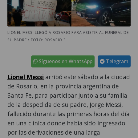
LIONEL MESSI LLEGÓ A ROSARIO PARA ASISTIR AL FUNERAL DE
SU PADRE / FOTO: ROSARIO 3
Síguenos en WhatsApp
Telegram
Lionel Messi
arribó este sábado a la ciudad
de Rosario, en la provincia argentina de
Santa Fe, para participar junto a su familia
de la despedida de su padre, Jorge Messi,
fallecido durante las primeras horas del día
en una clínica donde había sido ingresado
por las derivaciones de una larga