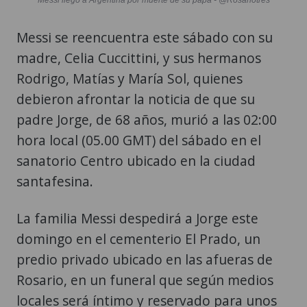
Messi se reencuentra este sábado con su
madre, Celia Cuccittini, y sus hermanos
Rodrigo, Matías y María Sol, quienes
debieron afrontar la noticia de que su
padre Jorge, de 68 años, murió a las 02:00
hora local (05.00 GMT) del sábado en el
sanatorio Centro ubicado en la ciudad
santafesina.
La familia Messi despedirá a Jorge este
domingo en el cementerio El Prado, un
predio privado ubicado en las afueras de
Rosario, en un funeral que según medios
locales será íntimo y reservado para unos