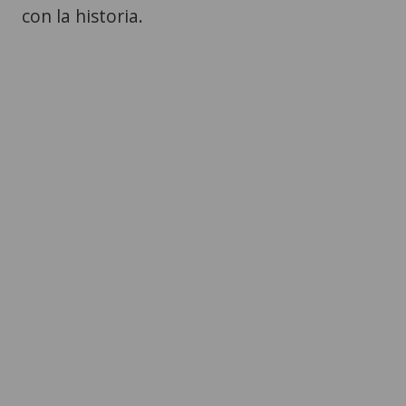
con la historia.