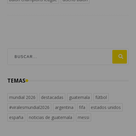
TEMAS
mundial 2026
destacadas
guatemala
fútbol
#viralesmundial2026
argentina
fifa
estados unidos
españa
noticias de guatemala
messi