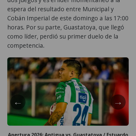
espera del resultado entre Municipal y
Cobán Imperial de este domingo a las 17:00
horas. Por su parte, Guastatoya, que llegó
como líder, perdió su primer duelo de la
competencia.
←
→
Apertura 2026: Antigua vs. Guastatoya / Estuardo