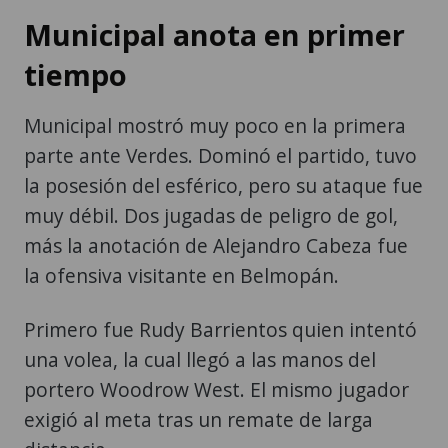
Municipal anota en primer
tiempo
Municipal mostró muy poco en la primera
parte ante Verdes. Dominó el partido, tuvo
la posesión del esférico, pero su ataque fue
muy débil. Dos jugadas de peligro de gol,
más la anotación de Alejandro Cabeza fue
la ofensiva visitante en Belmopán.
Primero fue Rudy Barrientos quien intentó
una volea, la cual llegó a las manos del
portero Woodrow West. El mismo jugador
exigió al meta tras un remate de larga