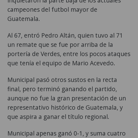
inquietaron la parte baja de los actuales
campeones del futbol mayor de
Guatemala.
Al 67, entró Pedro Altán, quien tuvo al 71
un remate que se fue por arriba de la
portería de Verdes, entre los pocos ataques
que tenía el equipo de Mario Acevedo.
Municipal pasó otros sustos en la recta
final, pero terminó ganando el partido,
aunque no fue la gran presentación de un
representativo histórico de Guatemala, y
que aspira a ganar el título regional.
Municipal apenas ganó 0-1, y suma cuatro