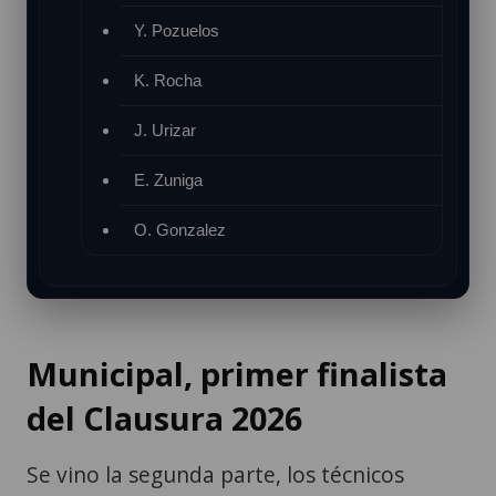
Y. Pozuelos
K. Rocha
J. Urizar
E. Zuniga
O. Gonzalez
Municipal, primer finalista
del Clausura 2026
Se vino la segunda parte, los técnicos