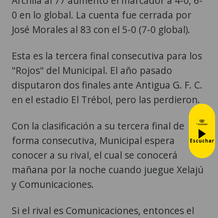
Archila al 77 aumentó el marcador a 4-0, 6-
0 en lo global. La cuenta fue cerrada por
José Morales al 83 con el 5-0 (7-0 global).
Esta es la tercera final consecutiva para los
"Rojos" del Municipal. El año pasado
disputaron dos finales ante Antigua G. F. C.
en el estadio El Trébol, pero las perdieron.
Con la clasificación a su tercera final de
forma consecutiva, Municipal espera
Escuchar
conocer a su rival, el cual se conocerá
mañana por la noche cuando juegue Xelajú
y Comunicaciones.
Si el rival es Comunicaciones, entonces el