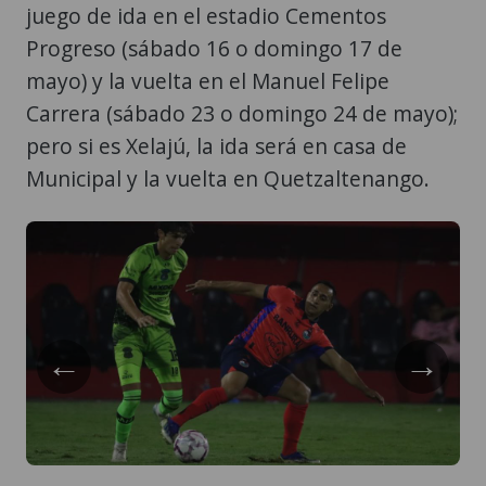
juego de ida en el estadio Cementos
Progreso (sábado 16 o domingo 17 de
mayo) y la vuelta en el Manuel Felipe
Carrera (sábado 23 o domingo 24 de mayo);
pero si es Xelajú, la ida será en casa de
Municipal y la vuelta en Quetzaltenango.
←
→