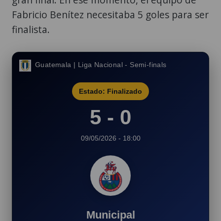
Fabricio Benítez necesitaba 5 goles para ser
finalista.
Guatemala | Liga Nacional - Semi-finals
Estado: Finalizado
5 - 0
09/05/2026 - 18:00
Municipal