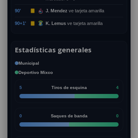
90'
J. Mendez
ve tarjeta amarilla
90+1'
K. Lemus
ve tarjeta amarilla
Estadísticas generales
Municipal
Deportivo Mixco
5
Tiros de esquina
4
0
Saques de banda
0