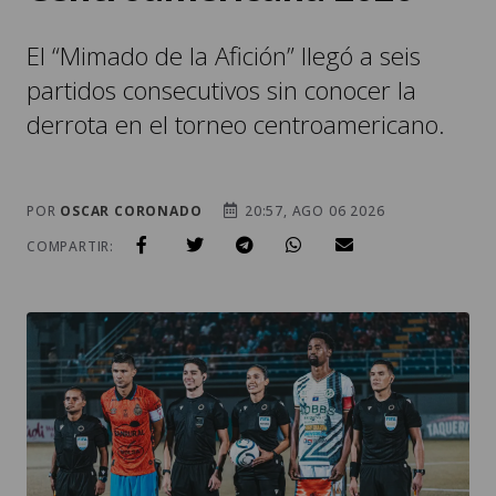
El “Mimado de la Afición” llegó a seis
partidos consecutivos sin conocer la
derrota en el torneo centroamericano.
POR
OSCAR CORONADO
20:57, AGO 06 2026
COMPARTIR: