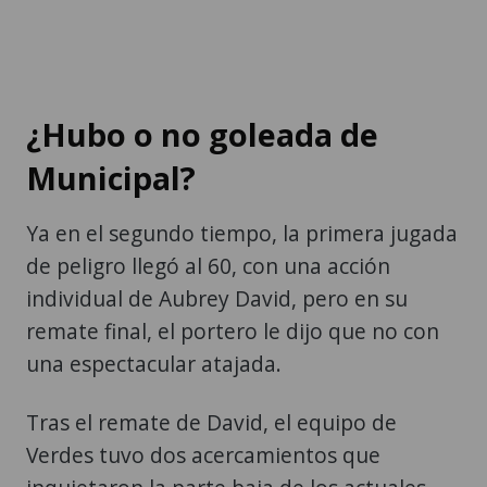
¿Hubo o no goleada de
Municipal?
Ya en el segundo tiempo, la primera jugada
de peligro llegó al 60, con una acción
individual de Aubrey David, pero en su
remate final, el portero le dijo que no con
una espectacular atajada.
Tras el remate de David, el equipo de
Verdes tuvo dos acercamientos que