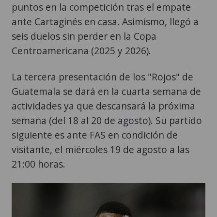
puntos en la competición tras el empate
ante Cartaginés en casa. Asimismo, llegó a
seis duelos sin perder en la Copa
Centroamericana (2025 y 2026).
La tercera presentación de los "Rojos" de
Guatemala se dará en la cuarta semana de
actividades ya que descansará la próxima
semana (del 18 al 20 de agosto). Su partido
siguiente es ante FAS en condición de
visitante, el miércoles 19 de agosto a las
21:00 horas.