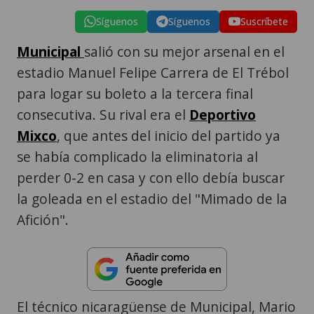
Síguenos
Síguenos
Suscríbete
Municipal
salió con su mejor arsenal en el
estadio Manuel Felipe Carrera de El Trébol
para logar su boleto a la tercera final
consecutiva. Su rival era el
Deportivo
Mixco
, que antes del inicio del partido ya
se había complicado la eliminatoria al
perder 0-2 en casa y con ello debía buscar
la goleada en el estadio del "Mimado de la
Afición".
El técnico nicaragüense de Municipal, Mario