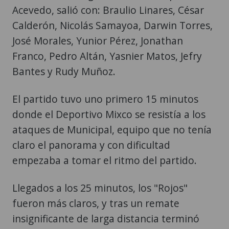
Acevedo, salió con: Braulio Linares, César
Calderón, Nicolás Samayoa, Darwin Torres,
José Morales, Yunior Pérez, Jonathan
Franco, Pedro Altán, Yasnier Matos, Jefry
Bantes y Rudy Muñoz.
El partido tuvo uno primero 15 minutos
donde el Deportivo Mixco se resistía a los
ataques de Municipal, equipo que no tenía
claro el panorama y con dificultad
empezaba a tomar el ritmo del partido.
Llegados a los 25 minutos, los "Rojos"
fueron más claros, y tras un remate
insignificante de larga distancia terminó