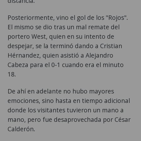
distancia.
Posteriormente, vino el gol de los "Rojos".
El mismo se dio tras un mal remate del
portero West, quien en su intento de
despejar, se la terminó dando a Cristian
Hérnandez, quien asistió a Alejandro
Cabeza para el 0-1 cuando era el minuto
18.
De ahí en adelante no hubo mayores
emociones, sino hasta en tiempo adicional
donde los visitantes tuvieron un mano a
mano, pero fue desaprovechada por César
Calderón.