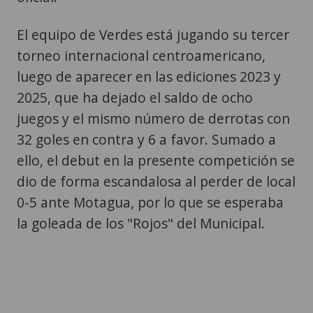
El equipo de Verdes está jugando su tercer
torneo internacional centroamericano,
luego de aparecer en las ediciones 2023 y
2025, que ha dejado el saldo de ocho
juegos y el mismo número de derrotas con
32 goles en contra y 6 a favor. Sumado a
ello, el debut en la presente competición se
dio de forma escandalosa al perder de local
0-5 ante Motagua, por lo que se esperaba
la goleada de los "Rojos" del Municipal.