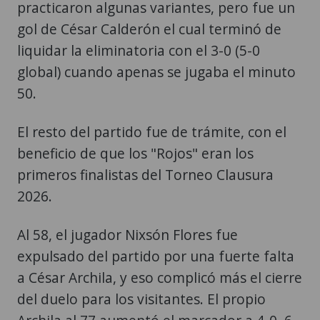
practicaron algunas variantes, pero fue un
gol de César Calderón el cual terminó de
liquidar la eliminatoria con el 3-0 (5-0
global) cuando apenas se jugaba el minuto
50.
El resto del partido fue de trámite, con el
beneficio de que los "Rojos" eran los
primeros finalistas del Torneo Clausura
2026.
Al 58, el jugador Nixsón Flores fue
expulsado del partido por una fuerte falta
a César Archila, y eso complicó más el cierre
del duelo para los visitantes. El propio