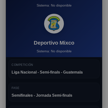
Sistema: No disponible
Deportivo Mixco
Sistema: No disponible
COMPETICIÓN
Liga Nacional - Semi-finals - Guatemala
FASE
Semifinales - Jornada Semi-finals