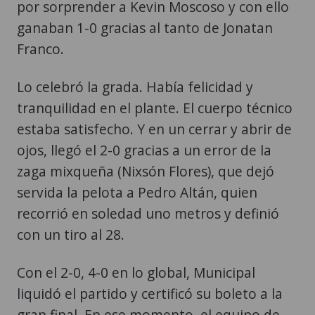
por sorprender a Kevin Moscoso y con ello
ganaban 1-0 gracias al tanto de Jonatan
Franco.
Lo celebró la grada. Había felicidad y
tranquilidad en el plante. El cuerpo técnico
estaba satisfecho. Y en un cerrar y abrir de
ojos, llegó el 2-0 gracias a un error de la
zaga mixqueña (Nixsón Flores), que dejó
servida la pelota a Pedro Altán, quien
recorrió en soledad uno metros y definió
con un tiro al 28.
Con el 2-0, 4-0 en lo global, Municipal
liquidó el partido y certificó su boleto a la
gran final. En ese momento, el equipo de