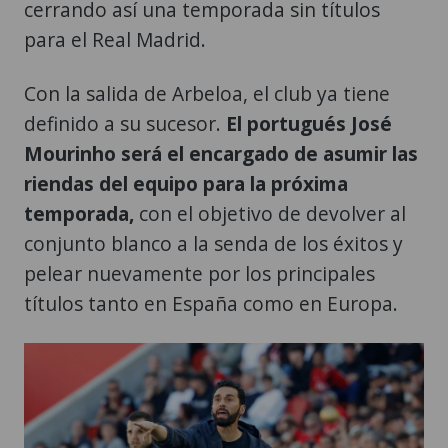
cerrando así una temporada sin títulos
para el Real Madrid.
Con la salida de Arbeloa, el club ya tiene
definido a su sucesor.
El portugués José
Mourinho será el encargado de asumir las
riendas del equipo para la próxima
temporada,
con el objetivo de devolver al
conjunto blanco a la senda de los éxitos y
pelear nuevamente por los principales
títulos tanto en España como en Europa.