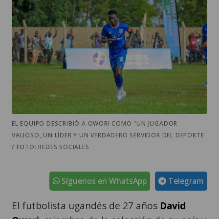
EL EQUIPO DESCRIBIÓ A OWORI COMO "UN JUGADOR
VALIOSO, UN LÍDER Y UN VERDADERO SERVIDOR DEL DEPORTE
/ FOTO: REDES SOCIALES
Síguenos en WhatsApp
Telegram
El futbolista ugandés de 27 años
David