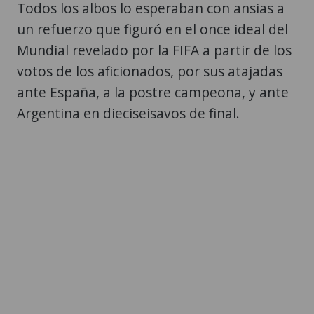
Todos los albos lo esperaban con ansias a
un refuerzo que figuró en el once ideal del
Mundial revelado por la FIFA a partir de los
votos de los aficionados, por sus atajadas
ante España, a la postre campeona, y ante
Argentina en dieciseisavos de final.