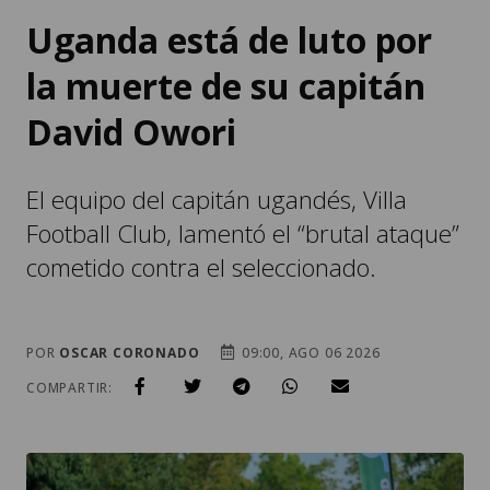
Uganda está de luto por
la muerte de su capitán
David Owori
El equipo del capitán ugandés, Villa
Football Club, lamentó el “brutal ataque”
cometido contra el seleccionado.
POR
OSCAR CORONADO
09:00, AGO 06 2026
COMPARTIR: