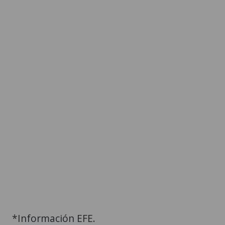
*Información EFE.