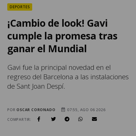
DEPORTES
¡Cambio de look! Gavi
cumple la promesa tras
ganar el Mundial
Gavi fue la principal novedad en el
regreso del Barcelona a las instalaciones
de Sant Joan Despí.
POR
OSCAR CORONADO
07:55, AGO 06 2026
COMPARTIR: