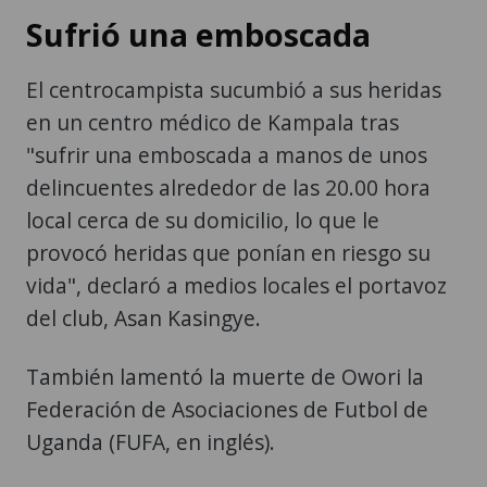
Sufrió una emboscada
El centrocampista sucumbió a sus heridas
en un centro médico de Kampala tras
"sufrir una emboscada a manos de unos
delincuentes alrededor de las 20.00 hora
local cerca de su domicilio, lo que le
provocó heridas que ponían en riesgo su
vida", declaró a medios locales el portavoz
del club, Asan Kasingye.
También lamentó la muerte de Owori la
Federación de Asociaciones de Futbol de
Uganda (FUFA, en inglés).