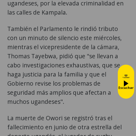
ugandeses, por la elevada criminalidad en
las calles de Kampala.
También el Parlamento le rindió tributo
con un minuto de silencio este miércoles,
mientras el vicepresidente de la cámara,
Thomas Tayebwa, pidió que "se llevan a
cabo investigaciones exhaustivas, que se
haga justicia para la familia y que el
Gobierno revise los problemas de
Escuchar
seguridad más amplios que afectan a
muchos ugandeses".
La muerte de Owori se registró tras el
fallecimiento en junio de otra estrella del