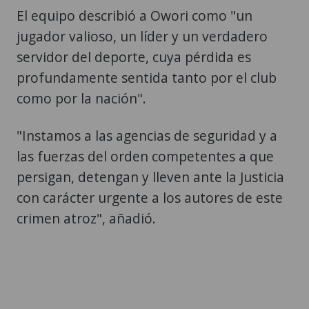
El equipo describió a Owori como "un
jugador valioso, un líder y un verdadero
servidor del deporte, cuya pérdida es
profundamente sentida tanto por el club
como por la nación".
"Instamos a las agencias de seguridad y a
las fuerzas del orden competentes a que
persigan, detengan y lleven ante la Justicia
con carácter urgente a los autores de este
crimen atroz", añadió.