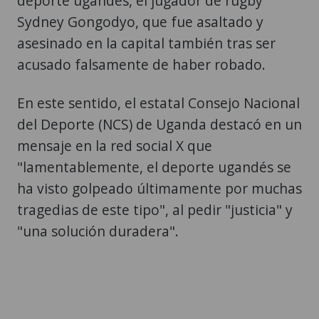
deporte ugandés, el jugador de rugby
Sydney Gongodyo, que fue asaltado y
asesinado en la capital también tras ser
acusado falsamente de haber robado.
En este sentido, el estatal Consejo Nacional
del Deporte (NCS) de Uganda destacó en un
mensaje en la red social X que
"lamentablemente, el deporte ugandés se
ha visto golpeado últimamente por muchas
tragedias de este tipo", al pedir "justicia" y
"una solución duradera".