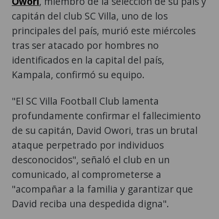
Owori
, miembro de la selección de su país y
capitán del club SC Villa, uno de los
principales del país, murió este miércoles
tras ser atacado por hombres no
identificados en la capital del país,
Kampala, confirmó su equipo.
"El SC Villa Football Club lamenta
profundamente confirmar el fallecimiento
de su capitán, David Owori, tras un brutal
ataque perpetrado por individuos
desconocidos", señaló el club en un
comunicado, al comprometerse a
"acompañar a la familia y garantizar que
David reciba una despedida digna".