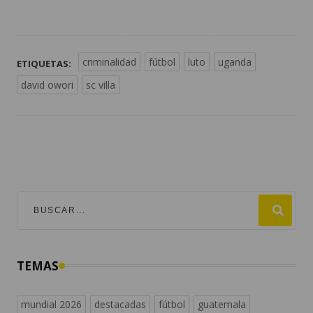
criminalidad
fútbol
luto
uganda
ETIQUETAS:
david owori
sc villa
TEMAS
mundial 2026
destacadas
fútbol
guatemala