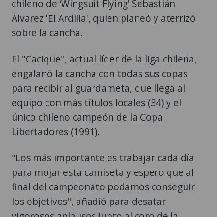
chileno de ‘Wingsuit Flying’ Sebastián
Álvarez 'El Ardilla', quien planeó y aterrizó
sobre la cancha.
El "Cacique", actual líder de la liga chilena,
engalanó la cancha con todas sus copas
para recibir al guardameta, que llega al
equipo con más títulos locales (34) y el
único chileno campeón de la Copa
Libertadores (1991).
"Los más importante es trabajar cada día
para mojar esta camiseta y espero que al
final del campeonato podamos conseguir
los objetivos", añadió para desatar
vigorosos aplausos junto al coro de la