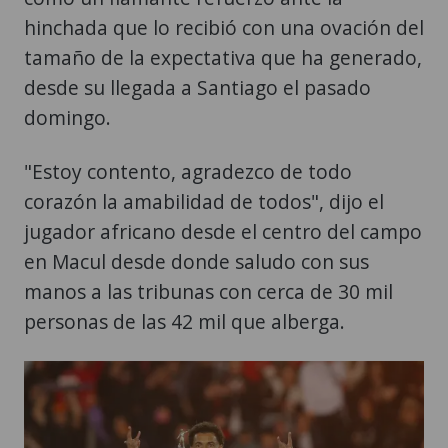
hinchada que lo recibió con una ovación del
tamaño de la expectativa que ha generado,
desde su llegada a Santiago el pasado
domingo.
"Estoy contento, agradezco de todo
corazón la amabilidad de todos", dijo el
jugador africano desde el centro del campo
en Macul desde donde saludo con sus
manos a las tribunas con cerca de 30 mil
personas de las 42 mil que alberga.