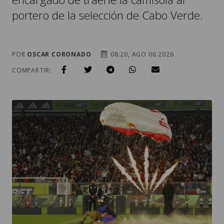
portero de la selección de Cabo Verde.
POR
OSCAR CORONADO
08:20, AGO 06 2026
COMPARTIR: