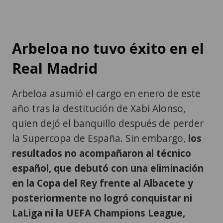
Arbeloa no tuvo éxito en el
Real Madrid
Arbeloa asumió el cargo en enero de este
año tras la destitución de Xabi Alonso,
quien dejó el banquillo después de perder
la Supercopa de España. Sin embargo,
los
resultados no acompañaron al técnico
español, que debutó con una eliminación
en la Copa del Rey frente al Albacete y
posteriormente no logró conquistar ni
LaLiga ni la UEFA Champions League,