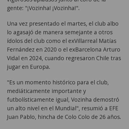
gente: "¡Vozinha! ¡Vozinha!".
Una vez presentado el martes, el club albo
lo agasajó de manera semejante a otros
ídolos del club como el exVillarreal Matías
Fernández en 2020 o el exBarcelona Arturo
Vidal en 2024, cuando regresaron Chile tras
jugar en Europa.
"Es un momento histórico para el club,
mediáticamente importante y
futbolísticamente igual, Vozinha demostró
un alto nivel en el Mundial", resumió a EFE
Juan Pablo, hincha de Colo Colo de 26 años.