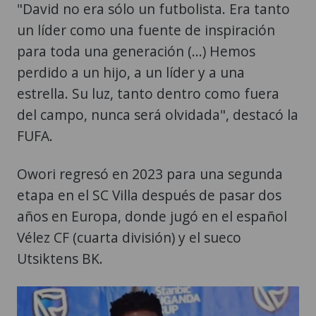
"David no era sólo un futbolista. Era tanto
un líder como una fuente de inspiración
para toda una generación (...) Hemos
perdido a un hijo, a un líder y a una
estrella. Su luz, tanto dentro como fuera
del campo, nunca será olvidada", destacó la
FUFA.
Owori regresó en 2023 para una segunda
etapa en el SC Villa después de pasar dos
años en Europa, donde jugó en el español
Vélez CF (cuarta división) y el sueco
Utsiktens BK.