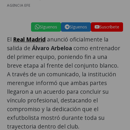
AGENCIA EFE
Síguenos
Síguenos
Suscríbete
El
Real Madrid
anunció oficialmente la
salida de
Álvaro Arbeloa
como entrenador
del primer equipo, poniendo fin a una
breve etapa al frente del conjunto blanco.
A través de un comunicado, la institución
merengue informó que ambas partes
llegaron a un acuerdo para concluir su
vínculo profesional, destacando el
compromiso y la dedicación que el
exfutbolista mostró durante toda su
trayectoria dentro del club.