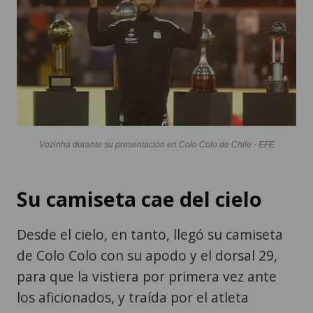
Vozinha durante su presentación en Colo Colo de Chile - EFE
Su camiseta cae del cielo
Desde el cielo, en tanto, llegó su camiseta
de Colo Colo con su apodo y el dorsal 29,
para que la vistiera por primera vez ante
los aficionados, y traída por el atleta