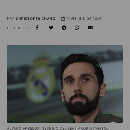
POR
CHRISTOPER CHANG
11:51, JUN 09 2026
COMPARTIR:
ÁLVARO ARBELOA, TÉCNICO DEL REAL MADRID / FOTO: