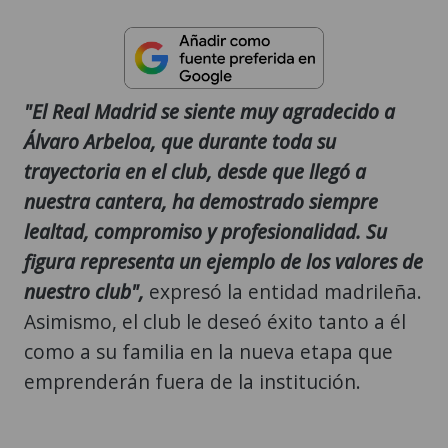
"El Real Madrid se siente muy agradecido a
Álvaro Arbeloa, que durante toda su
trayectoria en el club, desde que llegó a
nuestra cantera, ha demostrado siempre
lealtad, compromiso y profesionalidad. Su
figura representa un ejemplo de los valores de
nuestro club",
expresó la entidad madrileña.
Asimismo, el club le deseó éxito tanto a él
como a su familia en la nueva etapa que
emprenderán fuera de la institución.