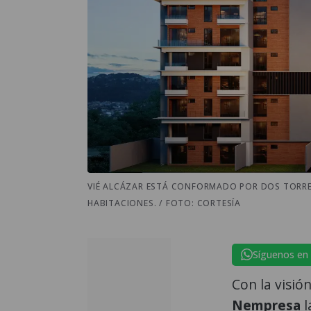
VIÉ ALCÁZAR ESTÁ CONFORMADO POR DOS TORRES
HABITACIONES. / FOTO: CORTESÍA
Síguenos en
Con la visió
Nempresa
l