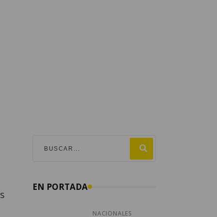
EN PORTADA
s
NACIONALES