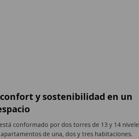
confort y sostenibilidad en un
spacio
está conformado por dos torres de 13 y 14 nivele
apartamentos de una, dos y tres habitaciones.