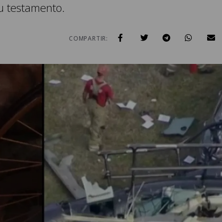
su testamento.
COMPARTIR: