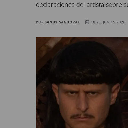
declaraciones del artista sobre 
POR
SANDY SANDOVAL
18:23, JUN 15 2026