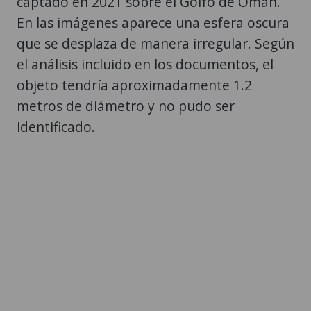
captado en 2021 sobre el Golfo de Omán.
En las imágenes aparece una esfera oscura
que se desplaza de manera irregular. Según
el análisis incluido en los documentos, el
objeto tendría aproximadamente 1.2
metros de diámetro y no pudo ser
identificado.