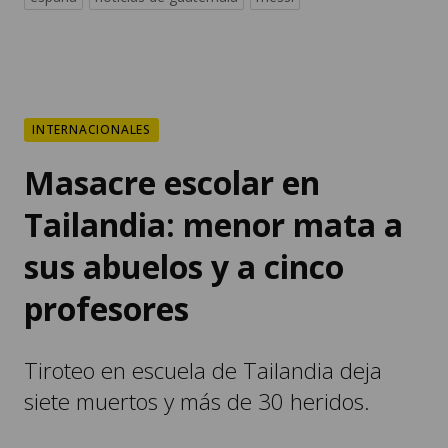
INTERNACIONALES
Masacre escolar en
Tailandia: menor mata a
sus abuelos y a cinco
profesores
Tiroteo en escuela de Tailandia deja
siete muertos y más de 30 heridos.