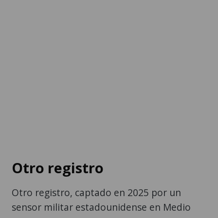
Otro registro
Otro registro, captado en 2025 por un
sensor militar estadounidense en Medio