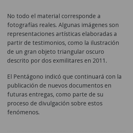
No todo el material corresponde a
fotografías reales. Algunas imágenes son
representaciones artísticas elaboradas a
partir de testimonios, como la ilustración
de un gran objeto triangular oscuro
descrito por dos exmilitares en 2011.
El Pentágono indicó que continuará con la
publicación de nuevos documentos en
futuras entregas, como parte de su
proceso de divulgación sobre estos
fenómenos.