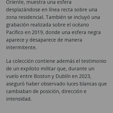
Oriente, muestra una esfera
desplazándose en línea recta sobre una
zona residencial. También se incluyó una
grabación realizada sobre el océano
Pacífico en 2019, donde una esfera negra
aparece y desaparece de manera
intermitente.
La colección contiene además el testimonio
de un expiloto militar que, durante un
vuelo entre Boston y Dublín en 2023,
aseguró haber observado luces blancas que
cambiaban de posición, dirección e
intensidad.