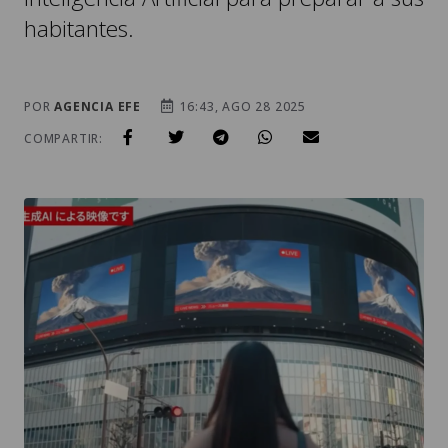
habitantes.
POR
AGENCIA EFE
16:43, AGO 28 2025
COMPARTIR: