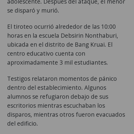
adolescente. Después del ataque, el menor
se disparó y murió.
El tiroteo ocurrió alrededor de las 10:00
horas en la escuela Debsirin Nonthaburi,
ubicada en el distrito de Bang Kruai. El
centro educativo cuenta con
aproximadamente 3 mil estudiantes.
Testigos relataron momentos de pánico
dentro del establecimiento. Algunos
alumnos se refugiaron debajo de sus
escritorios mientras escuchaban los
disparos, mientras otros fueron evacuados
del edificio.