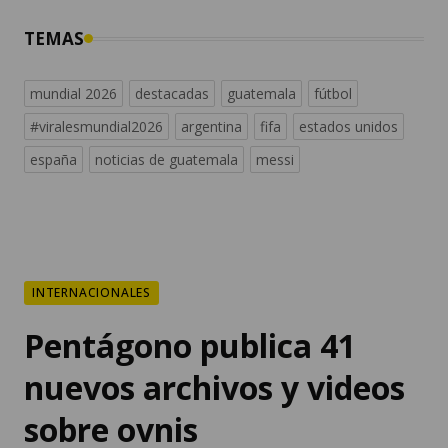
TEMAS
mundial 2026
destacadas
guatemala
fútbol
#viralesmundial2026
argentina
fifa
estados unidos
españa
noticias de guatemala
messi
INTERNACIONALES
Pentágono publica 41
nuevos archivos y videos
sobre ovnis