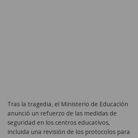
Tras la tragedia, el Ministerio de Educación
anunció un refuerzo de las medidas de
seguridad en los centros educativos,
incluida una revisión de los protocolos para