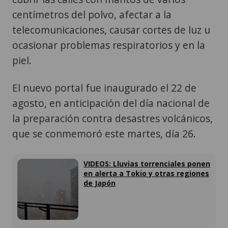
centímetros del polvo, afectar a la
telecomunicaciones, causar cortes de luz u
ocasionar problemas respiratorios y en la
piel.
El nuevo portal fue inaugurado el 22 de
agosto, en anticipación del día nacional de
la preparación contra desastres volcánicos,
que se conmemoró este martes, día 26.
VIDEOS: Lluvias torrenciales ponen
en alerta a Tokio y otras regiones
de Japón