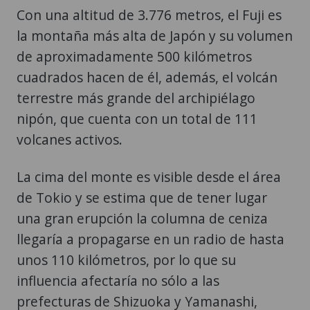
Con una altitud de 3.776 metros, el Fuji es
la montaña más alta de Japón y su volumen
de aproximadamente 500 kilómetros
cuadrados hacen de él, además, el volcán
terrestre más grande del archipiélago
nipón, que cuenta con un total de 111
volcanes activos.
La cima del monte es visible desde el área
de Tokio y se estima que de tener lugar
una gran erupción la columna de ceniza
llegaría a propagarse en un radio de hasta
unos 110 kilómetros, por lo que su
influencia afectaría no sólo a las
prefecturas de Shizuoka y Yamanashi,