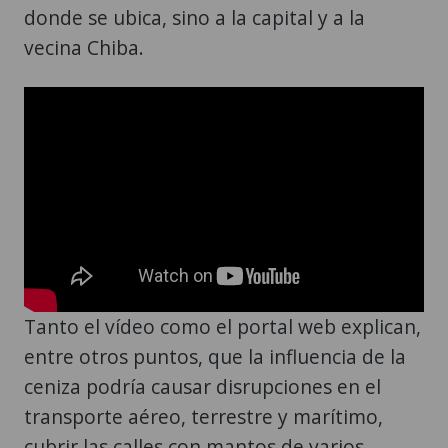
donde se ubica, sino a la capital y a la
vecina Chiba.
Tanto el vídeo como el portal web explican,
entre otros puntos, que la influencia de la
ceniza podría causar disrupciones en el
transporte aéreo, terrestre y marítimo,
cubrir las calles con mantos de varios