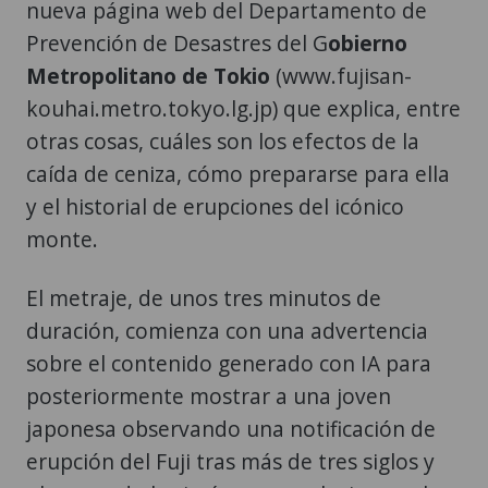
nueva página web del Departamento de
Prevención de Desastres del G
obierno
Metropolitano de Tokio
(www.fujisan-
kouhai.metro.tokyo.lg.jp) que explica, entre
otras cosas, cuáles son los efectos de la
caída de ceniza, cómo prepararse para ella
y el historial de erupciones del icónico
monte.
El metraje, de unos tres minutos de
duración, comienza con una advertencia
sobre el contenido generado con IA para
posteriormente mostrar a una joven
japonesa observando una notificación de
erupción del Fuji tras más de tres siglos y