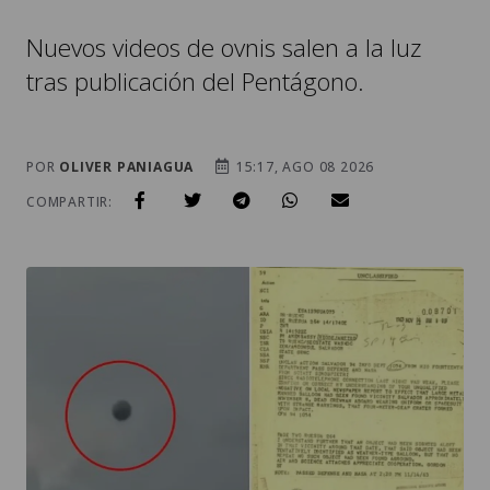
Nuevos videos de ovnis salen a la luz
tras publicación del Pentágono.
POR
OLIVER PANIAGUA
15:17, AGO 08 2026
COMPARTIR: