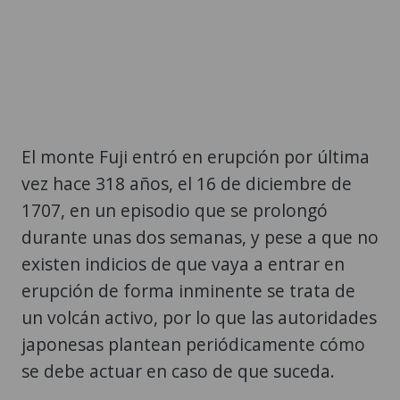
El monte Fuji entró en erupción por última
vez hace 318 años, el 16 de diciembre de
1707, en un episodio que se prolongó
durante unas dos semanas, y pese a que no
existen indicios de que vaya a entrar en
erupción de forma inminente se trata de
un volcán activo, por lo que las autoridades
japonesas plantean periódicamente cómo
se debe actuar en caso de que suceda.