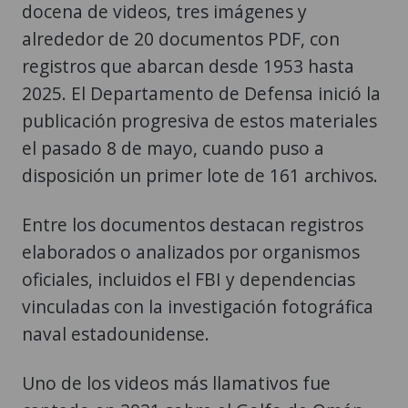
docena de videos, tres imágenes y
alrededor de 20 documentos PDF, con
registros que abarcan desde 1953 hasta
2025. El Departamento de Defensa inició la
publicación progresiva de estos materiales
el pasado 8 de mayo, cuando puso a
disposición un primer lote de 161 archivos.
Entre los documentos destacan registros
elaborados o analizados por organismos
oficiales, incluidos el FBI y dependencias
vinculadas con la investigación fotográfica
naval estadounidense.
Uno de los videos más llamativos fue