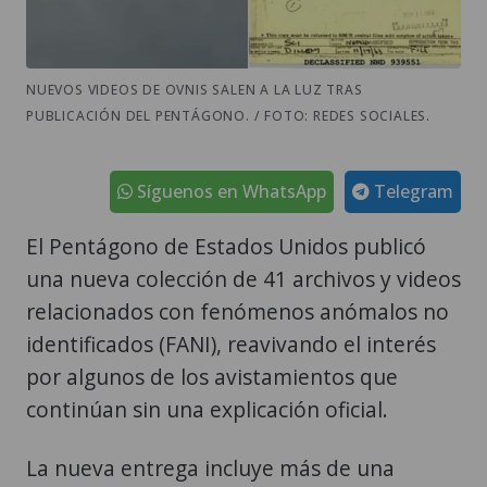
NUEVOS VIDEOS DE OVNIS SALEN A LA LUZ TRAS
PUBLICACIÓN DEL PENTÁGONO. / FOTO: REDES SOCIALES.
Síguenos en WhatsApp
Telegram
El Pentágono de Estados Unidos publicó
una nueva colección de 41 archivos y videos
relacionados con fenómenos anómalos no
identificados (FANI), reavivando el interés
por algunos de los avistamientos que
continúan sin una explicación oficial.
La nueva entrega incluye más de una