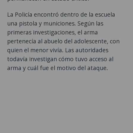
La Policía encontró dentro de la escuela
una pistola y municiones. Según las
primeras investigaciones, el arma
pertenecía al abuelo del adolescente, con
quien el menor vivía. Las autoridades
todavía investigan cómo tuvo acceso al
arma y cuál fue el motivo del ataque.