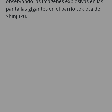
observando las imágenes explosivas en las
pantallas gigantes en el barrio tokiota de
Shinjuku.