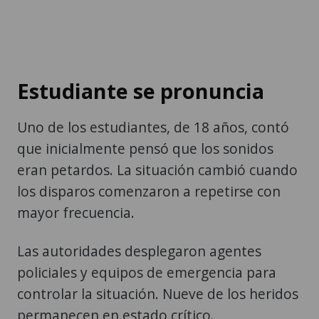
Estudiante se pronuncia
Uno de los estudiantes, de 18 años, contó
que inicialmente pensó que los sonidos
eran petardos. La situación cambió cuando
los disparos comenzaron a repetirse con
mayor frecuencia.
Las autoridades desplegaron agentes
policiales y equipos de emergencia para
controlar la situación. Nueve de los heridos
permanecen en estado crítico.