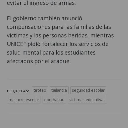
evitar el ingreso de armas.
El gobierno también anunció
compensaciones para las familias de las
víctimas y las personas heridas, mientras
UNICEF pidió fortalecer los servicios de
salud mental para los estudiantes
afectados por el ataque.
tiroteo
tailandia
seguridad escolar
ETIQUETAS:
masacre escolar
nonthaburi
víctimas educativas