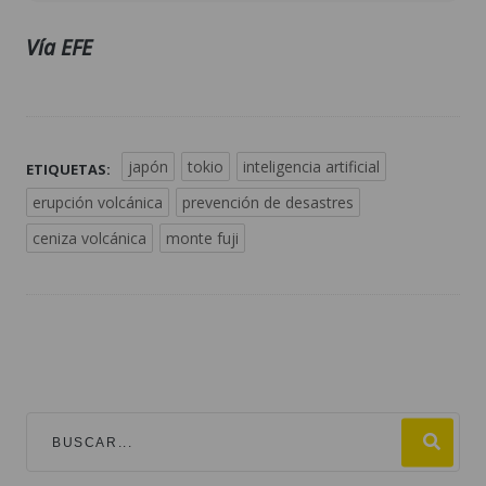
Vía EFE
japón
tokio
inteligencia artificial
ETIQUETAS:
erupción volcánica
prevención de desastres
ceniza volcánica
monte fuji