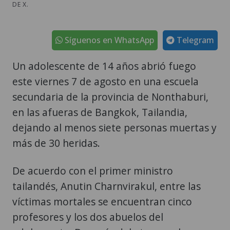
DE X.
Síguenos en WhatsApp
Telegram
Un adolescente de 14 años abrió fuego
este viernes 7 de agosto en una escuela
secundaria de la provincia de Nonthaburi,
en las afueras de Bangkok, Tailandia,
dejando al menos siete personas muertas y
más de 30 heridas.
De acuerdo con el primer ministro
tailandés, Anutin Charnvirakul, entre las
víctimas mortales se encuentran cinco
profesores y los dos abuelos del