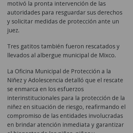
motivó la pronta intervención de las
autoridades para resguardar sus derechos
y solicitar medidas de protección ante un
juez.
Tres gatitos también fueron rescatados y
llevados al albergue municipal de Mixco.
La Oficina Municipal de Protección a la
Niñez y Adolescencia detalló que el rescate
se enmarca en los esfuerzos
interinstitucionales para la protección de la
niñez en situación de riesgo, reafirmando el
compromiso de las entidades involucradas
en brindar atención inmediata y garantizar