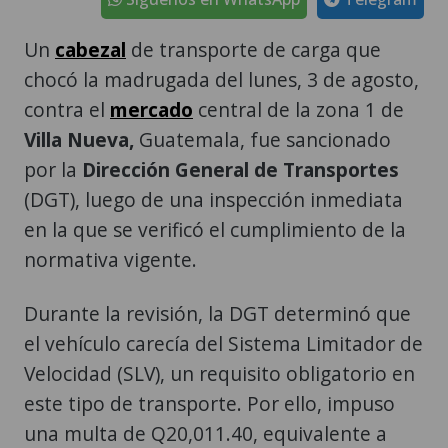
Un
cabezal
de transporte de carga que
chocó la madrugada del lunes, 3 de agosto,
contra el
mercado
central de la zona 1 de
Villa Nueva,
Guatemala, fue sancionado
por la
Dirección General de Transportes
(DGT), luego de una inspección inmediata
en la que se verificó el cumplimiento de la
normativa vigente.
Durante la revisión, la DGT determinó que
el vehículo carecía del Sistema Limitador de
Velocidad (SLV), un requisito obligatorio en
este tipo de transporte. Por ello, impuso
una multa de Q20,011.40, equivalente a