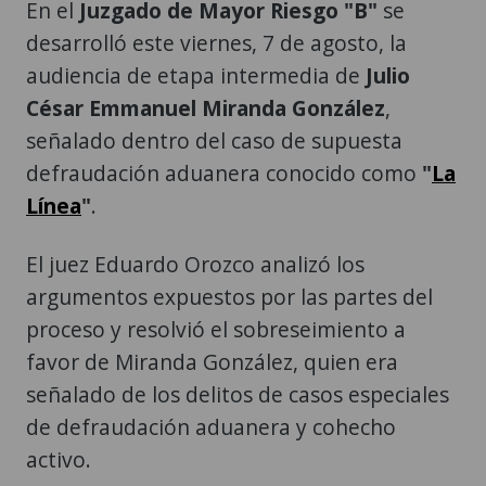
En el
Juzgado de Mayor Riesgo "B"
se
desarrolló este viernes, 7 de agosto, la
audiencia de etapa intermedia de
Julio
César Emmanuel Miranda González
,
señalado dentro del caso de supuesta
defraudación aduanera conocido como
"
La
Línea
"
.
El juez Eduardo Orozco analizó los
argumentos expuestos por las partes del
proceso y resolvió el sobreseimiento a
favor de Miranda González, quien era
señalado de los delitos de casos especiales
de defraudación aduanera y cohecho
activo.