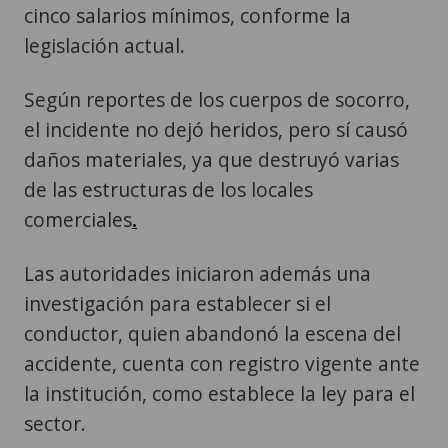
cinco salarios mínimos, conforme la
legislación actual.
Según reportes de los cuerpos de socorro,
el incidente no dejó heridos, pero sí causó
daños materiales, ya que destruyó varias
de las estructuras de los locales
comerciales
.
Las autoridades iniciaron además una
investigación para establecer si el
conductor, quien abandonó la escena del
accidente, cuenta con registro vigente ante
la institución, como establece la ley para el
sector.