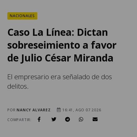
NACIONALES
Caso La Línea: Dictan
sobreseimiento a favor
de Julio César Miranda
El empresario era señalado de dos
delitos.
POR
NANCY ALVAREZ
16:41, AGO 07 2026
COMPARTIR: