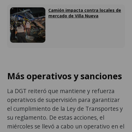
Camión impacta contra locales de
mercado de Villa Nueva
Más operativos y sanciones
La DGT reiteró que mantiene y refuerza
operativos de supervisión para garantizar
el cumplimiento de la Ley de Transportes y
su reglamento. De estas acciones, el
miércoles se llevó a cabo un operativo en el