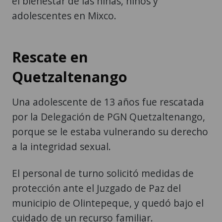
el bienestar de las niñas, niños y
adolescentes en Mixco.
Rescate en
Quetzaltenango
Una adolescente de 13 años fue rescatada
por la Delegación de PGN Quetzaltenango,
porque se le estaba vulnerando su derecho
a la integridad sexual.
El personal de turno solicitó medidas de
protección ante el Juzgado de Paz del
municipio de Olintepeque, y quedó bajo el
cuidado de un recurso familiar.