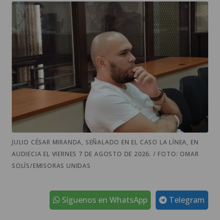
JULIO CÉSAR MIRANDA, SEÑALADO EN EL CASO LA LÍNEA, EN
AUDIECIA EL VIERNES 7 DE AGOSTO DE 2026. / FOTO: OMAR
SOLÍS/EMISORAS UNIDAS
Síguenos en WhatsApp
Telegram