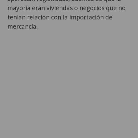
mayoría eran viviendas o negocios que no
tenían relación con la importación de
mercancía.