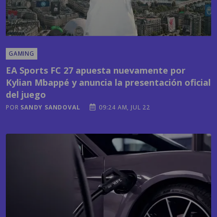
GAMING
EA Sports FC 27 apuesta nuevamente por
Kylian Mbappé y anuncia la presentación oficial
del juego
POR
SANDY SANDOVAL
09:24 AM, JUL 22