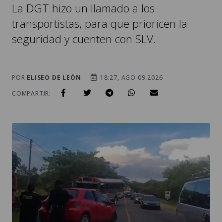
La DGT hizo un llamado a los
transportistas, para que prioricen la
seguridad y cuenten con SLV.
POR
ELISEO DE LEÓN
18:27, AGO 09 2026
COMPARTIR: