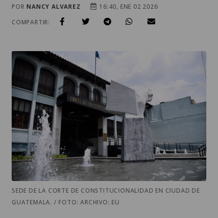
POR
NANCY ALVAREZ
16:40, ENE 02 2026
COMPARTIR:
SEDE DE LA CORTE DE CONSTITUCIONALIDAD EN CIUDAD DE
GUATEMALA. / FOTO: ARCHIVO: EU