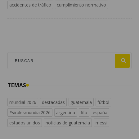
accidentes de tráfico
cumplimiento normativo
TEMAS
mundial 2026
destacadas
guatemala
fútbol
#viralesmundial2026
argentina
fifa
españa
estados unidos
noticias de guatemala
messi