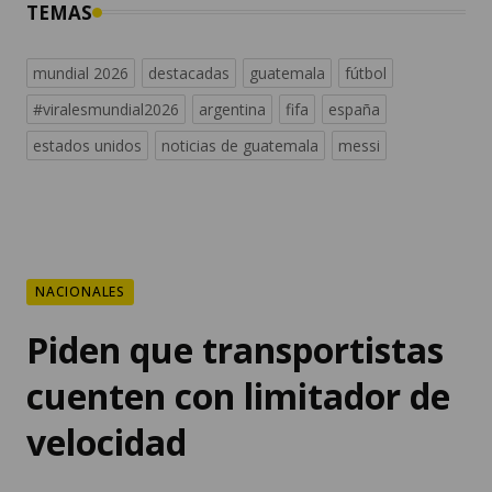
TEMAS
mundial 2026
destacadas
guatemala
fútbol
#viralesmundial2026
argentina
fifa
españa
estados unidos
noticias de guatemala
messi
NACIONALES
Piden que transportistas
cuenten con limitador de
velocidad