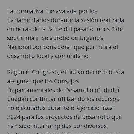
La normativa fue avalada por los
parlamentarios durante la sesión realizada
en horas de la tarde del pasado lunes 2 de
septiembre. Se aprobó de Urgencia
Nacional por considerar que permitirá el
desarrollo local y comunitario.
Según el Congreso, el nuevo decreto busca
asegurar que los Consejos
Departamentales de Desarrollo (Codede)
puedan continuar utilizando los recursos
no ejecutados durante el ejercicio fiscal
2024 para los proyectos de desarrollo que
han sido interrumpidos por diversos