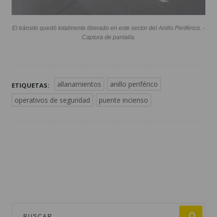
El tránsito quedó totalmente liberado en este sector del Anillo Periférico. -
Captura de pantalla.
allanamientos
anillo periférico
ETIQUETAS:
operativos de seguridad
puente incienso