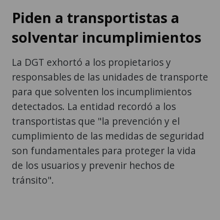
Piden a transportistas a
solventar incumplimientos
La DGT exhortó a los propietarios y
responsables de las unidades de transporte
para que solventen los incumplimientos
detectados. La entidad recordó a los
transportistas que "la prevención y el
cumplimiento de las medidas de seguridad
son fundamentales para proteger la vida
de los usuarios y prevenir hechos de
tránsito".