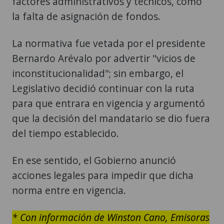
factores administrativos y técnicos, como
la falta de asignación de fondos.
La normativa fue vetada por el presidente
Bernardo Arévalo por advertir "vicios de
inconstitucionalidad"; sin embargo, el
Legislativo decidió continuar con la ruta
para que entrara en vigencia y argumentó
que la decisión del mandatario se dio fuera
del tiempo establecido.
En ese sentido, el Gobierno anunció
acciones legales para impedir que dicha
norma entre en vigencia.
* Con información de Winston Cano, Emisoras