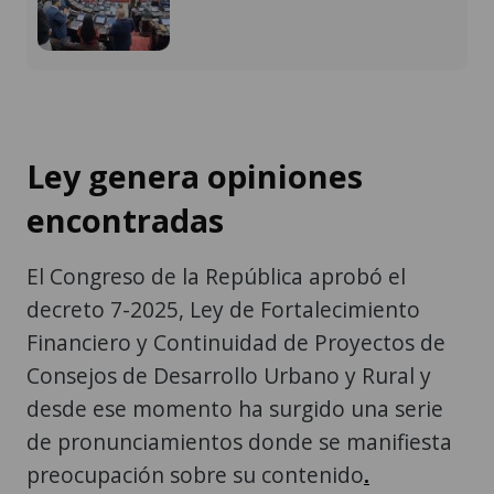
Ley genera opiniones
encontradas
El Congreso de la República aprobó el
decreto 7-2025, Ley de Fortalecimiento
Financiero y Continuidad de Proyectos de
Consejos de Desarrollo Urbano y Rural y
desde ese momento ha surgido una serie
de pronunciamientos donde se manifiesta
preocupación sobre su contenido
.