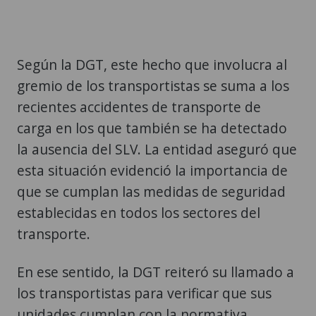
Según la DGT, este hecho que involucra al
gremio de los transportistas se suma a los
recientes accidentes de transporte de
carga en los que también se ha detectado
la ausencia del SLV. La entidad aseguró que
esta situación evidenció la importancia de
que se cumplan las medidas de seguridad
establecidas en todos los sectores del
transporte.
En ese sentido, la DGT reiteró su llamado a
los transportistas para verificar que sus
unidades cumplan con la normativa