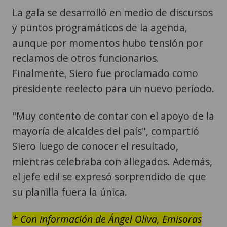
La gala se desarrolló en medio de discursos
y puntos programáticos de la agenda,
aunque por momentos hubo tensión por
reclamos de otros funcionarios.
Finalmente, Siero fue proclamado como
presidente reelecto para un nuevo período.
"Muy contento de contar con el apoyo de la
mayoría de alcaldes del país", compartió
Siero luego de conocer el resultado,
mientras celebraba con allegados. Además,
el jefe edil se expresó sorprendido de que
su planilla fuera la única.
* Con información de Ángel Oliva, Emisoras