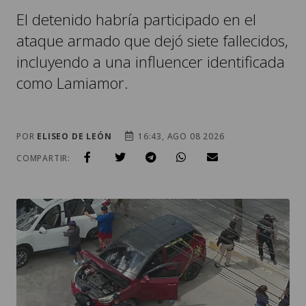
El detenido habría participado en el
ataque armado que dejó siete fallecidos,
incluyendo a una influencer identificada
como Lamiamor.
POR
ELISEO DE LEÓN
16:43, AGO 08 2026
COMPARTIR: