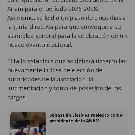
Anam para el período 2026-2028.
Asimismo, se le dio un plazo de cinco días a
la junta directiva para que convoque a su
asamblea general para la celebración de un
nuevo evento electoral.
El fallo establece que se deberá desarrollar
nuevamente la fase de elección de
autoridades de la asociación, la
juramentación y toma de posesión de los
cargos.
Sebastián Siero es reelecto como
presidente de la ANAM