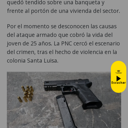
quedó tendido sobre una banqueta y
frente al portón de una vivienda del sector.
Por el momento se desconocen las causas
del ataque armado que cobró la vida del
joven de 25 años. La PNC cercó el escenario
del crimen, tras el hecho de violencia en la
colonia Santa Luisa.
Escuchar