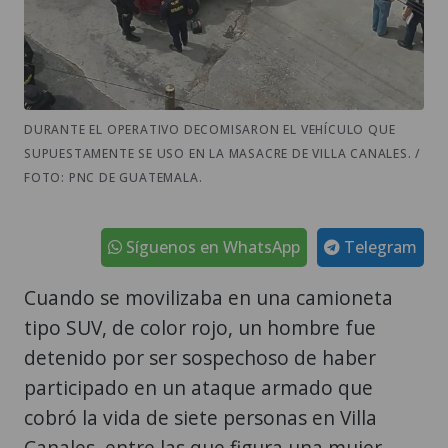
DURANTE EL OPERATIVO DECOMISARON EL VEHÍCULO QUE
SUPUESTAMENTE SE USO EN LA MASACRE DE VILLA CANALES. /
FOTO: PNC DE GUATEMALA.
Síguenos en WhatsApp
Telegram
Cuando se movilizaba en una camioneta
tipo SUV, de color rojo, un hombre fue
detenido por ser sospechoso de haber
participado en un ataque armado que
cobró la vida de siete personas en Villa
Canales, entre las que figura una mujer