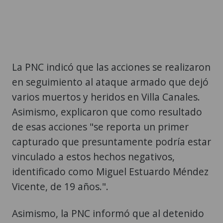
La PNC indicó que las acciones se realizaron
en seguimiento al ataque armado que dejó
varios muertos y heridos en Villa Canales.
Asimismo, explicaron que como resultado
de esas acciones "se reporta un primer
capturado que presuntamente podría estar
vinculado a estos hechos negativos,
identificado como Miguel Estuardo Méndez
Vicente, de 19 años.".
Asimismo, la PNC informó que al detenido