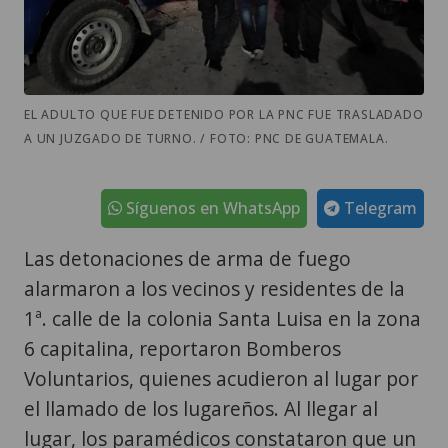
EL ADULTO QUE FUE DETENIDO POR LA PNC FUE TRASLADADO
A UN JUZGADO DE TURNO. / FOTO: PNC DE GUATEMALA.
Síguenos en WhatsApp
Telegram
Las detonaciones de arma de fuego
alarmaron a los vecinos y residentes de la
1ª. calle de la colonia Santa Luisa en la zona
6 capitalina, reportaron Bomberos
Voluntarios, quienes acudieron al lugar por
el llamado de los lugareños. Al llegar al
lugar, los paramédicos constataron que un