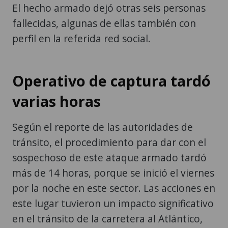
El hecho armado dejó otras seis personas
fallecidas, algunas de ellas también con
perfil en la referida red social.
Operativo de captura tardó
varias horas
Según el reporte de las autoridades de
tránsito, el procedimiento para dar con el
sospechoso de este ataque armado tardó
más de 14 horas, porque se inició el viernes
por la noche en este sector. Las acciones en
este lugar tuvieron un impacto significativo
en el tránsito de la carretera al Atlántico,