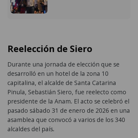
Reelección de Siero
Durante una jornada de elección que se
desarrolló en un hotel de la zona 10
capitalina, el alcalde de Santa Catarina
Pinula, Sebastián Siero, fue reelecto como
presidente de la Anam. El acto se celebró el
pasado sábado 31 de enero de 2026 en una
asamblea que convocó a varios de los 340
alcaldes del país.