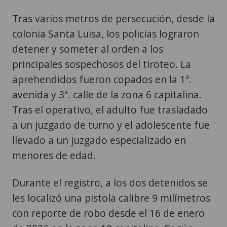
Tras varios metros de persecución, desde la
colonia Santa Luisa, los policías lograron
detener y someter al orden a los
principales sospechosos del tiroteo. La
aprehendidos fueron copados en la 1ª.
avenida y 3ª. calle de la zona 6 capitalina.
Tras el operativo, el adulto fue trasladado
a un juzgado de turno y el adolescente fue
llevado a un juzgado especializado en
menores de edad.
Durante el registro, a los dos detenidos se
les localizó una pistola calibre 9 milímetros
con reporte de robo desde el 16 de enero