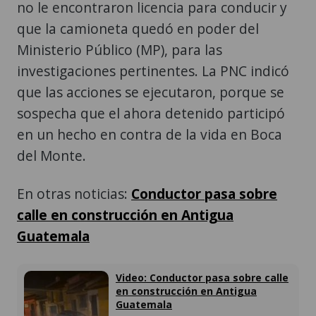
no le encontraron licencia para conducir y
que la camioneta quedó en poder del
Ministerio Público (MP), para las
investigaciones pertinentes. La PNC indicó
que las acciones se ejecutaron, porque se
sospecha que el ahora detenido participó
en un hecho en contra de la vida en Boca
del Monte.
En otras noticias:
Conductor pasa sobre
calle en construcción en Antigua
Guatemala
Video: Conductor pasa sobre calle
en construcción en Antigua
Guatemala