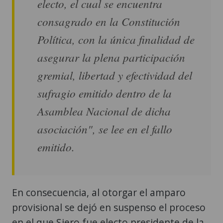
electo, el cual se encuentra
consagrado en la Constitución
Política, con la única finalidad de
asegurar la plena participación
gremial, libertad y efectividad del
sufragio emitido dentro de la
Asamblea Nacional de dicha
asociación", se lee en el fallo
emitido.
En consecuencia, al otorgar el amparo
provisional se dejó en suspenso el proceso
en el que Siero fue electo presidente de la