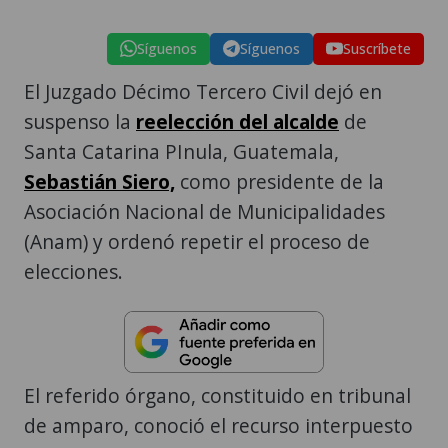
Síguenos
Síguenos
Suscríbete
El Juzgado Décimo Tercero Civil dejó en
suspenso la
reelección del alcalde
de
Santa Catarina PInula, Guatemala,
Sebastián Siero,
como presidente de la
Asociación Nacional de Municipalidades
(Anam) y ordenó repetir el proceso de
elecciones.
El referido órgano, constituido en tribunal
de amparo, conoció el recurso interpuesto