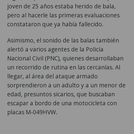
joven de 25 años estaba herido de bala,
pero al hacerle las primeras evaluaciones
constataron que ya había fallecido.
Asimismo, el sonido de las balas también
alertó a varios agentes de la Policía
Nacional Civil (PNC), quienes desarrollaban
un recorrido de rutina en las cercanías. Al
llegar, al área del ataque armado
sorprendieron a un adulto y a un menor de
edad, presuntos sicarios, que buscaban
escapar a bordo de una motocicleta con
placas M-049HVW.