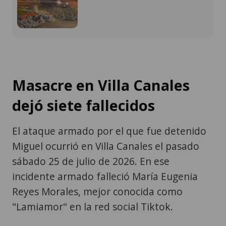
Masacre en Villa Canales
dejó siete fallecidos
El ataque armado por el que fue detenido
Miguel ocurrió en Villa Canales el pasado
sábado 25 de julio de 2026. En ese
incidente armado falleció María Eugenia
Reyes Morales, mejor conocida como
"Lamiamor" en la red social Tiktok.