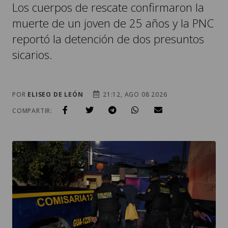
Los cuerpos de rescate confirmaron la
muerte de un joven de 25 años y la PNC
reportó la detención de dos presuntos
sicarios.
POR
ELISEO DE LEÓN
21:12, AGO 08 2026
COMPARTIR: