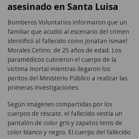
asesinado en Santa Luisa
Bomberos Voluntarios informaron que un
familiar que acudió al escenario del crimen
identificó al fallecido como Jonatan Ismael
Morales Cetino, de 25 años de edad. Los
paramédicos cubrieron el cuerpo de la
víctima mortal mientras llegaron los
peritos del Ministerio Público a realizar las
primeras investigaciones.
Según imágenes compartidas por los
cuerpos de rescate, el fallecido vestía un
pantalón de color gris y zapatos tenis de
color blanco y negro. El cuerpo del fallecido