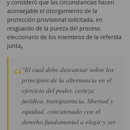
y consideró que las circunstancias hacen
aconsejable el otorgamiento de la
protección provisional solicitada, en
resguardo de la pureza del proceso
eleccionario de los miembros de la referida
junta
.
"El cual debe descansar sobre los
principios de la alternancia en el
ejercicio del poder, certeza
jurídica, transparencia, libertad y
equidad, concatenado con el
derecho fundamental a elegir y ser