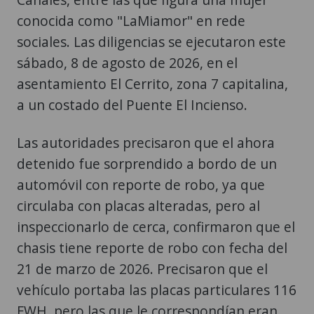
conocida como "LaMiamor" en rede
sociales. Las diligencias se ejecutaron este
sábado, 8 de agosto de 2026, en el
asentamiento El Cerrito, zona 7 capitalina,
a un costado del Puente El Incienso.
Las autoridades precisaron que el ahora
detenido fue sorprendido a bordo de un
automóvil con reporte de robo, ya que
circulaba con placas alteradas, pero al
inspeccionarlo de cerca, confirmaron que el
chasis tiene reporte de robo con fecha del
21 de marzo de 2026. Precisaron que el
vehículo portaba las placas particulares 116
FWH, pero las que le correspondían eran