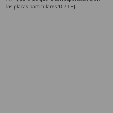
las placas particulares 107 LHJ.