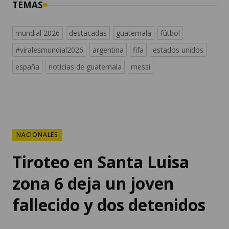
TEMAS
mundial 2026
destacadas
guatemala
fútbol
#viralesmundial2026
argentina
fifa
estados unidos
españa
noticias de guatemala
messi
NACIONALES
Tiroteo en Santa Luisa
zona 6 deja un joven
fallecido y dos detenidos