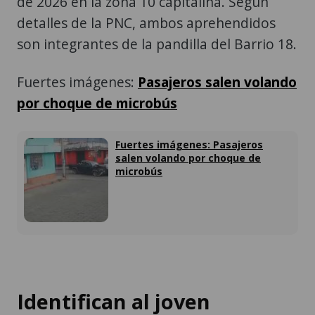
de 2026 en la zona 10 capitalina. Según
detalles de la PNC, ambos aprehendidos
son integrantes de la pandilla del Barrio 18.
Fuertes imágenes:
Pasajeros salen volando
por choque de microbús
Fuertes imágenes: Pasajeros
salen volando por choque de
microbús
Identifican al joven