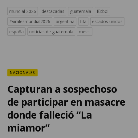
mundial 2026
destacadas
guatemala
fútbol
#viralesmundial2026
argentina
fifa
estados unidos
españa
noticias de guatemala
messi
NACIONALES
Capturan a sospechoso
de participar en masacre
donde falleció “La
miamor”