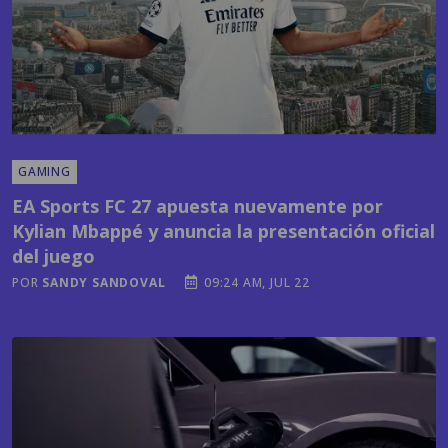
GAMING
EA Sports FC 27 apuesta nuevamente por
Kylian Mbappé y anuncia la presentación oficial
del juego
POR
SANDY SANDOVAL
09:24 AM, JUL 22