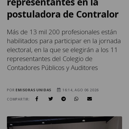
representantes en la
postuladora de Contralor
Más de 13 mil 200 profesionales están
habilitados para participar en la jornada
electoral, en la que se elegirán a los 11
representantes del Colegio de
Contadores Públicos y Auditores
POR
EMISORAS UNIDAS
16:14, AGO 06 2026
COMPARTIR: