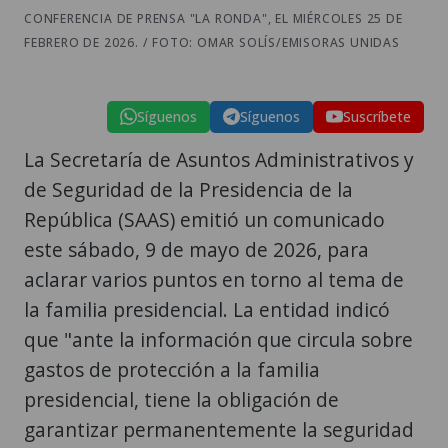
CONFERENCIA DE PRENSA "LA RONDA", EL MIÉRCOLES 25 DE
FEBRERO DE 2026. / FOTO: OMAR SOLÍS/EMISORAS UNIDAS
Síguenos
Síguenos
Suscríbete
La Secretaría de Asuntos Administrativos y
de Seguridad de la Presidencia de la
República (SAAS) emitió un comunicado
este sábado, 9 de mayo de 2026, para
aclarar varios puntos en torno al tema de
la familia presidencial. La entidad indicó
que "ante la información que circula sobre
gastos de protección a la familia
presidencial, tiene la obligación de
garantizar permanentemente la seguridad