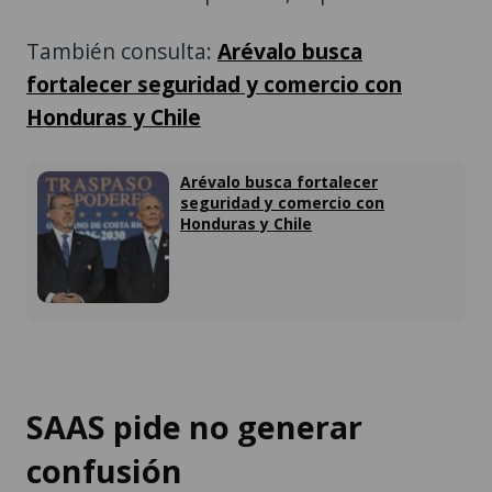
También consulta:
Arévalo busca
fortalecer seguridad y comercio con
Honduras y Chile
Arévalo busca fortalecer
seguridad y comercio con
Honduras y Chile
SAAS pide no generar
confusión