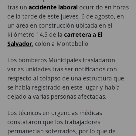
tras un
accidente laboral
ocurrido en horas
de la tarde de este jueves, 6 de agosto, en
un área en construcción ubicada en el
kilómetro 14.5 de la
carretera a El
Salvador
, colonia Montebello.
Los bomberos Municipales trasladaron
varias unidades tras ser notificados con
respecto al colapso de una estructura que
se había registrado en este lugar y había
dejado a varias personas afectadas.
Los técnicos en urgencias médicas
constataron que los trabajadores
permanecían soterrados, por lo que de