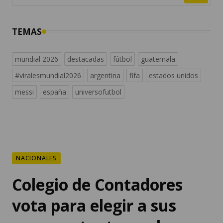
TEMAS
mundial 2026
destacadas
fútbol
guatemala
#viralesmundial2026
argentina
fifa
estados unidos
messi
españa
universofutbol
NACIONALES
Colegio de Contadores
vota para elegir a sus