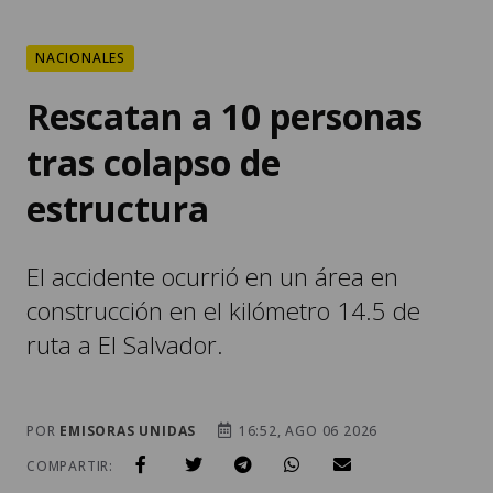
NACIONALES
Rescatan a 10 personas
tras colapso de
estructura
El accidente ocurrió en un área en
construcción en el kilómetro 14.5 de
ruta a El Salvador.
POR
EMISORAS UNIDAS
16:52, AGO 06 2026
COMPARTIR: