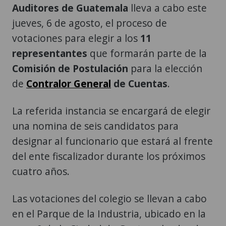
Auditores de Guatemala
lleva a cabo este
jueves, 6 de agosto, el proceso de
votaciones para elegir a los
11
representantes
que formarán parte de la
Comisión de Postulación
para la elección
de
Contralor General
de Cuentas
.
La referida instancia se encargará de elegir
una nomina de seis candidatos para
designar al funcionario que estará al frente
del ente fiscalizador durante los próximos
cuatro años.
Las votaciones del colegio se llevan a cabo
en el Parque de la Industria, ubicado en la