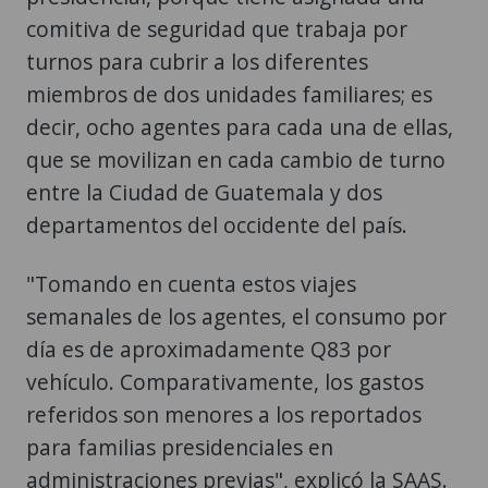
comitiva de seguridad que trabaja por
turnos para cubrir a los diferentes
miembros de dos unidades familiares; es
decir, ocho agentes para cada una de ellas,
que se movilizan en cada cambio de turno
entre la Ciudad de Guatemala y dos
departamentos del occidente del país.
"Tomando en cuenta estos viajes
semanales de los agentes, el consumo por
día es de aproximadamente Q83 por
vehículo. Comparativamente, los gastos
referidos son menores a los reportados
para familias presidenciales en
administraciones previas", explicó la SAAS.