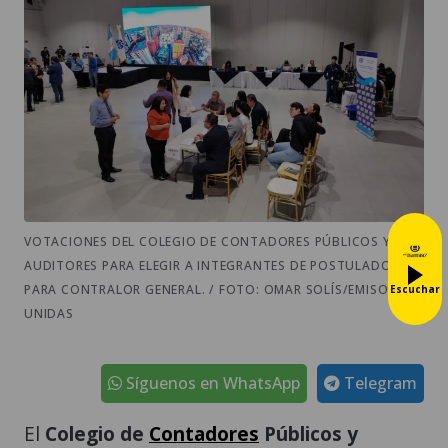
VOTACIONES DEL COLEGIO DE CONTADORES PÚBLICOS Y
AUDITORES PARA ELEGIR A INTEGRANTES DE POSTULADORA
PARA CONTRALOR GENERAL. / FOTO: OMAR SOLÍS/EMISORAS
Escuchar
UNIDAS
Síguenos en WhatsApp
Telegram
El
Colegio de
Contadores
Públicos y