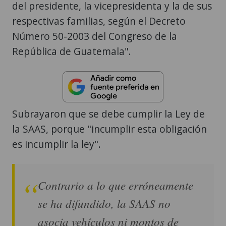
del presidente, la vicepresidenta y la de sus
respectivas familias, según el Decreto
Número 50-2003 del Congreso de la
República de Guatemala".
Subrayaron que se debe cumplir la Ley de
la SAAS, porque "incumplir esta obligación
es incumplir la ley".
Contrario a lo que erróneamente
se ha difundido, la SAAS no
asocia vehículos ni montos de