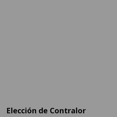
Elección de Contralor