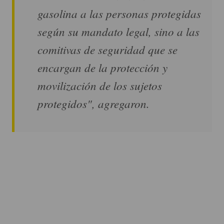
gasolina a las personas protegidas
según su mandato legal, sino a las
comitivas de seguridad que se
encargan de la protección y
movilización de los sujetos
protegidos", agregaron.