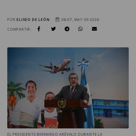
POR
ELISEO DE LEÓN
08:07, MAY 09 2026
COMPARTIR:
EL PRESIDENTE BERNARDO ARÉVALO DURANTE LA