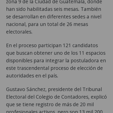
zona 9 de la Ciudad de Guatemala, donde
han sido habilitadas seis mesas. También
se desarrollan en diferentes sedes a nivel
nacional, para un total de 26 mesas
electorales.
En el proceso participan 121 candidatos
que buscan obtener uno de los 11 espacios
disponibles para integrar la postuladora en
este trascendental proceso de elección de
autoridades en el país.
Gustavo Sánchez, presidente del Tribunal
Electoral del Colegio de Contadores, explicó
que se tiene registro de más de 20 mil
profesionales activos, pero son 13 mil 200