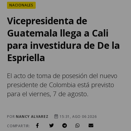
Vicepresidenta de
Guatemala llega a Cali
para investidura de De la
Espriella
El acto de toma de posesión del nuevo
presidente de Colombia está previsto
para el viernes, 7 de agosto.
POR
NANCY ALVAREZ
15:31, AGO 06 2026
COMPARTIR: