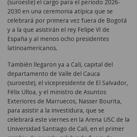
celebrará por primera vez fuera de Bogotá
y a la que asistirán el rey Felipe VI de
España y al menos ocho presidentes
latinoamericanos.
También llegaron ya a Cali, capital del
departamento de Valle del Cauca
(suroeste), el vicepresidente de El Salvador,
Félix Ulloa, y el ministro de Asuntos
Exteriores de Marruecos, Nasser Bourita,
para asistir a la investidura, que se
celebrará este viernes en la Arena USC de la
Universidad Santiago de Cali, en el primer
cambio de mando celebrado fuera de
Bogotá en la historia reciente del país.