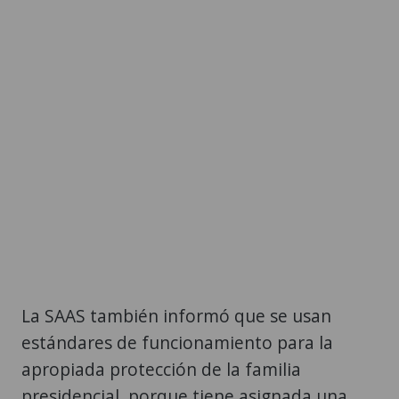
La SAAS también informó que se usan
estándares de funcionamiento para la
apropiada protección de la familia
presidencial, porque tiene asignada una