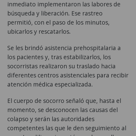
inmediato implementaron las labores de
búsqueda y liberación. Ese rastreo
permitió, con el paso de los minutos,
ubicarlos y rescatarlos.
Se les brindó asistencia prehospitalaria a
los pacientes y, tras estabilizarlos, los
socorristas realizaron su traslado hacia
diferentes centros asistenciales para recibir
atención médica especializada.
El cuerpo de socorro señaló que, hasta el
momento, se desconocen las causas del
colapso y serán las autoridades
competentes las que le den seguimiento al