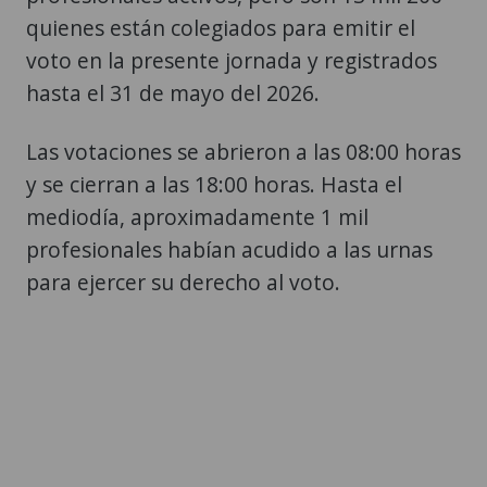
quienes están colegiados para emitir el
voto en la presente jornada y registrados
hasta el 31 de mayo del 2026.
Las votaciones se abrieron a las 08:00 horas
y se cierran a las 18:00 horas. Hasta el
mediodía, aproximadamente 1 mil
profesionales habían acudido a las urnas
para ejercer su derecho al voto.