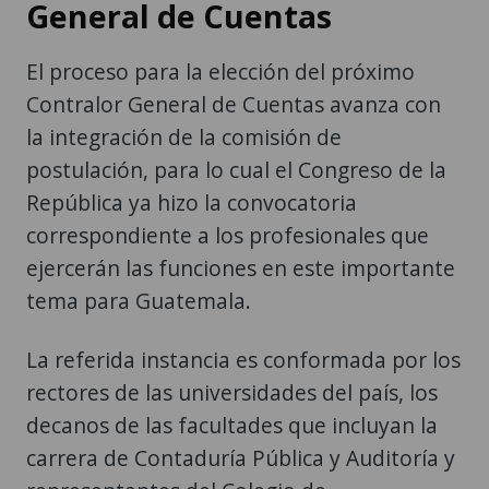
General de Cuentas
El proceso para la elección del próximo
Contralor General de Cuentas avanza con
la integración de la comisión de
postulación, para lo cual el Congreso de la
República ya hizo la convocatoria
correspondiente a los profesionales que
ejercerán las funciones en este importante
tema para Guatemala.
La referida instancia es conformada por los
rectores de las universidades del país, los
decanos de las facultades que incluyan la
carrera de Contaduría Pública y Auditoría y