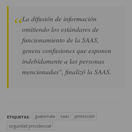
La difusión de información
omitiendo los estándares de
funcionamiento de la SAAS,
genera confusiones que exponen
indebidamente a las personas
mencionadas", finalizó la SAAS.
guatemala
saas
protección
ETIQUETAS:
seguridad presidencial