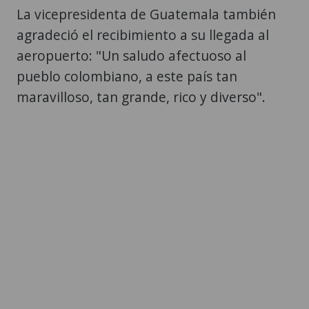
aeropuerto: "Un saludo afectuoso al
pueblo colombiano, a este país tan
maravilloso, tan grande, rico y diverso".