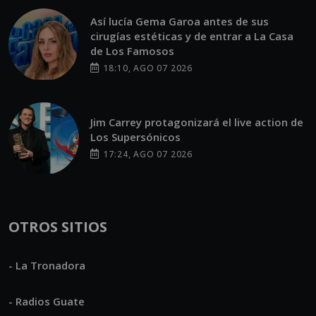
Así lucía Gema Garoa antes de sus
cirugías estéticas y de entrar a La Casa
de Los Famosos
18:10, AGO 07 2026
Jim Carrey protagonizará el live action de
Los Supersónicos
17:24, AGO 07 2026
OTROS SITIOS
- La Tronadora
- Radios Guate