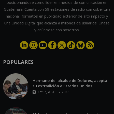
posicionándose como líder en medios de comunicación en
Guatemala. Cuenta con 59 estaciones de radio con cobertura
nacional, formatos en publicidad exterior de alto impacto y
una Unidad Digital que alcanza a millones de usuarios. Únase
y anúnciese con nosotros.
POPULARES
Hermano del alcalde de Dolores, acepta
su extradición a Estados Unidos
22:12, AGO 07 2026