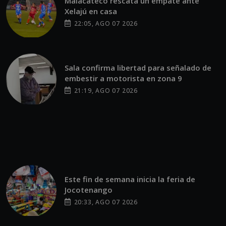
Malacateco rescata un empate ante
Xelajú en casa
22:05, AGO 07 2026
Sala confirma libertad para señalado de
embestir a motorista en zona 9
21:19, AGO 07 2026
Este fin de semana inicia la feria de
Jocotenango
20:33, AGO 07 2026