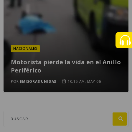
NACIONALES
Motorista pierde la vida en el Anillo
Periférico
POR
EMISORAS UNIDAS
10:15 AM, MAY 06