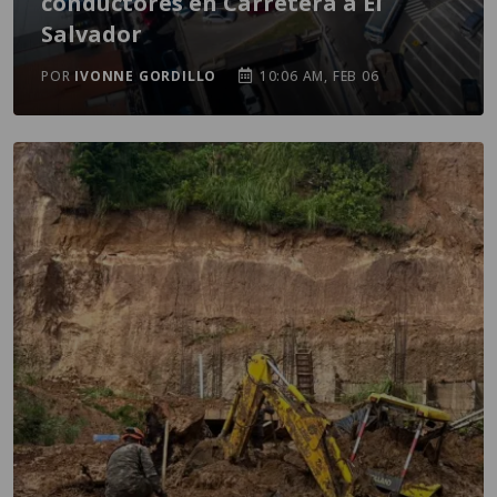
conductores en Carretera a El
Salvador
POR
IVONNE GORDILLO
10:06 AM, FEB 06