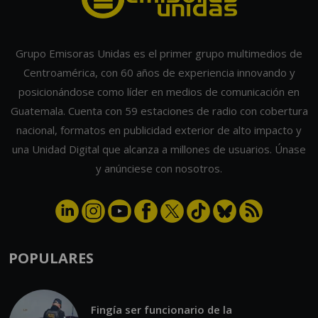
Grupo Emisoras Unidas es el primer grupo multimedios de
Centroamérica, con 60 años de experiencia innovando y
posicionándose como líder en medios de comunicación en
Guatemala. Cuenta con 59 estaciones de radio con cobertura
nacional, formatos en publicidad exterior de alto impacto y
una Unidad Digital que alcanza a millones de usuarios. Únase
y anúnciese con nosotros.
POPULARES
Fingía ser funcionario de la