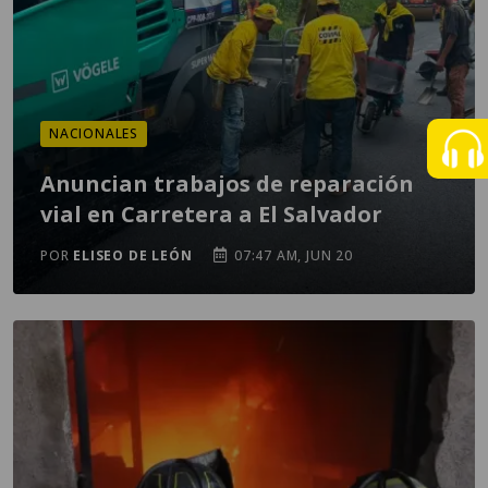
NACIONALES
Anuncian trabajos de reparación
vial en Carretera a El Salvador
POR
ELISEO DE LEÓN
07:47 AM, JUN 20