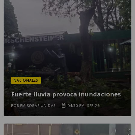
NACIONALES
Fuerte lluvia provoca inundaciones
POR EMISORAS UNIDAS
04:30 PM, SEP 29