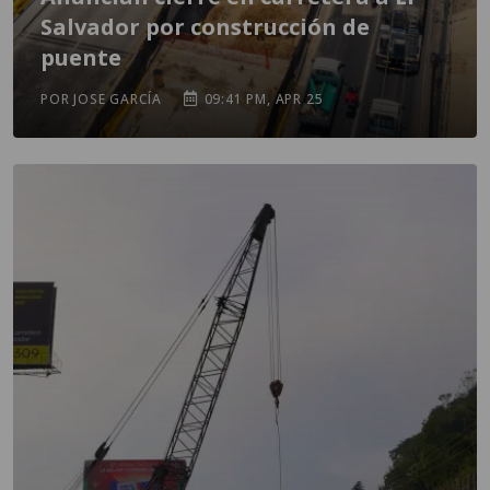
Salvador por construcción de
puente
POR JOSE GARCÍA
09:41 PM, APR 25