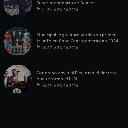
Superintendencia de Bancos
21:34, AGO 06 2026
Municipal logra ante Verdes su primer
triunfo en Copa Centroamericana 2026
20:57, AGO 06 2026
Congreso envía al Ejecutivo el decreto
que reforma el IUSI
20:53, AGO 06 2026