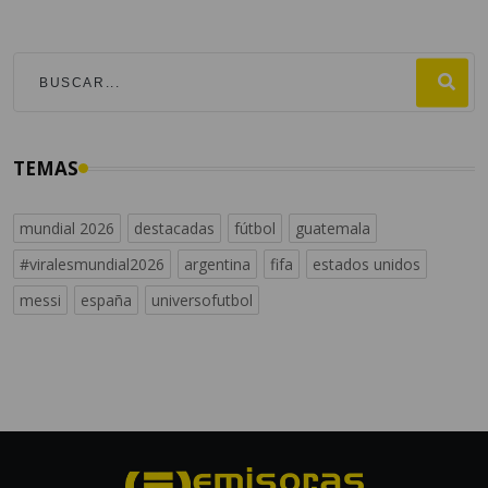
TEMAS
mundial 2026
destacadas
fútbol
guatemala
#viralesmundial2026
argentina
fifa
estados unidos
messi
españa
universofutbol