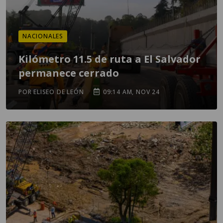
NACIONALES
Kilómetro 11.5 de ruta a El Salvador
permanece cerrado
POR ELISEO DE LEÓN
09:14 AM, NOV 24