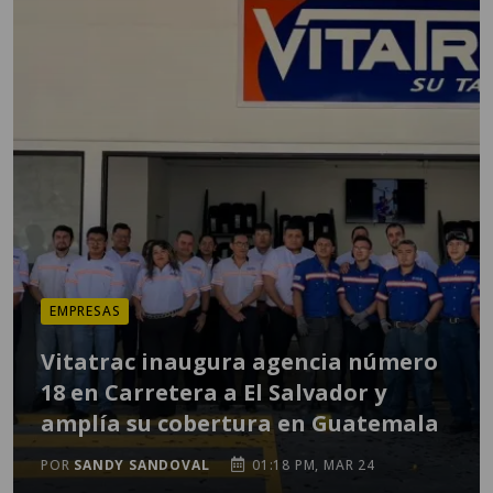
EMPRESAS
Vitatrac inaugura agencia número
18 en Carretera a El Salvador y
amplía su cobertura en Guatemala
POR
SANDY SANDOVAL
01:18 PM, MAR 24