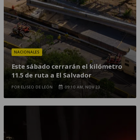
NACIONALES
Este sábado cerrarán el kilómetro
11.5 de ruta a El Salvador
POR ELISEO DE LEÓN
09:10 AM, NOV 23