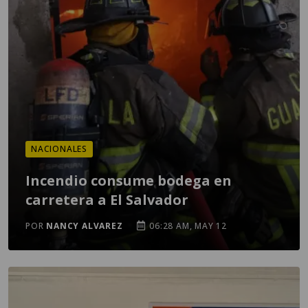
NACIONALES
Incendio consume bodega en
carretera a El Salvador
POR
NANCY ALVAREZ
06:28 AM, MAY 12