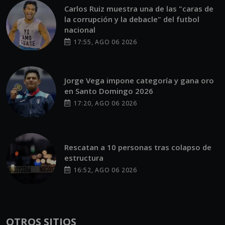
Carlos Ruiz muestra una de las "caras de
la corrupción y la debacle" del futbol
nacional
17:55, AGO 06 2026
Jorge Vega impone categoría y gana oro
en Santo Domingo 2026
17:20, AGO 06 2026
Rescatan a 10 personas tras colapso de
estructura
16:52, AGO 06 2026
OTROS SITIOS