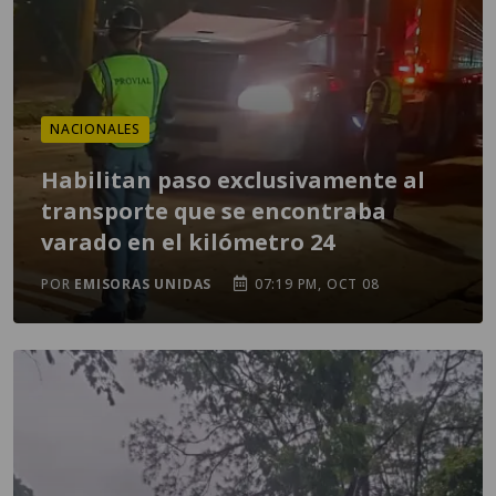
NACIONALES
Habilitan paso exclusivamente al
transporte que se encontraba
varado en el kilómetro 24
POR
EMISORAS UNIDAS
07:19 PM, OCT 08