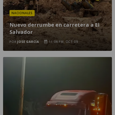
NACIONALES
Nuevo derrumbe en carretera a El
Salvador
POR
JOSE GARCÍA
11:08 PM, OCT 09