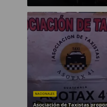
NACIONALES
Asociación de Taxistas propo