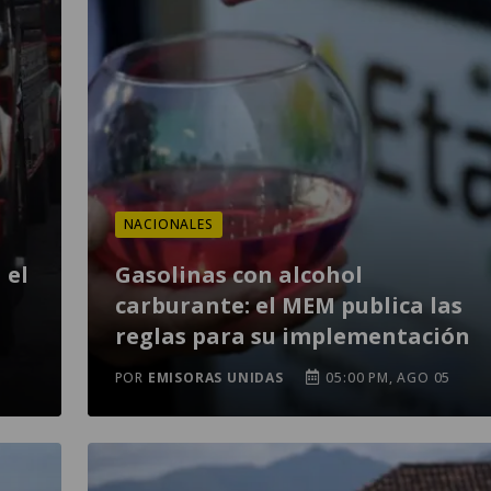
NACIONALES
 el
Gasolinas con alcohol
carburante: el MEM publica las
reglas para su implementación
POR
EMISORAS UNIDAS
05:00 PM, AGO 05