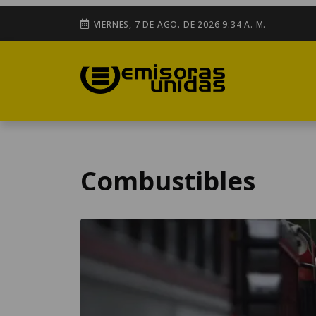
VIERNES, 7 DE AGO. DE 2026 9:34 A. M.
Combustibles