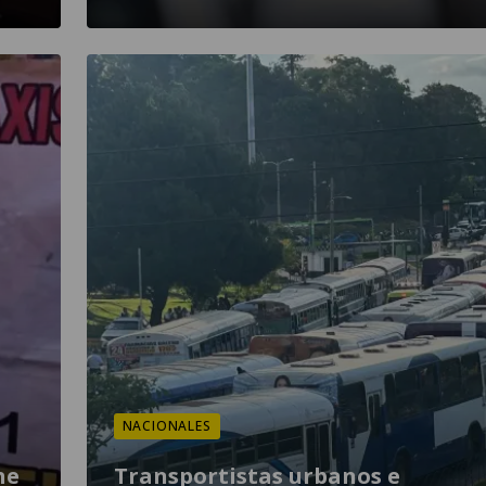
NACIONALES
ne
Transportistas urbanos e