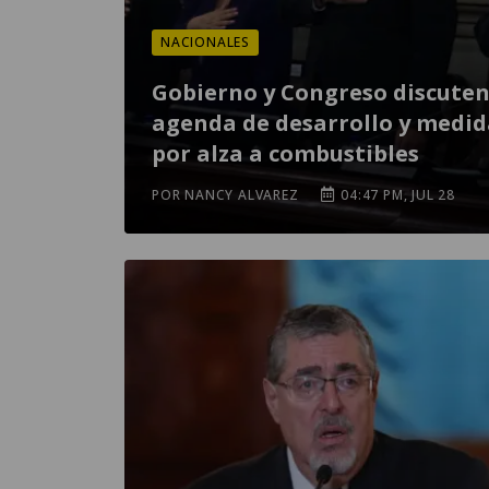
NACIONALES
Gobierno y Congreso discute
agenda de desarrollo y medid
por alza a combustibles
POR NANCY ALVAREZ
04:47 PM, JUL 28