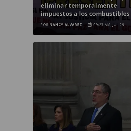
eliminar temporalmente
impuestos a los combustibles
POR
NANCY ALVAREZ
09:23 AM, JUL 29