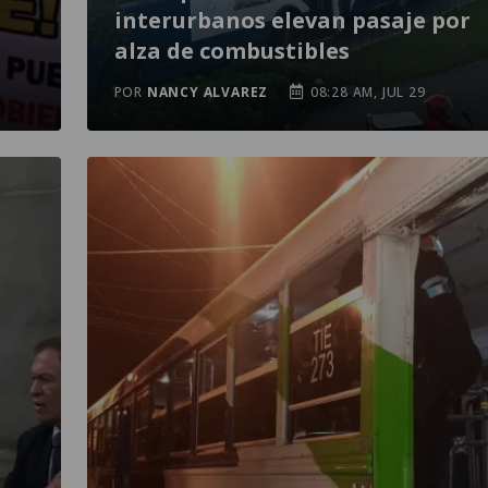
interurbanos elevan pasaje por
alza de combustibles
POR
NANCY ALVAREZ
08:28 AM, JUL 29