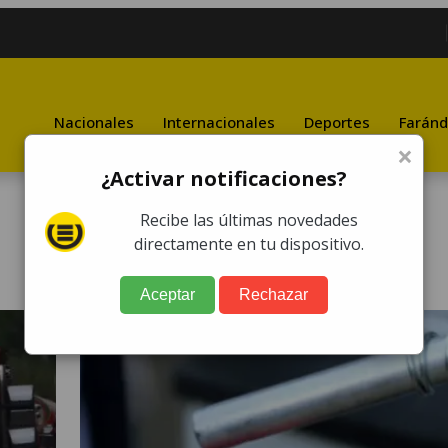
Nacionales
Internacionales
Deportes
Faránd
×
¿Activar notificaciones?
Recibe las últimas novedades
directamente en tu dispositivo.
Aceptar
Rechazar