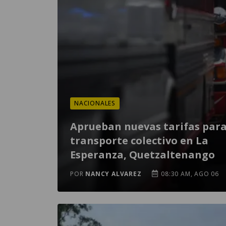
NACIONALES
Aprueban nuevas tarifas para
transporte colectivo en La
Esperanza, Quetzaltenango
POR
NANCY ALVAREZ
08:30 AM, AGO 06