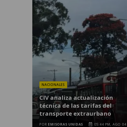
NACIONALES
CIV analiza actualización
técnica de las tarifas del
transporte extraurbano
POR
EMISORAS UNIDAS
05:44 PM, AGO 04