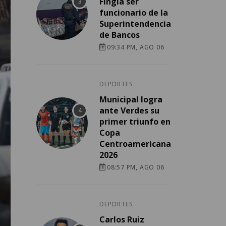
Fingía ser
funcionario de la
Superintendencia
de Bancos
09:34 PM, AGO 06
DEPORTES
Municipal logra
ante Verdes su
primer triunfo en
Copa
Centroamericana
2026
08:57 PM, AGO 06
DEPORTES
Carlos Ruiz