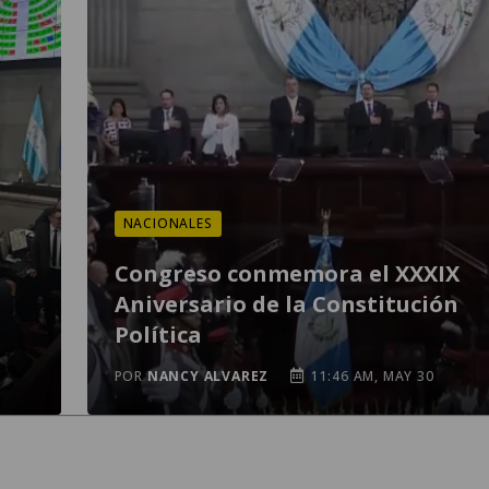
NACIONALES
Congreso conmemora el XXXIX
Aniversario de la Constitución
Política
POR
NANCY ALVAREZ
11:46 AM, MAY 30