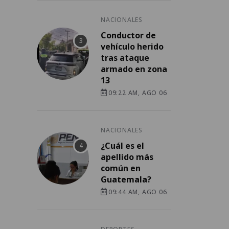
NACIONALES
Conductor de
vehículo herido
tras ataque
armado en zona
13
09:22 AM, AGO 06
NACIONALES
¿Cuál es el
apellido más
común en
Guatemala?
09:44 AM, AGO 06