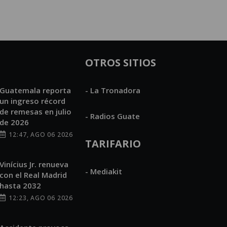
OTROS SITIOS
Guatemala reporta
- La Tronadora
un ingreso récord
de remesas en julio
- Radios Guate
de 2026
12:47, AGO 06 2026
TARIFARIO
Vinícius Jr. renueva
- Mediakit
con el Real Madrid
hasta 2032
12:23, AGO 06 2026