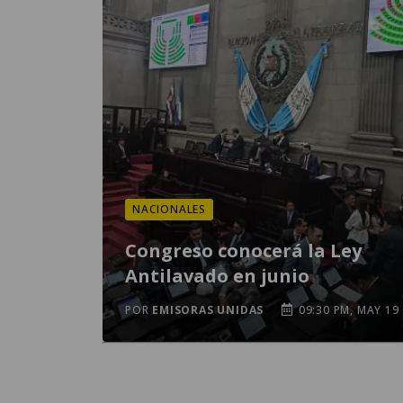
NACIONALES
Congreso conocerá la Ley
Antilavado en junio
POR
EMISORAS UNIDAS
09:30 PM, MAY 19