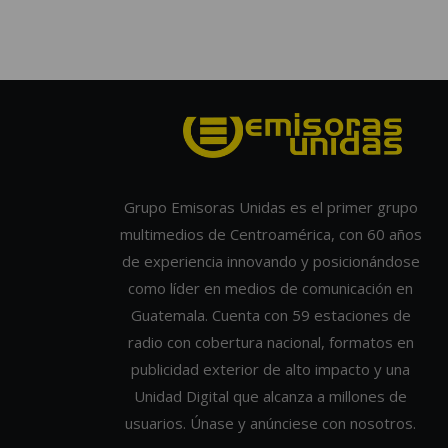
Grupo Emisoras Unidas es el primer grupo
multimedios de Centroamérica, con 60 años
de experiencia innovando y posicionándose
como líder en medios de comunicación en
Guatemala. Cuenta con 59 estaciones de
radio con cobertura nacional, formatos en
publicidad exterior de alto impacto y una
Unidad Digital que alcanza a millones de
usuarios. Únase y anúnciese con nosotros.