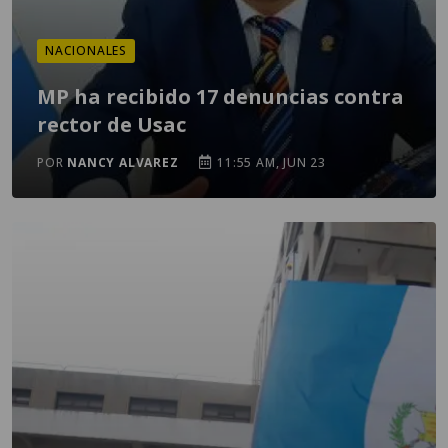
NACIONALES
MP ha recibido 17 denuncias contra
rector de Usac
POR
NANCY ALVAREZ
11:55 AM, JUN 23