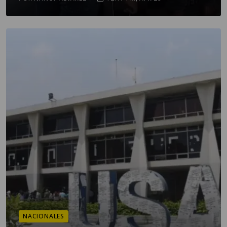
NACIONALES