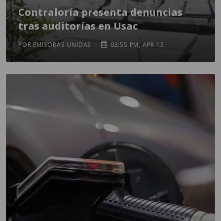
Contraloría presenta denuncias
tras auditorías en Usac
POR EMISORAS UNIDAS
03:55 PM, APR 13