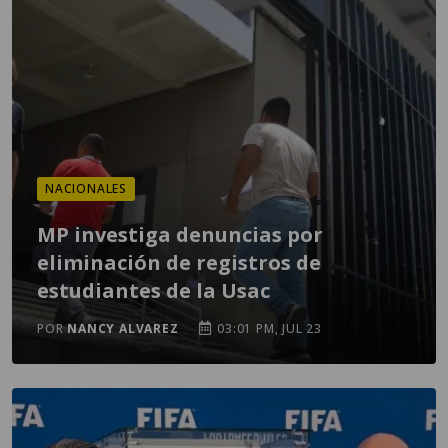
NACIONALES
MP investiga denuncias por
eliminación de registros de
estudiantes de la Usac
POR
NANCY ALVAREZ
03:01 PM, JUL 23