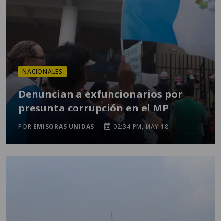
NACIONALES
Denuncian a exfuncionarios por
presunta corrupción en el MP
POR
EMISORAS UNIDAS
02:34 PM, MAY 18