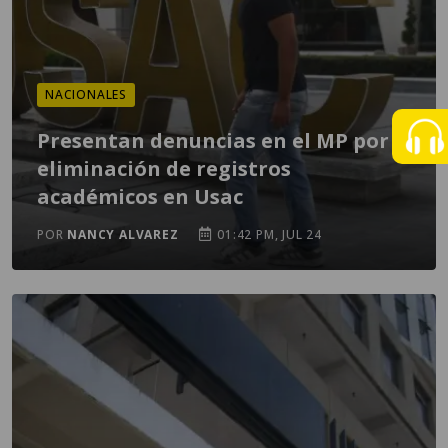
NACIONALES
Presentan denuncias en el MP por
eliminación de registros
académicos en Usac
POR
NANCY ALVAREZ
01:42 PM, JUL 24