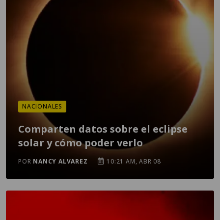
NACIONALES
Comparten datos sobre el eclipse
solar y cómo poder verlo
POR
NANCY ALVAREZ
10:21 AM, ABR 08