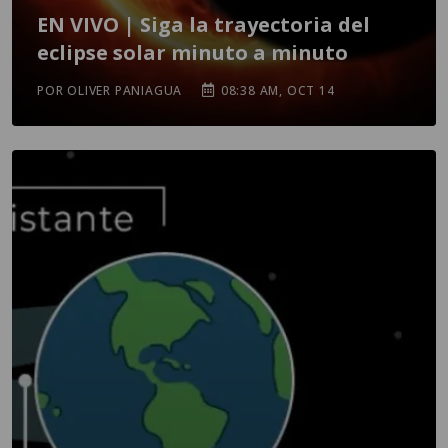
EN VIVO | Siga la trayectoria del
eclipse solar minuto a minuto
POR OLIVER PANIAGUA
08:38 AM, OCT 14