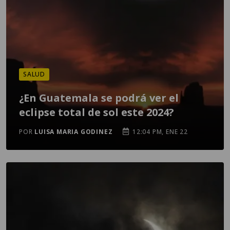
SALUD
¿En Guatemala se podrá ver el
eclipse total de sol este 2024?
POR
LUISA MARIA GODINEZ
12:04 PM, ENE 22