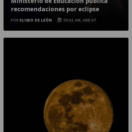
Ministerio de Educación pública
recomendaciones por eclipse
POR
ELISEO DE LEÓN
09:42 AM, ABR 07