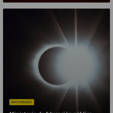
NACIONALES