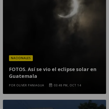
NACIONALES
FOTOS. Así se vio el eclipse solar en
Guatemala
POR OLIVER PANIAGUA
03:48 PM, OCT 14