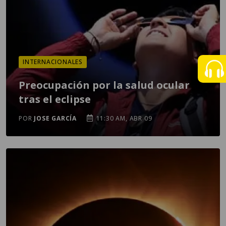
INTERNACIONALES
Preocupación por la salud ocular
tras el eclipse
POR
JOSE GARCÍA
11:30 AM, ABR 09