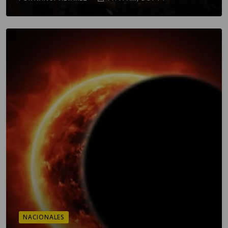
NACIONALES