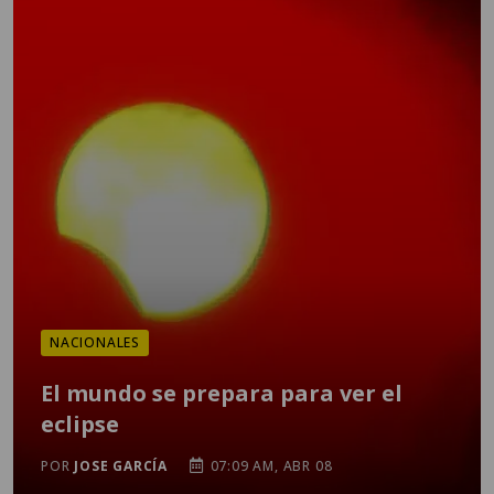
NACIONALES
El mundo se prepara para ver el
eclipse
POR
JOSE GARCÍA
07:09 AM, ABR 08