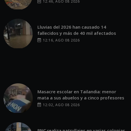
12:46, AGO 08 2026
Lluvias del 2026 han causado 14
fallecidos y más de 40 mil afectados
12:16, AGO 08 2026
Masacre escolar en Tailandia: menor
mata a sus abuelos y a cinco profesores
12:02, AGO 08 2026
PNC realiza patrullajes en varias colonias