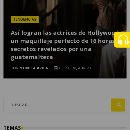
TENDENCIAS
Así logran las actrices de Hollywood
un maquillaje perfecto de 16 horas:
secretos revelados por una
guatemalteca
POR
MONICA AVILA
03:24 PM, ABR 23
TEMAS