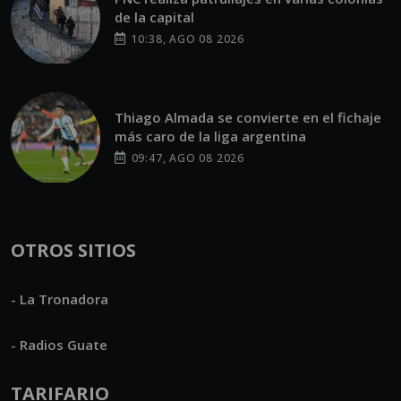
de la capital
10:38, AGO 08 2026
Thiago Almada se convierte en el fichaje
más caro de la liga argentina
09:47, AGO 08 2026
OTROS SITIOS
- La Tronadora
- Radios Guate
TARIFARIO