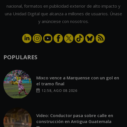
nacional, formatos en publicidad exterior de alto impacto y
una Unidad Digital que alcanza a millones de usuarios. Únase
y anúnciese con nosotros.
POPULARES
Mixco vence a Marquense con un gol en
el tramo final
12:58, AGO 08 2026
Video: Conductor pasa sobre calle en
construcción en Antigua Guatemala