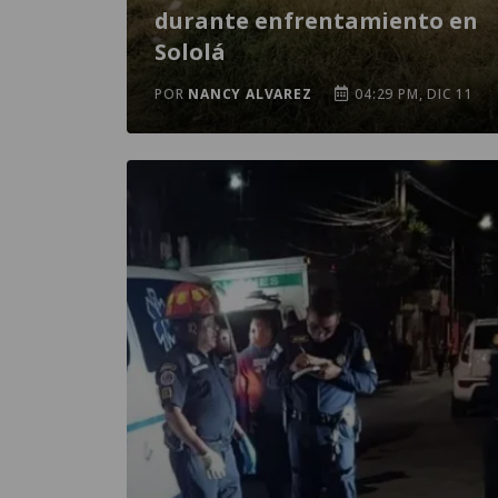
durante enfrentamiento en
Sololá
POR
NANCY ALVAREZ
04:29 PM, DIC 11