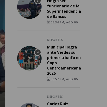
Fingía ser
funcionario de la
Superintendencia
de Bancos
09:34 PM, AGO 06
DEPORTES
Municipal logra
ante Verdes su
primer triunfo en
Copa
Centroamericana
2026
08:57 PM, AGO 06
DEPORTES
Carlos Ruiz