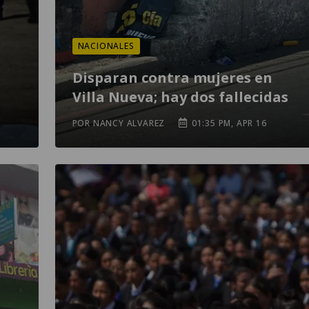
NACIONALES
Disparan contra mujeres en
Villa Nueva; hay dos fallecidas
POR NANCY ALVAREZ
01:35 PM, APR 16