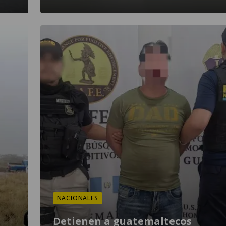
NACIONALES
Detienen a guatemaltecos