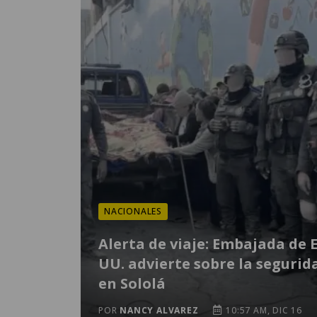
NACIONALES
Alerta de viaje: Embajada de E
UU. advierte sobre la segurid
en Sololá
POR
NANCY ALVAREZ
10:57 AM, DIC 16