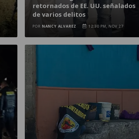
retornados de EE. UU. señalados
de varios delitos
POR
NANCY ALVAREZ
12:30 PM, NOV 27