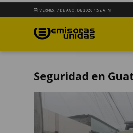
VIERNES, 7 DE AGO. DE 2026 4:52 A. M.
Seguridad en Gua