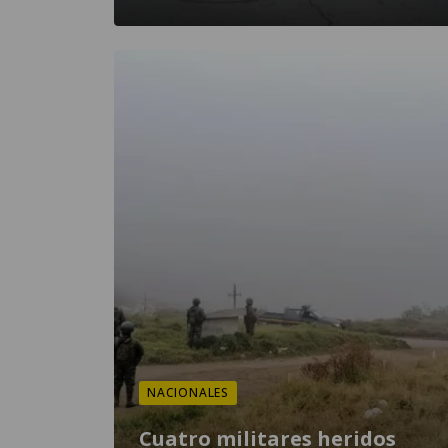
NACIONALES
Cuatro militares heridos