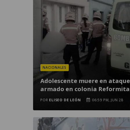
NACIONALES
Adolescente muere en ataque
armado en colonia Reformita
POR
ELISEO DE LEÓN
06:59 PM, JUN 28