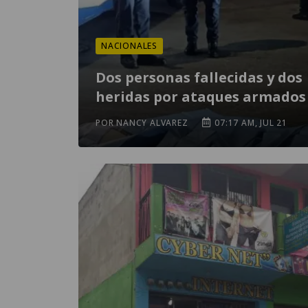
NACIONALES
Dos personas fallecidas y dos
heridas por ataques armados
POR NANCY ALVAREZ
07:17 AM, JUL 21