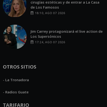
cirugías estéticas y de entrar a La Casa
de Los Famosos
18:10, AGO 07 2026
Jim Carrey protagonizará el live action de
Los Supersónicos
17:24, AGO 07 2026
OTROS SITIOS
- La Tronadora
- Radios Guate
TARIFARIO