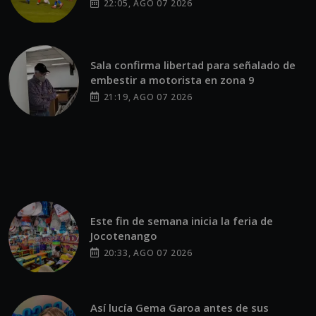
22:05, AGO 07 2026
Sala confirma libertad para señalado de
embestir a motorista en zona 9
21:19, AGO 07 2026
Este fin de semana inicia la feria de
Jocotenango
20:33, AGO 07 2026
Así lucía Gema Garoa antes de sus