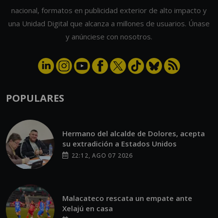
nacional, formatos en publicidad exterior de alto impacto y
una Unidad Digital que alcanza a millones de usuarios. Únase
y anúnciese con nosotros.
POPULARES
Hermano del alcalde de Dolores, acepta
su extradición a Estados Unidos
22:12, AGO 07 2026
Malacateco rescata un empate ante
Xelajú en casa