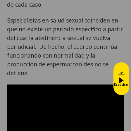
de cada caso.
Especialistas en salud sexual coinciden en
que no existe un período específico a partir
del cual la abstinencia sexual se vuelva
perjudicial. De hecho, el cuerpo continúa
funcionando con normalidad y la
producción de espermatozoides no se
detiene.
Escuchar