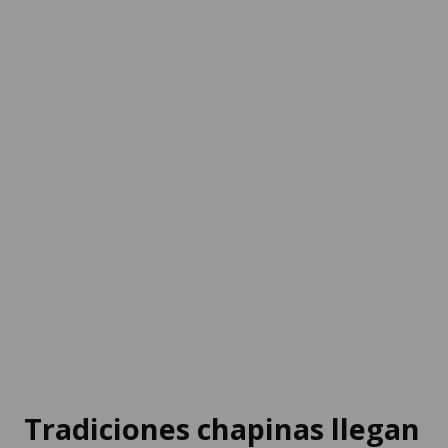
Tradiciones chapinas llegan