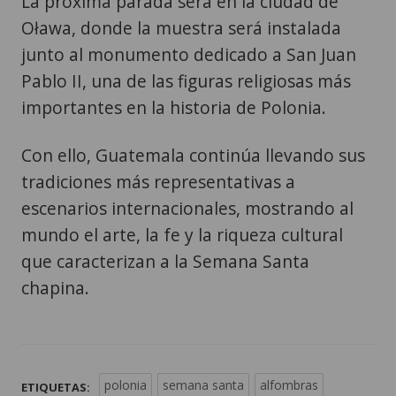
La próxima parada será en la ciudad de
Oława, donde la muestra será instalada
junto al monumento dedicado a San Juan
Pablo II, una de las figuras religiosas más
importantes en la historia de Polonia.
Con ello, Guatemala continúa llevando sus
tradiciones más representativas a
escenarios internacionales, mostrando al
mundo el arte, la fe y la riqueza cultural
que caracterizan a la Semana Santa
chapina.
polonia
semana santa
alfombras
ETIQUETAS: