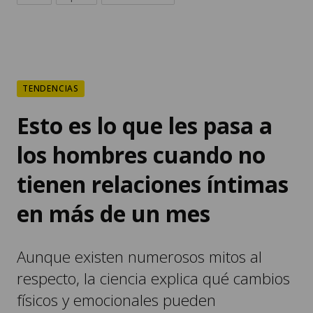
TENDENCIAS
Esto es lo que les pasa a
los hombres cuando no
tienen relaciones íntimas
en más de un mes
Aunque existen numerosos mitos al
respecto, la ciencia explica qué cambios
físicos y emocionales pueden