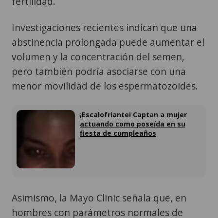
fertilidad.
Investigaciones recientes indican que una
abstinencia prolongada puede aumentar el
volumen y la concentración del semen,
pero también podría asociarse con una
menor movilidad de los espermatozoides.
¡Escalofriante! Captan a mujer
actuando como poseída en su
fiesta de cumpleaños
Asimismo, la Mayo Clinic señala que, en
hombres con parámetros normales de