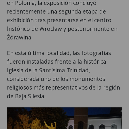
en Polonia, la exposición concluyó
recientemente una segunda etapa de
exhibición tras presentarse en el centro
histórico de Wrocław y posteriormente en
Żórawina.
En esta última localidad, las fotografías
fueron instaladas frente a la histórica
Iglesia de la Santísima Trinidad,
considerada uno de los monumentos
religiosos más representativos de la región
de Baja Silesia.