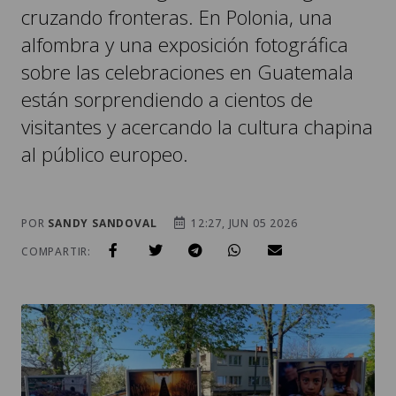
cruzando fronteras. En Polonia, una
alfombra y una exposición fotográfica
sobre las celebraciones en Guatemala
están sorprendiendo a cientos de
visitantes y acercando la cultura chapina
al público europeo.
POR
SANDY SANDOVAL
12:27, JUN 05 2026
COMPARTIR: