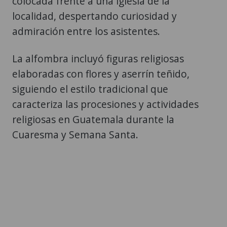
colocada frente a una iglesia de la
localidad, despertando curiosidad y
admiración entre los asistentes.
La alfombra incluyó figuras religiosas
elaboradas con flores y aserrín teñido,
siguiendo el estilo tradicional que
caracteriza las procesiones y actividades
religiosas en Guatemala durante la
Cuaresma y Semana Santa.