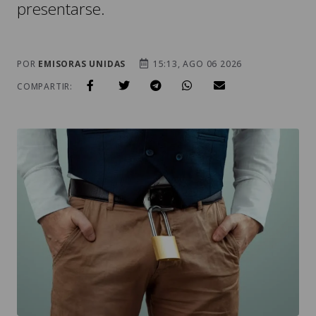
presentarse.
POR
EMISORAS UNIDAS
15:13, AGO 06 2026
COMPARTIR: