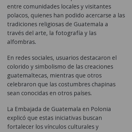
entre comunidades locales y visitantes
polacos, quienes han podido acercarse a las
tradiciones religiosas de Guatemala a
través del arte, la fotografía y las
alfombras.
En redes sociales, usuarios destacaron el
colorido y simbolismo de las creaciones
guatemaltecas, mientras que otros
celebraron que las costumbres chapinas
sean conocidas en otros países.
La Embajada de Guatemala en Polonia
explicó que estas iniciativas buscan
fortalecer los vínculos culturales y