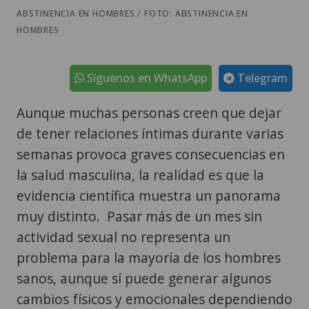
ABSTINENCIA EN HOMBRES / FOTO: ABSTINENCIA EN
HOMBRES
Síguenos en WhatsApp
Telegram
Aunque muchas personas creen que dejar
de tener relaciones íntimas durante varias
semanas provoca graves consecuencias en
la salud masculina, la realidad es que la
evidencia científica muestra un panorama
muy distinto. Pasar más de un mes sin
actividad sexual no representa un
problema para la mayoría de los hombres
sanos, aunque sí puede generar algunos
cambios físicos y emocionales dependiendo