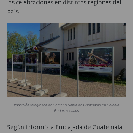
las celebraciones en distintas regiones del
país.
Exposición fotográfica de Semana Santa de Guatemala en Polonia -
Redes sociales
Según informó la Embajada de Guatemala