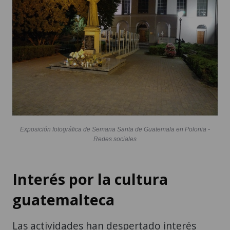
Exposición fotográfica de Semana Santa de Guatemala en Polonia -
Redes sociales
Interés por la cultura
guatemalteca
Las actividades han despertado interés