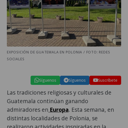
EXPOSICIÓN DE GUATEMALA EN POLONIA / FOTO: REDES
SOCIALES
Síguenos
Síguenos
Suscríbete
Las tradiciones religiosas y culturales de
Guatemala continúan ganando
admiradores en
Europa
. Esta semana, en
distintas localidades de Polonia, se
realizaron actividades inspiradas en la