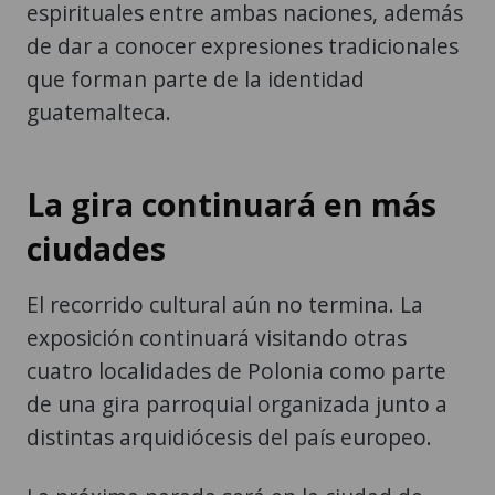
espirituales entre ambas naciones, además
de dar a conocer expresiones tradicionales
que forman parte de la identidad
guatemalteca.
La gira continuará en más
ciudades
El recorrido cultural aún no termina. La
exposición continuará visitando otras
cuatro localidades de Polonia como parte
de una gira parroquial organizada junto a
distintas arquidiócesis del país europeo.