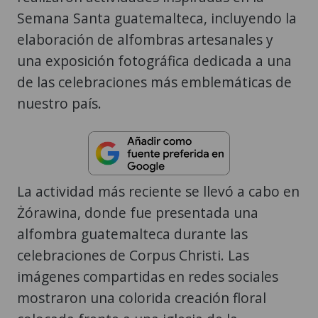
Semana Santa guatemalteca, incluyendo la
elaboración de alfombras artesanales y
una exposición fotográfica dedicada a una
de las celebraciones más emblemáticas de
nuestro país.
La actividad más reciente se llevó a cabo en
Żórawina, donde fue presentada una
alfombra guatemalteca durante las
celebraciones de Corpus Christi. Las
imágenes compartidas en redes sociales
mostraron una colorida creación floral