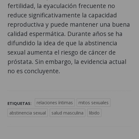
fertilidad, la eyaculación frecuente no
reduce significativamente la capacidad
reproductiva y puede mantener una buena
calidad espermática. Durante años se ha
difundido la idea de que la abstinencia
sexual aumenta el riesgo de cáncer de
próstata. Sin embargo, la evidencia actual
no es concluyente.
relaciones íntimas
mitos sexuales
ETIQUETAS:
abstinencia sexual
salud masculina
libido