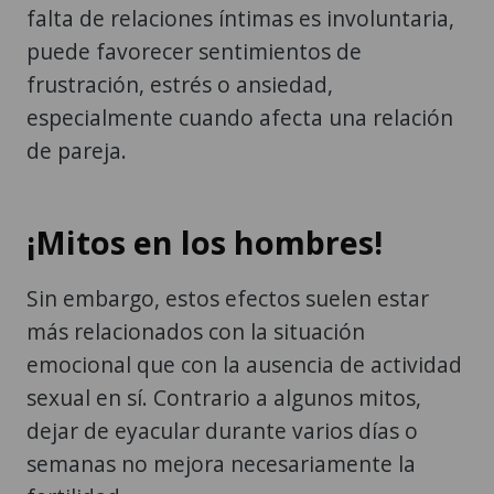
falta de relaciones íntimas es involuntaria,
puede favorecer sentimientos de
frustración, estrés o ansiedad,
especialmente cuando afecta una relación
de pareja.
¡Mitos en los hombres!
Sin embargo, estos efectos suelen estar
más relacionados con la situación
emocional que con la ausencia de actividad
sexual en sí. Contrario a algunos mitos,
dejar de eyacular durante varios días o
semanas no mejora necesariamente la