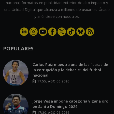
y anúnciese con nosotros.
POPULARES
Carlos Ruiz muestra una de las "caras de
la corrupción y la debacle" del futbol
nacional
17:55, AGO 06 2026
Jorge Vega impone categoría y gana oro
en Santo Domingo 2026
17:20, AGO 06 2026