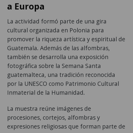
a Europa
La actividad formó parte de una gira
cultural organizada en Polonia para
promover la riqueza artística y espiritual de
Guatemala. Además de las alfombras,
también se desarrolla una exposición
fotográfica sobre la Semana Santa
guatemalteca, una tradición reconocida
por la UNESCO como Patrimonio Cultural
Inmaterial de la Humanidad.
La muestra reúne imágenes de
procesiones, cortejos, alfombras y
expresiones religiosas que forman parte de