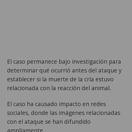
El caso permanece bajo investigación para
determinar qué ocurrió antes del ataque y
establecer si la muerte de la cría estuvo
relacionada con la reacción del animal.
El caso ha causado impacto en redes
sociales, donde las imágenes relacionadas
con el ataque se han difundido
ampliamente.