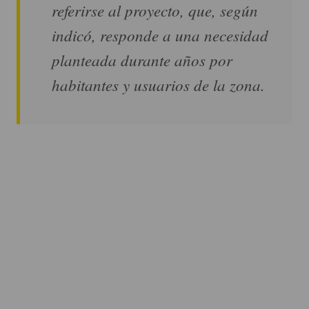
referirse al proyecto, que, según
indicó, responde a una necesidad
planteada durante años por
habitantes y usuarios de la zona.