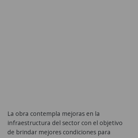
La obra contempla mejoras en la
infraestructura del sector con el objetivo
de brindar mejores condiciones para