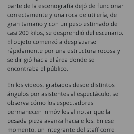
parte de la escenografía dejó de funcionar
correctamente y una roca de utilería, de
gran tamaño y con un peso estimado de
casi 200 kilos, se desprendió del escenario.
El objeto comenzó a desplazarse
rápidamente por una estructura rocosa y
se dirigió hacia el área donde se
encontraba el público.
En los videos, grabados desde distintos
ángulos por asistentes al espectáculo, se
observa cómo los espectadores
permanecen inmóviles al notar que la
pesada pieza avanza hacia ellos. En ese
momento, un integrante del staff corre