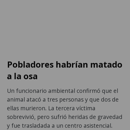
Pobladores habrían matado
a la osa
Un funcionario ambiental confirmó que el
animal atacó a tres personas y que dos de
ellas murieron. La tercera víctima
sobrevivió, pero sufrió heridas de gravedad
y fue trasladada a un centro asistencial.