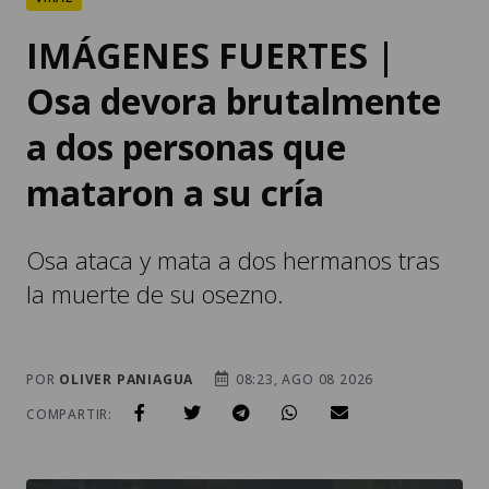
IMÁGENES FUERTES |
Osa devora brutalmente
a dos personas que
mataron a su cría
Osa ataca y mata a dos hermanos tras
la muerte de su osezno.
POR
OLIVER PANIAGUA
08:23, AGO 08 2026
COMPARTIR: