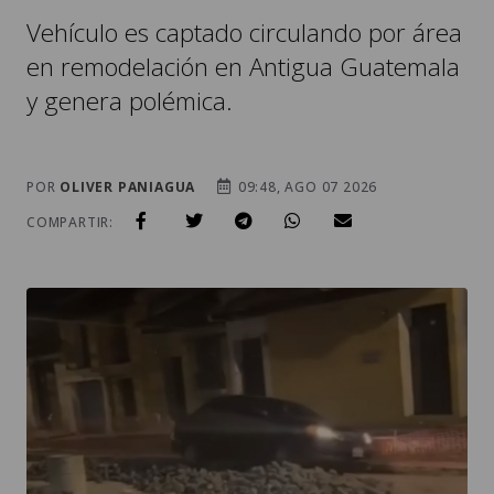
Vehículo es captado circulando por área
en remodelación en Antigua Guatemala
y genera polémica.
POR
OLIVER PANIAGUA
09:48, AGO 07 2026
COMPARTIR: