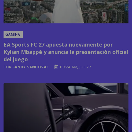
GAMING
EA Sports FC 27 apuesta nuevamente por
Kylian Mbappé y anuncia la presentación oficial
del juego
POR
SANDY SANDOVAL
09:24 AM, JUL 22