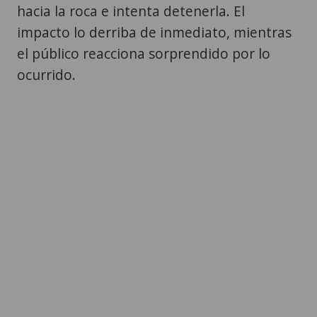
hacia la roca e intenta detenerla. El
impacto lo derriba de inmediato, mientras
el público reacciona sorprendido por lo
ocurrido.