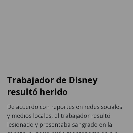
Trabajador de Disney
resultó herido
De acuerdo con reportes en redes sociales
y medios locales, el trabajador resultó
lesionado y presentaba sangrado en la