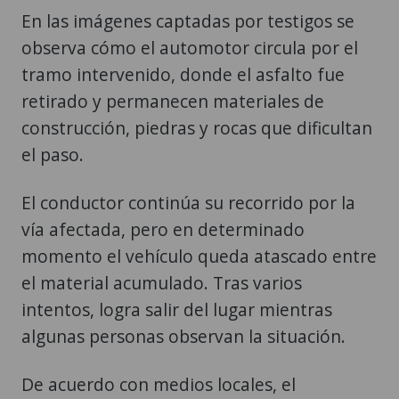
En las imágenes captadas por testigos se
observa cómo el automotor circula por el
tramo intervenido, donde el asfalto fue
retirado y permanecen materiales de
construcción, piedras y rocas que dificultan
el paso.
El conductor continúa su recorrido por la
vía afectada, pero en determinado
momento el vehículo queda atascado entre
el material acumulado. Tras varios
intentos, logra salir del lugar mientras
algunas personas observan la situación.
De acuerdo con medios locales, el