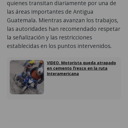
quienes transitan diariamente por una de
las áreas importantes de Antigua
Guatemala. Mientras avanzan los trabajos,
las autoridades han recomendado respetar
la señalización y las restricciones
establecidas en los puntos intervenidos.
VIDEO. Motorista queda atrapado
en cemento fresco en la ruta
Interamericana