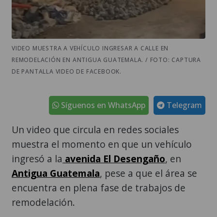
VIDEO MUESTRA A VEHÍCULO INGRESAR A CALLE EN
REMODELACIÓN EN ANTIGUA GUATEMALA. / FOTO: CAPTURA
DE PANTALLA VIDEO DE FACEBOOK.
Síguenos en WhatsApp
Telegram
Un video que circula en redes sociales
muestra el momento en que un vehículo
ingresó a la
avenida El Desengaño
, en
Antigua Guatemala
, pese a que el área se
encuentra en plena fase de trabajos de
remodelación.