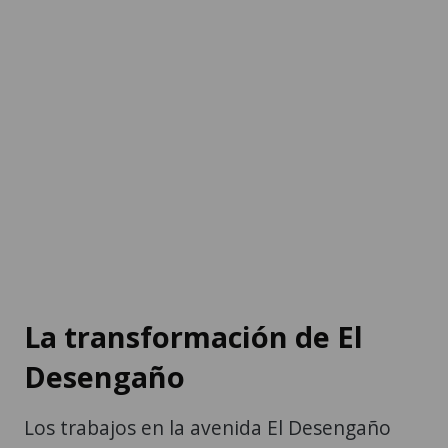
La transformación de El
Desengaño
Los trabajos en la avenida El Desengaño