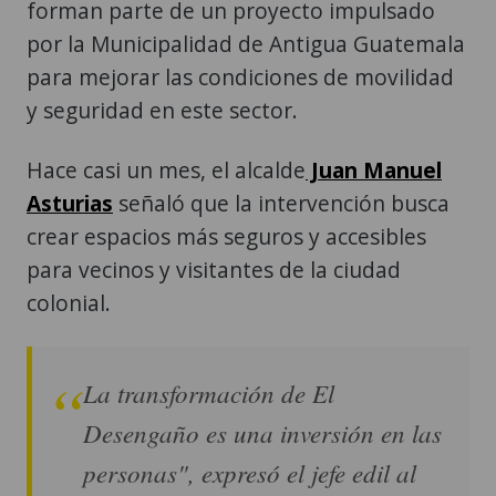
forman parte de un proyecto impulsado
por la Municipalidad de Antigua Guatemala
para mejorar las condiciones de movilidad
y seguridad en este sector.
Hace casi un mes, el alcalde
Juan Manuel
Asturias
señaló que la intervención busca
crear espacios más seguros y accesibles
para vecinos y visitantes de la ciudad
colonial.
La transformación de El
Desengaño es una inversión en las
personas", expresó el jefe edil al