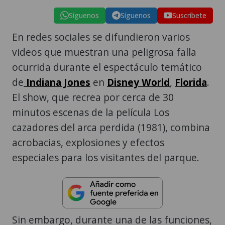
Síguenos
Síguenos
Suscríbete
En redes sociales se difundieron varios
videos que muestran una peligrosa falla
ocurrida durante el espectáculo temático
de
Indiana Jones
en
Disney World
,
Florida
.
El show, que recrea por cerca de 30
minutos escenas de la película Los
cazadores del arca perdida (1981), combina
acrobacias, explosiones y efectos
especiales para los visitantes del parque.
Sin embargo, durante una de las funciones,