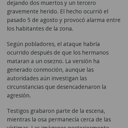
dejando dos muertos y un tercero
gravemente herido. El hecho ocurrió el
pasado 5 de agosto y provocó alarma entre
los habitantes de la zona.
Según pobladores, el ataque habría
ocurrido después de que los hermanos
mataran a un osezno. La versión ha
generado conmoción, aunque las
autoridades aún investigan las
circunstancias que desencadenaron la
agresión.
Testigos grabaron parte de la escena,
mientras la osa permanecía cerca de las
víctimas. Las imágenes posteriormente