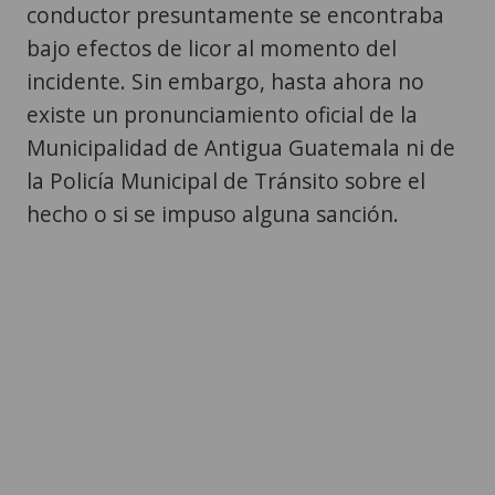
conductor presuntamente se encontraba
bajo efectos de licor al momento del
incidente. Sin embargo, hasta ahora no
existe un pronunciamiento oficial de la
Municipalidad de Antigua Guatemala ni de
la Policía Municipal de Tránsito sobre el
hecho o si se impuso alguna sanción.