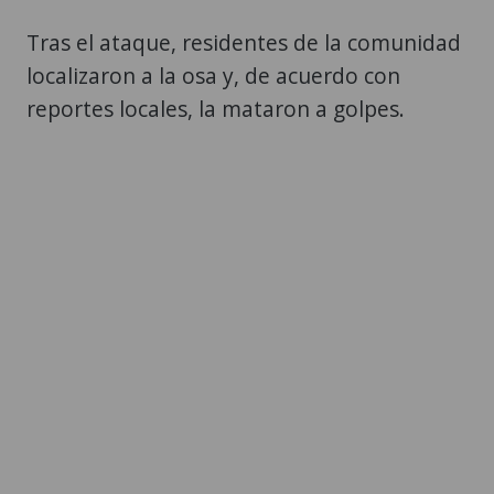
Tras el ataque, residentes de la comunidad
localizaron a la osa y, de acuerdo con
reportes locales, la mataron a golpes.