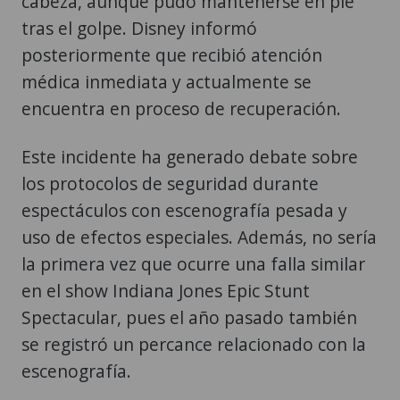
cabeza, aunque pudo mantenerse en pie
tras el golpe. Disney informó
posteriormente que recibió atención
médica inmediata y actualmente se
encuentra en proceso de recuperación.
Este incidente ha generado debate sobre
los protocolos de seguridad durante
espectáculos con escenografía pesada y
uso de efectos especiales. Además, no sería
la primera vez que ocurre una falla similar
en el show Indiana Jones Epic Stunt
Spectacular, pues el año pasado también
se registró un percance relacionado con la
escenografía.