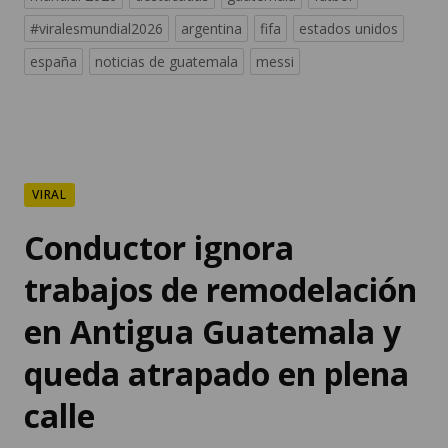
#viralesmundial2026
argentina
fifa
estados unidos
españa
noticias de guatemala
messi
VIRAL
Conductor ignora
trabajos de remodelación
en Antigua Guatemala y
queda atrapado en plena
calle