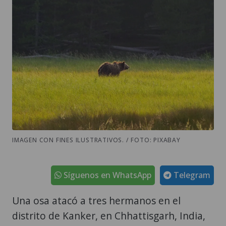
IMAGEN CON FINES ILUSTRATIVOS. / FOTO: PIXABAY
Síguenos en WhatsApp
Telegram
Una osa atacó a tres hermanos en el
distrito de Kanker, en Chhattisgarh, India,