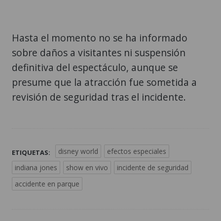
Hasta el momento no se ha informado
sobre daños a visitantes ni suspensión
definitiva del espectáculo, aunque se
presume que la atracción fue sometida a
revisión de seguridad tras el incidente.
disney world
efectos especiales
ETIQUETAS:
indiana jones
show en vivo
incidente de seguridad
accidente en parque