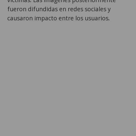
fueron difundidas en redes sociales y
causaron impacto entre los usuarios.