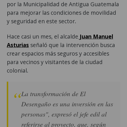
por la Municipalidad de Antigua Guatemala
para mejorar las condiciones de movilidad
y seguridad en este sector.
Hace casi un mes, el alcalde
Juan Manuel
Asturias
señaló que la intervención busca
crear espacios más seguros y accesibles
para vecinos y visitantes de la ciudad
colonial.
La transformación de El
Desengaño es una inversión en las
personas", expresó el jefe edil al
referirse al proyecto, que, según