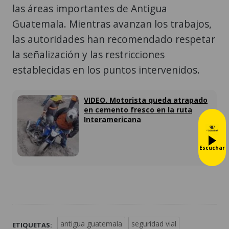
las áreas importantes de Antigua
Guatemala. Mientras avanzan los trabajos,
las autoridades han recomendado respetar
la señalización y las restricciones
establecidas en los puntos intervenidos.
VIDEO. Motorista queda atrapado
en cemento fresco en la ruta
Interamericana
Escuchar
antigua guatemala
seguridad vial
ETIQUETAS: