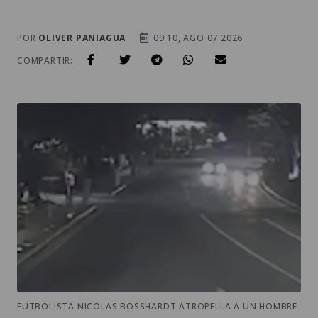
POR
OLIVER PANIAGUA
09:10, AGO 07 2026
COMPARTIR:
FUTBOLISTA NICOLAS BOSSHARDT ATROPELLA A UN HOMBRE