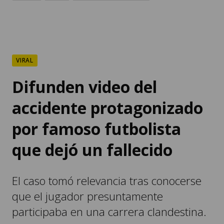
VIRAL
Difunden video del
accidente protagonizado
por famoso futbolista
que dejó un fallecido
El caso tomó relevancia tras conocerse
que el jugador presuntamente
participaba en una carrera clandestina.