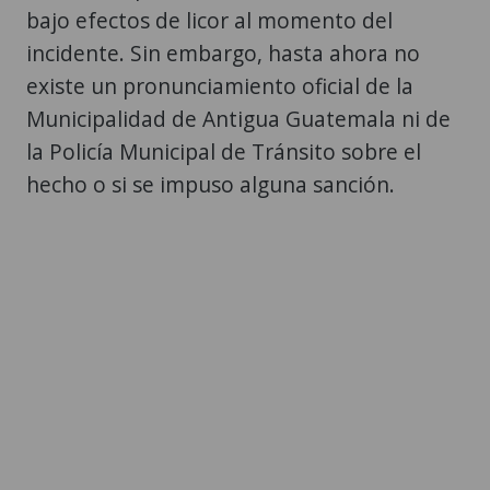
bajo efectos de licor al momento del
incidente. Sin embargo, hasta ahora no
existe un pronunciamiento oficial de la
Municipalidad de Antigua Guatemala ni de
la Policía Municipal de Tránsito sobre el
hecho o si se impuso alguna sanción.