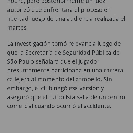
noche, pero posteriormente un juez
autorizó que enfrentara el proceso en
libertad luego de una audiencia realizada el
martes.
La investigación tomó relevancia luego de
que la Secretaría de Seguridad Pública de
São Paulo señalara que el jugador
presuntamente participaba en una carrera
callejera al momento del atropello. Sin
embargo, el club negó esa versión y
aseguró que el futbolista salía de un centro
comercial cuando ocurrió el accidente.