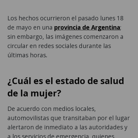
Los hechos ocurrieron el pasado lunes 18
de mayo en una
provincia de Argentina
;
sin embargo, las imágenes comenzaron a
circular en redes sociales durante las
últimas horas.
¿Cuál es el estado de salud
de la mujer?
De acuerdo con medios locales,
automovilistas que transitaban por el lugar
alertaron de inmediato a las autoridades y
a los servicios de emergencia, quienes