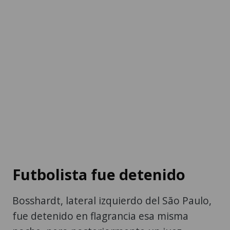
Futbolista fue detenido
Bosshardt, lateral izquierdo del São Paulo,
fue detenido en flagrancia esa misma