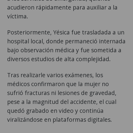
acudieron rápidamente para auxiliar a la
víctima.
Posteriormente, Yésica fue trasladada a un
hospital local, donde permaneció internada
bajo observación médica y fue sometida a
diversos estudios de alta complejidad.
Tras realizarle varios exámenes, los
médicos confirmaron que la mujer no
sufrió fracturas ni lesiones de gravedad,
pese a la magnitud del accidente, el cual
quedó grabado en video y continúa
viralizándose en plataformas digitales.