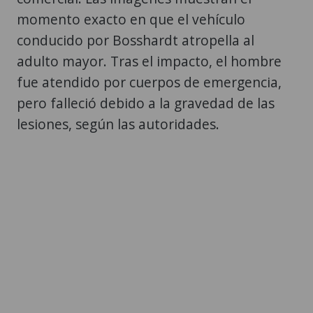
momento exacto en que el vehículo
conducido por Bosshardt atropella al
adulto mayor. Tras el impacto, el hombre
fue atendido por cuerpos de emergencia,
pero falleció debido a la gravedad de las
lesiones, según las autoridades.