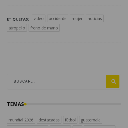
video
accidente
mujer
noticias
ETIQUETAS:
atropello
freno de mano
TEMAS
mundial 2026
destacadas
fútbol
guatemala