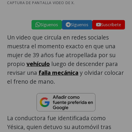
CAPTURA DE PANTALLA VIDEO DE X.
Síguenos
Síguenos
Suscríbete
Un video que circula en redes sociales
muestra el momento exacto en que una
mujer de 39 años fue atropellada por su
propio
vehículo
luego de descender para
revisar una
falla mecánica
y olvidar colocar
el freno de mano.
La conductora fue identificada como
Yésica, quien detuvo su automóvil tras