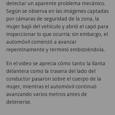
detectar un aparente problema mecánico.
Según se observa en las imágenes captadas
por cámaras de seguridad de la zona, la
mujer bajó del vehículo y abrió el capó para
inspeccionar lo que ocurría; sin embargo, el
automóvil comenzó a avanzar
repentinamente y terminó embistiéndola.
En el video se aprecia cómo tanto la llanta
delantera como la trasera del lado del
conductor pasaron sobre el cuerpo de la
mujer, mientras el automóvil continuó
avanzando varios metros antes de
detenerse.