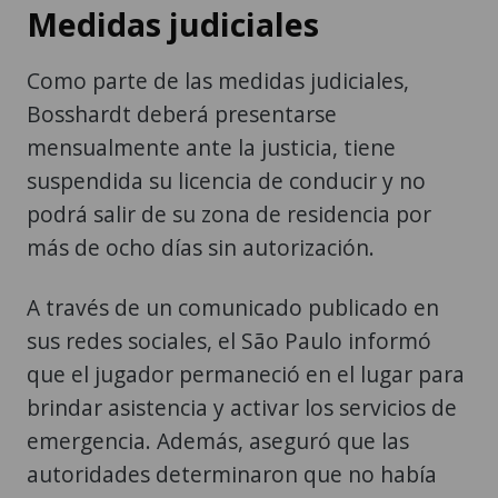
Medidas judiciales
Como parte de las medidas judiciales,
Bosshardt deberá presentarse
mensualmente ante la justicia, tiene
suspendida su licencia de conducir y no
podrá salir de su zona de residencia por
más de ocho días sin autorización.
A través de un comunicado publicado en
sus redes sociales, el São Paulo informó
que el jugador permaneció en el lugar para
brindar asistencia y activar los servicios de
emergencia. Además, aseguró que las
autoridades determinaron que no había