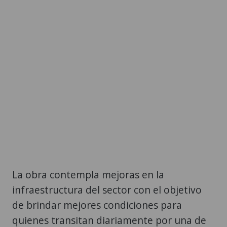
La obra contempla mejoras en la
infraestructura del sector con el objetivo
de brindar mejores condiciones para
quienes transitan diariamente por una de