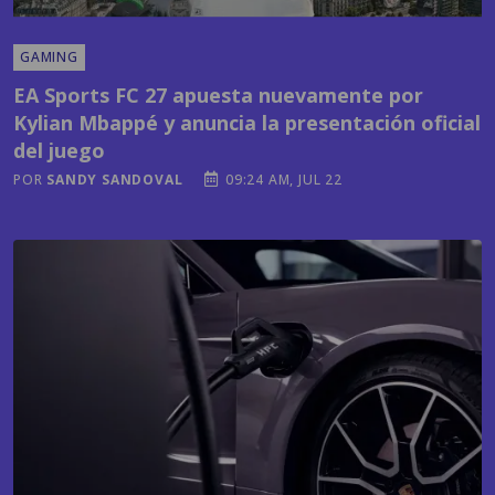
GAMING
EA Sports FC 27 apuesta nuevamente por
Kylian Mbappé y anuncia la presentación oficial
del juego
POR
SANDY SANDOVAL
09:24 AM, JUL 22