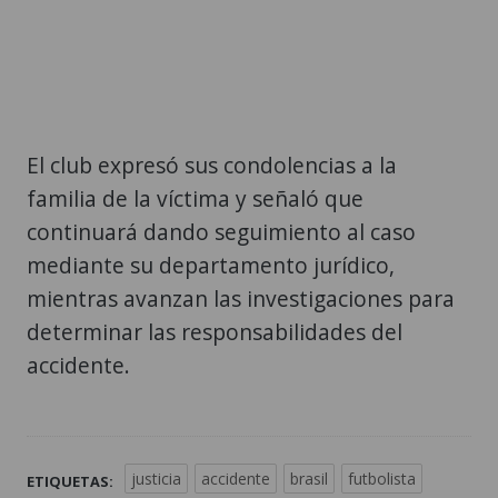
El club expresó sus condolencias a la
familia de la víctima y señaló que
continuará dando seguimiento al caso
mediante su departamento jurídico,
mientras avanzan las investigaciones para
determinar las responsabilidades del
accidente.
justicia
accidente
brasil
futbolista
ETIQUETAS: