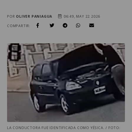
POR
OLIVER PANIAGUA
06:49, MAY 22 2026
COMPARTIR:
LA CONDUCTORA FUE IDENTIFICADA COMO YÉSICA. / FOTO: