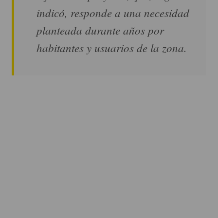
indicó, responde a una necesidad
planteada durante años por
habitantes y usuarios de la zona.