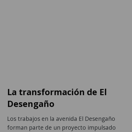
La transformación de El
Desengaño
Los trabajos en la avenida El Desengaño
forman parte de un proyecto impulsado