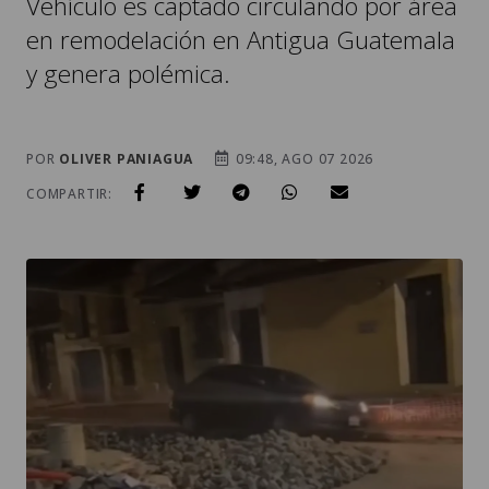
Vehículo es captado circulando por área
en remodelación en Antigua Guatemala
y genera polémica.
POR
OLIVER PANIAGUA
09:48, AGO 07 2026
COMPARTIR: