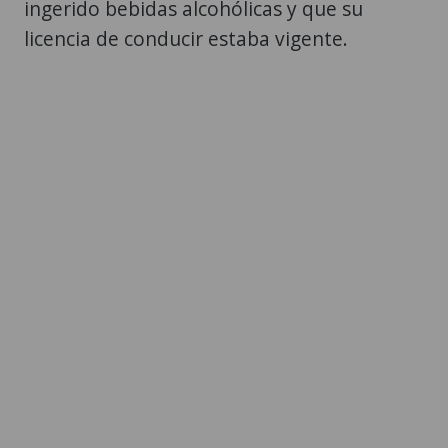
ingerido bebidas alcohólicas y que su
licencia de conducir estaba vigente.