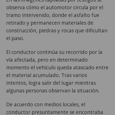
observa cómo el automotor circula por el
tramo intervenido, donde el asfalto fue
retirado y permanecen materiales de
construcción, piedras y rocas que dificultan
el paso.
El conductor continúa su recorrido por la
vía afectada, pero en determinado
momento el vehículo queda atascado entre
el material acumulado. Tras varios
intentos, logra salir del lugar mientras
algunas personas observan la situación.
De acuerdo con medios locales, el
conductor presuntamente se encontraba