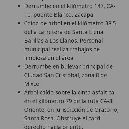
Derrumbe en el kilómetro 147, CA-
10, puente Blanco, Zacapa.
Caída de árbol en el kilómetro 38.5
del a carretera de Santa Elena
Barillas a Los Llanos. Personal
municipal realiza trabajos de
limpieza en el área.
Derrumbe en bulevar principal de
Ciudad San Cristóbal, zona 8 de
Mixco.
Árbol caído sobre la cinta asfáltica
en el kilómetro 79 de la ruta CA-8
Oriente, en jurisdicción de Oratorio,
Santa Rosa. Obstruye el carril
derecho hacia oriente.