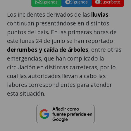
Síguenos
Síguenos
Suscríbete
Los incidentes derivados de las
lluvias
continúan presentándose en distintos
puntos del país. En las primeras horas de
este lunes 24 de junio se han reportado
derrumbes y caída de árboles
, entre otras
emergencias, que han complicado la
circulación en distintas carreteras, por lo
cual las autoridades llevan a cabo las
labores correspondientes para atender
esta situación.