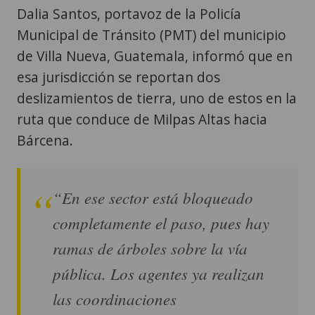
Dalia Santos, portavoz de la Policía
Municipal de Tránsito (PMT) del municipio
de Villa Nueva, Guatemala, informó que en
esa jurisdicción se reportan dos
deslizamientos de tierra, uno de estos en la
ruta que conduce de Milpas Altas hacia
Bárcena.
“En ese sector está bloqueado
completamente el paso, pues hay
ramas de árboles sobre la vía
pública. Los agentes ya realizan
las coordinaciones