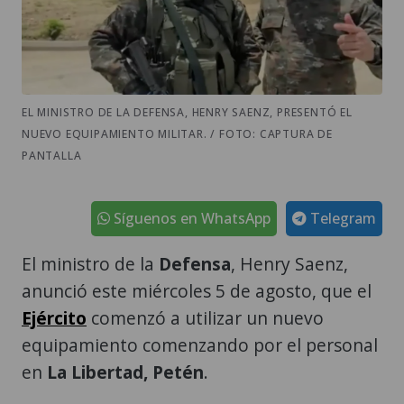
EL MINISTRO DE LA DEFENSA, HENRY SAENZ, PRESENTÓ EL
NUEVO EQUIPAMIENTO MILITAR. / FOTO: CAPTURA DE
PANTALLA
Síguenos en WhatsApp
Telegram
El ministro de la
Defensa
, Henry Saenz,
anunció este miércoles 5 de agosto, que el
Ejército
comenzó a utilizar un nuevo
equipamiento comenzando por el personal
en
La Libertad, Petén
.