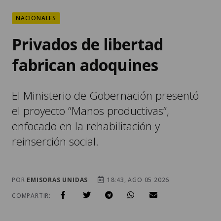
NACIONALES
Privados de libertad
fabrican adoquines
El Ministerio de Gobernación presentó
el proyecto “Manos productivas”,
enfocado en la rehabilitación y
reinserción social.
POR
EMISORAS UNIDAS
18:43, AGO 05 2026
COMPARTIR: