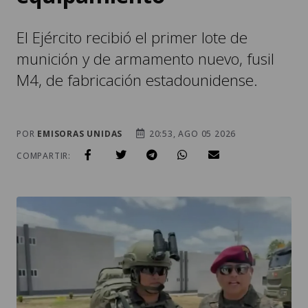
El Ejército recibió el primer lote de
munición y de armamento nuevo, fusil
M4, de fabricación estadounidense.
POR
EMISORAS UNIDAS
20:53, AGO 05 2026
COMPARTIR: