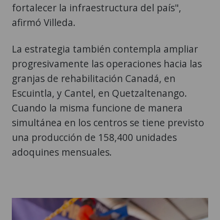
fortalecer la infraestructura del país",
afirmó Villeda.
La estrategia también contempla ampliar
progresivamente las operaciones hacia las
granjas de rehabilitación Canadá, en
Escuintla, y Cantel, en Quetzaltenango.
Cuando la misma funcione de manera
simultánea en los centros se tiene previsto
una producción de 158,400 unidades
adoquines mensuales.