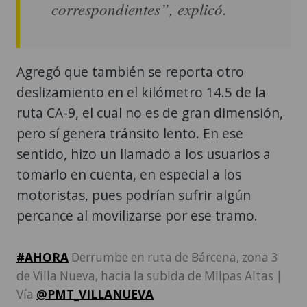
correspondientes”, explicó.
Agregó que también se reporta otro
deslizamiento en el kilómetro 14.5 de la
ruta CA-9, el cual no es de gran dimensión,
pero sí genera tránsito lento. En ese
sentido, hizo un llamado a los usuarios a
tomarlo en cuenta, en especial a los
motoristas, pues podrían sufrir algún
percance al movilizarse por ese tramo.
#AHORA
Derrumbe en ruta de Bárcena, zona 3
de Villa Nueva, hacia la subida de Milpas Altas |
Vía
@PMT_VILLANUEVA