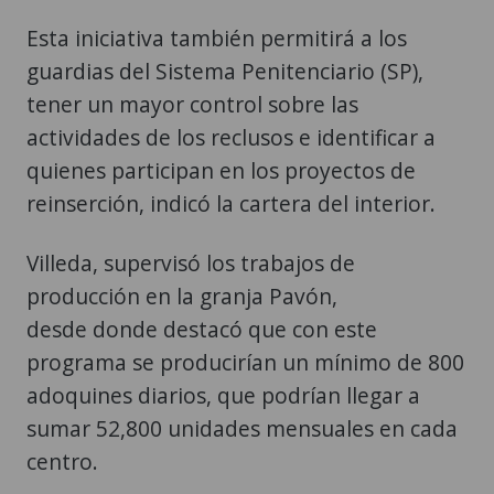
Esta iniciativa también permitirá a los
guardias del Sistema Penitenciario (SP),
tener un mayor control sobre las
actividades de los reclusos e identificar a
quienes participan en los proyectos de
reinserción, indicó la cartera del interior.
Villeda, supervisó los trabajos de
producción en la granja Pavón,
desde donde destacó que con este
programa se producirían un mínimo de 800
adoquines diarios, que podrían llegar a
sumar 52,800 unidades mensuales en cada
centro.