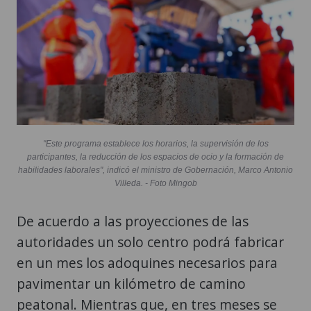
"Este programa establece los horarios, la supervisión de los
participantes, la reducción de los espacios de ocio y la formación de
habilidades laborales", indicó el ministro de Gobernación, Marco Antonio
Villeda. - Foto Mingob
De acuerdo a las proyecciones de las
autoridades un solo centro podrá fabricar
en un mes los adoquines necesarios para
pavimentar un kilómetro de camino
peatonal. Mientras que, en tres meses se