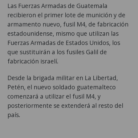
Las Fuerzas Armadas de Guatemala
recibieron el primer lote de munición y de
armamento nuevo, fusil M4, de fabricación
estadounidense, mismo que utilizan las
Fuerzas Armadas de Estados Unidos, los
que sustituirán a los fusiles Galil de
fabricación israelí.
Desde la brigada militar en La Libertad,
Petén, el nuevo soldado guatemalteco
comenzará a utilizar el fusil M4, y
posteriormente se extenderá al resto del
país.