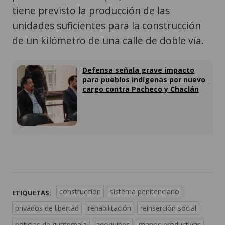
tiene previsto la producción de las
unidades suficientes para la construcción
de un kilómetro de una calle de doble vía.
Defensa señala grave impacto
para pueblos indígenas por nuevo
cargo contra Pacheco y Chaclán
construcción
sistema penitenciario
ETIQUETAS:
privados de libertad
rehabilitación
reinserción social
noticias de guatemala
adoquines
manos productivas