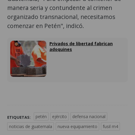
manera seria y contundente al crimen
organizado transnacional, necesitamos
comenzar en Petén", indicó.
Privados de libertad fabrican
adoquines
petén
ejército
defensa nacional
ETIQUETAS:
noticias de guatemala
nueva equipamiento
fusil m4