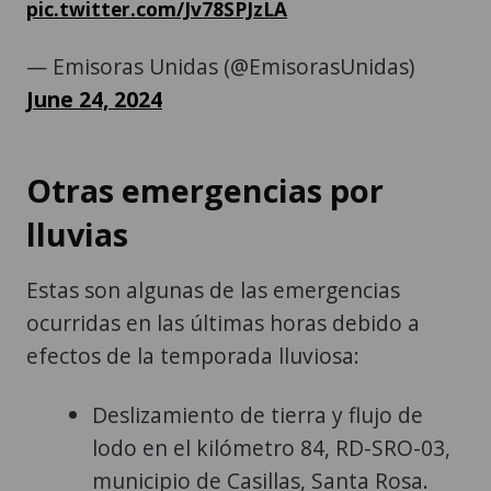
pic.twitter.com/Jv78SPJzLA
— Emisoras Unidas (@EmisorasUnidas)
June 24, 2024
Otras emergencias por
lluvias
Estas son algunas de las emergencias
ocurridas en las últimas horas debido a
efectos de la temporada lluviosa:
Deslizamiento de tierra y flujo de
lodo en el kilómetro 84, RD-SRO-03,
municipio de Casillas, Santa Rosa.