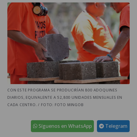
CON ESTE PROGRAMA SE PRODUCIRÍAN 800 ADOQUINES
DIARIOS, EQUIVALENTE A 52,800 UNIDADES MENSUALES EN
CADA CENTRO. / FOTO: FOTO MINGOB
Síguenos en WhatsApp
Telegram