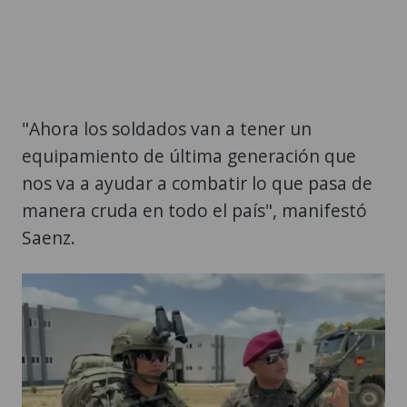
"Ahora los soldados van a tener un
equipamiento de última generación que
nos va a ayudar a combatir lo que pasa de
manera cruda en todo el país", manifestó
Saenz.