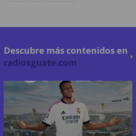
Descubre más contenidos en
radiosguate.com