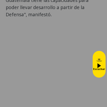
Guatemala tiene las capacidades para
poder llevar desarrollo a partir de la
Defensa", manifestó.
Escuchar