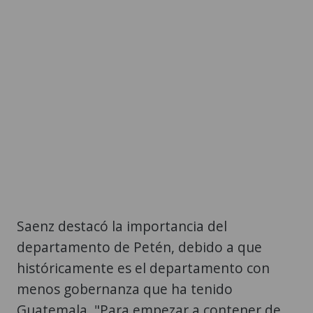
Saenz destacó la importancia del
departamento de Petén, debido a que
históricamente es el departamento con
menos gobernanza que ha tenido
Guatemala, "Para empezar a contener de