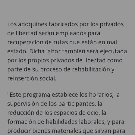
Los adoquines fabricados por los privados
de libertad serán empleados para
recuperación de rutas que están en mal
estado. Dicha labor también será ejecutada
por los propios privados de libertad como
parte de su proceso de rehabilitación y
reinserción social.
"Este programa establece los horarios, la
supervisión de los participantes, la
reducción de los espacios de ocio, la
formación de habilidades laborales, y para
producir bienes materiales que sirvan para