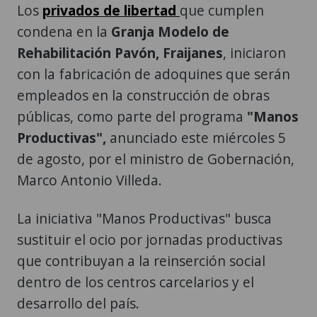
Los
privados de libertad
que cumplen
condena en la
Granja Modelo de
Rehabilitación Pavón,
Fraijanes
, iniciaron
con la fabricación de adoquines que serán
empleados en la construcción de obras
públicas, como parte del programa
"Manos
Productivas",
anunciado este miércoles 5
de agosto, por el ministro de Gobernación,
Marco Antonio Villeda.
La iniciativa "Manos Productivas" busca
sustituir el ocio por jornadas productivas
que contribuyan a la reinserción social
dentro de los centros carcelarios y el
desarrollo del país.