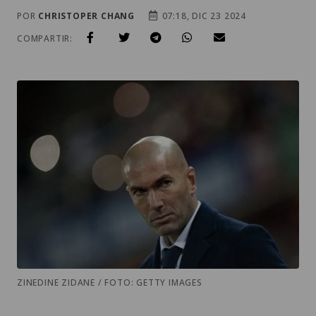
POR
CHRISTOPER CHANG
07:18, DIC 23 2024
COMPARTIR:
ZINEDINE ZIDANE / FOTO: GETTY IMAGES