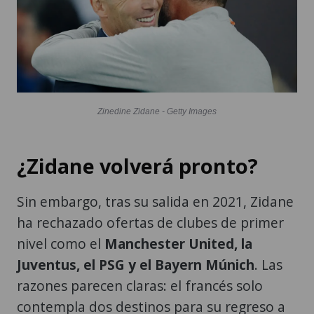
Zinedine Zidane - Getty Images
¿Zidane volverá pronto?
Sin embargo, tras su salida en 2021, Zidane
ha rechazado ofertas de clubes de primer
nivel como el
Manchester United, la
Juventus, el PSG y el Bayern Múnich
. Las
razones parecen claras: el francés solo
contempla dos destinos para su regreso a