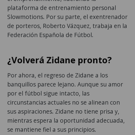
plataforma de entrenamiento personal
Slowmotions. Por su parte, el exentrenador
de porteros, Roberto Vázquez, trabaja en la
Federación Española de Fútbol.
¿Volverá Zidane pronto?
Por ahora, el regreso de Zidane a los
banquillos parece lejano. Aunque su amor
por el fútbol sigue intacto, las
circunstancias actuales no se alinean con
sus aspiraciones. Zidane no tiene prisa y,
mientras espera la oportunidad adecuada,
se mantiene fiel a sus principios.