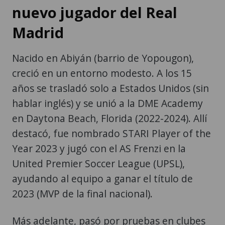
nuevo jugador del Real
Madrid
Nacido en Abiyán (barrio de Yopougon),
creció en un entorno modesto. A los 15
años se trasladó solo a Estados Unidos (sin
hablar inglés) y se unió a la DME Academy
en Daytona Beach, Florida (2022-2024). Allí
destacó, fue nombrado STARI Player of the
Year 2023 y jugó con el AS Frenzi en la
United Premier Soccer League (UPSL),
ayudando al equipo a ganar el título de
2023 (MVP de la final nacional).
Más adelante, pasó por pruebas en clubes