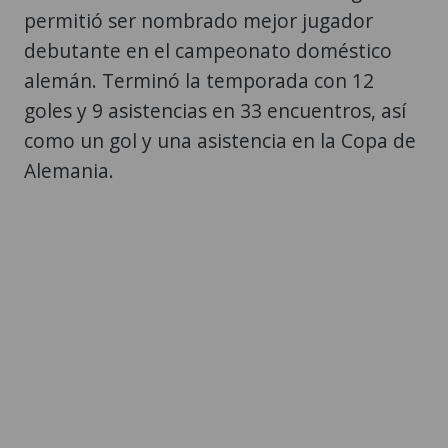
permitió ser nombrado mejor jugador
debutante en el campeonato doméstico
alemán. Terminó la temporada con 12
goles y 9 asistencias en 33 encuentros, así
como un gol y una asistencia en la Copa de
Alemania.