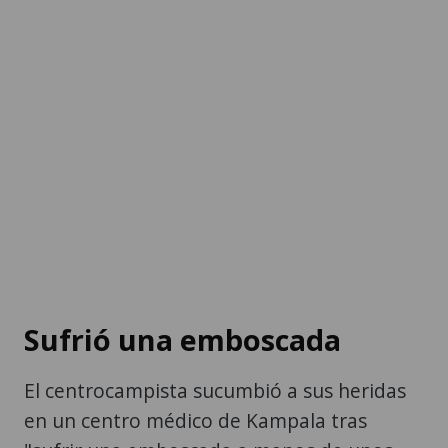
Sufrió una emboscada
El centrocampista sucumbió a sus heridas
en un centro médico de Kampala tras