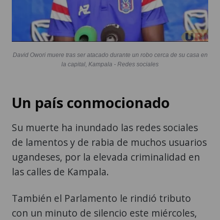
David Owori muere tras ser atacado durante un robo cerca de su casa en
la capital, Kampala - Redes sociales
Un país conmocionado
Su muerte ha inundado las redes sociales
de lamentos y de rabia de muchos usuarios
ugandeses, por la elevada criminalidad en
las calles de Kampala.
También el Parlamento le rindió tributo
con un minuto de silencio este miércoles,