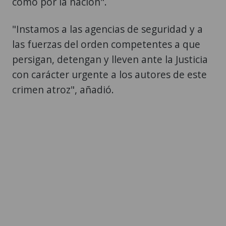
como por la nación".
"Instamos a las agencias de seguridad y a
las fuerzas del orden competentes a que
persigan, detengan y lleven ante la Justicia
con carácter urgente a los autores de este
crimen atroz", añadió.