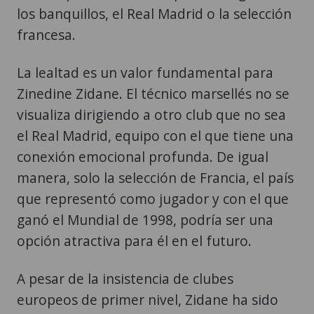
los banquillos, el Real Madrid o la selección
francesa.
La lealtad es un valor fundamental para
Zinedine Zidane. El técnico marsellés no se
visualiza dirigiendo a otro club que no sea
el Real Madrid, equipo con el que tiene una
conexión emocional profunda. De igual
manera, solo la selección de Francia, el país
que representó como jugador y con el que
ganó el Mundial de 1998, podría ser una
opción atractiva para él en el futuro.
A pesar de la insistencia de clubes
europeos de primer nivel, Zidane ha sido