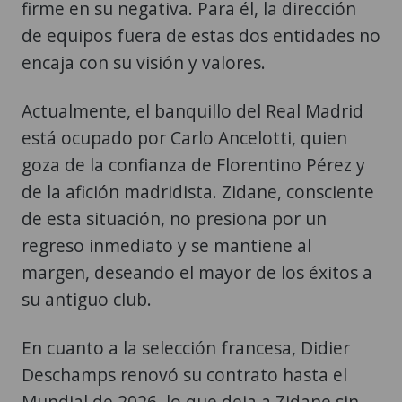
firme en su negativa. Para él, la dirección
de equipos fuera de estas dos entidades no
encaja con su visión y valores.
Actualmente, el banquillo del Real Madrid
está ocupado por Carlo Ancelotti, quien
goza de la confianza de Florentino Pérez y
de la afición madridista. Zidane, consciente
de esta situación, no presiona por un
regreso inmediato y se mantiene al
margen, deseando el mayor de los éxitos a
su antiguo club.
En cuanto a la selección francesa, Didier
Deschamps renovó su contrato hasta el
Mundial de 2026, lo que deja a Zidane sin