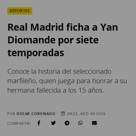
DEPORTES
Real Madrid ficha a Yan
Diomande por siete
temporadas
Conoce la historia del seleccionado
marfileño, quien juega para honrar a su
hermana fallecida a los 15 años.
POR
OSCAR CORONADO
09:23, AGO 06 2026
COMPARTIR: