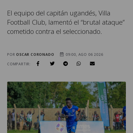
El equipo del capitán ugandés, Villa
Football Club, lamentó el “brutal ataque”
cometido contra el seleccionado.
POR
OSCAR CORONADO
09:00, AGO 06 2026
COMPARTIR: