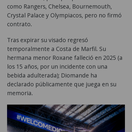
como Rangers, Chelsea, Bournemouth,
Crystal Palace y Olympiacos, pero no firmó
contrato.
Tras expirar su visado regresó
temporalmente a Costa de Marfil. Su
hermana menor Roxane falleció en 2025 (a
los 15 años, por un incidente con una
bebida adulterada); Diomande ha
declarado públicamente que juega en su
memoria.