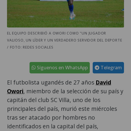
EL EQUIPO DESCRIBIÓ A OWORI COMO "UN JUGADOR
VALIOSO, UN LÍDER Y UN VERDADERO SERVIDOR DEL DEPORTE
/ FOTO: REDES SOCIALES
Síguenos en WhatsApp
Telegram
El futbolista ugandés de 27 años
David
Owori
, miembro de la selección de su país y
capitán del club SC Villa, uno de los
principales del país, murió este miércoles
tras ser atacado por hombres no
identificados en la capital del país,