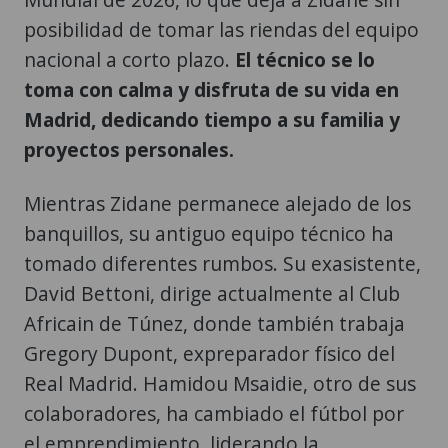
posibilidad de tomar las riendas del equipo
nacional a corto plazo.
El técnico se lo
toma con calma y disfruta de su vida en
Madrid, dedicando tiempo a su familia y
proyectos personales.
Mientras Zidane permanece alejado de los
banquillos, su antiguo equipo técnico ha
tomado diferentes rumbos. Su exasistente,
David Bettoni, dirige actualmente al Club
Africain de Túnez, donde también trabaja
Gregory Dupont, expreparador físico del
Real Madrid. Hamidou Msaidie, otro de sus
colaboradores, ha cambiado el fútbol por
el emprendimiento, liderando la