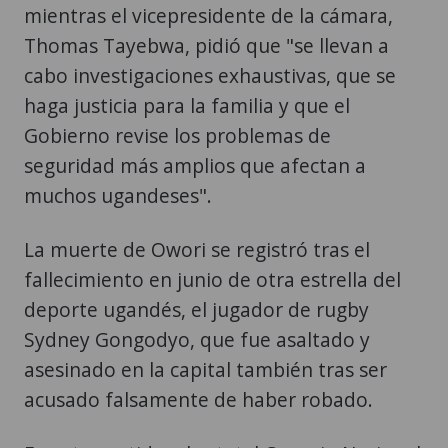
mientras el vicepresidente de la cámara,
Thomas Tayebwa, pidió que "se llevan a
cabo investigaciones exhaustivas, que se
haga justicia para la familia y que el
Gobierno revise los problemas de
seguridad más amplios que afectan a
muchos ugandeses".
La muerte de Owori se registró tras el
fallecimiento en junio de otra estrella del
deporte ugandés, el jugador de rugby
Sydney Gongodyo, que fue asaltado y
asesinado en la capital también tras ser
acusado falsamente de haber robado.