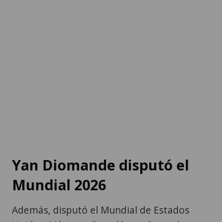
Yan Diomande disputó el
Mundial 2026
Además, disputó el Mundial de Estados