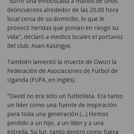
"sufrir una emboscada a manos de unos
delincuentes alrededor de las 20.00 hora
local cerca de su domicilio, lo que le
provocó heridas que ponían en riesgo su
vida", declaró a medios locales el portavoz
del club, Asan Kasingye.
También lamentó la muerte de Owori la
Federación de Asociaciones de Futbol de
Uganda (FUFA, en inglés).
"David no era sólo un futbolista. Era tanto
un líder como una fuente de inspiración
para toda una generación (...) Hemos
perdido a un hijo, a un líder y a una
estrella. Su luz, tanto dentro como fuera