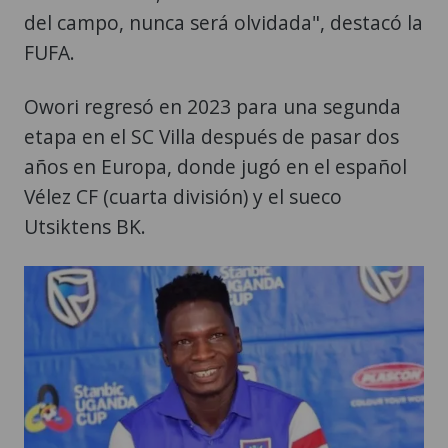
del campo, nunca será olvidada", destacó la
FUFA.
Owori regresó en 2023 para una segunda
etapa en el SC Villa después de pasar dos
años en Europa, donde jugó en el español
Vélez CF (cuarta división) y el sueco
Utsiktens BK.