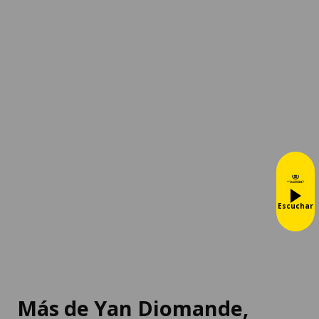
Escuchar
Más de Yan Diomande,