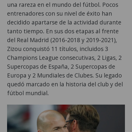
una rareza en el mundo del fútbol. Pocos
entrenadores con su nivel de éxito han
decidido apartarse de la actividad durante
tanto tiempo. En sus dos etapas al frente
del Real Madrid (2016-2018 y 2019-2021),
Zizou conquistó 11 títulos, incluidos 3
Champions League consecutivas, 2 Ligas, 2
Supercopas de España, 2 Supercopas de
Europa y 2 Mundiales de Clubes. Su legado
quedó marcado en la historia del club y del
fútbol mundial.