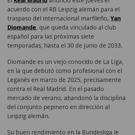
El
Real Madrid
anunció este jueves el
acuerdo con el RB Leipzig alemán para el
traspaso del internacional marfileño,
Yan
Diomande
, que queda vinculado al club
español para las próximas siete
temporadas, hasta el 30 de junio de 2033.
Diomande es un viejo conocido de La Liga,
en la que debutó como profesional con el
Leganés en marzo de 2025, precisamente
contra el Real Madrid. En el pasado
mercado de verano, abandonó la disciplina
del conjunto pepinero en dirección al
Leipzig alemán.
Su buen rendimiento en la Bundesliga le