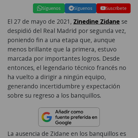
Síguenos
Síguenos
Suscríbete
El 27 de mayo de 2021,
Zinedine Zidane
se
despidió del Real Madrid por segunda vez,
poniendo fin a una etapa que, aunque
menos brillante que la primera, estuvo
marcada por importantes logros. Desde
entonces, el legendario técnico francés no
ha vuelto a dirigir a ningún equipo,
generando incertidumbre y expectación
sobre su regreso a los banquillos.
La ausencia de Zidane en los banquillos es