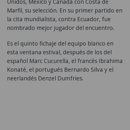
Unidos, México y Canadá con Costa de
Marfil, su selección. En su primer partido en
la cita mundialista, contra Ecuador, fue
nombrado mejor jugador del encuentro.
Es el quinto fichaje del equipo blanco en
esta ventana estival, después de los del
español Marc Cucurella, el francés Ibrahima
Konaté, el portugués Bernardo Silva y el
neerlandés Denzel Dumfries.