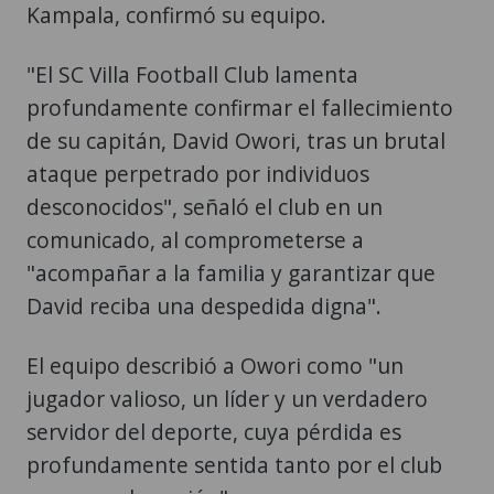
Kampala, confirmó su equipo.
"El SC Villa Football Club lamenta
profundamente confirmar el fallecimiento
de su capitán, David Owori, tras un brutal
ataque perpetrado por individuos
desconocidos", señaló el club en un
comunicado, al comprometerse a
"acompañar a la familia y garantizar que
David reciba una despedida digna".
El equipo describió a Owori como "un
jugador valioso, un líder y un verdadero
servidor del deporte, cuya pérdida es
profundamente sentida tanto por el club