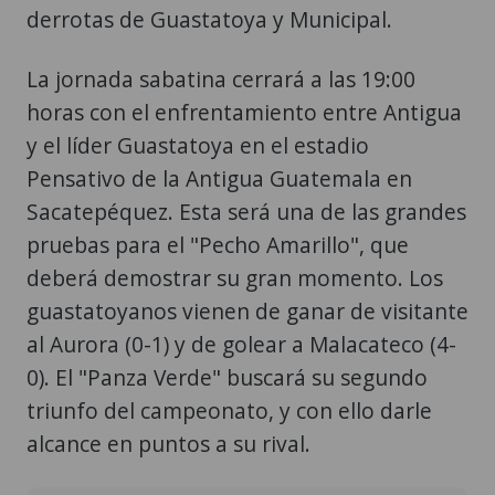
derrotas de Guastatoya y Municipal.
La jornada sabatina cerrará a las 19:00
horas con el enfrentamiento entre Antigua
y el líder Guastatoya en el estadio
Pensativo de la Antigua Guatemala en
Sacatepéquez. Esta será una de las grandes
pruebas para el "Pecho Amarillo", que
deberá demostrar su gran momento. Los
guastatoyanos vienen de ganar de visitante
al Aurora (0-1) y de golear a Malacateco (4-
0). El "Panza Verde" buscará su segundo
triunfo del campeonato, y con ello darle
alcance en puntos a su rival.