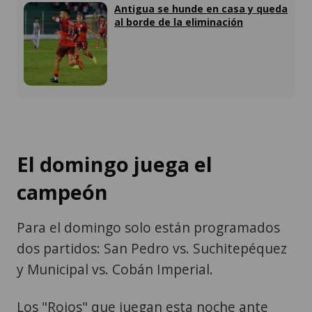
Antigua se hunde en casa y queda
al borde de la eliminación
El domingo juega el
campeón
Para el domingo solo están programados
dos partidos: San Pedro vs. Suchitepéquez
y Municipal vs. Cobán Imperial.
Los "Rojos" que juegan esta noche ante