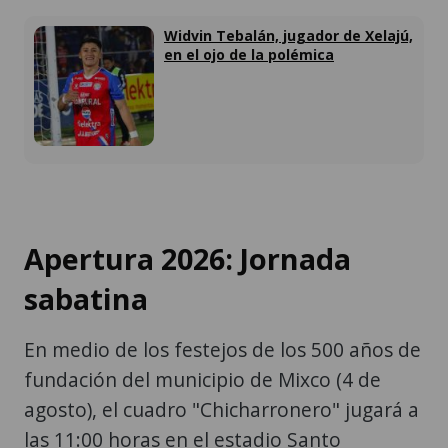
Widvin Tebalán, jugador de Xelajú,
en el ojo de la polémica
Apertura 2026: Jornada
sabatina
En medio de los festejos de los 500 años de
fundación del municipio de Mixco (4 de
agosto), el cuadro "Chicharronero" jugará a
las 11:00 horas en el estadio Santo