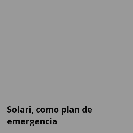
Solari, como plan de
emergencia