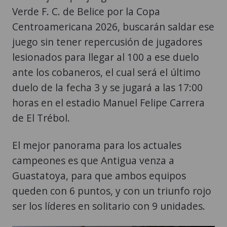
Verde F. C. de Belice por la Copa
Centroamericana 2026, buscarán saldar ese
juego sin tener repercusión de jugadores
lesionados para llegar al 100 a ese duelo
ante los cobaneros, el cual será el último
duelo de la fecha 3 y se jugará a las 17:00
horas en el estadio Manuel Felipe Carrera
de El Trébol.
El mejor panorama para los actuales
campeones es que Antigua venza a
Guastatoya, para que ambos equipos
queden con 6 puntos, y con un triunfo rojo
ser los líderes en solitario con 9 unidades.