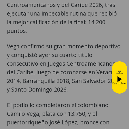
Centroamericanos y del Caribe 2026, tras
ejecutar una impecable rutina que recibió
la mejor calificación de la final: 14.200
puntos.
Vega confirmó su gran momento deportivo
y conquistó ayer su cuarto título
consecutivo en Juegos Centroamericanos y
del Caribe, luego de coronarse en Veracruz
2014, Barranquilla 2018, San Salvador 2023
Escuchar
y Santo Domingo 2026.
El podio lo completaron el colombiano
Camilo Vega, plata con 13.750, y el
puertorriqueño José López, bronce con