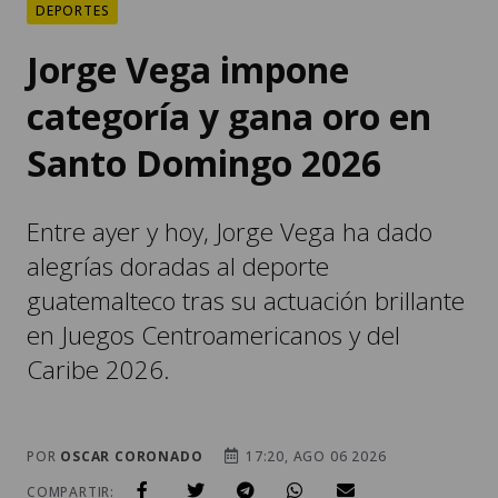
DEPORTES
Jorge Vega impone
categoría y gana oro en
Santo Domingo 2026
Entre ayer y hoy, Jorge Vega ha dado
alegrías doradas al deporte
guatemalteco tras su actuación brillante
en Juegos Centroamericanos y del
Caribe 2026.
POR
OSCAR CORONADO
17:20, AGO 06 2026
COMPARTIR: