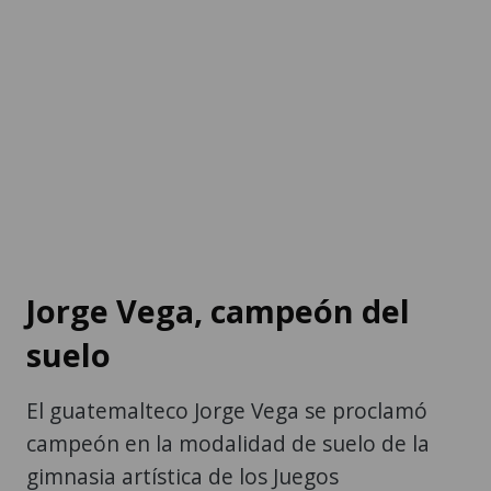
Jorge Vega, campeón del
suelo
El guatemalteco Jorge Vega se proclamó
campeón en la modalidad de suelo de la
gimnasia artística de los Juegos