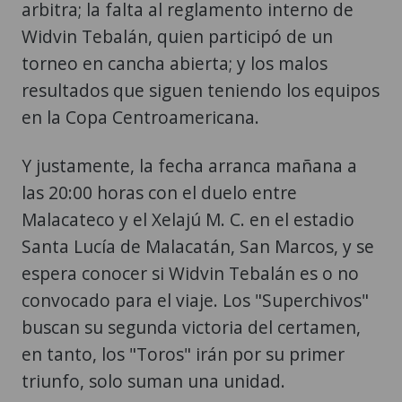
arbitra; la falta al reglamento interno de
Widvin Tebalán, quien participó de un
torneo en cancha abierta; y los malos
resultados que siguen teniendo los equipos
en la Copa Centroamericana.
Y justamente, la fecha arranca mañana a
las 20:00 horas con el duelo entre
Malacateco y el Xelajú M. C. en el estadio
Santa Lucía de Malacatán, San Marcos, y se
espera conocer si Widvin Tebalán es o no
convocado para el viaje. Los "Superchivos"
buscan su segunda victoria del certamen,
en tanto, los "Toros" irán por su primer
triunfo, solo suman una unidad.