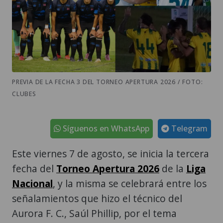
PREVIA DE LA FECHA 3 DEL TORNEO APERTURA 2026 / FOTO:
CLUBES
Síguenos en WhatsApp
Telegram
Este viernes 7 de agosto, se inicia la tercera
fecha del
Torneo Apertura 2026
de la
Liga
Nacional
, y la misma se celebrará entre los
señalamientos que hizo el técnico del
Aurora F. C., Saúl Phillip, por el tema