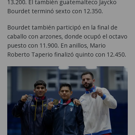
13.200. El también guatemalteco Jaycko
Bourdet terminó sexto con 12.350.
Bourdet también participó en la final de
caballo con arzones, donde ocupó el octavo
puesto con 11.900. En anillos, Mario
Roberto Taperio finalizó quinto con 12.450.