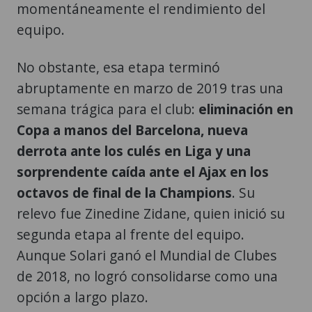
momentáneamente el rendimiento del
equipo.
No obstante, esa etapa terminó
abruptamente en marzo de 2019 tras una
semana trágica para el club:
eliminación en
Copa a manos del Barcelona, nueva
derrota ante los culés en Liga y una
sorprendente caída ante el Ajax en los
octavos de final de la Champions
. Su
relevo fue Zinedine Zidane, quien inició su
segunda etapa al frente del equipo.
Aunque Solari ganó el Mundial de Clubes
de 2018, no logró consolidarse como una
opción a largo plazo.