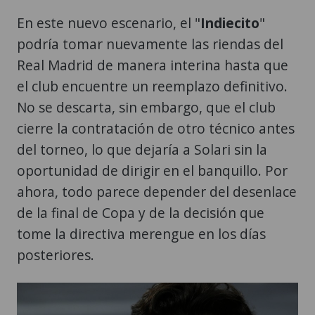
En este nuevo escenario, el "
Indiecito
"
podría tomar nuevamente las riendas del
Real Madrid de manera interina hasta que
el club encuentre un reemplazo definitivo.
No se descarta, sin embargo, que el club
cierre la contratación de otro técnico antes
del torneo, lo que dejaría a Solari sin la
oportunidad de dirigir en el banquillo. Por
ahora, todo parece depender del desenlace
de la final de Copa y de la decisión que
tome la directiva merengue en los días
posteriores.