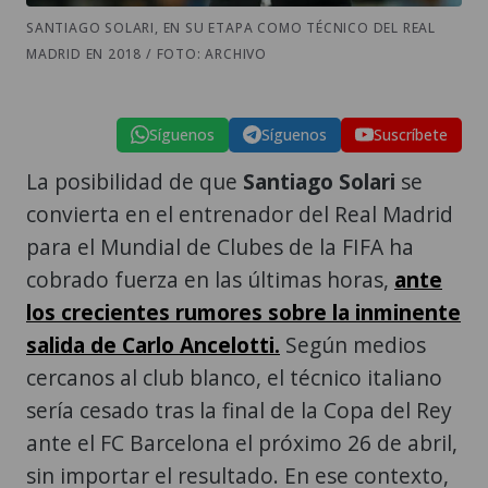
SANTIAGO SOLARI, EN SU ETAPA COMO TÉCNICO DEL REAL
MADRID EN 2018 / FOTO: ARCHIVO
Síguenos
Síguenos
Suscríbete
La posibilidad de que
Santiago Solari
se
convierta en el entrenador del Real Madrid
para el Mundial de Clubes de la FIFA ha
cobrado fuerza en las últimas horas,
ante
los crecientes rumores sobre la inminente
salida de Carlo Ancelotti.
Según medios
cercanos al club blanco, el técnico italiano
sería cesado tras la final de la Copa del Rey
ante el FC Barcelona el próximo 26 de abril,
sin importar el resultado. En ese contexto,