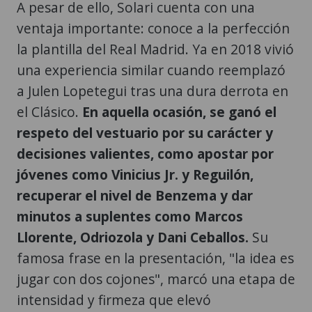
A pesar de ello, Solari cuenta con una
ventaja importante: conoce a la perfección
la plantilla del Real Madrid. Ya en 2018 vivió
una experiencia similar cuando reemplazó
a Julen Lopetegui tras una dura derrota en
el Clásico.
En aquella ocasión, se ganó el
respeto del vestuario por su carácter y
decisiones valientes, como apostar por
jóvenes como Vinicius Jr. y Reguilón,
recuperar el nivel de Benzema y dar
minutos a suplentes como Marcos
Llorente, Odriozola y Dani Ceballos.
Su
famosa frase en la presentación, "la idea es
jugar con dos cojones", marcó una etapa de
intensidad y firmeza que elevó