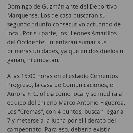
Domingo de Guzmán ante del Deportivo
Marquense. Los de casa buscarán su
segundo triunfo consecutivo actuando de
local. Por su parte, los "Leones Amarillos
del Occidente" intentarán sumar sus
primeras unidades, ya que en dos duelos ni
ganan, ni empatan.
A las 15:00 horas en el estadio Cementos
Progreso, la casa de Comunicaciones, el
Aurora F. C. oficia como local y se medirá al
equipo del chileno Marco Antonio Figueroa.
Los "Cremas", con 4 puntos, buscan legar a
7 y meterse a la lucha por el liderato del
campeonato. Para eso, debería existir