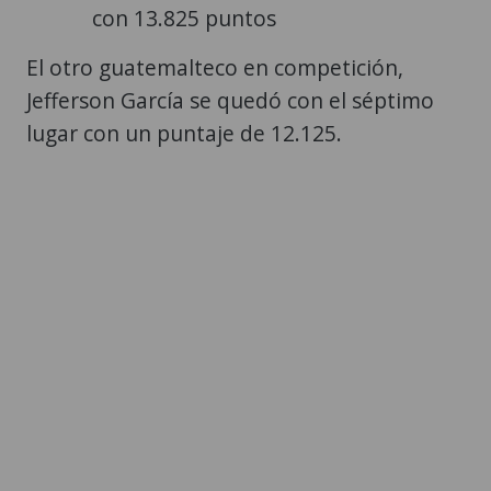
con 13.825 puntos
El otro guatemalteco en competición,
Jefferson García se quedó con el séptimo
lugar con un puntaje de 12.125.