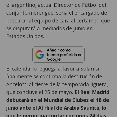
el argentino, actual Director de Fútbol del
conjunto merengue, sería el encargado de
preparar al equipo de cara al certamen que
se disputará a mediados de junio en
Estados Unidos.
El calendario le juega a favor a Solari si
finalmente se confirma la destitución de
Ancelotti al cierre de la temporada liguera,
que concluye el 25 de mayo.
El Real Madrid
debutará en el Mundial de Clubes el 18 de
junio ante el Al Hilal de Arabia Saudita, lo
que le permitiría contar con unos 24 días