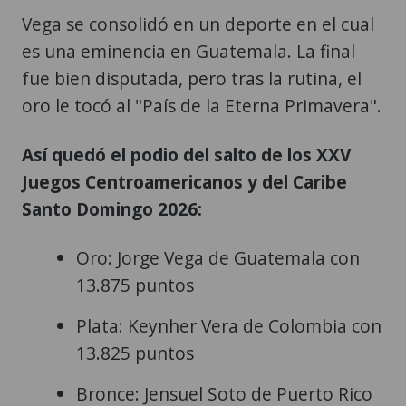
Vega se consolidó en un deporte en el cual
es una eminencia en Guatemala. La final
fue bien disputada, pero tras la rutina, el
oro le tocó al "País de la Eterna Primavera".
Así quedó el podio del salto de los XXV
Juegos Centroamericanos y del Caribe
Santo Domingo 2026:
Oro: Jorge Vega de Guatemala con
13.875 puntos
Plata: Keynher Vera de Colombia con
13.825 puntos
Bronce: Jensuel Soto de Puerto Rico