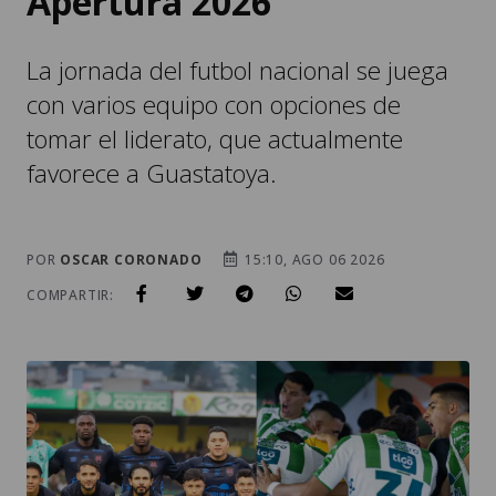
Apertura 2026
La jornada del futbol nacional se juega
con varios equipo con opciones de
tomar el liderato, que actualmente
favorece a Guastatoya.
POR
OSCAR CORONADO
15:10, AGO 06 2026
COMPARTIR: