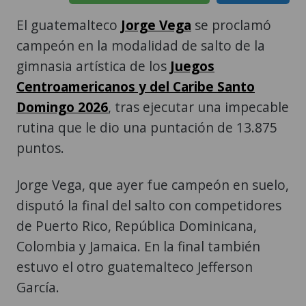
El guatemalteco
Jorge Vega
se proclamó
campeón en la modalidad de salto de la
gimnasia artística de los
Juegos
Centroamericanos y del Caribe Santo
Domingo 2026
, tras ejecutar una impecable
rutina que le dio una puntación de 13.875
puntos.
Jorge Vega, que ayer fue campeón en suelo,
disputó la final del salto con competidores
de Puerto Rico, República Dominicana,
Colombia y Jamaica. En la final también
estuvo el otro guatemalteco Jefferson
García.