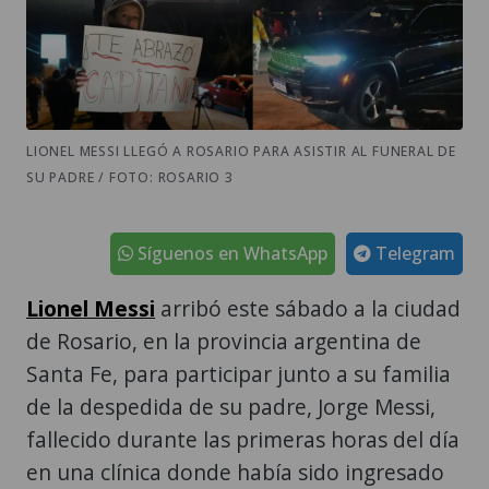
LIONEL MESSI LLEGÓ A ROSARIO PARA ASISTIR AL FUNERAL DE
SU PADRE / FOTO: ROSARIO 3
Síguenos en WhatsApp
Telegram
Lionel Messi
arribó este sábado a la ciudad
de Rosario, en la provincia argentina de
Santa Fe, para participar junto a su familia
de la despedida de su padre, Jorge Messi,
fallecido durante las primeras horas del día
en una clínica donde había sido ingresado