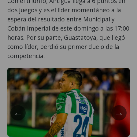
Con el triunfo, Antigua llega a 6 puntos en
dos juegos y es el líder momentáneo a la
espera del resultado entre Municipal y
Cobán Imperial de este domingo a las 17:00
horas. Por su parte, Guastatoya, que llegó
como líder, perdió su primer duelo de la
competencia.
←
→