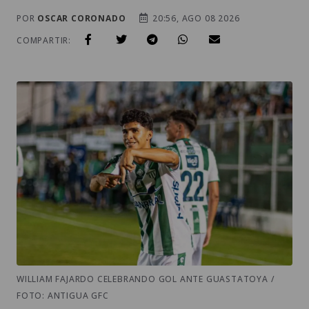
POR
OSCAR CORONADO
20:56, AGO 08 2026
COMPARTIR:
WILLIAM FAJARDO CELEBRANDO GOL ANTE GUASTATOYA /
FOTO: ANTIGUA GFC