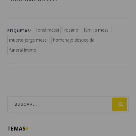
lionel messi
rosario
familia messi
ETIQUETAS:
muerte jorge messi
homenaje despedida
funeral íntimo
TEMAS