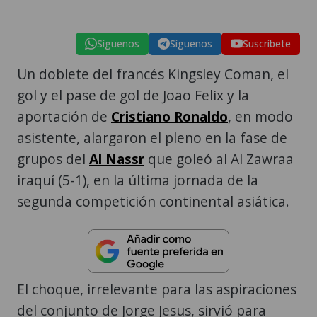
Síguenos
Síguenos
Suscríbete
Un doblete del francés Kingsley Coman, el
gol y el pase de gol de Joao Felix y la
aportación de
Cristiano Ronaldo
, en modo
asistente, alargaron el pleno en la fase de
grupos del
Al Nassr
que goleó al Al Zawraa
iraquí (5-1), en la última jornada de la
segunda competición continental asiática.
El choque, irrelevante para las aspiraciones
del conjunto de Jorge Jesus, sirvió para