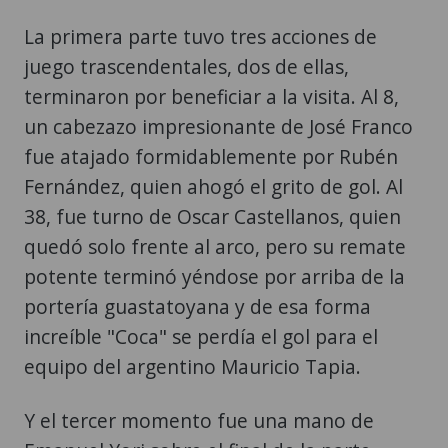
La primera parte tuvo tres acciones de
juego trascendentales, dos de ellas,
terminaron por beneficiar a la visita. Al 8,
un cabezazo impresionante de José Franco
fue atajado formidablemente por Rubén
Fernández, quien ahogó el grito de gol. Al
38, fue turno de Oscar Castellanos, quien
quedó solo frente al arco, pero su remate
potente terminó yéndose por arriba de la
portería guastatoyana y de esa forma
increíble "Coca" se perdía el gol para el
equipo del argentino Mauricio Tapia.
Y el tercer momento fue una mano de