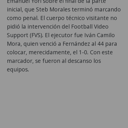
Emanuel Yori sobre el final de la parte
inicial, que Steb Morales terminó marcando
como penal. El cuerpo técnico visitante no
pidió la intervención del Football Video
Support (FVS). El ejecutor fue Iván Camilo
Mora, quien venció a Fernández al 44 para
colocar, merecidamente, el 1-0. Con este
marcador, se fueron al descanso los
equipos.