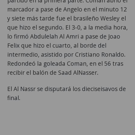
partido en la primera parte. Coman abrió el
marcador a pase de Angelo en el minuto 12
y siete más tarde fue el brasileño Wesley el
que hizo el segundo. El 3-0, a la media hora,
lo firmó Abdulelah Al Amri a pase de Joao
Felix que hizo el cuarto, al borde del
intermedio, asistido por Cristiano Ronaldo.
Redondeó la goleada Coman, en el 56 tras
recibir el balón de Saad AlNasser.
El Al Nassr se disputará los dieciseisavos de
final.