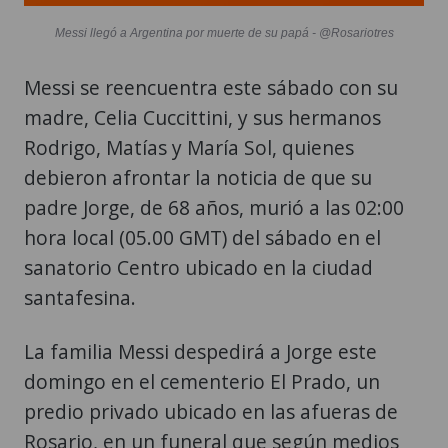
Messi llegó a Argentina por muerte de su papá - @Rosariotres
Messi se reencuentra este sábado con su
madre, Celia Cuccittini, y sus hermanos
Rodrigo, Matías y María Sol, quienes
debieron afrontar la noticia de que su
padre Jorge, de 68 años, murió a las 02:00
hora local (05.00 GMT) del sábado en el
sanatorio Centro ubicado en la ciudad
santafesina.
La familia Messi despedirá a Jorge este
domingo en el cementerio El Prado, un
predio privado ubicado en las afueras de
Rosario, en un funeral que según medios