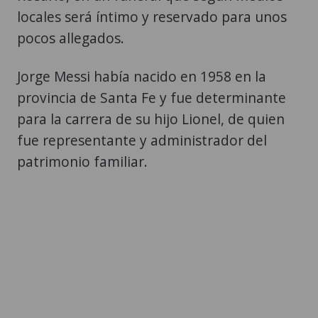
locales será íntimo y reservado para unos
pocos allegados.
Jorge Messi había nacido en 1958 en la
provincia de Santa Fe y fue determinante
para la carrera de su hijo Lionel, de quien
fue representante y administrador del
patrimonio familiar.