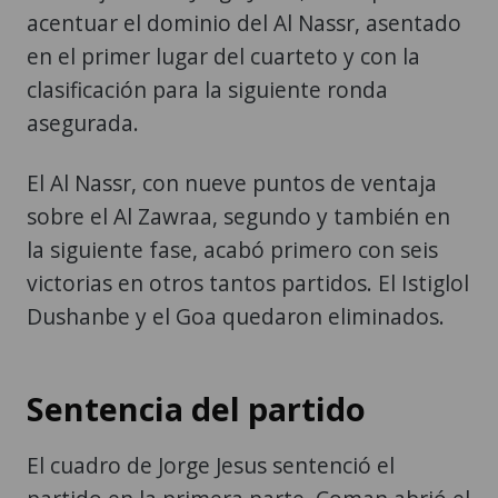
acentuar el dominio del Al Nassr, asentado
en el primer lugar del cuarteto y con la
clasificación para la siguiente ronda
asegurada.
El Al Nassr, con nueve puntos de ventaja
sobre el Al Zawraa, segundo y también en
la siguiente fase, acabó primero con seis
victorias en otros tantos partidos. El Istiglol
Dushanbe y el Goa quedaron eliminados.
Sentencia del partido
El cuadro de Jorge Jesus sentenció el