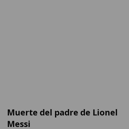
Muerte del padre de Lionel
Messi