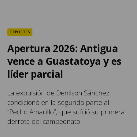
DEPORTES
Apertura 2026: Antigua
vence a Guastatoya y es
líder parcial
La expulsión de Denilson Sánchez
condicionó en la segunda parte al
“Pecho Amarillo”, que sufrió su primera
derrota del campeonato.