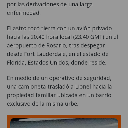
por las derivaciones de una larga
enfermedad.
El astro tocó tierra con un avión privado
hacia las 20.40 hora local (23.40 GMT) en el
aeropuerto de Rosario, tras despegar
desde Fort Lauderdale, en el estado de
Florida, Estados Unidos, donde reside.
En medio de un operativo de seguridad,
una camioneta trasladó a Lionel hacia la
propiedad familiar ubicada en un barrio
exclusivo de la misma urbe.