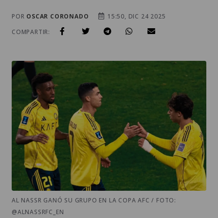
POR
OSCAR CORONADO
15:50, DIC 24 2025
COMPARTIR:
AL NASSR GANÓ SU GRUPO EN LA COPA AFC / FOTO:
@ALNASSRFC_EN