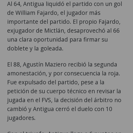
Al 64, Antigua liquidó el partido con un gol
de William Fajardo, el jugador más
importante del partido. El propio Fajardo,
exjugador de Mictlán, desaprovechó al 66
una clara oportunidad para firmar su
doblete y la goleada.
El 88, Agustín Maziero recibió la segunda
amonestación, y por consecuencia la roja.
Fue expulsado del partido, pese a la
petición de su cuerpo técnico en revisar la
jugada en el FVS, la decisión del árbitro no
cambió y Antigua cerró el duelo con 10
jugadores.