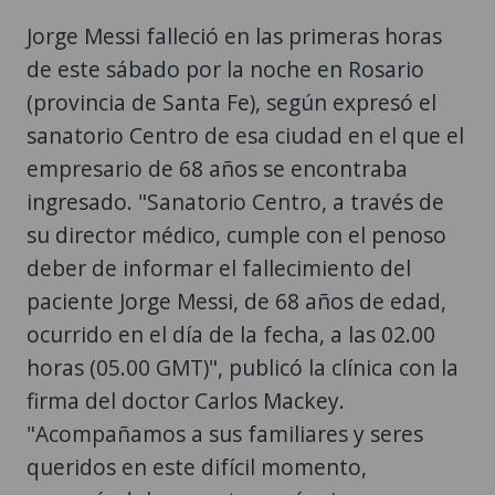
Jorge Messi falleció en las primeras horas
de este sábado por la noche en Rosario
(provincia de Santa Fe), según expresó el
sanatorio Centro de esa ciudad en el que el
empresario de 68 años se encontraba
ingresado. "Sanatorio Centro, a través de
su director médico, cumple con el penoso
deber de informar el fallecimiento del
paciente Jorge Messi, de 68 años de edad,
ocurrido en el día de la fecha, a las 02.00
horas (05.00 GMT)", publicó la clínica con la
firma del doctor Carlos Mackey.
"Acompañamos a sus familiares y seres
queridos en este difícil momento,