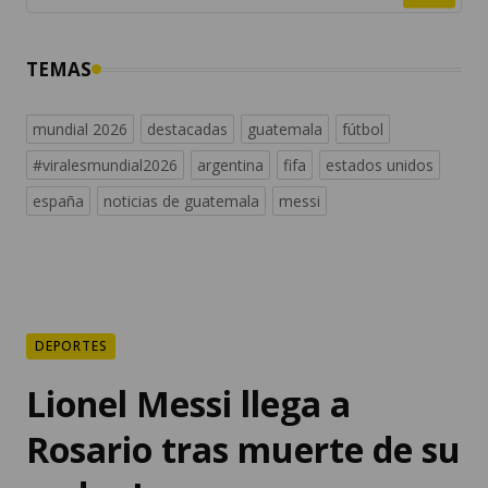
TEMAS
mundial 2026
destacadas
guatemala
fútbol
#viralesmundial2026
argentina
fifa
estados unidos
españa
noticias de guatemala
messi
DEPORTES
Lionel Messi llega a
Rosario tras muerte de su