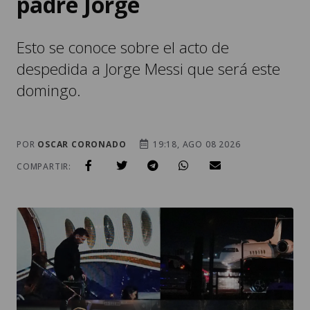
padre Jorge
Esto se conoce sobre el acto de
despedida a Jorge Messi que será este
domingo.
POR
OSCAR CORONADO
19:18, AGO 08 2026
COMPARTIR: