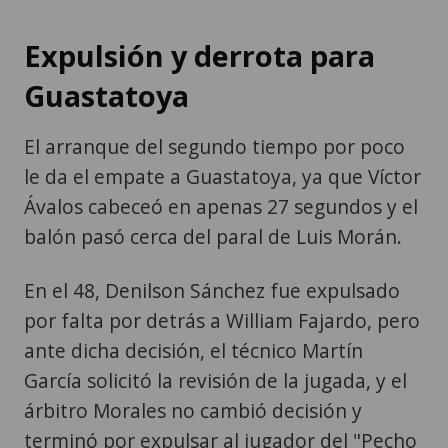
Expulsión y derrota para
Guastatoya
El arranque del segundo tiempo por poco
le da el empate a Guastatoya, ya que Víctor
Ávalos cabeceó en apenas 27 segundos y el
balón pasó cerca del paral de Luis Morán.
En el 48, Denilson Sánchez fue expulsado
por falta por detrás a William Fajardo, pero
ante dicha decisión, el técnico Martín
García solicitó la revisión de la jugada, y el
árbitro Morales no cambió decisión y
terminó por expulsar al jugador del "Pecho