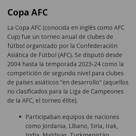
Copa AFC
La Copa AFC (conocida en inglés como AFC
Cup) fue un torneo anual de clubes de
fútbol organizado por la Confederación
Asiática de Fútbol (AFC). Se disputó desde
2004 hasta la temporada 2023-24 como la
competición de segundo nivel para clubes
de países asiáticos "en desarrollo" (aquellos
no clasificados para la Liga de Campeones
de la AFC, el torneo élite).
Participaban equipos de naciones
como Jordania, Líbano, Siria, Irak,
India, Maldivas, Turkmenistán,