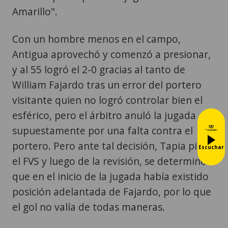
Amarillo".
Con un hombre menos en el campo,
Antigua aprovechó y comenzó a presionar,
y al 55 logró el 2-0 gracias al tanto de
William Fajardo tras un error del portero
visitante quien no logró controlar bien el
esférico, pero el árbitro anuló la jugada
supuestamente por una falta contra el
portero. Pero ante tal decisión, Tapia pidió
Escuchar
el FVS y luego de la revisión, se determinó
que en el inicio de la jugada había existido
posición adelantada de Fajardo, por lo que
el gol no valía de todas maneras.