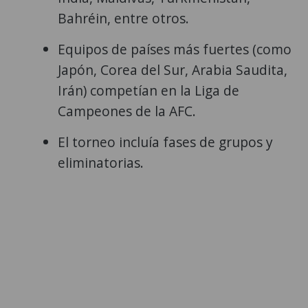
Bahréin, entre otros.
Equipos de países más fuertes (como
Japón, Corea del Sur, Arabia Saudita,
Irán) competían en la Liga de
Campeones de la AFC.
El torneo incluía fases de grupos y
eliminatorias.