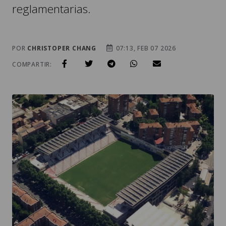
reglamentarias.
POR
CHRISTOPER CHANG
07:13, FEB 07 2026
COMPARTIR: