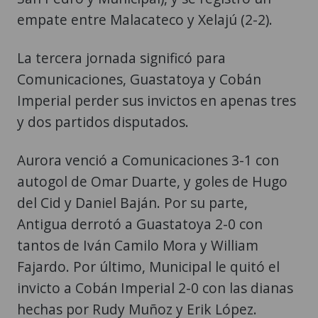
empate entre Malacateco y Xelajú (2-2).
La tercera jornada significó para
Comunicaciones, Guastatoya y Cobán
Imperial perder sus invictos en apenas tres
y dos partidos disputados.
Aurora venció a Comunicaciones 3-1 con
autogol de Omar Duarte, y goles de Hugo
del Cid y Daniel Baján. Por su parte,
Antigua derrotó a Guastatoya 2-0 con
tantos de Iván Camilo Mora y William
Fajardo. Por último, Municipal le quitó el
invicto a Cobán Imperial 2-0 con las dianas
hechas por Rudy Muñoz y Erik López.