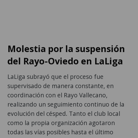
Molestia por la suspensión
del Rayo-Oviedo en LaLiga
LaLiga subrayó que el proceso fue
supervisado de manera constante, en
coordinación con el Rayo Vallecano,
realizando un seguimiento continuo de la
evolución del césped. Tanto el club local
como la propia organización agotaron
todas las vías posibles hasta el último