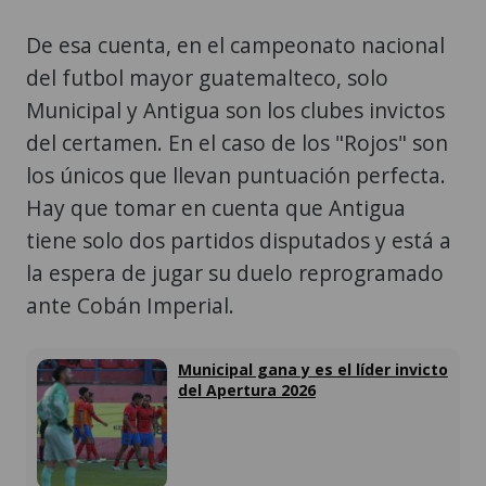
De esa cuenta, en el campeonato nacional
del futbol mayor guatemalteco, solo
Municipal y Antigua son los clubes invictos
del certamen. En el caso de los "Rojos" son
los únicos que llevan puntuación perfecta.
Hay que tomar en cuenta que Antigua
tiene solo dos partidos disputados y está a
la espera de jugar su duelo reprogramado
ante Cobán Imperial.
Municipal gana y es el líder invicto
del Apertura 2026