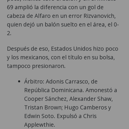
69 amplió la diferencia con un gol de
cabeza de Alfaro en un error Rizvanovich,
quien dejó un balón suelto en el área, el 0-
2.
Después de eso, Estados Unidos hizo poco
y los mexicanos, con el título en su bolsa,
tampoco presionaron.
Árbitro: Adonis Carrasco, de
República Dominicana. Amonestó a
Cooper Sánchez, Alexander Shaw,
Tristan Brown; Hugo Camberos y
Edwin Soto. Expulsó a Chris
Applewthie.