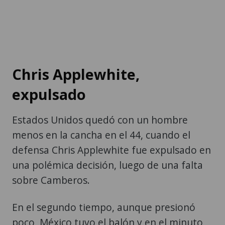
Chris Applewhite,
expulsado
Estados Unidos quedó con un hombre
menos en la cancha en el 44, cuando el
defensa Chris Applewhite fue expulsado en
una polémica decisión, luego de una falta
sobre Camberos.
En el segundo tiempo, aunque presionó
poco, México tuvo el balón y en el minuto