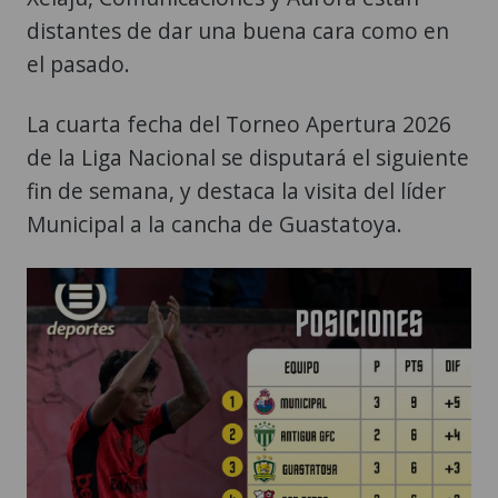
distantes de dar una buena cara como en
el pasado.
La cuarta fecha del Torneo Apertura 2026
de la Liga Nacional se disputará el siguiente
fin de semana, y destaca la visita del líder
Municipal a la cancha de Guastatoya.