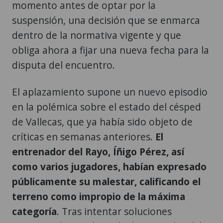
momento antes de optar por la
suspensión, una decisión que se enmarca
dentro de la normativa vigente y que
obliga ahora a fijar una nueva fecha para la
disputa del encuentro.
El aplazamiento supone un nuevo episodio
en la polémica sobre el estado del césped
de Vallecas, que ya había sido objeto de
críticas en semanas anteriores.
El
entrenador del Rayo, Íñigo Pérez, así
como varios jugadores, habían expresado
públicamente su malestar, calificando el
terreno como impropio de la máxima
categoría
. Tras intentar soluciones