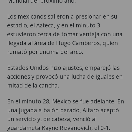
Mundial del próximo año.
Los mexicanos salieron a presionar en su
estadio, el Azteca, y en el minuto 3
estuvieron cerca de tomar ventaja con una
llegada al área de Hugo Camberos, quien
remató por encima del arco.
Estados Unidos hizo ajustes, emparejó las
acciones y provocó una lucha de iguales en
mitad de la cancha.
En el minuto 28, México se fue adelante. En
una jugada a balón parado, Alfaro aceptó
un servicio y, de cabeza, venció al
guardameta Kayne Rizvanovich, el 0-1.