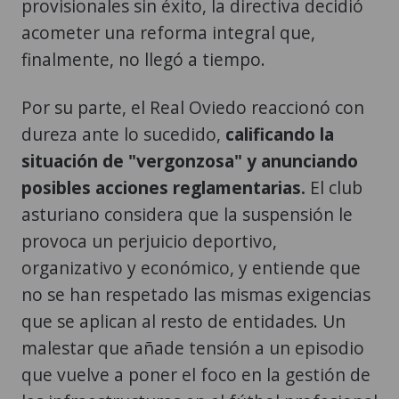
provisionales sin éxito, la directiva decidió
acometer una reforma integral que,
finalmente, no llegó a tiempo.
Por su parte, el Real Oviedo reaccionó con
dureza ante lo sucedido,
calificando la
situación de "vergonzosa" y anunciando
posibles acciones reglamentarias.
El club
asturiano considera que la suspensión le
provoca un perjuicio deportivo,
organizativo y económico, y entiende que
no se han respetado las mismas exigencias
que se aplican al resto de entidades. Un
malestar que añade tensión a un episodio
que vuelve a poner el foco en la gestión de