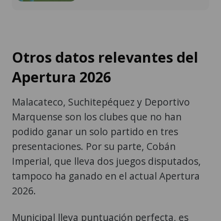
Otros datos relevantes del
Apertura 2026
Malacateco, Suchitepéquez y Deportivo
Marquense son los clubes que no han
podido ganar un solo partido en tres
presentaciones. Por su parte, Cobán
Imperial, que lleva dos juegos disputados,
tampoco ha ganado en el actual Apertura
2026.
Municipal lleva puntuación perfecta, es