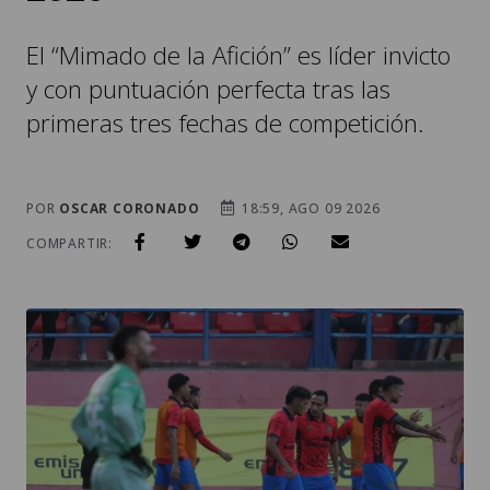
El “Mimado de la Afición” es líder invicto
y con puntuación perfecta tras las
primeras tres fechas de competición.
POR
OSCAR CORONADO
18:59, AGO 09 2026
COMPARTIR: