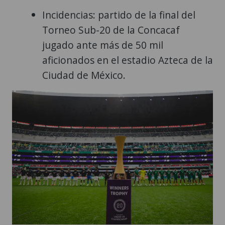
Incidencias: partido de la final del
Torneo Sub-20 de la Concacaf
jugado ante más de 50 mil
aficionados en el estadio Azteca de la
Ciudad de México.