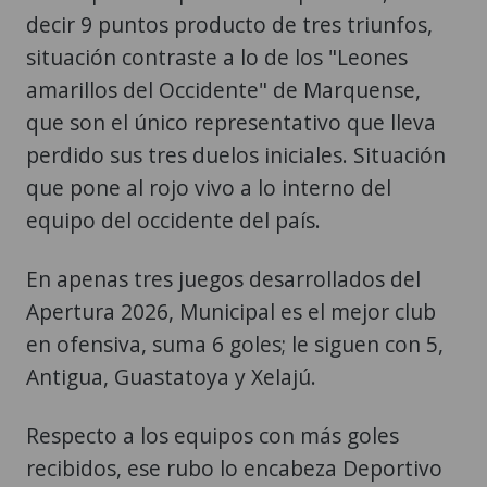
decir 9 puntos producto de tres triunfos,
situación contraste a lo de los "Leones
amarillos del Occidente" de Marquense,
que son el único representativo que lleva
perdido sus tres duelos iniciales. Situación
que pone al rojo vivo a lo interno del
equipo del occidente del país.
En apenas tres juegos desarrollados del
Apertura 2026, Municipal es el mejor club
en ofensiva, suma 6 goles; le siguen con 5,
Antigua, Guastatoya y Xelajú.
Respecto a los equipos con más goles
recibidos, ese rubo lo encabeza Deportivo