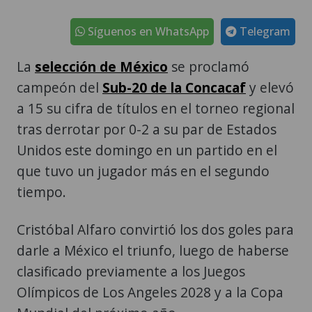
Síguenos en WhatsApp
Telegram
La
selección de México
se proclamó
campeón del
Sub-20 de la Concacaf
y elevó
a 15 su cifra de títulos en el torneo regional
tras derrotar por 0-2 a su par de Estados
Unidos este domingo en un partido en el
que tuvo un jugador más en el segundo
tiempo.
Cristóbal Alfaro convirtió los dos goles para
darle a México el triunfo, luego de haberse
clasificado previamente a los Juegos
Olímpicos de Los Angeles 2028 y a la Copa