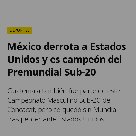
DEPORTES
México derrota a Estados
Unidos y es campeón del
Premundial Sub-20
Guatemala también fue parte de este
Campeonato Masculino Sub-20 de
Concacaf, pero se quedó sin Mundial
tras perder ante Estados Unidos.