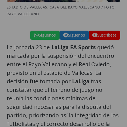
ESTADIO DE VALLECAS, CASA DEL RAYO VALLECANO / FOTO:
RAYO VALLECANO
Síguenos
Síguenos
Suscríbete
La jornada 23 de
LaLiga EA Sports
quedó
marcada por la suspensión del encuentro
entre el Rayo Vallecano y el Real Oviedo,
previsto en el estadio de Vallecas. La
decisión fue tomada por
LaLiga
tras
constatar que el terreno de juego no
reunía las condiciones mínimas de
seguridad necesarias para la disputa del
partido, priorizando así la integridad de los
futbolistas y el correcto desarrollo de la