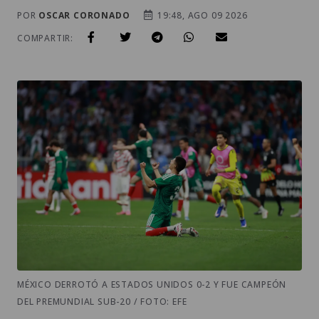
POR
OSCAR CORONADO
19:48, AGO 09 2026
COMPARTIR:
MÉXICO DERROTÓ A ESTADOS UNIDOS 0-2 Y FUE CAMPEÓN
DEL PREMUNDIAL SUB-20 / FOTO: EFE