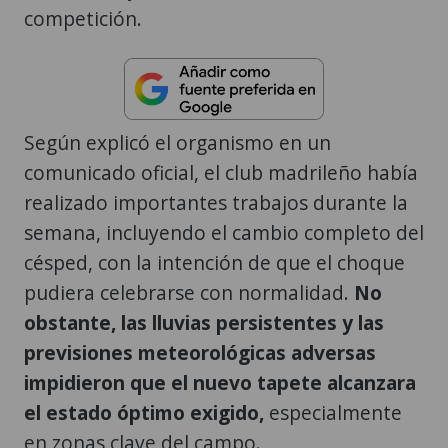
competición.
Según explicó el organismo en un
comunicado oficial, el club madrileño había
realizado importantes trabajos durante la
semana, incluyendo el cambio completo del
césped, con la intención de que el choque
pudiera celebrarse con normalidad.
No
obstante, las lluvias persistentes y las
previsiones meteorológicas adversas
impidieron que el nuevo tapete alcanzara
el estado óptimo exigido,
especialmente
en zonas clave del campo.