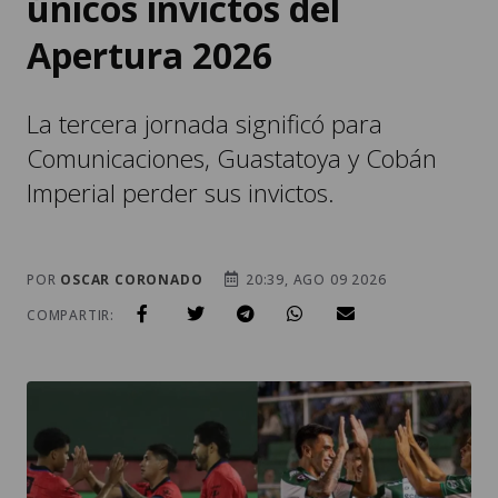
únicos invictos del
Apertura 2026
La tercera jornada significó para
Comunicaciones, Guastatoya y Cobán
Imperial perder sus invictos.
POR
OSCAR CORONADO
20:39, AGO 09 2026
COMPARTIR: