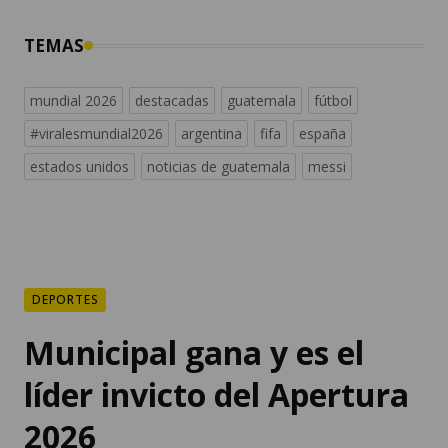
TEMAS
mundial 2026
destacadas
guatemala
fútbol
#viralesmundial2026
argentina
fifa
españa
estados unidos
noticias de guatemala
messi
DEPORTES
Municipal gana y es el
líder invicto del Apertura
2026