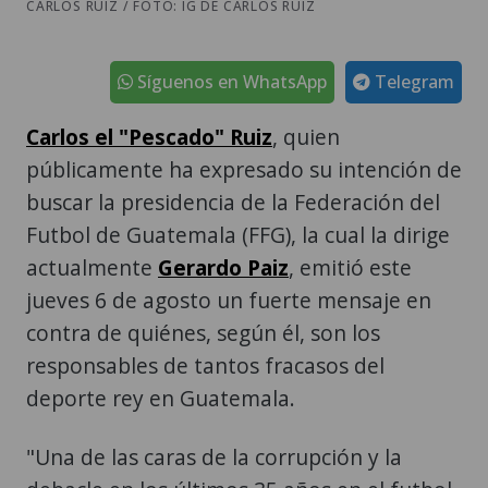
CARLOS RUIZ / FOTO: IG DE CARLOS RUIZ
Síguenos en WhatsApp
Telegram
Carlos el "Pescado" Ruiz
, quien
públicamente ha expresado su intención de
buscar la presidencia de la Federación del
Futbol de Guatemala (FFG), la cual la dirige
actualmente
Gerardo Paiz
, emitió este
jueves 6 de agosto un fuerte mensaje en
contra de quiénes, según él, son los
responsables de tantos fracasos del
deporte rey en Guatemala.
"Una de las caras de la corrupción y la