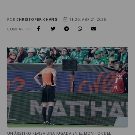
POR
CHRISTOPER CHANG
11:26, ABR 21 2026
COMPARTIR:
UN ÁRBITRO REVISA UNA JUGADA EN EL MONITOR DEL