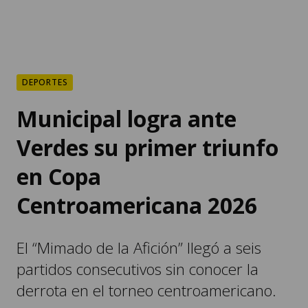
DEPORTES
Municipal logra ante
Verdes su primer triunfo
en Copa
Centroamericana 2026
El “Mimado de la Afición” llegó a seis
partidos consecutivos sin conocer la
derrota en el torneo centroamericano.