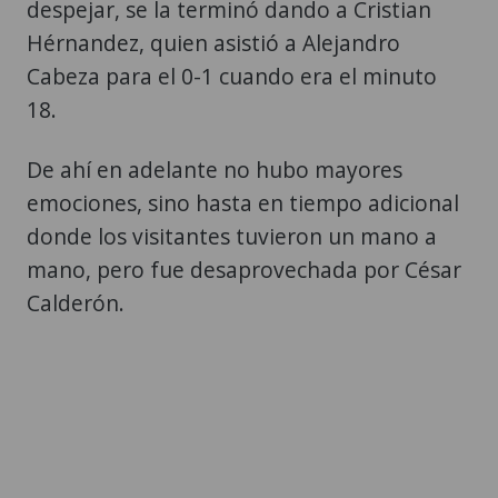
despejar, se la terminó dando a Cristian
Hérnandez, quien asistió a Alejandro
Cabeza para el 0-1 cuando era el minuto
18.
De ahí en adelante no hubo mayores
emociones, sino hasta en tiempo adicional
donde los visitantes tuvieron un mano a
mano, pero fue desaprovechada por César
Calderón.