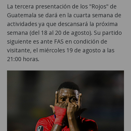
La tercera presentación de los "Rojos" de
Guatemala se dará en la cuarta semana de
actividades ya que descansará la próxima
semana (del 18 al 20 de agosto). Su partido
siguiente es ante FAS en condición de
visitante, el miércoles 19 de agosto a las
21:00 horas.