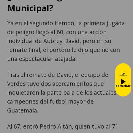
Municipal?
Ya en el segundo tiempo, la primera jugada
de peligro llegó al 60, con una acción
individual de Aubrey David, pero en su
remate final, el portero le dijo que no con
una espectacular atajada.
Tras el remate de David, el equipo de
Verdes tuvo dos acercamientos que
Escuchar
inquietaron la parte baja de los actuales
campeones del futbol mayor de
Guatemala.
Al 67, entró Pedro Altán, quien tuvo al 71