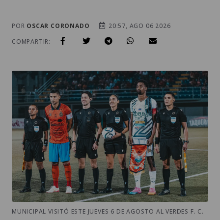
POR
OSCAR CORONADO
20:57, AGO 06 2026
COMPARTIR:
MUNICIPAL VISITÓ ESTE JUEVES 6 DE AGOSTO AL VERDES F. C.