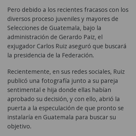
Pero debido a los recientes fracasos con los
diversos proceso juveniles y mayores de
Selecciones de Guatemala, bajo la
administración de Gerardo Paiz, el
exjugador Carlos Ruiz aseguró que buscará
la presidencia de la Federación.
Recientemente, en sus redes sociales, Ruiz
publicó una fotografía junto a su pareja
sentimental e hija donde ellas habían
aprobado su decisión, y con ello, abrió la
puerta a la especulación de que pronto se
instalaría en Guatemala para buscar su
objetivo.