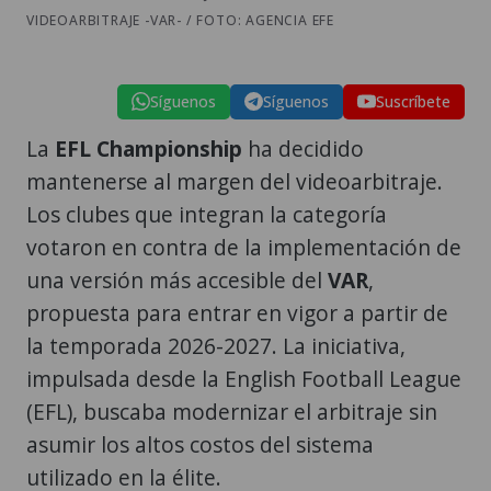
VIDEOARBITRAJE -VAR- / FOTO: AGENCIA EFE
Síguenos
Síguenos
Suscríbete
La
EFL Championship
ha decidido
mantenerse al margen del videoarbitraje.
Los clubes que integran la categoría
votaron en contra de la implementación de
una versión más accesible del
VAR
,
propuesta para entrar en vigor a partir de
la temporada 2026-2027. La iniciativa,
impulsada desde la English Football League
(EFL), buscaba modernizar el arbitraje sin
asumir los altos costos del sistema
utilizado en la élite.