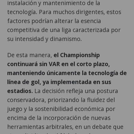
instalación y mantenimiento de la
tecnología. Para muchos dirigentes, estos
factores podrían alterar la esencia
competitiva de una liga caracterizada por
su intensidad y dinamismo.
De esta manera,
el Championship
continuará sin VAR en el corto plazo,
manteniendo únicamente la tecnología de
línea de gol, ya implementada en sus
estadios.
La decisión refleja una postura
conservadora, priorizando la fluidez del
juego y la sostenibilidad económica por
encima de la incorporación de nuevas
herramientas arbitrales, en un debate que