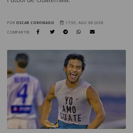
POR
OSCAR CORONADO
17:55, AGO 06 2026
COMPARTIR: