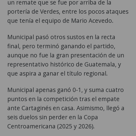
un remate que se fue por arriba de la
portería de Verdes, entre los pocos ataques
que tenía el equipo de Mario Acevedo.
Municipal pasó otros sustos en la recta
final, pero terminó ganando el partido,
aunque no fue la gran presentación de un
representativo histórico de Guatemala, y
que aspira a ganar el título regional.
Municipal apenas ganó 0-1, y suma cuatro
puntos en la competición tras el empate
ante Cartaginés en casa. Asimismo, llegó a
seis duelos sin perder en la Copa
Centroamericana (2025 y 2026).