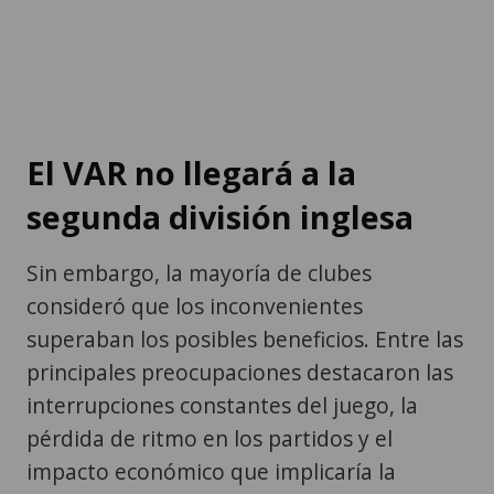
El VAR no llegará a la
segunda división inglesa
Sin embargo, la mayoría de clubes
consideró que los inconvenientes
superaban los posibles beneficios. Entre las
principales preocupaciones destacaron las
interrupciones constantes del juego, la
pérdida de ritmo en los partidos y el
impacto económico que implicaría la