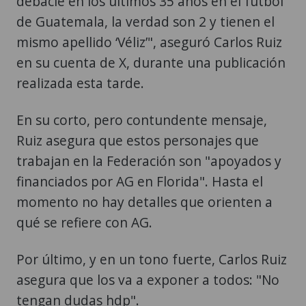
debacle en los últimos 35 años en el futbol
de Guatemala, la verdad son 2 y tienen el
mismo apellido ‘Véliz’", aseguró Carlos Ruiz
en su cuenta de X, durante una publicación
realizada esta tarde.
En su corto, pero contundente mensaje,
Ruiz asegura que estos personajes que
trabajan en la Federación son "apoyados y
financiados por AG en Florida". Hasta el
momento no hay detalles que orienten a
qué se refiere con AG.
Por último, y en un tono fuerte, Carlos Ruiz
asegura que los va a exponer a todos: "No
tengan dudas hdp".