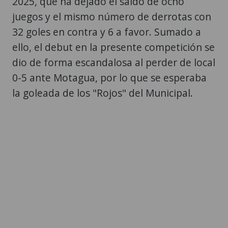
2025, que ha dejado el saldo de ocho
juegos y el mismo número de derrotas con
32 goles en contra y 6 a favor. Sumado a
ello, el debut en la presente competición se
dio de forma escandalosa al perder de local
0-5 ante Motagua, por lo que se esperaba
la goleada de los "Rojos" del Municipal.