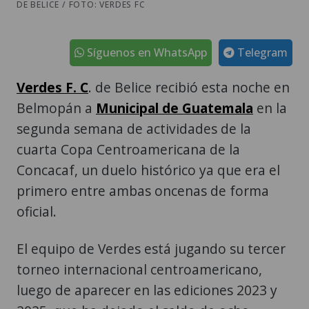
DE BELICE / FOTO: VERDES FC
Síguenos en WhatsApp
Telegram
Verdes F. C
. de Belice recibió esta noche en
Belmopán a
Municipal de Guatemala
en la
segunda semana de actividades de la
cuarta Copa Centroamericana de la
Concacaf, un duelo histórico ya que era el
primero entre ambas oncenas de forma
oficial.
El equipo de Verdes está jugando su tercer
torneo internacional centroamericano,
luego de aparecer en las ediciones 2023 y