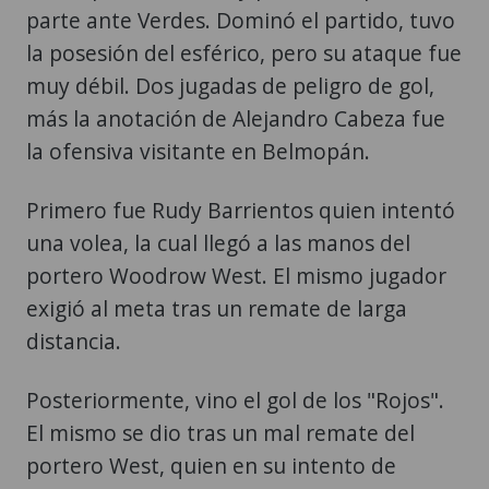
parte ante Verdes. Dominó el partido, tuvo
la posesión del esférico, pero su ataque fue
muy débil. Dos jugadas de peligro de gol,
más la anotación de Alejandro Cabeza fue
la ofensiva visitante en Belmopán.
Primero fue Rudy Barrientos quien intentó
una volea, la cual llegó a las manos del
portero Woodrow West. El mismo jugador
exigió al meta tras un remate de larga
distancia.
Posteriormente, vino el gol de los "Rojos".
El mismo se dio tras un mal remate del
portero West, quien en su intento de