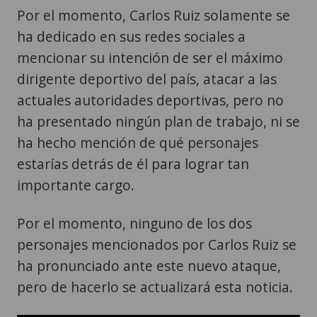
Por el momento, Carlos Ruiz solamente se
ha dedicado en sus redes sociales a
mencionar su intención de ser el máximo
dirigente deportivo del país, atacar a las
actuales autoridades deportivas, pero no
ha presentado ningún plan de trabajo, ni se
ha hecho mención de qué personajes
estarías detrás de él para lograr tan
importante cargo.
Por el momento, ninguno de los dos
personajes mencionados por Carlos Ruiz se
ha pronunciado ante este nuevo ataque,
pero de hacerlo se actualizará esta noticia.