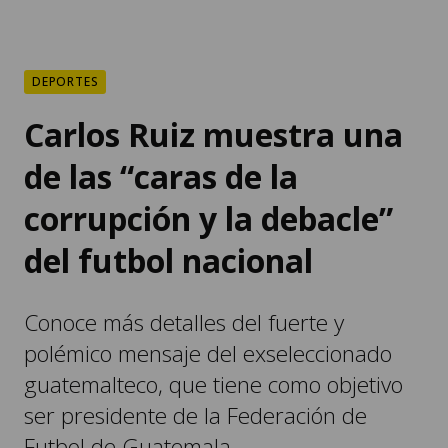
DEPORTES
Carlos Ruiz muestra una
de las “caras de la
corrupción y la debacle”
del futbol nacional
Conoce más detalles del fuerte y
polémico mensaje del exseleccionado
guatemalteco, que tiene como objetivo
ser presidente de la Federación de
Futbol de Guatemala.