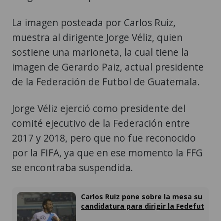
La imagen posteada por Carlos Ruiz,
muestra al dirigente Jorge Véliz, quien
sostiene una marioneta, la cual tiene la
imagen de Gerardo Paiz, actual presidente
de la Federación de Futbol de Guatemala.
Jorge Véliz ejerció como presidente del
comité ejecutivo de la Federación entre
2017 y 2018, pero que no fue reconocido
por la FIFA, ya que en ese momento la FFG
se encontraba suspendida.
Carlos Ruiz pone sobre la mesa su
candidatura para dirigir la Fedefut