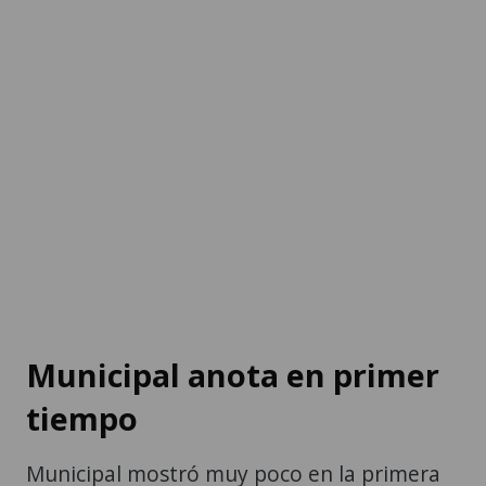
Municipal anota en primer
tiempo
Municipal mostró muy poco en la primera