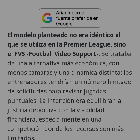
El modelo planteado no era idéntico al
que se utiliza en la Premier League, sino
el FVS -Football Video Support-.
Se trataba
de una alternativa más económica, con
menos cámaras y una dinámica distinta: los
entrenadores tendrían un número limitado
de solicitudes para revisar jugadas
puntuales. La intención era equilibrar la
justicia deportiva con la viabilidad
financiera, especialmente en una
competición donde los recursos son más
limitados.