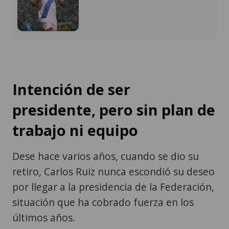
Intención de ser
presidente, pero sin plan de
trabajo ni equipo
Dese hace varios años, cuando se dio su
retiro, Carlos Ruiz nunca escondió su deseo
por llegar a la presidencia de la Federación,
situación que ha cobrado fuerza en los
últimos años.