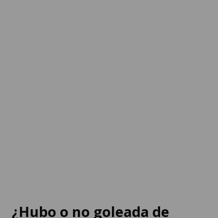
¿Hubo o no goleada de