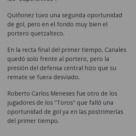
Quiñonez tuvo una segunda oportunidad
de gol, pero en el fondo muy bien el
portero quetzalteco.
En la recta final del primer tiempo, Canales
quedó solo frente al portero, pero la
presión del defensa central hizo que su
remate se fuera desviado.
Roberto Carlos Meneses fue otro de los
jugadores de los "Toros" que falló una
oportunidad de gol ya en las postrimerías
del primer tiempo.