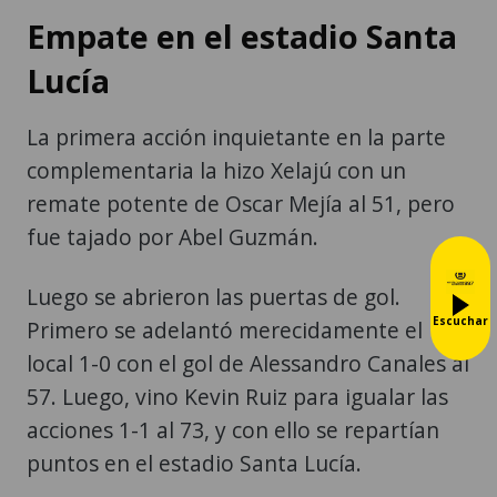
Empate en el estadio Santa
Lucía
La primera acción inquietante en la parte
complementaria la hizo Xelajú con un
remate potente de Oscar Mejía al 51, pero
fue tajado por Abel Guzmán.
Luego se abrieron las puertas de gol.
Escuchar
Primero se adelantó merecidamente el
local 1-0 con el gol de Alessandro Canales al
57. Luego, vino Kevin Ruiz para igualar las
acciones 1-1 al 73, y con ello se repartían
puntos en el estadio Santa Lucía.