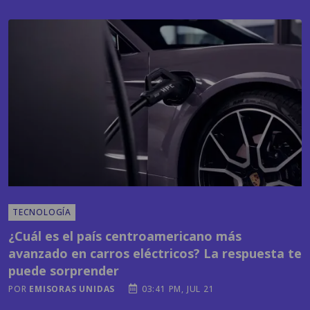
TECNOLOGÍA
¿Cuál es el país centroamericano más
avanzado en carros eléctricos? La respuesta te
puede sorprender
POR
EMISORAS UNIDAS
03:41 PM, JUL 21