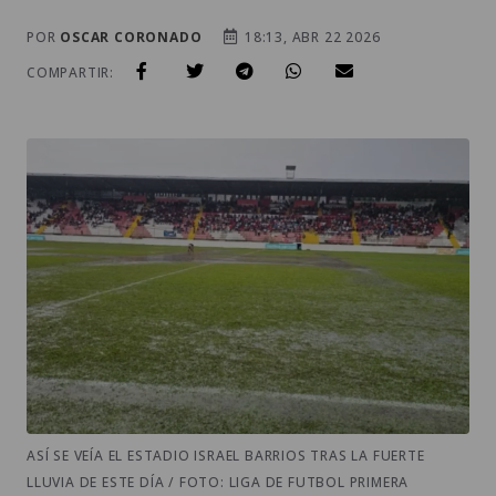
POR
OSCAR CORONADO
18:13, ABR 22 2026
COMPARTIR:
ASÍ SE VEÍA EL ESTADIO ISRAEL BARRIOS TRAS LA FUERTE
LLUVIA DE ESTE DÍA / FOTO: LIGA DE FUTBOL PRIMERA