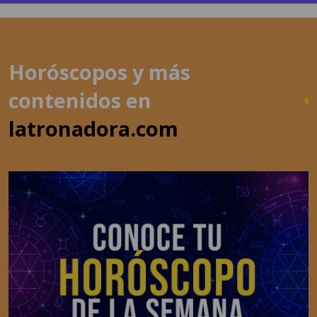
Horóscopos y más
contenidos en
latronadora.com