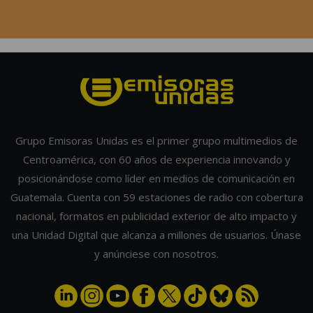
Grupo Emisoras Unidas es el primer grupo multimedios de
Centroamérica, con 60 años de experiencia innovando y
posicionándose como líder en medios de comunicación en
Guatemala. Cuenta con 59 estaciones de radio con cobertura
nacional, formatos en publicidad exterior de alto impacto y
una Unidad Digital que alcanza a millones de usuarios. Únase
y anúnciese con nosotros.
POPULARES