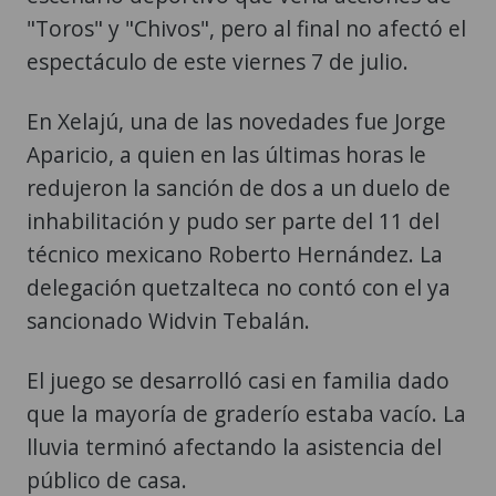
"Toros" y "Chivos", pero al final no afectó el
espectáculo de este viernes 7 de julio.
En Xelajú, una de las novedades fue Jorge
Aparicio, a quien en las últimas horas le
redujeron la sanción de dos a un duelo de
inhabilitación y pudo ser parte del 11 del
técnico mexicano Roberto Hernández. La
delegación quetzalteca no contó con el ya
sancionado Widvin Tebalán.
El juego se desarrolló casi en familia dado
que la mayoría de graderío estaba vacío. La
lluvia terminó afectando la asistencia del
público de casa.