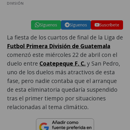
DIVISIÓN
Síguenos
Síguenos
Suscríbete
La fiesta de los cuartos de final de la Liga de
Futbol Primera División de Guatemala
comenzó este miércoles 22 de abril con el
duelo entre
Coatepeque F. C.
y San Pedro,
uno de los duelos más atractivos de esta
fase, pero nadie contaba que el arranque
de esta eliminatoria quedaría suspendido
tras el primer tiempo por situaciones
relacionadas al tema climático.