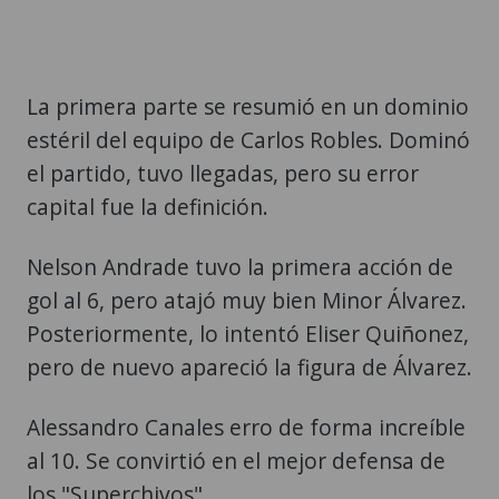
La primera parte se resumió en un dominio
estéril del equipo de Carlos Robles. Dominó
el partido, tuvo llegadas, pero su error
capital fue la definición.
Nelson Andrade tuvo la primera acción de
gol al 6, pero atajó muy bien Minor Álvarez.
Posteriormente, lo intentó Eliser Quiñonez,
pero de nuevo apareció la figura de Álvarez.
Alessandro Canales erro de forma increíble
al 10. Se convirtió en el mejor defensa de
los "Superchivos".