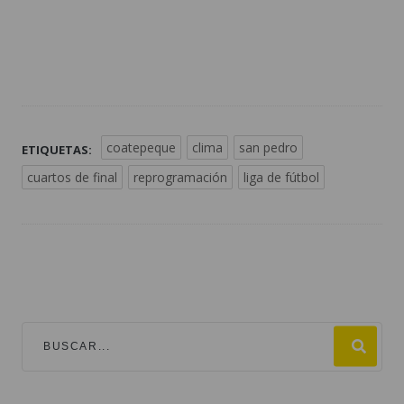
coatepeque
clima
san pedro
ETIQUETAS:
cuartos de final
reprogramación
liga de fútbol