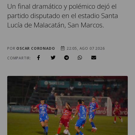
Un final dramático y polémico dejó el
partido disputado en el estadio Santa
Lucía de Malacatán, San Marcos.
POR
OSCAR CORONADO
22:05, AGO 07 2026
COMPARTIR: