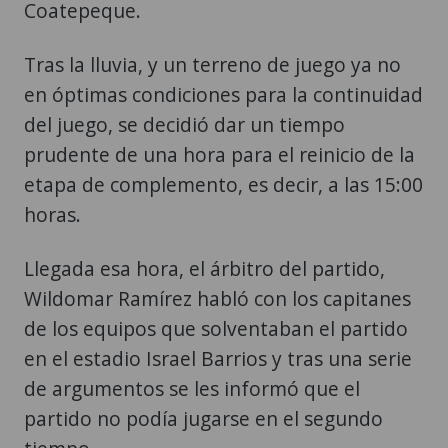
Coatepeque.
Tras la lluvia, y un terreno de juego ya no
en óptimas condiciones para la continuidad
del juego, se decidió dar un tiempo
prudente de una hora para el reinicio de la
etapa de complemento, es decir, a las 15:00
horas.
Llegada esa hora, el árbitro del partido,
Wildomar Ramírez habló con los capitanes
de los equipos que solventaban el partido
en el estadio Israel Barrios y tras una serie
de argumentos se les informó que el
partido no podía jugarse en el segundo