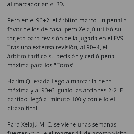
al marcador en el 89.
Pero en el 90+2, el árbitro marcó un penal a
favor de los de casa, pero Xelajú utilizó su
tarjeta para revisión de la jugada en el FVS.
Tras una extensa revisión, al 90+4, el
árbitro tarificó su decisión y cedió pena
máxima para los "Toros".
Harim Quezada llegó a marcar la pena
máxima y al 90+6 igualó las acciones 2-2. El
partido llegó al minuto 100 y con ello el
pitazo final.
Para Xelajú M. C. se viene unas semanas
fuertes ya que el martes 11 de agosto visita