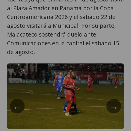
al Plaza Amador en Panamá por la Copa
Centroamericana 2026 y el sábado 22 de
agosto visitará a Municipal. Por su parte,
Malacateco sostendrá duelo ante
Comunicaciones en la capital el sábado 15
de agosto.
←
→