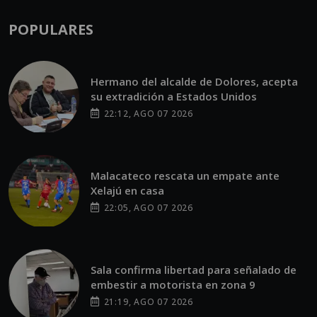
Hermano del alcalde de Dolores, acepta
su extradición a Estados Unidos
22:12, AGO 07 2026
Malacateco rescata un empate ante
Xelajú en casa
22:05, AGO 07 2026
Sala confirma libertad para señalado de
embestir a motorista en zona 9
21:19, AGO 07 2026