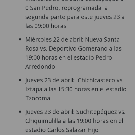
0 San Pedro, reprogramada la
segunda parte para este jueves 23 a
las 09:00 horas
Miércoles 22 de abril: Nueva Santa
Rosa vs. Deportivo Gomerano a las
19:00 horas en el estadio Pedro
Arredondo
Jueves 23 de abril: Chichicasteco vs.
Iztapa a las 15:30 horas en el estadio
Tzocoma
Jueves 23 de abril: Suchitepéquez vs.
Chiquimulilla a las 19:00 horas en el
estadio Carlos Salazar Hijo