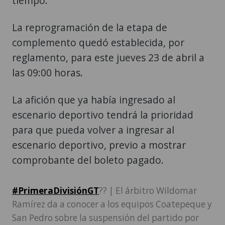
tiempo.
La reprogramación de la etapa de
complemento quedó establecida, por
reglamento, para este jueves 23 de abril a
las 09:00 horas.
La afición que ya había ingresado al
escenario deportivo tendrá la prioridad
para que pueda volver a ingresar al
escenario deportivo, previo a mostrar
comprobante del boleto pagado.
#PrimeraDivisiónGT
?? | El árbitro Wildomar
Ramírez da a conocer a los equipos Coatepeque y
San Pedro sobre la suspensión del partido por