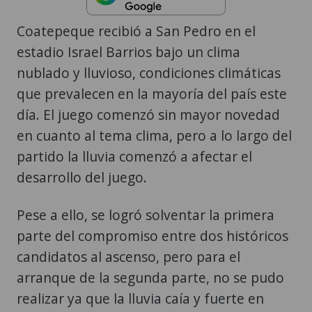
Coatepeque recibió a San Pedro en el
estadio Israel Barrios bajo un clima
nublado y lluvioso, condiciones climáticas
que prevalecen en la mayoría del país este
día. El juego comenzó sin mayor novedad
en cuanto al tema clima, pero a lo largo del
partido la lluvia comenzó a afectar el
desarrollo del juego.
Pese a ello, se logró solventar la primera
parte del compromiso entre dos históricos
candidatos al ascenso, pero para el
arranque de la segunda parte, no se pudo
realizar ya que la lluvia caía y fuerte en