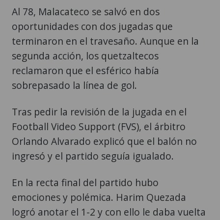
Al 78, Malacateco se salvó en dos
oportunidades con dos jugadas que
terminaron en el travesaño. Aunque en la
segunda acción, los quetzaltecos
reclamaron que el esférico había
sobrepasado la línea de gol.
Tras pedir la revisión de la jugada en el
Football Video Support (FVS), el árbitro
Orlando Alvarado explicó que el balón no
ingresó y el partido seguía igualado.
En la recta final del partido hubo
emociones y polémica. Harim Quezada
logró anotar el 1-2 y con ello le daba vuelta