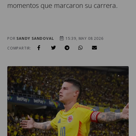
momentos que marcaron su carrera.
POR
SANDY SANDOVAL
15:39, MAY 08 2026
COMPARTIR: