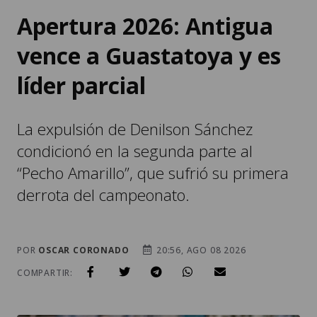
Apertura 2026: Antigua
vence a Guastatoya y es
líder parcial
La expulsión de Denilson Sánchez
condicionó en la segunda parte al
“Pecho Amarillo”, que sufrió su primera
derrota del campeonato.
POR
OSCAR CORONADO
20:56, AGO 08 2026
COMPARTIR: