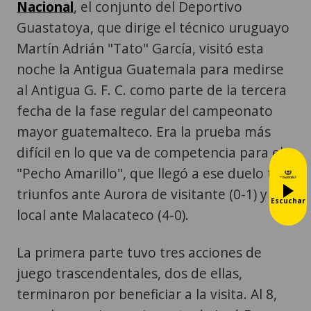
Nacional
, el conjunto del Deportivo
Guastatoya, que dirige el técnico uruguayo
Martín Adrián "Tato" García, visitó esta
noche la Antigua Guatemala para medirse
al Antigua G. F. C. como parte de la tercera
fecha de la fase regular del campeonato
mayor guatemalteco. Era la prueba más
difícil en lo que va de competencia para el
"Pecho Amarillo", que llegó a ese duelo tras
triunfos ante Aurora de visitante (0-1) y de
Escuchar
local ante Malacateco (4-0).
La primera parte tuvo tres acciones de
juego trascendentales, dos de ellas,
terminaron por beneficiar a la visita. Al 8,