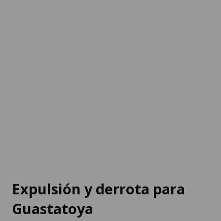
Expulsión y derrota para
Guastatoya