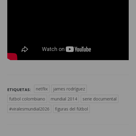
netflix
james rodríguez
ETIQUETAS:
futbol colombiano
mundial 2014
serie documental
#viralesmundial2026
figuras del fútbol