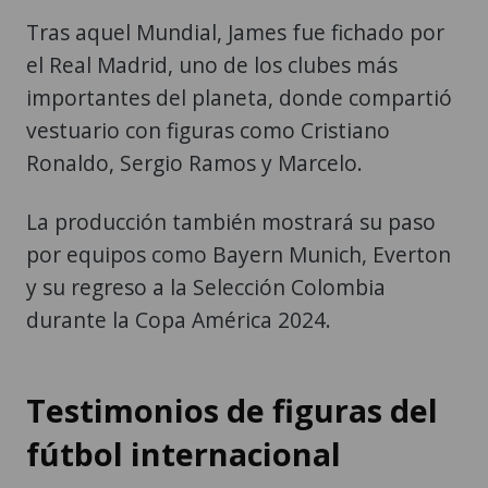
Tras aquel Mundial, James fue fichado por
el Real Madrid, uno de los clubes más
importantes del planeta, donde compartió
vestuario con figuras como Cristiano
Ronaldo, Sergio Ramos y Marcelo.
La producción también mostrará su paso
por equipos como Bayern Munich, Everton
y su regreso a la Selección Colombia
durante la Copa América 2024.
Testimonios de figuras del
fútbol internacional