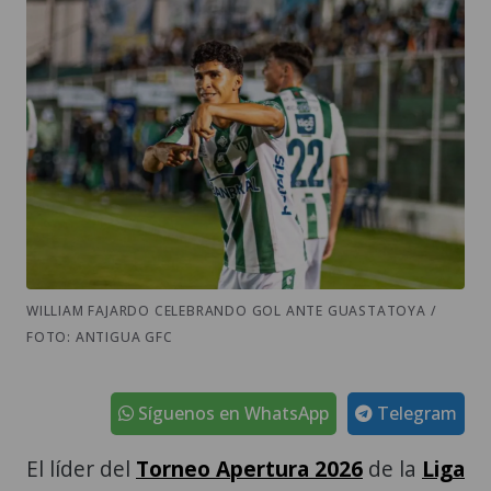
WILLIAM FAJARDO CELEBRANDO GOL ANTE GUASTATOYA /
FOTO: ANTIGUA GFC
Síguenos en WhatsApp
Telegram
El líder del
Torneo Apertura 2026
de la
Liga