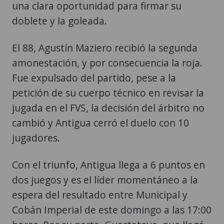
una clara oportunidad para firmar su
doblete y la goleada.
El 88, Agustín Maziero recibió la segunda
amonestación, y por consecuencia la roja.
Fue expulsado del partido, pese a la
petición de su cuerpo técnico en revisar la
jugada en el FVS, la decisión del árbitro no
cambió y Antigua cerró el duelo con 10
jugadores.
Con el triunfo, Antigua llega a 6 puntos en
dos juegos y es el líder momentáneo a la
espera del resultado entre Municipal y
Cobán Imperial de este domingo a las 17:00