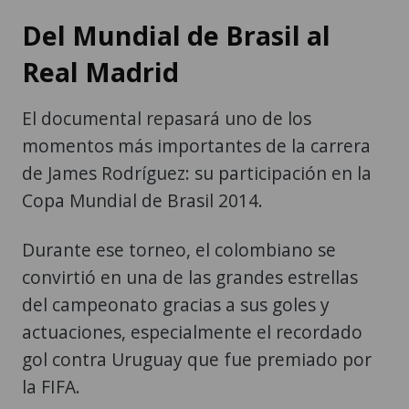
Del Mundial de Brasil al
Real Madrid
El documental repasará uno de los
momentos más importantes de la carrera
de James Rodríguez: su participación en la
Copa Mundial de Brasil 2014.
Durante ese torneo, el colombiano se
convirtió en una de las grandes estrellas
del campeonato gracias a sus goles y
actuaciones, especialmente el recordado
gol contra Uruguay que fue premiado por
la FIFA.