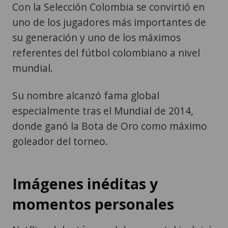
Con la Selección Colombia se convirtió en
uno de los jugadores más importantes de
su generación y uno de los máximos
referentes del fútbol colombiano a nivel
mundial.
Su nombre alcanzó fama global
especialmente tras el Mundial de 2014,
donde ganó la Bota de Oro como máximo
goleador del torneo.
Imágenes inéditas y
momentos personales