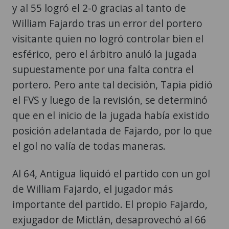
y al 55 logró el 2-0 gracias al tanto de
William Fajardo tras un error del portero
visitante quien no logró controlar bien el
esférico, pero el árbitro anuló la jugada
supuestamente por una falta contra el
portero. Pero ante tal decisión, Tapia pidió
el FVS y luego de la revisión, se determinó
que en el inicio de la jugada había existido
posición adelantada de Fajardo, por lo que
el gol no valía de todas maneras.
Al 64, Antigua liquidó el partido con un gol
de William Fajardo, el jugador más
importante del partido. El propio Fajardo,
exjugador de Mictlán, desaprovechó al 66