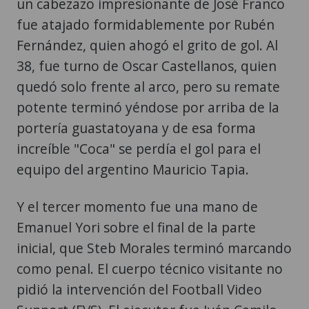
un cabezazo impresionante de José Franco
fue atajado formidablemente por Rubén
Fernández, quien ahogó el grito de gol. Al
38, fue turno de Oscar Castellanos, quien
quedó solo frente al arco, pero su remate
potente terminó yéndose por arriba de la
portería guastatoyana y de esa forma
increíble "Coca" se perdía el gol para el
equipo del argentino Mauricio Tapia.
Y el tercer momento fue una mano de
Emanuel Yori sobre el final de la parte
inicial, que Steb Morales terminó marcando
como penal. El cuerpo técnico visitante no
pidió la intervención del Football Video