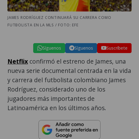
JAMES RODRÍGUEZ CONTINUARÁ SU CARRERA COMO
FUTBOLISTA EN LA MLS / FOTO: EFE
Síguenos
Síguenos
Suscríbete
Netflix
confirmó el estreno de James, una
nueva serie documental centrada en la vida
y carrera del futbolista colombiano James
Rodríguez, considerado uno de los
jugadores más importantes de
Latinoamérica en los últimos años.