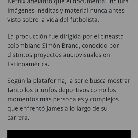
Netflix adelantó que el documental incluirá
imágenes inéditas y material nunca antes
visto sobre la vida del futbolista.
La producción fue dirigida por el cineasta
colombiano Simón Brand, conocido por
distintos proyectos audiovisuales en
Latinoamérica.
Según la plataforma, la serie busca mostrar
tanto los triunfos deportivos como los
momentos más personales y complejos
que enfrentó James a lo largo de su
carrera.