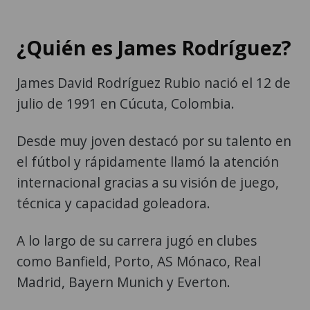
¿Quién es James Rodríguez?
James David Rodríguez Rubio nació el 12 de
julio de 1991 en Cúcuta, Colombia.
Desde muy joven destacó por su talento en
el fútbol y rápidamente llamó la atención
internacional gracias a su visión de juego,
técnica y capacidad goleadora.
A lo largo de su carrera jugó en clubes
como Banfield, Porto, AS Mónaco, Real
Madrid, Bayern Munich y Everton.