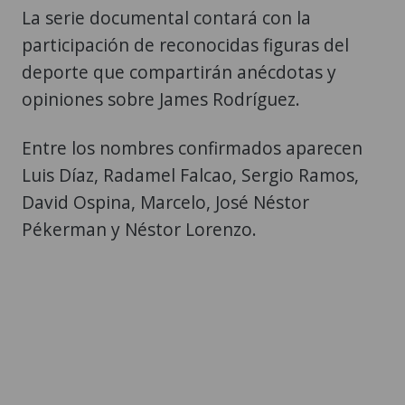
La serie documental contará con la
participación de reconocidas figuras del
deporte que compartirán anécdotas y
opiniones sobre James Rodríguez.
Entre los nombres confirmados aparecen
Luis Díaz, Radamel Falcao, Sergio Ramos,
David Ospina, Marcelo, José Néstor
Pékerman y Néstor Lorenzo.