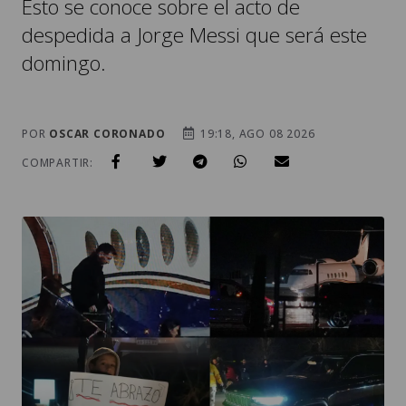
domingo.
POR
OSCAR CORONADO
19:18, AGO 08 2026
COMPARTIR: