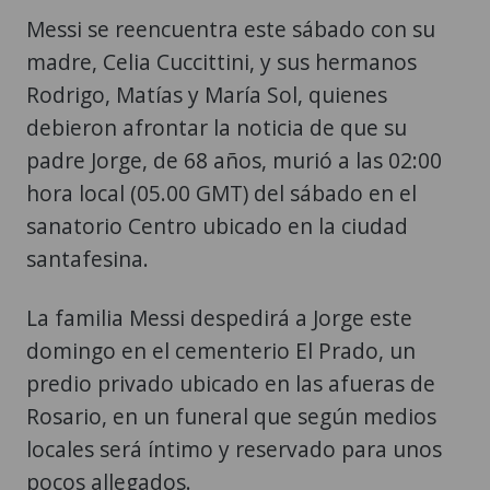
Rodrigo, Matías y María Sol, quienes
debieron afrontar la noticia de que su
padre Jorge, de 68 años, murió a las 02:00
hora local (05.00 GMT) del sábado en el
sanatorio Centro ubicado en la ciudad
santafesina.
La familia Messi despedirá a Jorge este
domingo en el cementerio El Prado, un
predio privado ubicado en las afueras de
Rosario, en un funeral que según medios
locales será íntimo y reservado para unos
pocos allegados.
Jorge Messi había nacido en 1958 en la