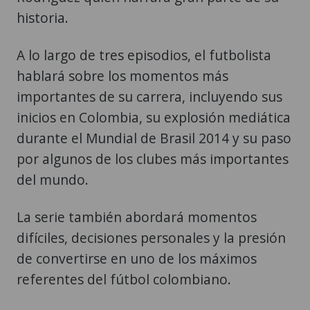
historia.
A lo largo de tres episodios, el futbolista
hablará sobre los momentos más
importantes de su carrera, incluyendo sus
inicios en Colombia, su explosión mediática
durante el Mundial de Brasil 2014 y su paso
por algunos de los clubes más importantes
del mundo.
La serie también abordará momentos
difíciles, decisiones personales y la presión
de convertirse en uno de los máximos
referentes del fútbol colombiano.