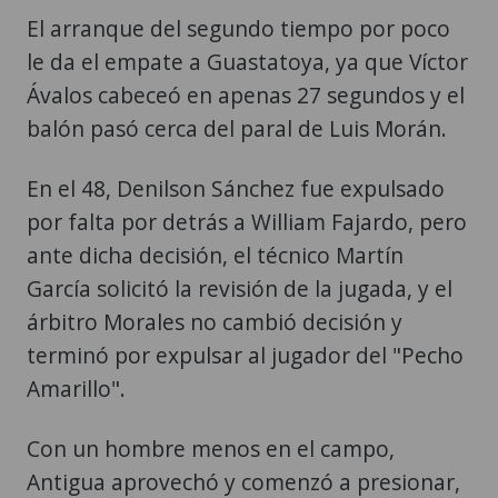
El arranque del segundo tiempo por poco
le da el empate a Guastatoya, ya que Víctor
Ávalos cabeceó en apenas 27 segundos y el
balón pasó cerca del paral de Luis Morán.
En el 48, Denilson Sánchez fue expulsado
por falta por detrás a William Fajardo, pero
ante dicha decisión, el técnico Martín
García solicitó la revisión de la jugada, y el
árbitro Morales no cambió decisión y
terminó por expulsar al jugador del "Pecho
Amarillo".
Con un hombre menos en el campo,
Antigua aprovechó y comenzó a presionar,