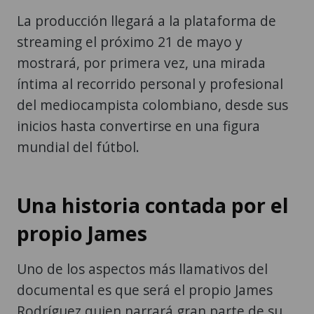
La producción llegará a la plataforma de
streaming el próximo 21 de mayo y
mostrará, por primera vez, una mirada
íntima al recorrido personal y profesional
del mediocampista colombiano, desde sus
inicios hasta convertirse en una figura
mundial del fútbol.
Una historia contada por el
propio James
Uno de los aspectos más llamativos del
documental es que será el propio James
Rodríguez quien narrará gran parte de su