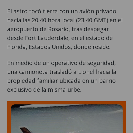
hacia las 20.40 hora local (23.40 GMT) en el
aeropuerto de Rosario, tras despegar
desde Fort Lauderdale, en el estado de
Florida, Estados Unidos, donde reside.
En medio de un operativo de seguridad,
una camioneta trasladó a Lionel hacia la
propiedad familiar ubicada en un barrio
exclusivo de la misma urbe.