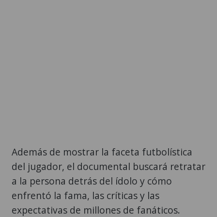
Además de mostrar la faceta futbolística
del jugador, el documental buscará retratar
a la persona detrás del ídolo y cómo
enfrentó la fama, las críticas y las
expectativas de millones de fanáticos.