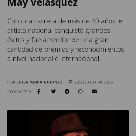
May Velásquez
Con una carrera de más de 40 años, el
artista nacional conquistó grandes
éxitos y fue acreedor de una gran
cantidad de premios y reconocimientos
a nivel nacional e internacional.
POR
LUISA MARIA GODINEZ
22:21, AGO 08 2026
COMPARTIR: