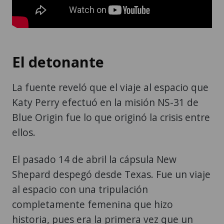
El detonante
La fuente reveló que el viaje al espacio que
Katy Perry efectuó en la misión NS-31 de
Blue Origin fue lo que originó la crisis entre
ellos.
El pasado 14 de abril la cápsula New
Shepard despegó desde Texas. Fue un viaje
al espacio con una tripulación
completamente femenina que hizo
historia, pues era la primera vez que un