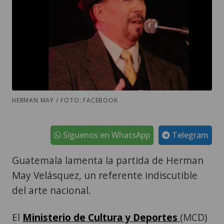
HERMAN MAY / FOTO: FACEBOOK
Síguenos en WhatsApp
Telegram
Guatemala lamenta la partida de Herman
May Velásquez, un referente indiscutible
del arte nacional.
El
Ministerio de Cultura y Deportes
(MCD)