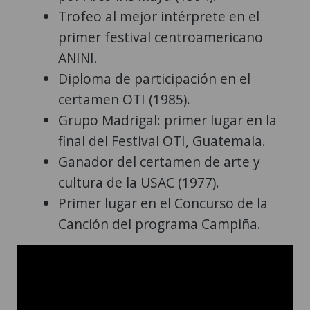
Trofeo al mejor intérprete en el
primer festival centroamericano
ANINI.
Diploma de participación en el
certamen OTI (1985).
Grupo Madrigal: primer lugar en la
final del Festival OTI, Guatemala.
Ganador del certamen de arte y
cultura de la USAC (1977).
Primer lugar en el Concurso de la
Canción del programa Campiña.