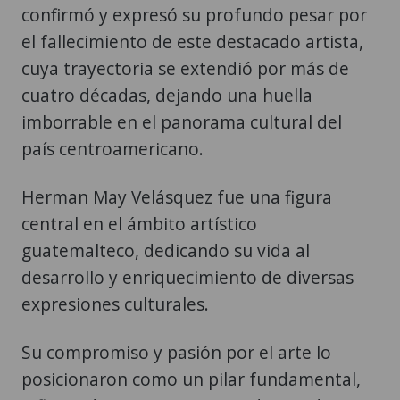
confirmó y expresó su profundo pesar por
el fallecimiento de este destacado artista,
cuya trayectoria se extendió por más de
cuatro décadas, dejando una huella
imborrable en el panorama cultural del
país centroamericano.
Herman May Velásquez fue una figura
central en el ámbito artístico
guatemalteco, dedicando su vida al
desarrollo y enriquecimiento de diversas
expresiones culturales.
Su compromiso y pasión por el arte lo
posicionaron como un pilar fundamental,