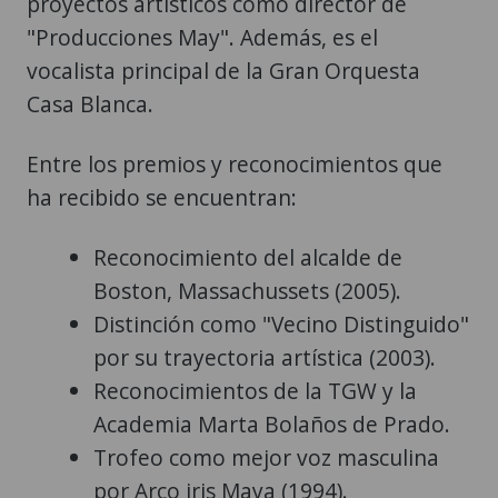
proyectos artísticos como director de
"Producciones May". Además, es el
vocalista principal de la Gran Orquesta
Casa Blanca.
Entre los premios y reconocimientos que
ha recibido se encuentran:
Reconocimiento del alcalde de
Boston, Massachussets (2005).
Distinción como "Vecino Distinguido"
por su trayectoria artística (2003).
Reconocimientos de la TGW y la
Academia Marta Bolaños de Prado.
Trofeo como mejor voz masculina
por Arco iris Maya (1994).