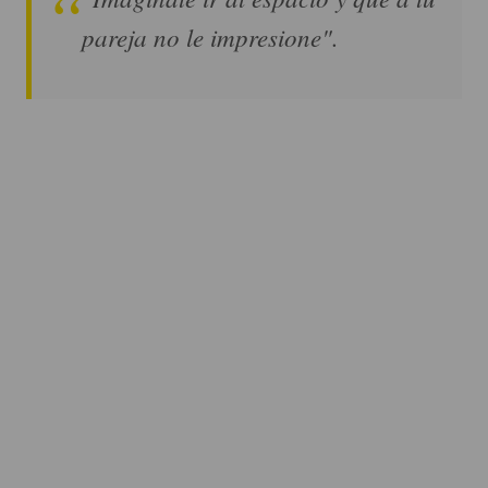
pareja no le impresione".