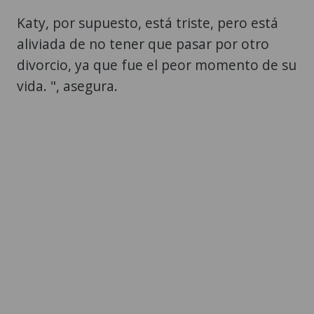
Katy, por supuesto, está triste, pero está
aliviada de no tener que pasar por otro
divorcio, ya que fue el peor momento de su
vida. ", asegura.