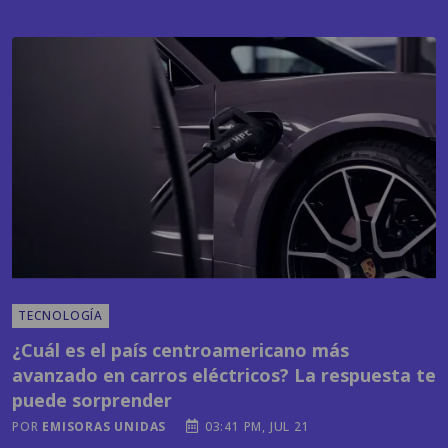
TECNOLOGÍA
¿Cuál es el país centroamericano más
avanzado en carros eléctricos? La respuesta te
puede sorprender
POR
EMISORAS UNIDAS
03:41 PM, JUL 21