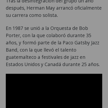
Tras la desintegración del grupo un año
después, Herman May arrancó oficialmente
su carrera como solista.
En 1987 se unió a la Orquesta de Bob
Porter, con la que colaboró durante 35
años, y formó parte de la Paco Gatsby Jazz
Band, con la que llevó el talento
guatemalteco a festivales de jazz en
Estados Unidos y Canadá durante 25 años.