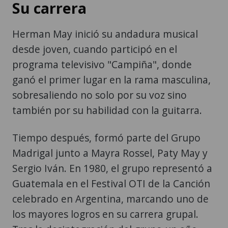
Su carrera
Herman May inició su andadura musical
desde joven, cuando participó en el
programa televisivo "Campiña", donde
ganó el primer lugar en la rama masculina,
sobresaliendo no solo por su voz sino
también por su habilidad con la guitarra.
Tiempo después, formó parte del Grupo
Madrigal junto a Mayra Rossel, Paty May y
Sergio Iván. En 1980, el grupo representó a
Guatemala en el Festival OTI de la Canción
celebrado en Argentina, marcando uno de
los mayores logros en su carrera grupal.