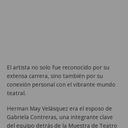
El artista no solo fue reconocido por su
extensa carrera, sino también por su
conexión personal con el vibrante mundo
teatral.
Herman May Velásquez era el esposo de
Gabriela Contreras, una integrante clave
del equipo detrás de la Muestra de Teatro