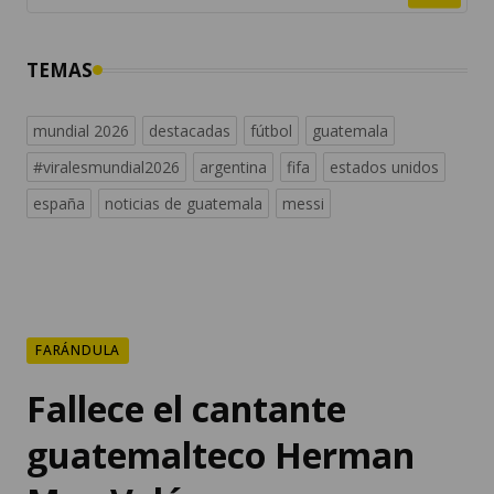
TEMAS
mundial 2026
destacadas
fútbol
guatemala
#viralesmundial2026
argentina
fifa
estados unidos
españa
noticias de guatemala
messi
FARÁNDULA
Fallece el cantante
guatemalteco Herman