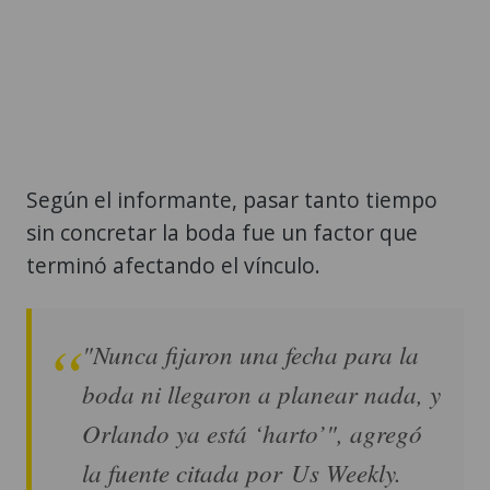
Según el informante, pasar tanto tiempo
sin concretar la boda fue un factor que
terminó afectando el vínculo.
"Nunca fijaron una fecha para la
boda ni llegaron a planear nada, y
Orlando ya está ‘harto’", agregó
la fuente citada por Us Weekly.