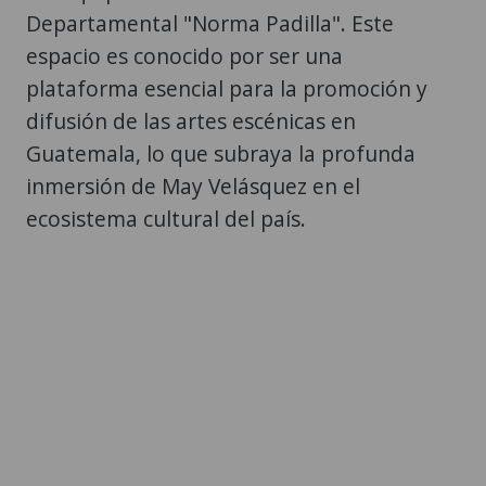
Departamental "Norma Padilla". Este
espacio es conocido por ser una
plataforma esencial para la promoción y
difusión de las artes escénicas en
Guatemala, lo que subraya la profunda
inmersión de May Velásquez en el
ecosistema cultural del país.