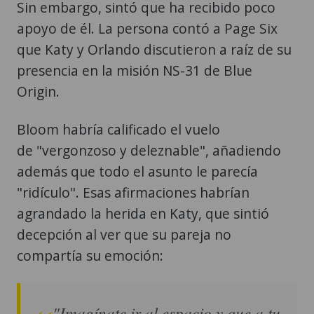
Sin embargo, sintó que ha recibido poco
apoyo de él. La persona contó a Page Six
que Katy y Orlando discutieron a raíz de su
presencia en la misión NS-31 de Blue
Origin.
Bloom habría calificado el vuelo
de "vergonzoso y deleznable", añadiendo
además que todo el asunto le parecía
"ridículo". Esas afirmaciones habrían
agrandado la herida en Katy, que sintió
decepción al ver que su pareja no
compartía su emoción:
"Imagínate ir al espacio y que a tu