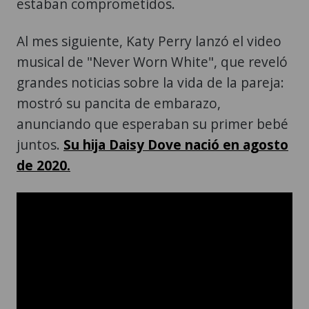
estaban comprometidos.
Al mes siguiente, Katy Perry lanzó el video
musical de "Never Worn White", que reveló
grandes noticias sobre la vida de la pareja:
mostró su pancita de embarazo,
anunciando que esperaban su primer bebé
juntos.
Su hija Daisy Dove nació en agosto
de 2020.