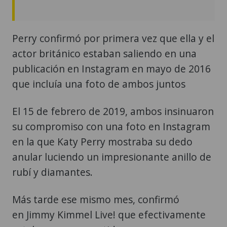
Perry confirmó por primera vez que ella y el
actor británico estaban saliendo en una
publicación en Instagram en mayo de 2016
que incluía una foto de ambos juntos
El 15 de febrero de 2019, ambos insinuaron
su compromiso con una foto en Instagram
en la que Katy Perry mostraba su dedo
anular luciendo un impresionante anillo de
rubí y diamantes.
Más tarde ese mismo mes, confirmó
en Jimmy Kimmel Live! que efectivamente