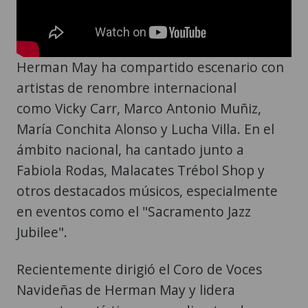
Herman May ha compartido escenario con
artistas de renombre internacional
como Vicky Carr, Marco Antonio Muñiz,
María Conchita Alonso y Lucha Villa. En el
ámbito nacional, ha cantado junto a
Fabiola Rodas, Malacates Trébol Shop y
otros destacados músicos, especialmente
en eventos como el "Sacramento Jazz
Jubilee".
Recientemente dirigió el Coro de Voces
Navideñas de Herman May y lidera