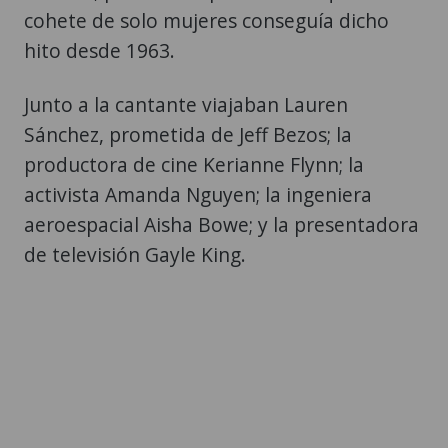
cohete de solo mujeres conseguía dicho
hito desde 1963.
Junto a la cantante viajaban Lauren
Sánchez, prometida de Jeff Bezos; la
productora de cine Kerianne Flynn; la
activista Amanda Nguyen; la ingeniera
aeroespacial Aisha Bowe; y la presentadora
de televisión Gayle King.