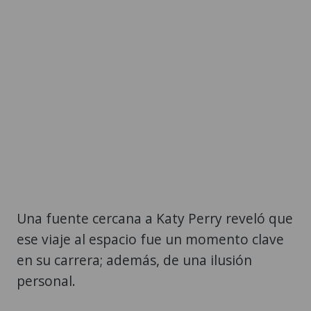
Una fuente cercana a Katy Perry reveló que
ese viaje al espacio fue un momento clave
en su carrera; además, de una ilusión
personal.