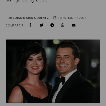
POR
LUISA MARIA GODINEZ
10:25, JUN 26 2025
COMPARTIR: