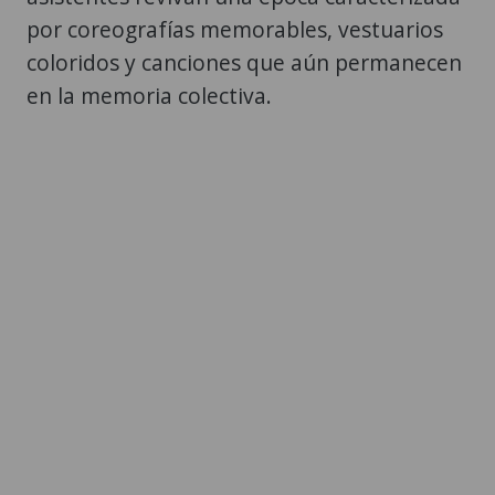
por coreografías memorables, vestuarios
coloridos y canciones que aún permanecen
en la memoria colectiva.