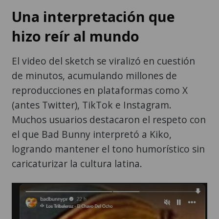
Una interpretación que
hizo reír al mundo
El video del sketch se viralizó en cuestión
de minutos, acumulando millones de
reproducciones en plataformas como X
(antes Twitter), TikTok e Instagram.
Muchos usuarios destacaron el respeto con
el que Bad Bunny interpretó a Kiko,
logrando mantener el tono humorístico sin
caricaturizar la cultura latina.