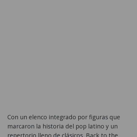
Con un elenco integrado por figuras que
marcaron la historia del pop latino y un
repertorio lleno de clásicos, Back to the