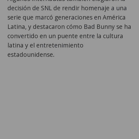
decisión de SNL de rendir homenaje a una
serie que marcó generaciones en América
Latina, y destacaron cómo Bad Bunny se ha
convertido en un puente entre la cultura
latina y el entretenimiento
estadounidense.