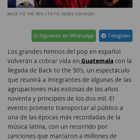
BACK TO THE 90’S / FOTO: REDES SOCIALES
Síguenos en WhatsApp
Telegram
Los grandes himnos del pop en español
volverán a cobrar vida en
Guatemala
con la
llegada de Back to the 90’s, un espectáculo
que reunirá a integrantes de algunas de las
agrupaciones más exitosas de los años
noventa y principios de los dos mil. El
evento promete transportar al público a
una de las épocas más recordadas de la
música latina, con un recorrido por
canciones que marcaron a millones de