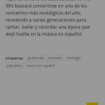
90’s buscará convertirse en uno de los
conciertos más nostálgicos del año,
reuniendo a varias generaciones para
cantar, bailar y recordar una época que
dejó huella en la música en español.
guatemala
concierto
nostalgia
ETIQUETAS:
pop latino
música en español