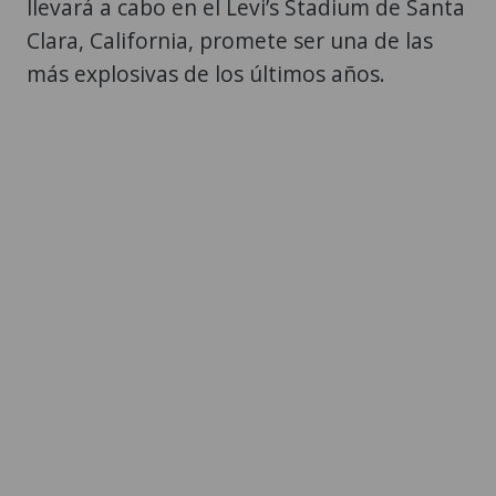
llevará a cabo en el Levi’s Stadium de Santa
Clara, California, promete ser una de las
más explosivas de los últimos años.