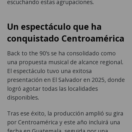
escuchando estas agrupaciones.
Un espectáculo que ha
conquistado Centroamérica
Back to the 90’s se ha consolidado como
una propuesta musical de alcance regional.
El espectáculo tuvo una exitosa
presentación en El Salvador en 2025, donde
logró agotar todas las localidades
disponibles.
Tras ese éxito, la producción amplió su gira
por Centroamérica y este año incluirá una
fecha en Guatemala, seguida por una