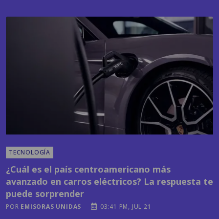
TECNOLOGÍA
¿Cuál es el país centroamericano más
avanzado en carros eléctricos? La respuesta te
puede sorprender
POR
EMISORAS UNIDAS
03:41 PM, JUL 21