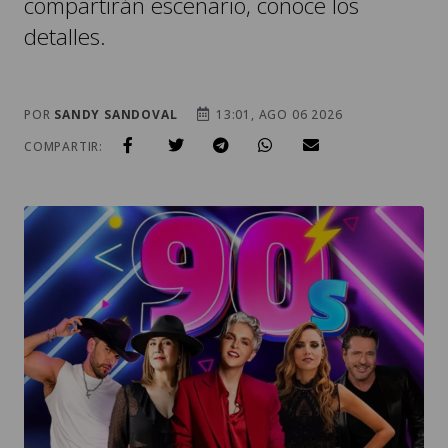
compartirán escenario, conoce los
detalles.
POR
SANDY SANDOVAL
13:01, AGO 06 2026
COMPARTIR: