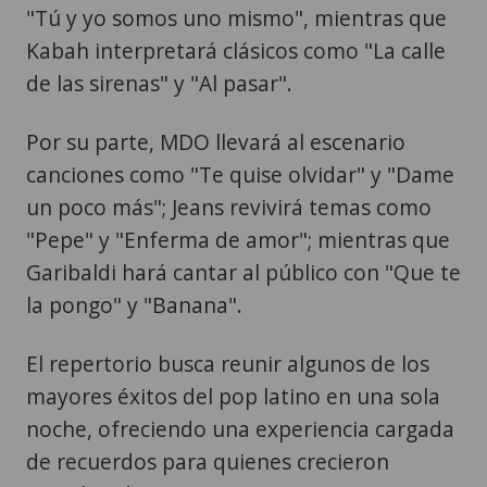
"Tú y yo somos uno mismo", mientras que
Kabah interpretará clásicos como "La calle
de las sirenas" y "Al pasar".
Por su parte, MDO llevará al escenario
canciones como "Te quise olvidar" y "Dame
un poco más"; Jeans revivirá temas como
"Pepe" y "Enferma de amor"; mientras que
Garibaldi hará cantar al público con "Que te
la pongo" y "Banana".
El repertorio busca reunir algunos de los
mayores éxitos del pop latino en una sola
noche, ofreciendo una experiencia cargada
de recuerdos para quienes crecieron