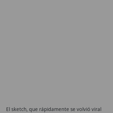
El sketch, que rápidamente se volvió viral