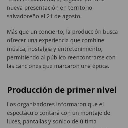
nueva presentación en territorio
salvadoreño el 21 de agosto.
Más que un concierto, la producción busca
ofrecer una experiencia que combine
música, nostalgia y entretenimiento,
permitiendo al público reencontrarse con
las canciones que marcaron una época.
Producción de primer nivel
Los organizadores informaron que el
espectáculo contará con un montaje de
luces, pantallas y sonido de última