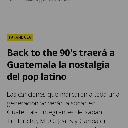
FARÁNDULA
Back to the 90's traerá a
Guatemala la nostalgia
del pop latino
Las canciones que marcaron a toda una
generación volverán a sonar en
Guatemala. Integrantes de Kabah,
Timbiriche, MDO, Jeans y Garibaldi