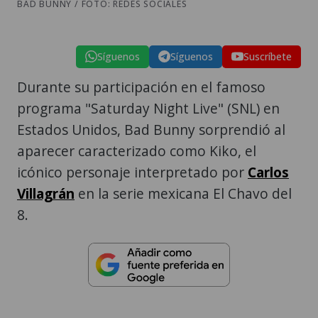
BAD BUNNY / FOTO: REDES SOCIALES
Síguenos
Síguenos
Suscríbete
Durante su participación en el famoso
programa "Saturday Night Live" (SNL) en
Estados Unidos, Bad Bunny sorprendió al
aparecer caracterizado como Kiko, el
icónico personaje interpretado por
Carlos
Villagrán
en la serie mexicana El Chavo del
8.