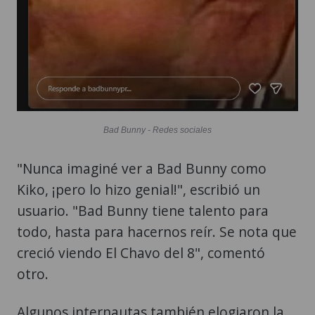
Bad Bunny - Redes sociales
"Nunca imaginé ver a Bad Bunny como
Kiko, ¡pero lo hizo genial!", escribió un
usuario. "Bad Bunny tiene talento para
todo, hasta para hacernos reír. Se nota que
creció viendo El Chavo del 8", comentó
otro.
Algunos internautas también elogiaron la