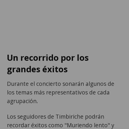
Un recorrido por los
grandes éxitos
Durante el concierto sonarán algunos de
los temas más representativos de cada
agrupación.
Los seguidores de Timbiriche podrán
recordar éxitos como "Muriendo lento" y