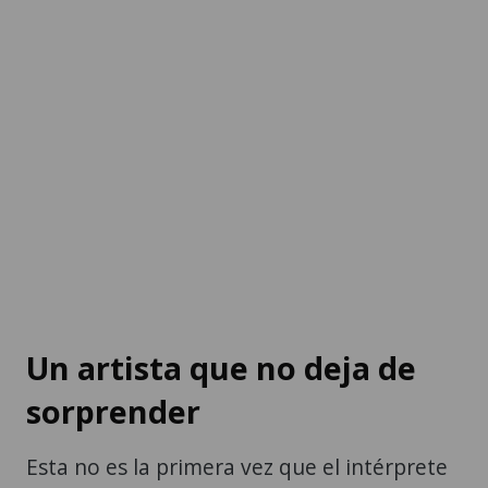
Un artista que no deja de
sorprender
Esta no es la primera vez que el intérprete