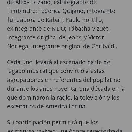
de Alexa Lozano, exintegrante de
Timbiriche; Federica Quijano, integrante
fundadora de Kabah; Pablo Portillo,
exintegrante de MDO; Tábatha Vizuet,
integrante original de Jeans; y Víctor
Noriega, integrante original de Garibaldi.
Cada uno llevará al escenario parte del
legado musical que convirtió a estas
agrupaciones en referentes del pop latino
durante los años noventa, una década en la
que dominaron la radio, la televisión y los
escenarios de América Latina.
Su participación permitirá que los
asistentes revivan una época caracterizada