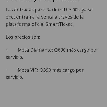
Las entradas para Back to the 90’s ya se
encuentran a la venta a través de la
plataforma oficial SmartTicket.
Los precios son:
· Mesa Diamante: Q690 más cargo por
servicio.
· Mesa VIP: Q390 más cargo por
servicio.