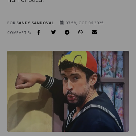
POR
SANDY SANDOVAL
07:58, OCT 06 2025
COMPARTIR: