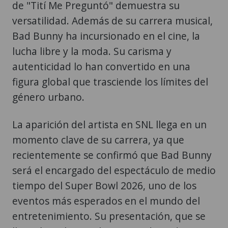
de "Tití Me Preguntó" demuestra su
versatilidad. Además de su carrera musical,
Bad Bunny ha incursionado en el cine, la
lucha libre y la moda. Su carisma y
autenticidad lo han convertido en una
figura global que trasciende los límites del
género urbano.
La aparición del artista en SNL llega en un
momento clave de su carrera, ya que
recientemente se confirmó que Bad Bunny
será el encargado del espectáculo de medio
tiempo del Super Bowl 2026, uno de los
eventos más esperados en el mundo del
entretenimiento. Su presentación, que se