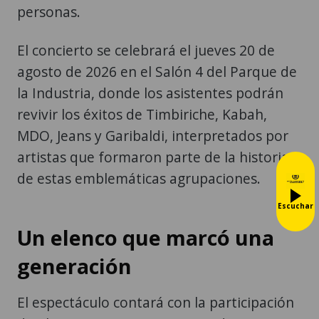
personas.
El concierto se celebrará el jueves 20 de
agosto de 2026 en el Salón 4 del Parque de
la Industria, donde los asistentes podrán
revivir los éxitos de Timbiriche, Kabah,
MDO, Jeans y Garibaldi, interpretados por
artistas que formaron parte de la historia
de estas emblemáticas agrupaciones.
Escuchar
Un elenco que marcó una
generación
El espectáculo contará con la participación