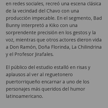
en redes sociales, recreó una escena clásica
de la vecindad del Chavo con una
producción impecable. En el segmento, Bad
Bunny interpretó a Kiko con una
sorprendente precisión en los gestos y la
voz, mientras que otros actores dieron vida
a Don Ramón, Doña Florinda, La Chilindrina
y el Profesor Jirafales.
El público del estudio estalló en risas y
aplausos al ver al reguetonero
puertorriqueño encarnar a uno de los
personajes más queridos del humor
latinoamericano.