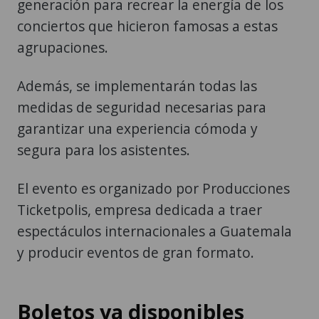
generación para recrear la energía de los
conciertos que hicieron famosas a estas
agrupaciones.
Además, se implementarán todas las
medidas de seguridad necesarias para
garantizar una experiencia cómoda y
segura para los asistentes.
El evento es organizado por Producciones
Ticketpolis, empresa dedicada a traer
espectáculos internacionales a Guatemala
y producir eventos de gran formato.
Boletos ya disponibles