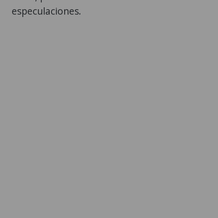
especulaciones.