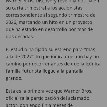
Warner Bros. Discovery reveló la noticia en
su carta trimestral a los accionistas
correspondiente al segundo trimestre de
2026, marcando un hito en un proyecto
que ha estado en desarrollo por más de
dos décadas.
El estudio ha fijado su estreno para "más
allá de 2027", lo que indica que aún hay un
camino por recorrer antes de que la icónica
familia futurista llegue a la pantalla
grande.
Esta es la primera vez que Warner Bros.
oficializa la participación del aclamado
actor, poniendo fin a meses de