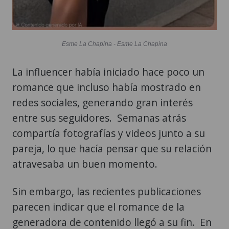
Esme La Chapina - Esme La Chapina
La influencer había iniciado hace poco un
romance que incluso había mostrado en
redes sociales, generando gran interés
entre sus seguidores. Semanas atrás
compartía fotografías y videos junto a su
pareja, lo que hacía pensar que su relación
atravesaba un buen momento.
Sin embargo, las recientes publicaciones
parecen indicar que el romance de la
generadora de contenido llegó a su fin. En