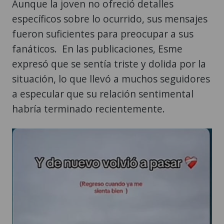
Aunque la joven no ofreció detalles
específicos sobre lo ocurrido, sus mensajes
fueron suficientes para preocupar a sus
fanáticos. En las publicaciones, Esme
expresó que se sentía triste y dolida por la
situación, lo que llevó a muchos seguidores
a especular que su relación sentimental
habría terminado recientemente.