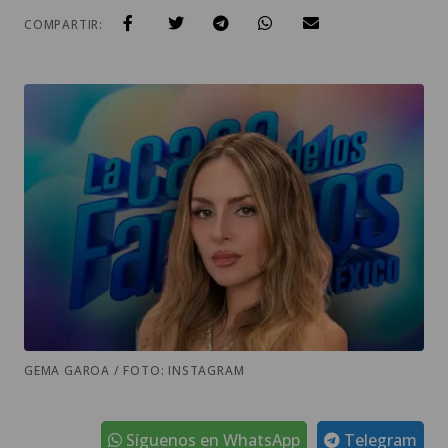
COMPARTIR:
GEMA GAROA / FOTO: INSTAGRAM
Síguenos en WhatsApp
Telegram