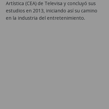
Artística (CEA) de Televisa y concluyó sus
estudios en 2013, iniciando así su camino
en la industria del entretenimiento.