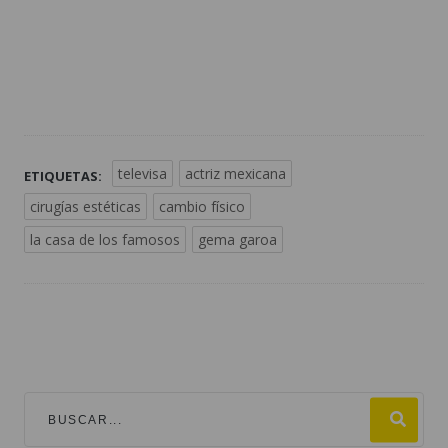
televisa
actriz mexicana
ETIQUETAS:
cirugías estéticas
cambio físico
la casa de los famosos
gema garoa