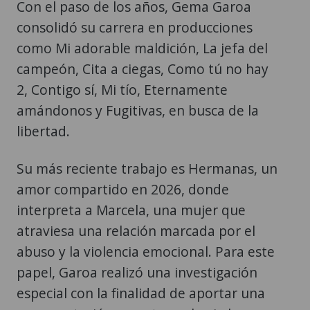
Con el paso de los años, Gema Garoa
consolidó su carrera en producciones
como Mi adorable maldición, La jefa del
campeón, Cita a ciegas, Como tú no hay
2, Contigo sí, Mi tío, Eternamente
amándonos y Fugitivas, en busca de la
libertad.
Su más reciente trabajo es Hermanas, un
amor compartido en 2026, donde
interpreta a Marcela, una mujer que
atraviesa una relación marcada por el
abuso y la violencia emocional. Para este
papel, Garoa realizó una investigación
especial con la finalidad de aportar una