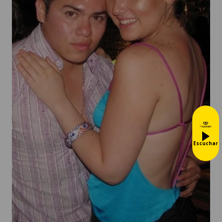
Escuchar