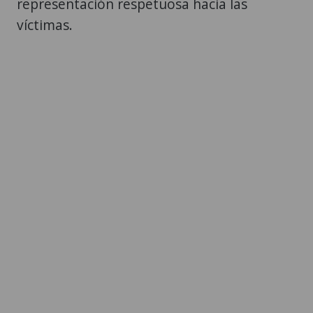
representación respetuosa hacia las
víctimas.