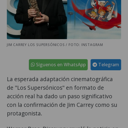
JIM CARREY LOS SUPERSÓNICOS / FOTO: INSTAGRAM
Síguenos en WhatsApp
Telegram
La esperada adaptación cinematográfica
de "Los Supersónicos" en formato de
acción real ha dado un paso significativo
con la confirmación de Jim Carrey como su
protagonista.