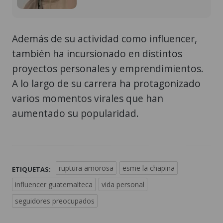
Además de su actividad como influencer,
también ha incursionado en distintos
proyectos personales y emprendimientos.
A lo largo de su carrera ha protagonizado
varios momentos virales que han
aumentado su popularidad.
ruptura amorosa
esme la chapina
ETIQUETAS:
influencer guatemalteca
vida personal
seguidores preocupados