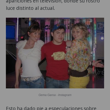
apariciones en televisión, donde su rostro
luce distinto al actual.
Gema Garoa - Instagram
Esto ha dado pie a especulaciones sobre