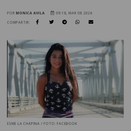
POR
MONICA AVILA
09:18, MAR 08 2026
COMPARTIR:
ESME LA CHAPINA / FOTO: FACEBOOK