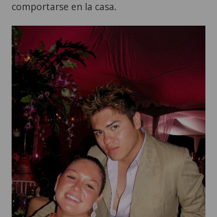
comportarse en la casa.