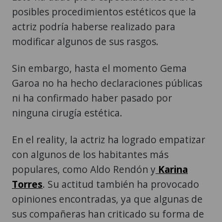
posibles procedimientos estéticos que la
actriz podría haberse realizado para
modificar algunos de sus rasgos.
Sin embargo, hasta el momento Gema
Garoa no ha hecho declaraciones públicas
ni ha confirmado haber pasado por
ninguna cirugía estética.
En el reality, la actriz ha logrado empatizar
con algunos de los habitantes más
populares, como Aldo Rendón y
Karina
Torres
. Su actitud también ha provocado
opiniones encontradas, ya que algunas de
sus compañeras han criticado su forma de