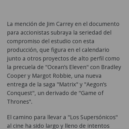
La mención de Jim Carrey en el documento
para accionistas subraya la seriedad del
compromiso del estudio con esta
producción, que figura en el calendario
junto a otros proyectos de alto perfil como
la precuela de "Ocean’s Eleven" con Bradley
Cooper y Margot Robbie, una nueva
entrega de la saga "Matrix" y "Aegon’s
Conquest", un derivado de "Game of
Thrones".
El camino para llevar a "Los Supersónicos"
al cine ha sido largo y lleno de intentos