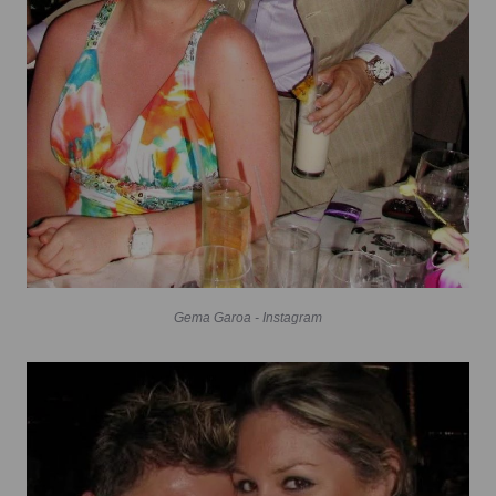
Gema Garoa - Instagram