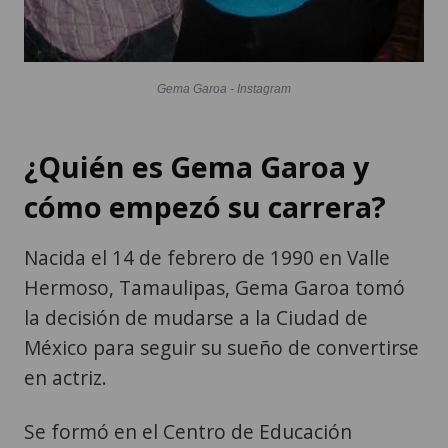
Gema Garoa - Instagram
¿Quién es Gema Garoa y
cómo empezó su carrera?
Nacida el 14 de febrero de 1990 en Valle
Hermoso, Tamaulipas, Gema Garoa tomó
la decisión de mudarse a la Ciudad de
México para seguir su sueño de convertirse
en actriz.
Se formó en el Centro de Educación