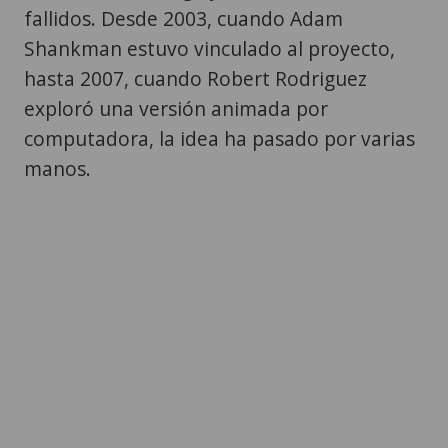
fallidos. Desde 2003, cuando Adam
Shankman estuvo vinculado al proyecto,
hasta 2007, cuando Robert Rodriguez
exploró una versión animada por
computadora, la idea ha pasado por varias
manos.