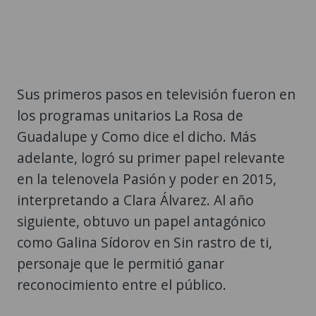
Sus primeros pasos en televisión fueron en
los programas unitarios La Rosa de
Guadalupe y Como dice el dicho. Más
adelante, logró su primer papel relevante
en la telenovela Pasión y poder en 2015,
interpretando a Clara Álvarez. Al año
siguiente, obtuvo un papel antagónico
como Galina Sídorov en Sin rastro de ti,
personaje que le permitió ganar
reconocimiento entre el público.