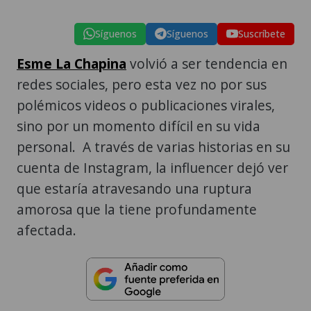
Síguenos
Síguenos
Suscríbete
Esme La Chapina
volvió a ser tendencia en
redes sociales, pero esta vez no por sus
polémicos videos o publicaciones virales,
sino por un momento difícil en su vida
personal. A través de varias historias en su
cuenta de Instagram, la influencer dejó ver
que estaría atravesando una ruptura
amorosa que la tiene profundamente
afectada.