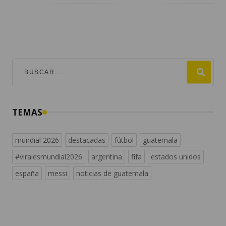
TEMAS
mundial 2026
destacadas
fútbol
guatemala
#viralesmundial2026
argentina
fifa
estados unidos
españa
messi
noticias de guatemala