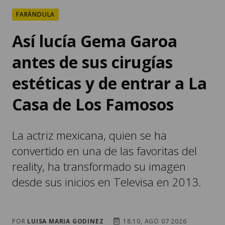
FARÁNDULA
Así lucía Gema Garoa
antes de sus cirugías
estéticas y de entrar a La
Casa de Los Famosos
La actriz mexicana, quien se ha
convertido en una de las favoritas del
reality, ha transformado su imagen
desde sus inicios en Televisa en 2013.
POR
LUISA MARIA GODINEZ
18:10, AGO 07 2026