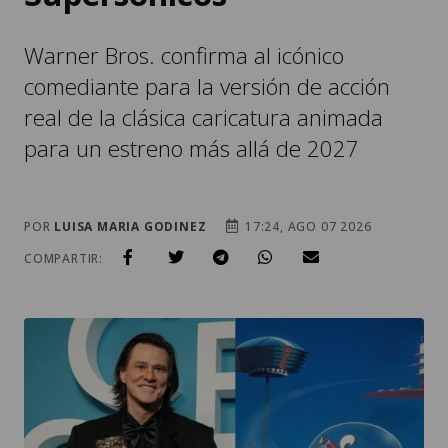
Warner Bros. confirma al icónico
comediante para la versión de acción
real de la clásica caricatura animada
para un estreno más allá de 2027
POR
LUISA MARIA GODINEZ
17:24, AGO 07 2026
COMPARTIR: