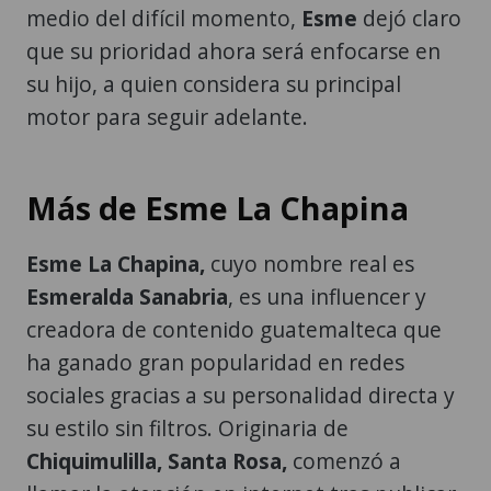
medio del difícil momento,
Esme
dejó claro
que su prioridad ahora será enfocarse en
su hijo, a quien considera su principal
motor para seguir adelante.
Más de Esme La Chapina
Esme La Chapina,
cuyo nombre real es
Esmeralda Sanabria
, es una influencer y
creadora de contenido guatemalteca que
ha ganado gran popularidad en redes
sociales gracias a su personalidad directa y
su estilo sin filtros. Originaria de
Chiquimulilla, Santa Rosa,
comenzó a