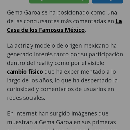
Gema Garoa se ha posicionado como una
de las concursantes más comentadas en
La
Casa de los Famosos México
.
La actriz y modelo de origen mexicano ha
generado interés tanto por su participación
dentro del reality como por el visible
cambio físico
que ha experimentado a lo
largo de los años, lo que ha despertado la
curiosidad y comentarios de usuarios en
redes sociales.
En internet han surgido imágenes que
muestran a Gema Garoa en sus primeras